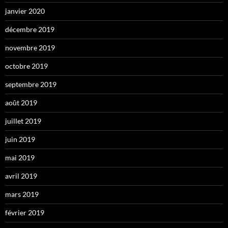
janvier 2020
décembre 2019
novembre 2019
octobre 2019
septembre 2019
août 2019
juillet 2019
juin 2019
mai 2019
avril 2019
mars 2019
février 2019