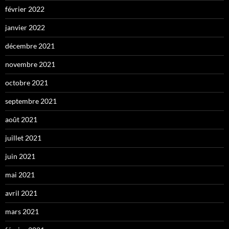
février 2022
janvier 2022
décembre 2021
novembre 2021
octobre 2021
septembre 2021
août 2021
juillet 2021
juin 2021
mai 2021
avril 2021
mars 2021