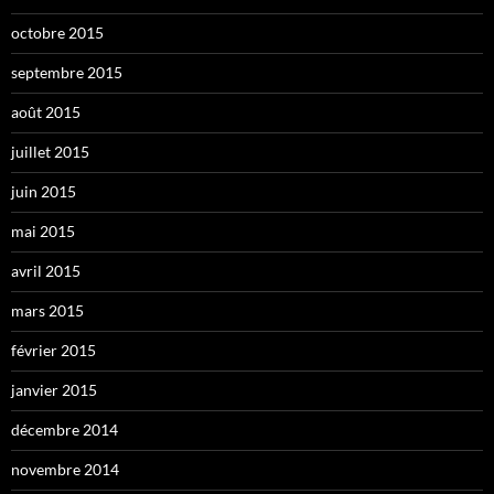
octobre 2015
septembre 2015
août 2015
juillet 2015
juin 2015
mai 2015
avril 2015
mars 2015
février 2015
janvier 2015
décembre 2014
novembre 2014