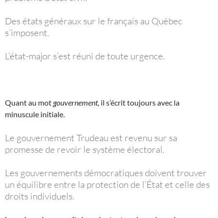
Des états généraux sur le français au Québec
s’imposent.
L’état-major s’est réuni de toute urgence.
Quant au mot
gouvernement,
il s’écrit toujours avec la
minuscule initiale.
Le gouvernement Trudeau est revenu sur sa
promesse de revoir le système électoral.
Les gouvernements démocratiques doivent trouver
un équilibre entre la protection de l’État et celle des
droits individuels.