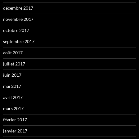
décembre 2017
novembre 2017
octobre 2017
septembre 2017
août 2017
juillet 2017
juin 2017
mai 2017
avril 2017
mars 2017
février 2017
janvier 2017