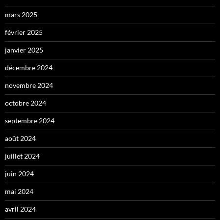
mars 2025
février 2025
janvier 2025
décembre 2024
novembre 2024
octobre 2024
septembre 2024
août 2024
juillet 2024
juin 2024
mai 2024
avril 2024