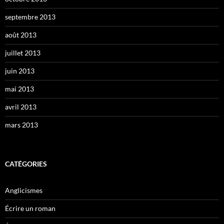
septembre 2013
août 2013
juillet 2013
juin 2013
mai 2013
avril 2013
mars 2013
CATÉGORIES
Anglicismes
Écrire un roman