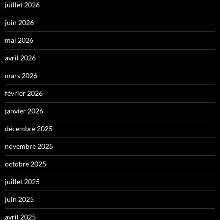
juillet 2026
juin 2026
mai 2026
avril 2026
mars 2026
février 2026
janvier 2026
décembre 2025
novembre 2025
octobre 2025
juillet 2025
juin 2025
avril 2025