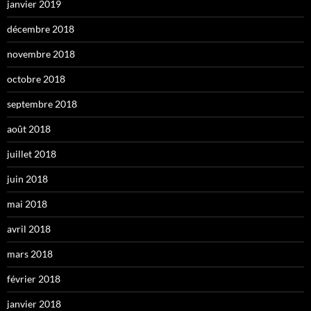
janvier 2019
décembre 2018
novembre 2018
octobre 2018
septembre 2018
août 2018
juillet 2018
juin 2018
mai 2018
avril 2018
mars 2018
février 2018
janvier 2018