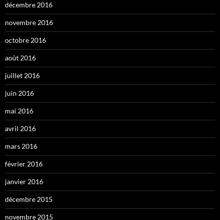
décembre 2016
novembre 2016
octobre 2016
août 2016
juillet 2016
juin 2016
mai 2016
avril 2016
mars 2016
février 2016
janvier 2016
décembre 2015
novembre 2015