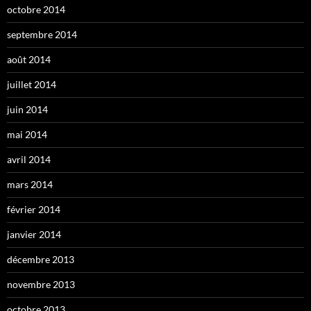
octobre 2014
septembre 2014
août 2014
juillet 2014
juin 2014
mai 2014
avril 2014
mars 2014
février 2014
janvier 2014
décembre 2013
novembre 2013
octobre 2013