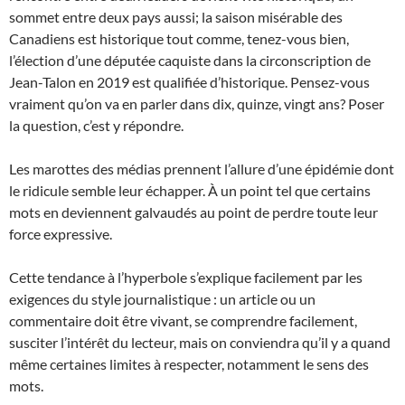
sommet entre deux pays aussi; la saison misérable des
Canadiens est historique tout comme, tenez-vous bien,
l’élection d’une députée caquiste dans la circonscription de
Jean-Talon en 2019 est qualifiée d’historique. Pensez-vous
vraiment qu’on va en parler dans dix, quinze, vingt ans? Poser
la question, c’est y répondre.
Les marottes des médias prennent l’allure d’une épidémie dont
le ridicule semble leur échapper. À un point tel que certains
mots en deviennent galvaudés au point de perdre toute leur
force expressive.
Cette tendance à l’hyperbole s’explique facilement par les
exigences du style journalistique : un article ou un
commentaire doit être vivant, se comprendre facilement,
susciter l’intérêt du lecteur, mais on conviendra qu’il y a quand
même certaines limites à respecter, notamment le sens des
mots.