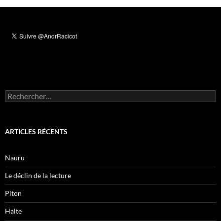
articles
Rechercher :
ARTICLES RÉCENTS
Nauru
Le déclin de la lecture
Piton
Halte