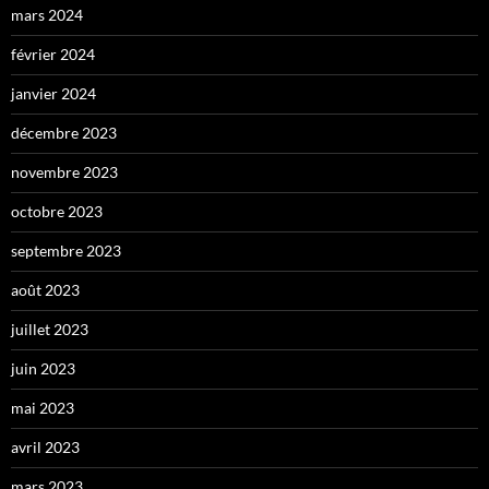
mars 2024
février 2024
janvier 2024
décembre 2023
novembre 2023
octobre 2023
septembre 2023
août 2023
juillet 2023
juin 2023
mai 2023
avril 2023
mars 2023