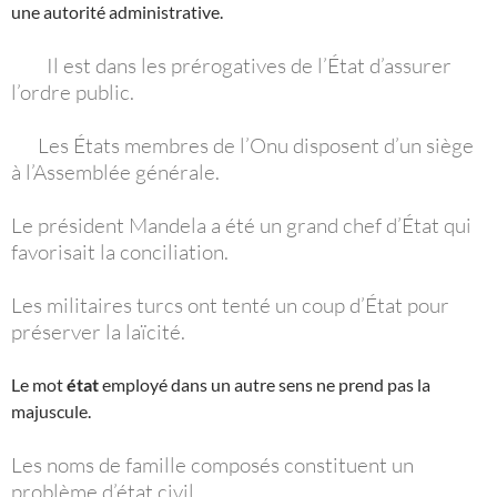
une autorité administrative.
Il est dans les prérogatives de l’État d’assurer
l’ordre public.
Les États membres de l’Onu disposent d’un siège
à l’Assemblée générale.
Le président Mandela a été un grand chef d’État qui
favorisait la conciliation.
Les militaires turcs ont tenté un coup d’État pour
préserver la laïcité.
Le mot
état
employé dans un autre sens ne prend pas la
majuscule.
Les noms de famille composés constituent un
problème d’état civil.