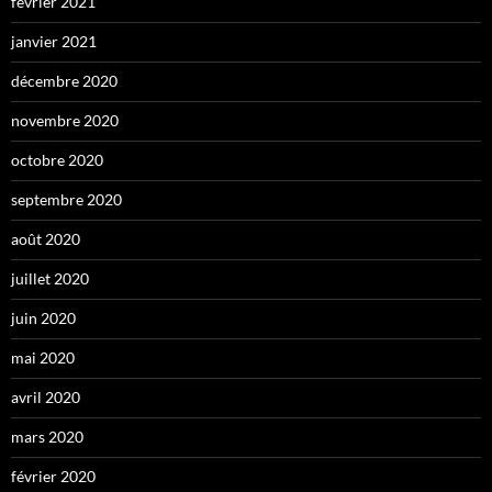
février 2021
janvier 2021
décembre 2020
novembre 2020
octobre 2020
septembre 2020
août 2020
juillet 2020
juin 2020
mai 2020
avril 2020
mars 2020
février 2020