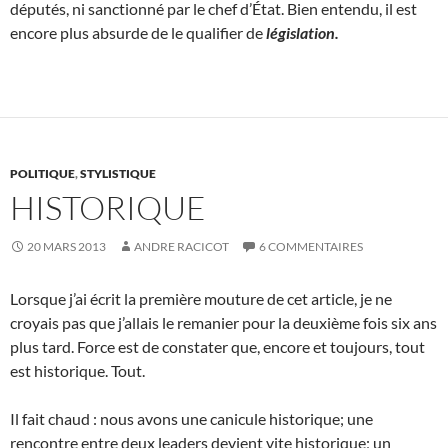
députés, ni sanctionné par le chef d’État. Bien entendu, il est
encore plus absurde de le qualifier de
législation.
POLITIQUE
,
STYLISTIQUE
HISTORIQUE
20 MARS 2013
ANDRE RACICOT
6 COMMENTAIRES
Lorsque j’ai écrit la première mouture de cet article, je ne
croyais pas que j’allais le remanier pour la deuxième fois six ans
plus tard. Force est de constater que, encore et toujours, tout
est historique. Tout.
Il fait chaud : nous avons une canicule historique; une
rencontre entre deux leaders devient vite historique; un