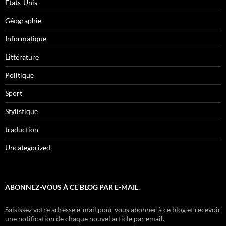
États-Unis
Géographie
Informatique
Littérature
Politique
Sport
Stylistique
traduction
Uncategorized
ABONNEZ-VOUS À CE BLOG PAR E-MAIL.
Saisissez votre adresse e-mail pour vous abonner à ce blog et recevoir
une notification de chaque nouvel article par email.