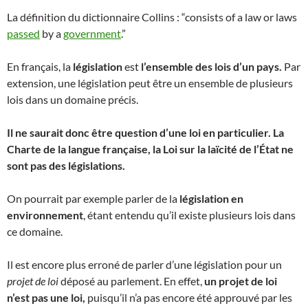
La définition du dictionnaire Collins : “consists of a law or laws
passed
by a
government
.”
En français, la
législation
est
l’ensemble des lois d’un pays.
Par
extension, une législation peut être un ensemble de plusieurs
lois dans un domaine précis.
Il ne saurait donc être question d’une loi en particulier. La
Charte de la langue française, la Loi sur la laïcité de l’État ne
sont pas des législations.
On pourrait par exemple parler de la
législation en
environnement
, étant entendu qu’il existe plusieurs lois dans
ce domaine.
Il est encore plus erroné de parler d’une législation pour un
projet de loi
déposé au parlement. En effet,
un projet de loi
n’est pas une loi,
puisqu’il n’a pas encore été approuvé par les