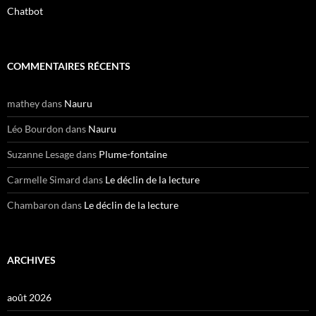
Chatbot
COMMENTAIRES RÉCENTS
mathey
dans
Nauru
Léo Bourdon
dans
Nauru
Suzanne Lesage
dans
Plume-fontaine
Carmelle Simard
dans
Le déclin de la lecture
Chambaron
dans
Le déclin de la lecture
ARCHIVES
août 2026