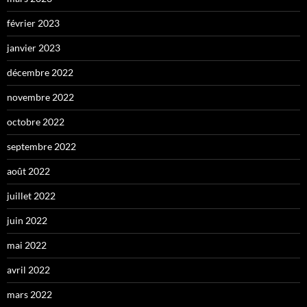
février 2023
janvier 2023
décembre 2022
novembre 2022
octobre 2022
septembre 2022
août 2022
juillet 2022
juin 2022
mai 2022
avril 2022
mars 2022