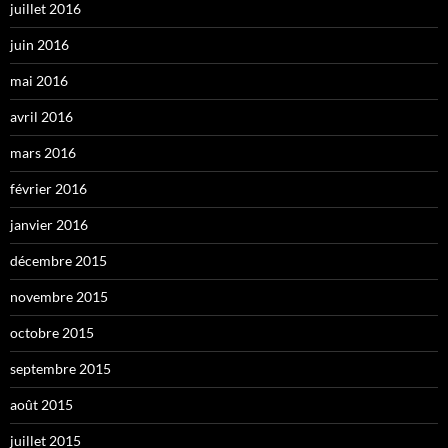
juillet 2016
juin 2016
mai 2016
avril 2016
mars 2016
février 2016
janvier 2016
décembre 2015
novembre 2015
octobre 2015
septembre 2015
août 2015
juillet 2015