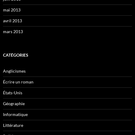
mai 2013
avril 2013
mars 2013
CATÉGORIES
Anglicismes
Écrire un roman
États-Unis
Géographie
Informatique
Littérature