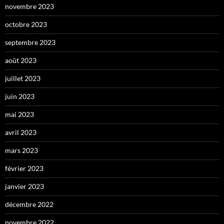
novembre 2023
octobre 2023
septembre 2023
août 2023
juillet 2023
juin 2023
mai 2023
avril 2023
mars 2023
février 2023
janvier 2023
décembre 2022
novembre 2022