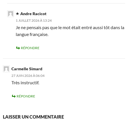
Andre Racicot
1 JUILLET 2026 À 13:24
Je ne pensais pas que le mot était entré aussi tôt dans la
langue française.
RÉPONDRE
Carmelle Simard
27 JUIN 2026 À 06:04
Très instructif.
RÉPONDRE
LAISSER UN COMMENTAIRE