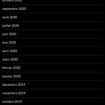
octobre 2020
septembre 2020
août 2020
juillet 2020
juin 2020
mai 2020
avril 2020
mars 2020
février 2020
janvier 2020
décembre 2019
novembre 2019
octobre 2019