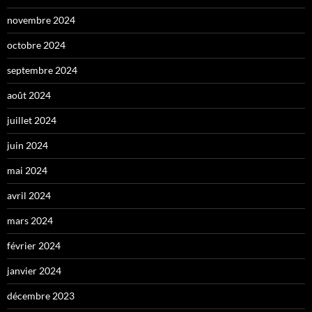
novembre 2024
octobre 2024
septembre 2024
août 2024
juillet 2024
juin 2024
mai 2024
avril 2024
mars 2024
février 2024
janvier 2024
décembre 2023