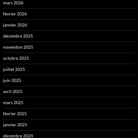
mars 2026
février 2026
janvier 2026
décembre 2025
novembre 2025
octobre 2025
juillet 2025
juin 2025
avril 2025
mars 2025
février 2025
janvier 2025
décembre 2024