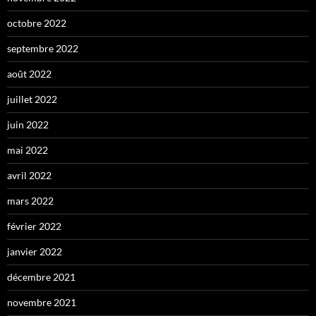
octobre 2022
septembre 2022
août 2022
juillet 2022
juin 2022
mai 2022
avril 2022
mars 2022
février 2022
janvier 2022
décembre 2021
novembre 2021