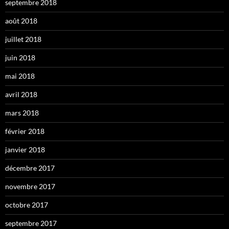
septembre 2018
août 2018
juillet 2018
juin 2018
mai 2018
avril 2018
mars 2018
février 2018
janvier 2018
décembre 2017
novembre 2017
octobre 2017
septembre 2017