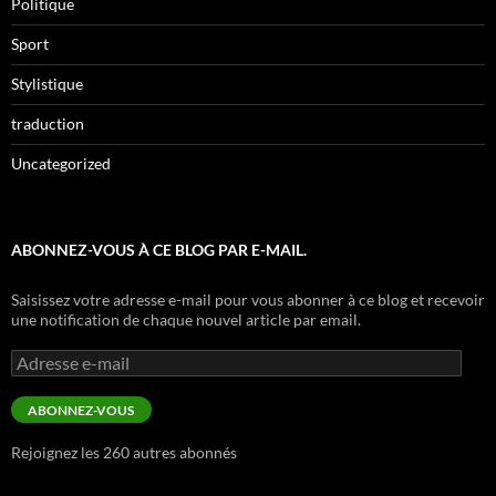
Politique
Sport
Stylistique
traduction
Uncategorized
ABONNEZ-VOUS À CE BLOG PAR E-MAIL.
Saisissez votre adresse e-mail pour vous abonner à ce blog et recevoir
une notification de chaque nouvel article par email.
Adresse
e-
mail
ABONNEZ-VOUS
Rejoignez les 260 autres abonnés