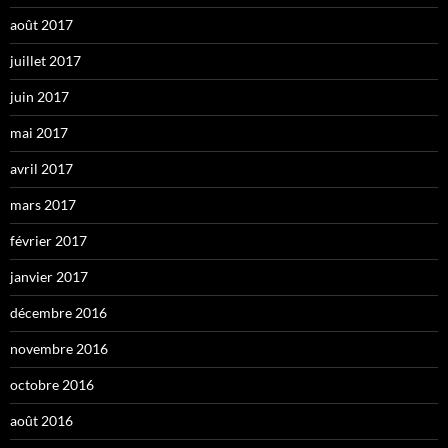
août 2017
juillet 2017
juin 2017
mai 2017
avril 2017
mars 2017
février 2017
janvier 2017
décembre 2016
novembre 2016
octobre 2016
août 2016