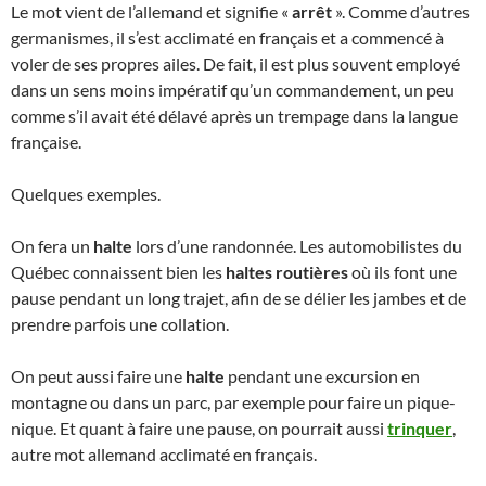
Le mot vient de l’allemand et signifie «
arrêt
». Comme d’autres
germanismes, il s’est acclimaté en français et a commencé à
voler de ses propres ailes. De fait, il est plus souvent employé
dans un sens moins impératif qu’un commandement, un peu
comme s’il avait été délavé après un trempage dans la langue
française.
Quelques exemples.
On fera un
halte
lors d’une randonnée. Les automobilistes du
Québec connaissent bien les
haltes routières
où ils font une
pause pendant un long trajet, afin de se délier les jambes et de
prendre parfois une collation.
On peut aussi faire une
halte
pendant une excursion en
montagne ou dans un parc, par exemple pour faire un pique-
nique. Et quant à faire une pause, on pourrait aussi
trinquer
,
autre mot allemand acclimaté en français.