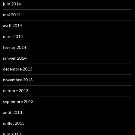
juin 2014
mai 2014
avril 2014
mars 2014
février 2014
janvier 2014
décembre 2013
novembre 2013
octobre 2013
septembre 2013
août 2013
juillet 2013
juin 2013