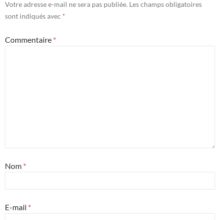
Votre adresse e-mail ne sera pas publiée.
Les champs obligatoires
sont indiqués avec
*
Commentaire
*
Nom
*
E-mail
*