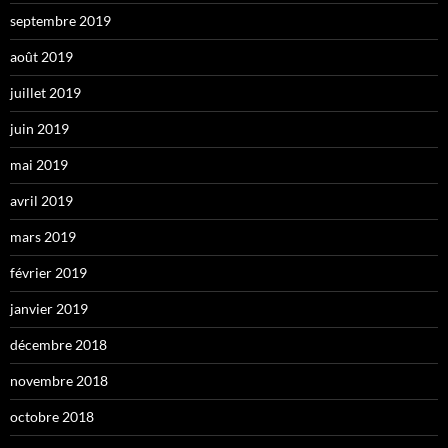
septembre 2019
août 2019
juillet 2019
juin 2019
mai 2019
avril 2019
mars 2019
février 2019
janvier 2019
décembre 2018
novembre 2018
octobre 2018