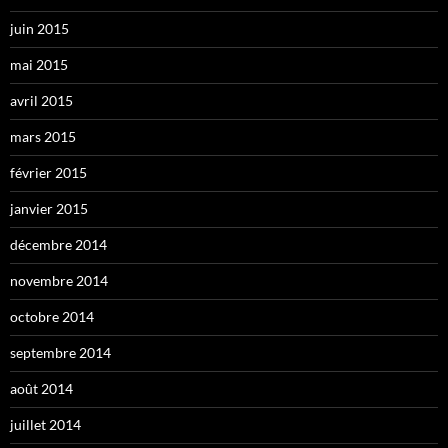
juin 2015
mai 2015
avril 2015
mars 2015
février 2015
janvier 2015
décembre 2014
novembre 2014
octobre 2014
septembre 2014
août 2014
juillet 2014