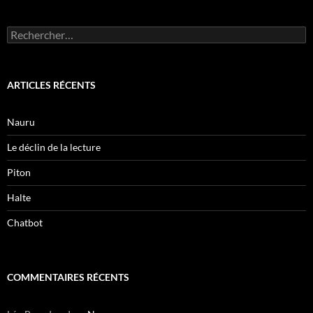
Rechercher :
ARTICLES RÉCENTS
Nauru
Le déclin de la lecture
Piton
Halte
Chatbot
COMMENTAIRES RÉCENTS