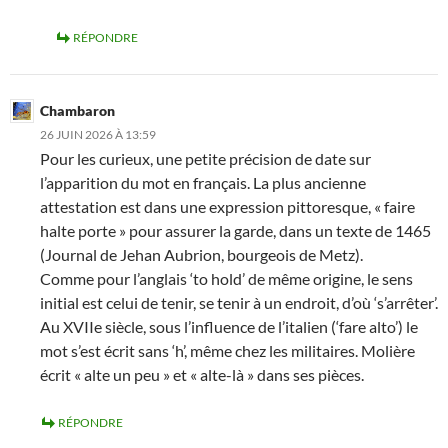
RÉPONDRE
Chambaron
26 JUIN 2026 À 13:59
Pour les curieux, une petite précision de date sur
l’apparition du mot en français. La plus ancienne
attestation est dans une expression pittoresque, « faire
halte porte » pour assurer la garde, dans un texte de 1465
(Journal de Jehan Aubrion, bourgeois de Metz).
Comme pour l’anglais ‘to hold’ de même origine, le sens
initial est celui de tenir, se tenir à un endroit, d’où ‘s’arrêter’.
Au XVIIe siècle, sous l’influence de l’italien (‘fare alto’) le
mot s’est écrit sans ‘h’, même chez les militaires. Molière
écrit « alte un peu » et « alte-là » dans ses pièces.
RÉPONDRE