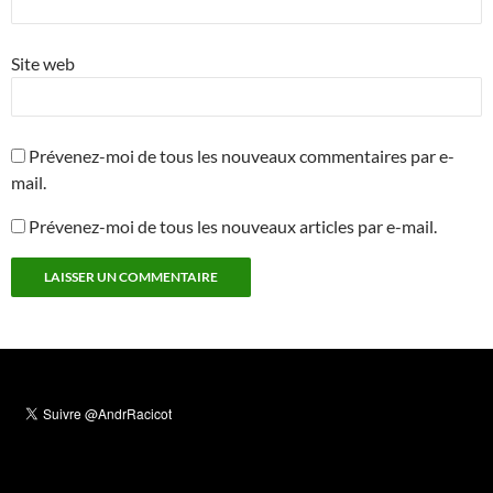
Site web
Prévenez-moi de tous les nouveaux commentaires par e-
mail.
Prévenez-moi de tous les nouveaux articles par e-mail.