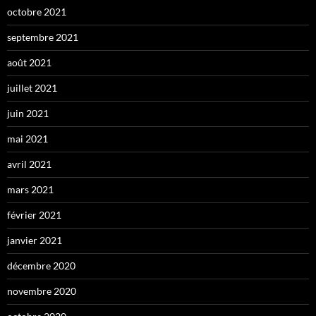
octobre 2021
septembre 2021
août 2021
juillet 2021
juin 2021
mai 2021
avril 2021
mars 2021
février 2021
janvier 2021
décembre 2020
novembre 2020