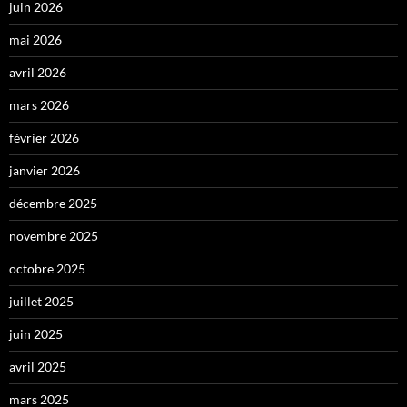
juin 2026
mai 2026
avril 2026
mars 2026
février 2026
janvier 2026
décembre 2025
novembre 2025
octobre 2025
juillet 2025
juin 2025
avril 2025
mars 2025