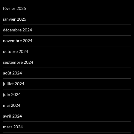
février 2025
janvier 2025
décembre 2024
novembre 2024
octobre 2024
septembre 2024
août 2024
juillet 2024
juin 2024
mai 2024
avril 2024
mars 2024