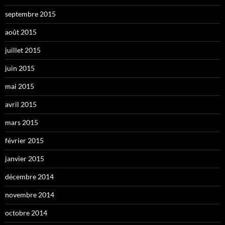
septembre 2015
août 2015
juillet 2015
juin 2015
mai 2015
avril 2015
mars 2015
février 2015
janvier 2015
décembre 2014
novembre 2014
octobre 2014