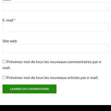
E-mail
*
Site web
Prévenez-moi de tous les nouveaux commentaires par e-
mail.
Prévenez-moi de tous les nouveaux articles par e-mail.