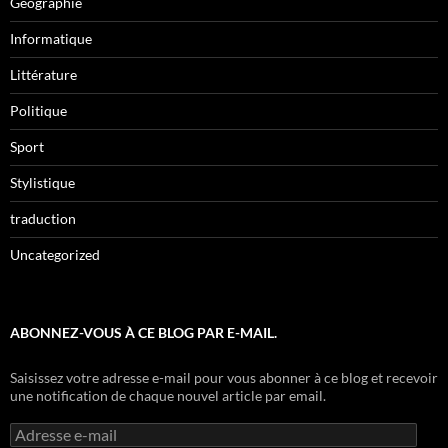
Géographie
Informatique
Littérature
Politique
Sport
Stylistique
traduction
Uncategorized
ABONNEZ-VOUS À CE BLOG PAR E-MAIL.
Saisissez votre adresse e-mail pour vous abonner à ce blog et recevoir
une notification de chaque nouvel article par email.
Adresse