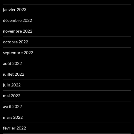
janvier 2023
décembre 2022
novembre 2022
octobre 2022
septembre 2022
août 2022
juillet 2022
juin 2022
mai 2022
avril 2022
mars 2022
février 2022