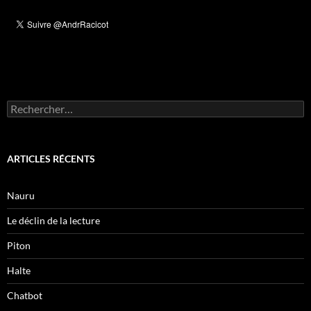
Rechercher :
ARTICLES RÉCENTS
Nauru
Le déclin de la lecture
Piton
Halte
Chatbot