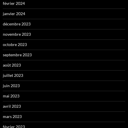
février 2024
janvier 2024
décembre 2023
novembre 2023
octobre 2023
septembre 2023
août 2023
juillet 2023
juin 2023
mai 2023
avril 2023
mars 2023
février 2023