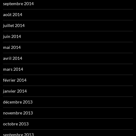
septembre 2014
août 2014
juillet 2014
juin 2014
mai 2014
avril 2014
mars 2014
février 2014
janvier 2014
décembre 2013
novembre 2013
octobre 2013
septembre 2013