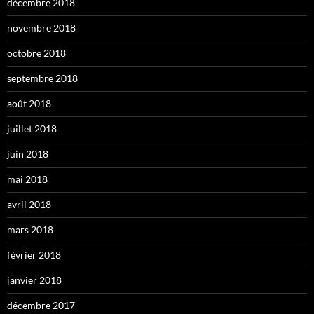
décembre 2018
novembre 2018
octobre 2018
septembre 2018
août 2018
juillet 2018
juin 2018
mai 2018
avril 2018
mars 2018
février 2018
janvier 2018
décembre 2017