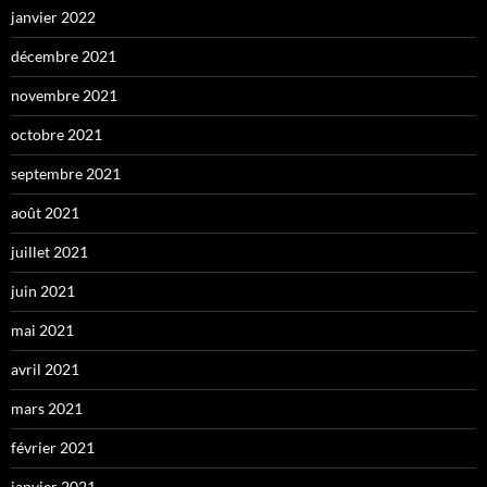
janvier 2022
décembre 2021
novembre 2021
octobre 2021
septembre 2021
août 2021
juillet 2021
juin 2021
mai 2021
avril 2021
mars 2021
février 2021
janvier 2021