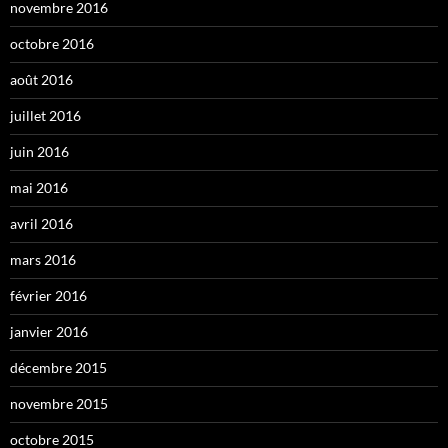
novembre 2016
octobre 2016
août 2016
juillet 2016
juin 2016
mai 2016
avril 2016
mars 2016
février 2016
janvier 2016
décembre 2015
novembre 2015
octobre 2015