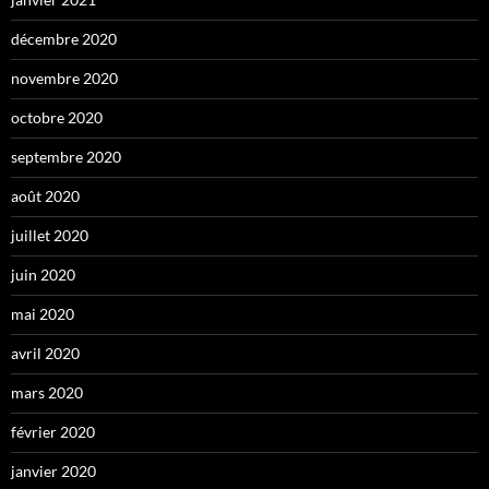
décembre 2020
novembre 2020
octobre 2020
septembre 2020
août 2020
juillet 2020
juin 2020
mai 2020
avril 2020
mars 2020
février 2020
janvier 2020