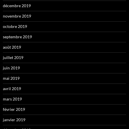
décembre 2019
novembre 2019
octobre 2019
septembre 2019
août 2019
juillet 2019
juin 2019
mai 2019
avril 2019
mars 2019
février 2019
janvier 2019