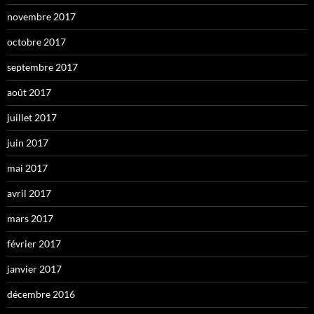
novembre 2017
octobre 2017
septembre 2017
août 2017
juillet 2017
juin 2017
mai 2017
avril 2017
mars 2017
février 2017
janvier 2017
décembre 2016