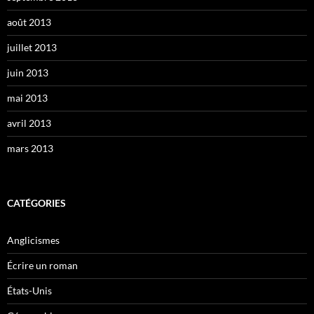
août 2013
juillet 2013
juin 2013
mai 2013
avril 2013
mars 2013
CATÉGORIES
Anglicismes
Écrire un roman
États-Unis