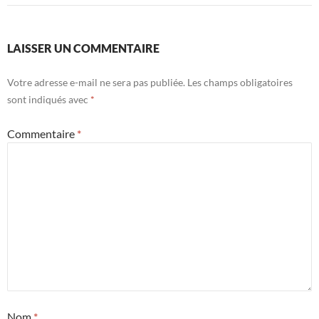
LAISSER UN COMMENTAIRE
Votre adresse e-mail ne sera pas publiée.
Les champs obligatoires
sont indiqués avec
*
Commentaire
*
Nom
*