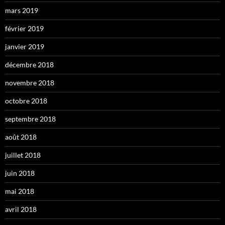
mars 2019
février 2019
janvier 2019
décembre 2018
novembre 2018
octobre 2018
septembre 2018
août 2018
juillet 2018
juin 2018
mai 2018
avril 2018