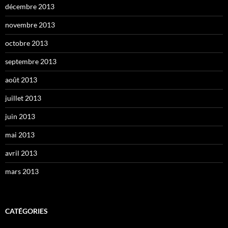
décembre 2013
novembre 2013
octobre 2013
septembre 2013
août 2013
juillet 2013
juin 2013
mai 2013
avril 2013
mars 2013
CATÉGORIES