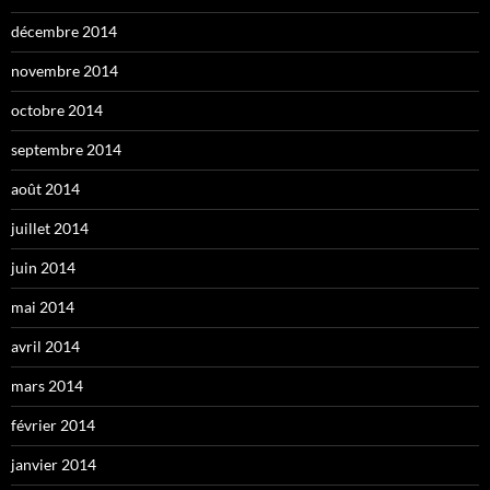
décembre 2014
novembre 2014
octobre 2014
septembre 2014
août 2014
juillet 2014
juin 2014
mai 2014
avril 2014
mars 2014
février 2014
janvier 2014