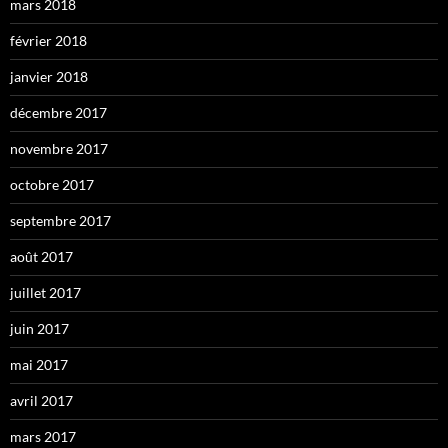
mars 2018
février 2018
janvier 2018
décembre 2017
novembre 2017
octobre 2017
septembre 2017
août 2017
juillet 2017
juin 2017
mai 2017
avril 2017
mars 2017