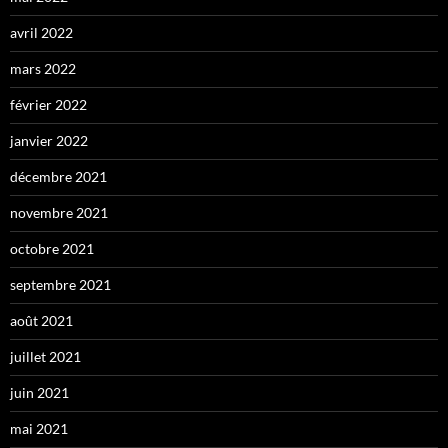
avril 2022
mars 2022
février 2022
janvier 2022
décembre 2021
novembre 2021
octobre 2021
septembre 2021
août 2021
juillet 2021
juin 2021
mai 2021