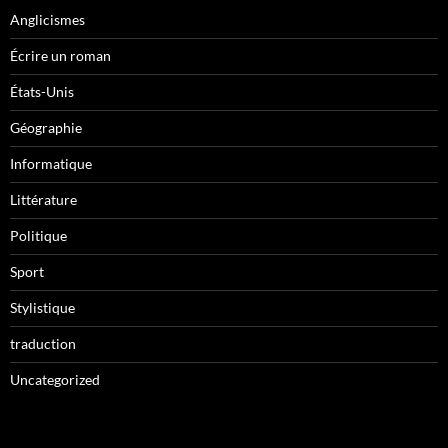
Anglicismes
Écrire un roman
États-Unis
Géographie
Informatique
Littérature
Politique
Sport
Stylistique
traduction
Uncategorized