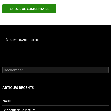
Rechercher :
ARTICLES RÉCENTS
Nauru
Le déclin de la lecture