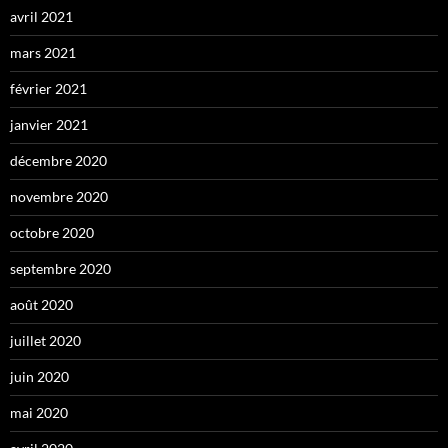
avril 2021
mars 2021
février 2021
janvier 2021
décembre 2020
novembre 2020
octobre 2020
septembre 2020
août 2020
juillet 2020
juin 2020
mai 2020