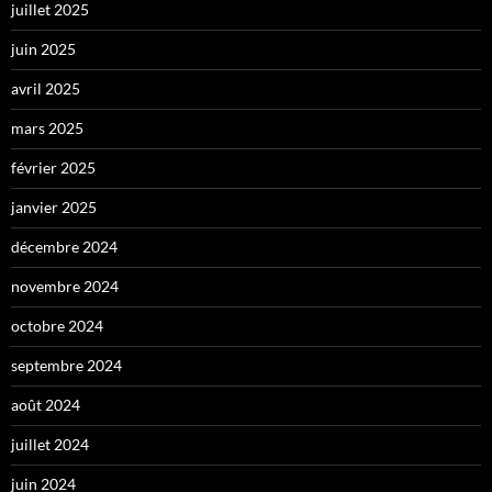
juillet 2025
juin 2025
avril 2025
mars 2025
février 2025
janvier 2025
décembre 2024
novembre 2024
octobre 2024
septembre 2024
août 2024
juillet 2024
juin 2024