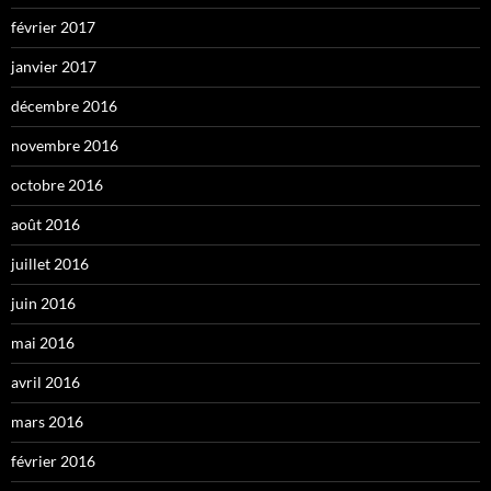
février 2017
janvier 2017
décembre 2016
novembre 2016
octobre 2016
août 2016
juillet 2016
juin 2016
mai 2016
avril 2016
mars 2016
février 2016