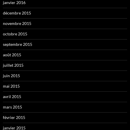
janvier 2016
décembre 2015
novembre 2015
octobre 2015
septembre 2015
août 2015
juillet 2015
juin 2015
mai 2015
avril 2015
mars 2015
février 2015
janvier 2015