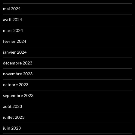
mai 2024
avril 2024
mars 2024
février 2024
janvier 2024
décembre 2023
novembre 2023
octobre 2023
septembre 2023
août 2023
juillet 2023
juin 2023