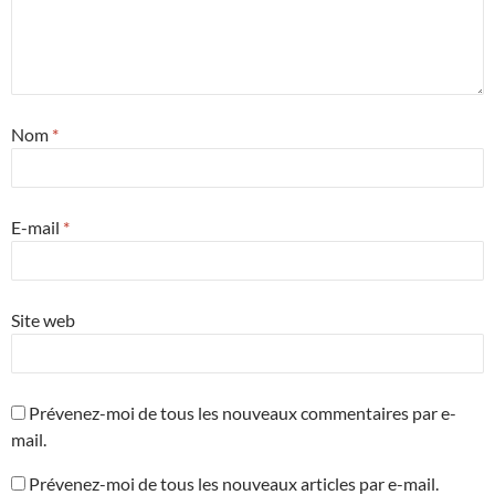
Nom
*
E-mail
*
Site web
Prévenez-moi de tous les nouveaux commentaires par e-
mail.
Prévenez-moi de tous les nouveaux articles par e-mail.