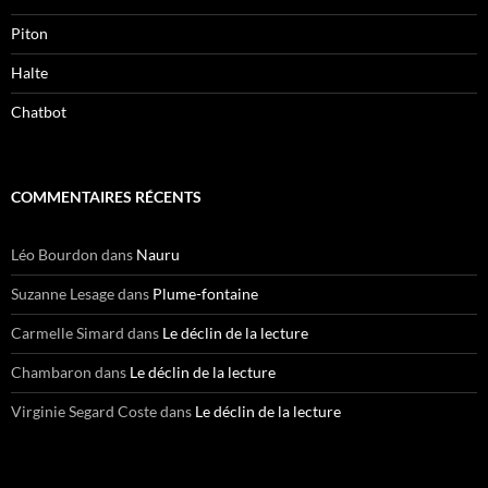
Piton
Halte
Chatbot
COMMENTAIRES RÉCENTS
Léo Bourdon
dans
Nauru
Suzanne Lesage
dans
Plume-fontaine
Carmelle Simard
dans
Le déclin de la lecture
Chambaron
dans
Le déclin de la lecture
Virginie Segard Coste
dans
Le déclin de la lecture