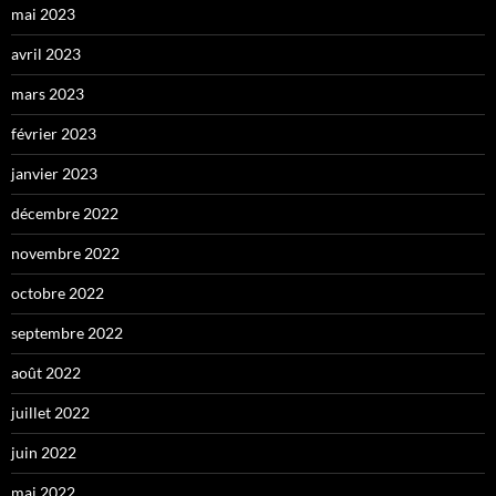
mai 2023
avril 2023
mars 2023
février 2023
janvier 2023
décembre 2022
novembre 2022
octobre 2022
septembre 2022
août 2022
juillet 2022
juin 2022
mai 2022