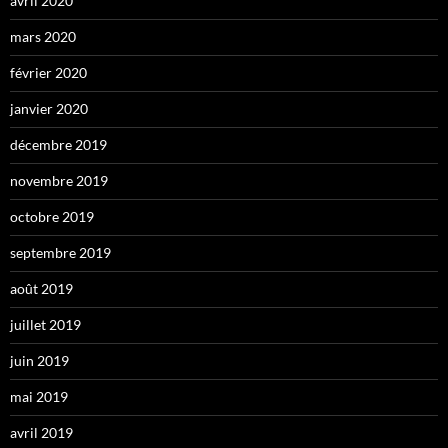
avril 2020
mars 2020
février 2020
janvier 2020
décembre 2019
novembre 2019
octobre 2019
septembre 2019
août 2019
juillet 2019
juin 2019
mai 2019
avril 2019