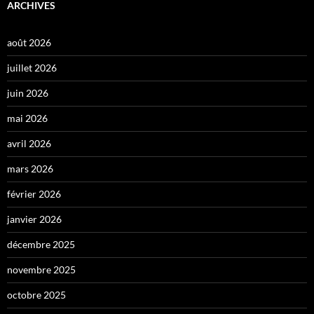
ARCHIVES
août 2026
juillet 2026
juin 2026
mai 2026
avril 2026
mars 2026
février 2026
janvier 2026
décembre 2025
novembre 2025
octobre 2025