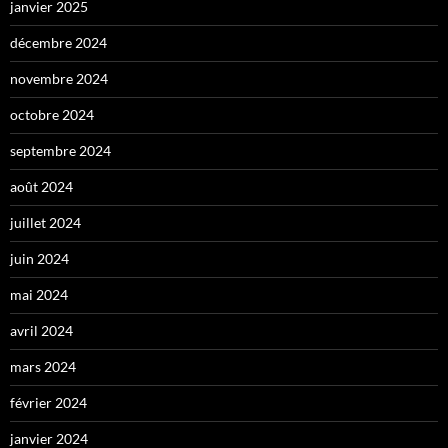
janvier 2025
décembre 2024
novembre 2024
octobre 2024
septembre 2024
août 2024
juillet 2024
juin 2024
mai 2024
avril 2024
mars 2024
février 2024
janvier 2024