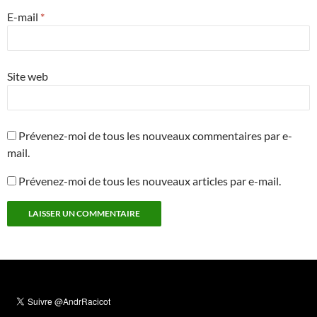
E-mail
*
Site web
Prévenez-moi de tous les nouveaux commentaires par e-
mail.
Prévenez-moi de tous les nouveaux articles par e-mail.