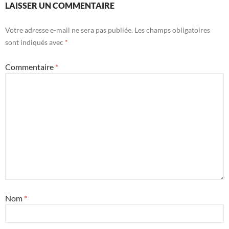
LAISSER UN COMMENTAIRE
Votre adresse e-mail ne sera pas publiée.
Les champs obligatoires
sont indiqués avec
*
Commentaire
*
Nom
*