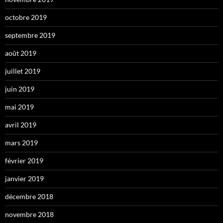
octobre 2019
septembre 2019
août 2019
juillet 2019
juin 2019
mai 2019
avril 2019
mars 2019
février 2019
janvier 2019
décembre 2018
novembre 2018