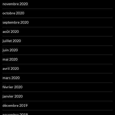
novembre 2020
octobre 2020
septembre 2020
août 2020
juillet 2020
juin 2020
mai 2020
avril 2020
mars 2020
février 2020
janvier 2020
décembre 2019
novembre 2019