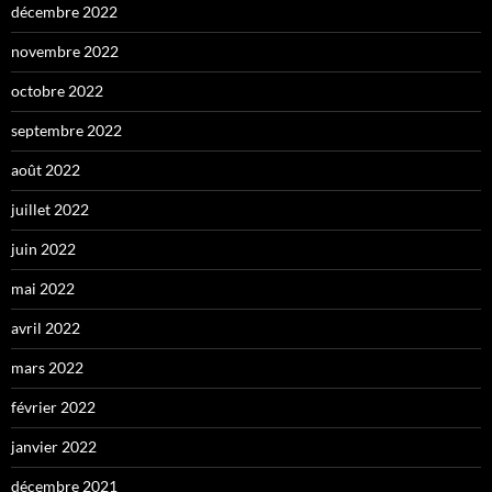
décembre 2022
novembre 2022
octobre 2022
septembre 2022
août 2022
juillet 2022
juin 2022
mai 2022
avril 2022
mars 2022
février 2022
janvier 2022
décembre 2021