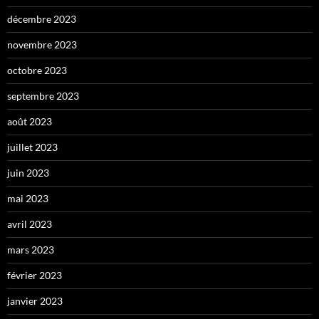
décembre 2023
novembre 2023
octobre 2023
septembre 2023
août 2023
juillet 2023
juin 2023
mai 2023
avril 2023
mars 2023
février 2023
janvier 2023