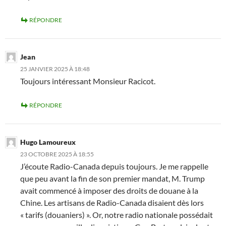
RÉPONDRE
Jean
25 JANVIER 2025 À 18:48
Toujours intéressant Monsieur Racicot.
RÉPONDRE
Hugo Lamoureux
23 OCTOBRE 2025 À 18:55
J’écoute Radio-Canada depuis toujours. Je me rappelle
que peu avant la fin de son premier mandat, M. Trump
avait commencé à imposer des droits de douane à la
Chine. Les artisans de Radio-Canada disaient dès lors
« tarifs (douaniers) ». Or, notre radio nationale possédait