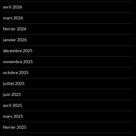
avril 2026
mars 2026
février 2026
janvier 2026
décembre 2025
novembre 2025
octobre 2025
juillet 2025
juin 2025
avril 2025
mars 2025
février 2025