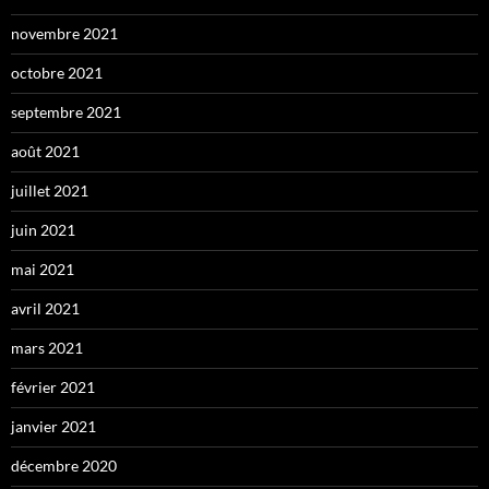
novembre 2021
octobre 2021
septembre 2021
août 2021
juillet 2021
juin 2021
mai 2021
avril 2021
mars 2021
février 2021
janvier 2021
décembre 2020