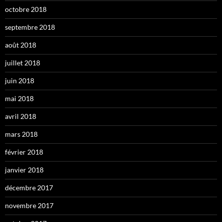
octobre 2018
septembre 2018
août 2018
juillet 2018
juin 2018
mai 2018
avril 2018
mars 2018
février 2018
janvier 2018
décembre 2017
novembre 2017