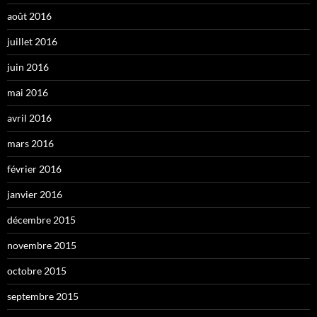
août 2016
juillet 2016
juin 2016
mai 2016
avril 2016
mars 2016
février 2016
janvier 2016
décembre 2015
novembre 2015
octobre 2015
septembre 2015