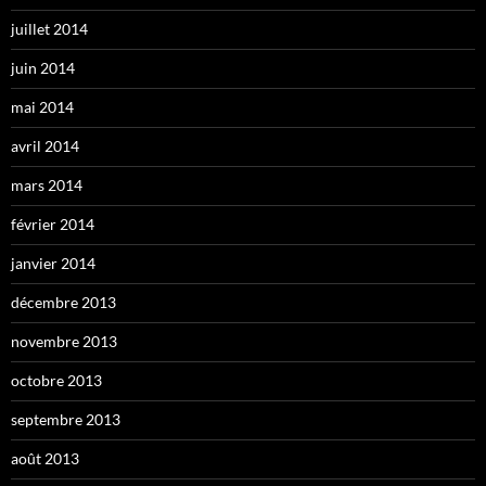
juillet 2014
juin 2014
mai 2014
avril 2014
mars 2014
février 2014
janvier 2014
décembre 2013
novembre 2013
octobre 2013
septembre 2013
août 2013