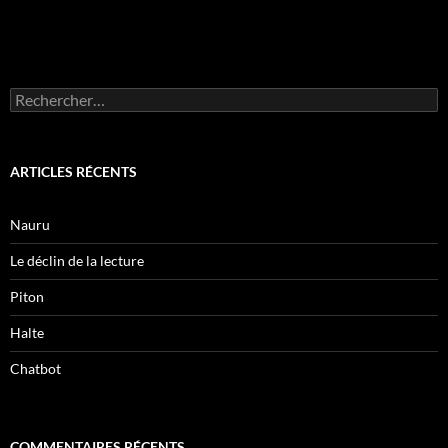
Rechercher :
ARTICLES RÉCENTS
Nauru
Le déclin de la lecture
Piton
Halte
Chatbot
COMMENTAIRES RÉCENTS