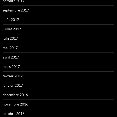
octobre 2017
septembre 2017
août 2017
juillet 2017
juin 2017
mai 2017
avril 2017
mars 2017
février 2017
janvier 2017
décembre 2016
novembre 2016
octobre 2016