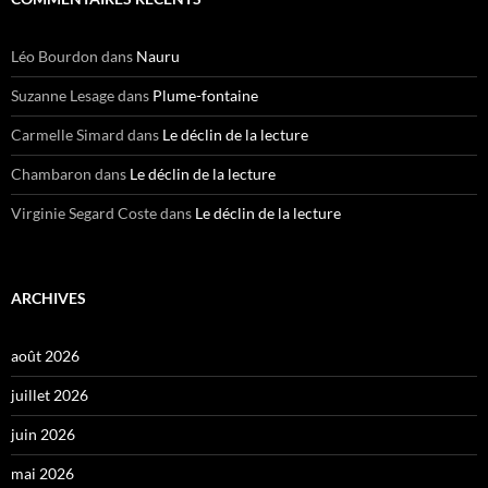
Léo Bourdon
dans
Nauru
Suzanne Lesage
dans
Plume-fontaine
Carmelle Simard
dans
Le déclin de la lecture
Chambaron
dans
Le déclin de la lecture
Virginie Segard Coste
dans
Le déclin de la lecture
ARCHIVES
août 2026
juillet 2026
juin 2026
mai 2026