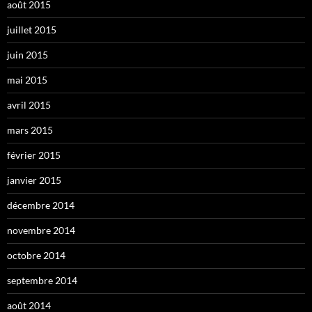
août 2015
juillet 2015
juin 2015
mai 2015
avril 2015
mars 2015
février 2015
janvier 2015
décembre 2014
novembre 2014
octobre 2014
septembre 2014
août 2014