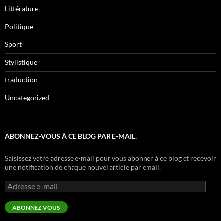
Littérature
Politique
Sport
Stylistique
traduction
Uncategorized
ABONNEZ-VOUS À CE BLOG PAR E-MAIL.
Saisissez votre adresse e-mail pour vous abonner à ce blog et recevoir
une notification de chaque nouvel article par email.
Adresse
e-
mail
ABONNEZ-VOUS