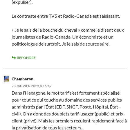
(expulser).
Le contraste entre TV5 et Radio-Canada est saisissant.
« Je le sais de la bouche du cheval » comme le disent deux
journalistes de Radio-Canada. Un économiste et un
politicologue de surcroît. Je le sais de source sûre.
RÉPONDRE
Chambaron
23 JANVIER 2025 À 16:47
Dans l’Hexagone, le mot tarif s’est fortement spécialisé
pour tout ce qui touche au domaine des services publics
administrés par l’État (EDF, SNCF, Poste, Hôpital, État-
civil). On a donc des doublets tarif-usager (public) et prix-
client (privé). Mais les premiers reculent rapidement face à
la privatisation de tous les secteurs.