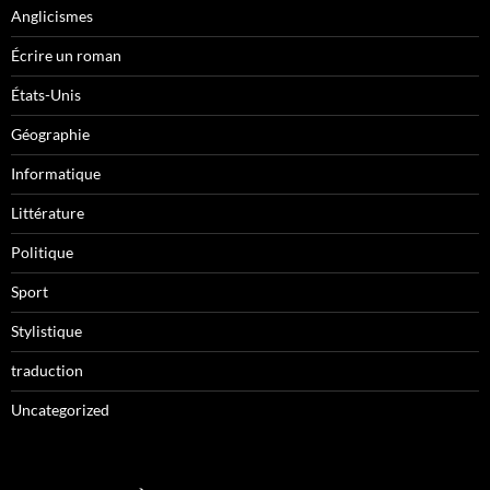
Anglicismes
Écrire un roman
États-Unis
Géographie
Informatique
Littérature
Politique
Sport
Stylistique
traduction
Uncategorized