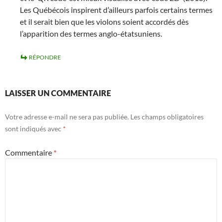
Les Québécois inspirent d’ailleurs parfois certains termes
et il serait bien que les violons soient accordés dès
l’apparition des termes anglo-étatsuniens.
RÉPONDRE
LAISSER UN COMMENTAIRE
Votre adresse e-mail ne sera pas publiée.
Les champs obligatoires
sont indiqués avec
*
Commentaire
*