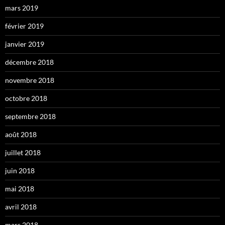
mars 2019
février 2019
janvier 2019
décembre 2018
novembre 2018
octobre 2018
septembre 2018
août 2018
juillet 2018
juin 2018
mai 2018
avril 2018
mars 2018