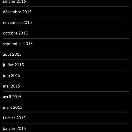
janvier 2016
décembre 2015
novembre 2015
octobre 2015
septembre 2015
août 2015
juillet 2015
juin 2015
mai 2015
avril 2015
mars 2015
février 2015
janvier 2015