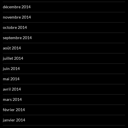
décembre 2014
novembre 2014
octobre 2014
septembre 2014
août 2014
juillet 2014
juin 2014
mai 2014
avril 2014
mars 2014
février 2014
janvier 2014