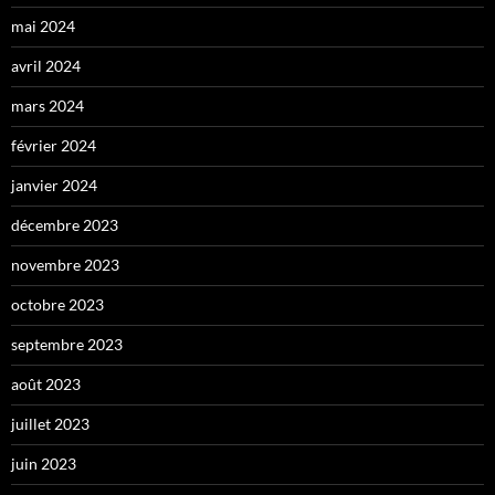
mai 2024
avril 2024
mars 2024
février 2024
janvier 2024
décembre 2023
novembre 2023
octobre 2023
septembre 2023
août 2023
juillet 2023
juin 2023