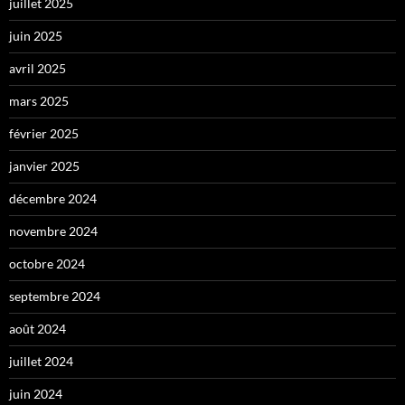
juillet 2025
juin 2025
avril 2025
mars 2025
février 2025
janvier 2025
décembre 2024
novembre 2024
octobre 2024
septembre 2024
août 2024
juillet 2024
juin 2024