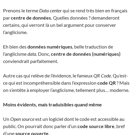
Prenons le terme
Data center
qui se rend très bien en français
par
centre de données.
Quelles données ? demanderont
certains, qui verront là un bel argument pour conserver
l’anglicisme.
Eh bien des
données numériques
, belle traduction de
l’anglicisme
data.
Donc,
centre de données (numériques)
conviendrait parfaitement.
Autre cas qui relève de l’évidence, le fameux
QR Code.
Qu’est-
ce qui est incompréhensible dans l’expression
code QR
? Mais
on s’entête à employer l’anglicisme, tellement plus… moderne.
Moins évidents, mais traduisibles quand même
Un
Open source
est un logiciel dont le code est accessible au
public. On pourrait donc parler d’un
code source libre
, bref
d’une
source
ouverte
.