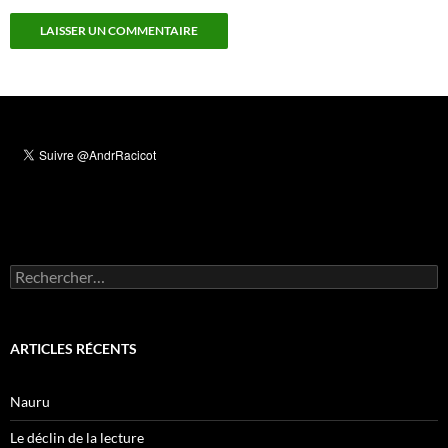
Rechercher :
ARTICLES RÉCENTS
Nauru
Le déclin de la lecture