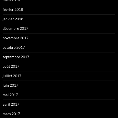
février 2018
janvier 2018
décembre 2017
novembre 2017
octobre 2017
septembre 2017
août 2017
juillet 2017
juin 2017
mai 2017
avril 2017
mars 2017