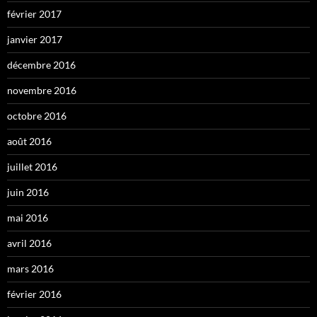
février 2017
janvier 2017
décembre 2016
novembre 2016
octobre 2016
août 2016
juillet 2016
juin 2016
mai 2016
avril 2016
mars 2016
février 2016