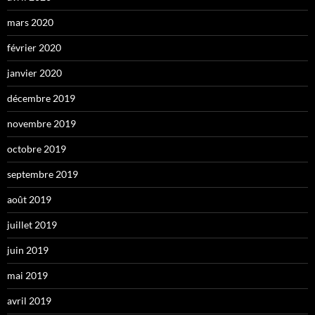
mars 2020
février 2020
janvier 2020
décembre 2019
novembre 2019
octobre 2019
septembre 2019
août 2019
juillet 2019
juin 2019
mai 2019
avril 2019