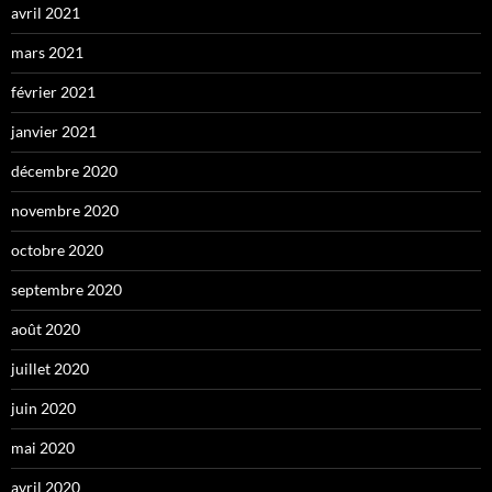
avril 2021
mars 2021
février 2021
janvier 2021
décembre 2020
novembre 2020
octobre 2020
septembre 2020
août 2020
juillet 2020
juin 2020
mai 2020
avril 2020