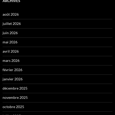
ARCHIVES
août 2026
juillet 2026
juin 2026
mai 2026
avril 2026
mars 2026
février 2026
janvier 2026
décembre 2025
novembre 2025
octobre 2025