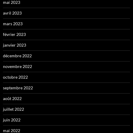
mai 2023
avril 2023
mars 2023
février 2023
janvier 2023
décembre 2022
novembre 2022
octobre 2022
septembre 2022
août 2022
juillet 2022
juin 2022
mai 2022