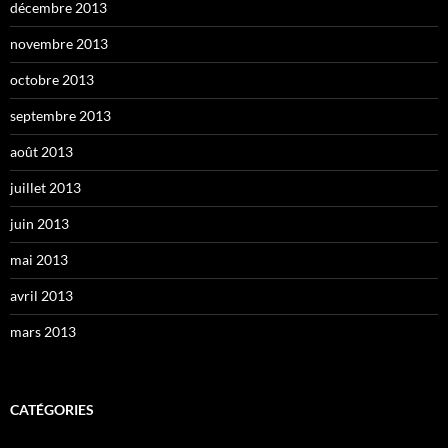
décembre 2013
novembre 2013
octobre 2013
septembre 2013
août 2013
juillet 2013
juin 2013
mai 2013
avril 2013
mars 2013
CATÉGORIES