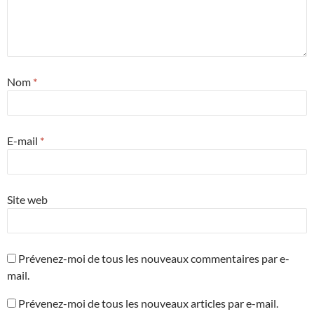
Nom
*
E-mail
*
Site web
Prévenez-moi de tous les nouveaux commentaires par e-
mail.
Prévenez-moi de tous les nouveaux articles par e-mail.