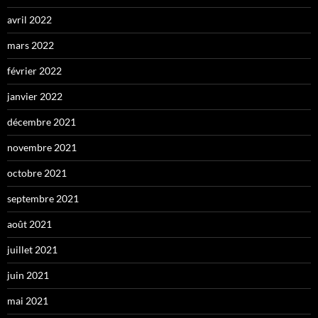
avril 2022
mars 2022
février 2022
janvier 2022
décembre 2021
novembre 2021
octobre 2021
septembre 2021
août 2021
juillet 2021
juin 2021
mai 2021