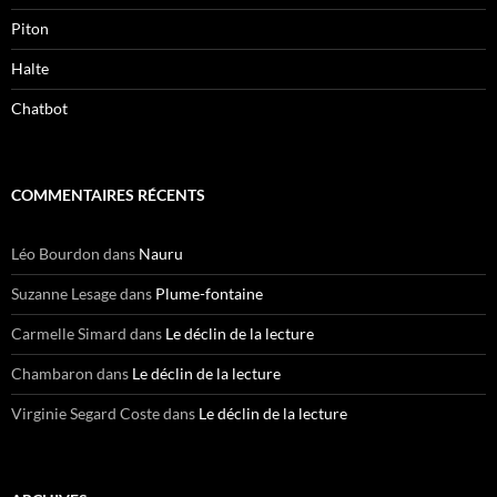
Piton
Halte
Chatbot
COMMENTAIRES RÉCENTS
Léo Bourdon
dans
Nauru
Suzanne Lesage
dans
Plume-fontaine
Carmelle Simard
dans
Le déclin de la lecture
Chambaron
dans
Le déclin de la lecture
Virginie Segard Coste
dans
Le déclin de la lecture