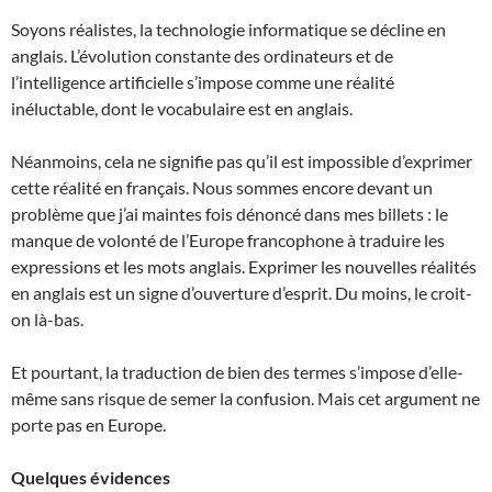
Soyons réalistes, la technologie informatique se décline en
anglais. L’évolution constante des ordinateurs et de
l’intelligence artificielle s’impose comme une réalité
inéluctable, dont le vocabulaire est en anglais.
Néanmoins, cela ne signifie pas qu’il est impossible d’exprimer
cette réalité en français. Nous sommes encore devant un
problème que j’ai maintes fois dénoncé dans mes billets : le
manque de volonté de l’Europe francophone à traduire les
expressions et les mots anglais. Exprimer les nouvelles réalités
en anglais est un signe d’ouverture d’esprit. Du moins, le croit-
on là-bas.
Et pourtant, la traduction de bien des termes s’impose d’elle-
même sans risque de semer la confusion. Mais cet argument ne
porte pas en Europe.
Quelques évidences