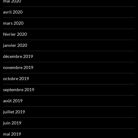
mai 2020
avril 2020
mars 2020
février 2020
janvier 2020
décembre 2019
novembre 2019
octobre 2019
septembre 2019
août 2019
juillet 2019
juin 2019
mai 2019