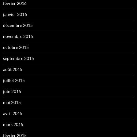
février 2016
janvier 2016
décembre 2015
novembre 2015
octobre 2015
septembre 2015
août 2015
juillet 2015
juin 2015
mai 2015
avril 2015
mars 2015
février 2015