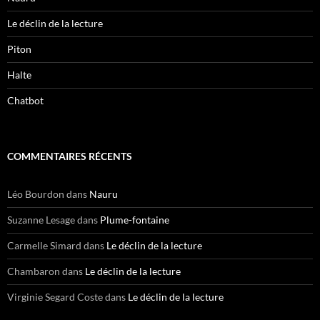
Le déclin de la lecture
Piton
Halte
Chatbot
COMMENTAIRES RÉCENTS
Léo Bourdon
dans
Nauru
Suzanne Lesage
dans
Plume-fontaine
Carmelle Simard
dans
Le déclin de la lecture
Chambaron
dans
Le déclin de la lecture
Virginie Segard Coste
dans
Le déclin de la lecture