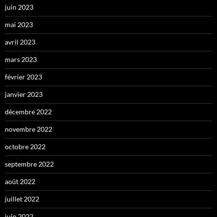
juin 2023
mai 2023
avril 2023
mars 2023
février 2023
janvier 2023
décembre 2022
novembre 2022
octobre 2022
septembre 2022
août 2022
juillet 2022
juin 2022