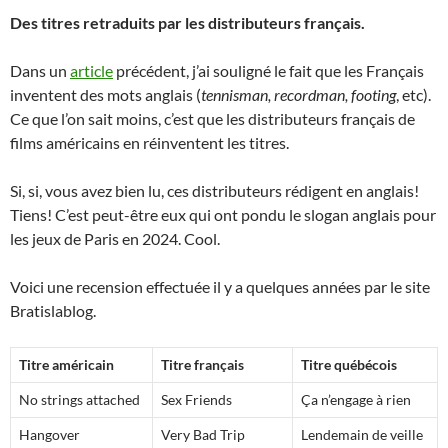
Des titres retraduits par les distributeurs français.
Dans un
article
précédent, j’ai souligné le fait que les Français
inventent des mots anglais (
tennisman, recordman, footing
, etc).
Ce que l’on sait moins, c’est que les distributeurs français de
films américains en réinventent les titres.
Si, si, vous avez bien lu, ces distributeurs rédigent en anglais!
Tiens! C’est peut-être eux qui ont pondu le slogan anglais pour
les jeux de Paris en 2024. Cool.
Voici une recension effectuée il y a quelques années par le site
Bratislablog.
Titre américain
Titre français
Titre québécois
No strings attached
Sex Friends
Ça n’engage à rien
Hangover
Very Bad Trip
Lendemain de veille