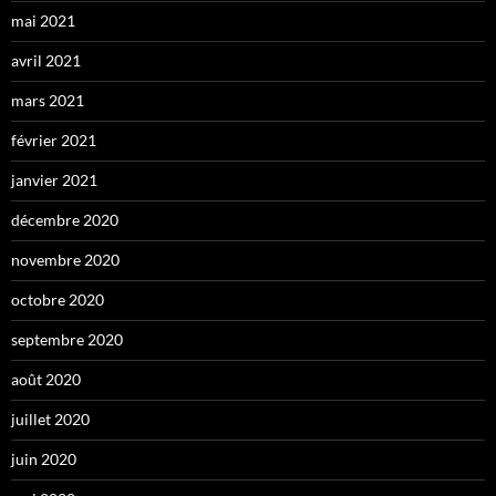
mai 2021
avril 2021
mars 2021
février 2021
janvier 2021
décembre 2020
novembre 2020
octobre 2020
septembre 2020
août 2020
juillet 2020
juin 2020