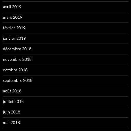
avril 2019
mars 2019
février 2019
janvier 2019
décembre 2018
novembre 2018
octobre 2018
septembre 2018
août 2018
juillet 2018
juin 2018
mai 2018