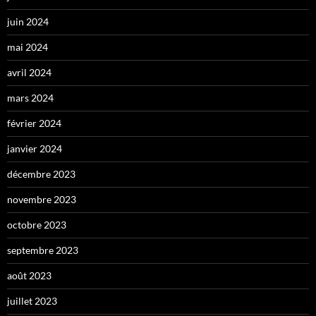
juin 2024
mai 2024
avril 2024
mars 2024
février 2024
janvier 2024
décembre 2023
novembre 2023
octobre 2023
septembre 2023
août 2023
juillet 2023