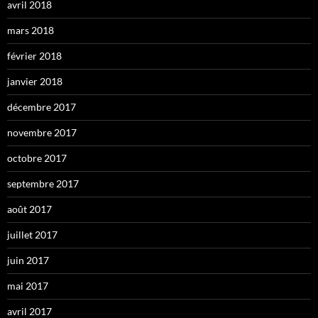
avril 2018
mars 2018
février 2018
janvier 2018
décembre 2017
novembre 2017
octobre 2017
septembre 2017
août 2017
juillet 2017
juin 2017
mai 2017
avril 2017