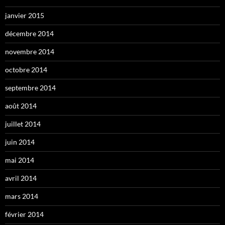
janvier 2015
décembre 2014
novembre 2014
octobre 2014
septembre 2014
août 2014
juillet 2014
juin 2014
mai 2014
avril 2014
mars 2014
février 2014