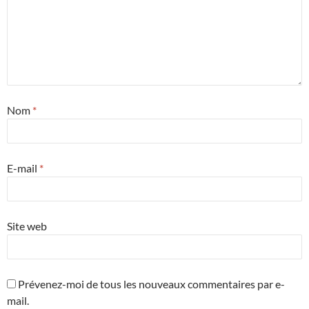
Nom
*
E-mail
*
Site web
Prévenez-moi de tous les nouveaux commentaires par e-
mail.