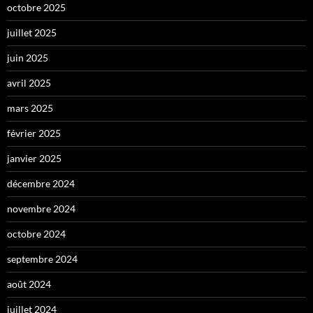
octobre 2025
juillet 2025
juin 2025
avril 2025
mars 2025
février 2025
janvier 2025
décembre 2024
novembre 2024
octobre 2024
septembre 2024
août 2024
juillet 2024