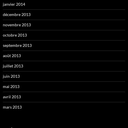
janvier 2014
décembre 2013
novembre 2013
octobre 2013
septembre 2013
août 2013
juillet 2013
juin 2013
mai 2013
avril 2013
mars 2013