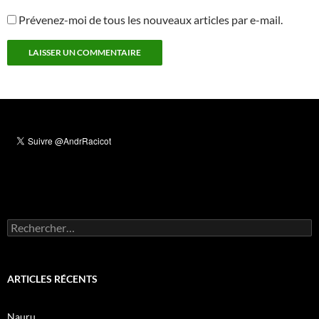
Prévenez-moi de tous les nouveaux articles par e-mail.
Rechercher :
ARTICLES RÉCENTS
Nauru