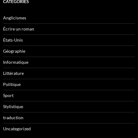
CATÉGORIES
Anglicismes
Écrire un roman
États-Unis
Géographie
Informatique
Littérature
Politique
Sport
Stylistique
traduction
Uncategorized