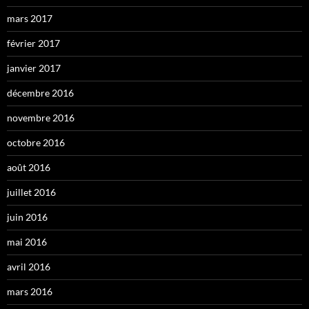
mars 2017
février 2017
janvier 2017
décembre 2016
novembre 2016
octobre 2016
août 2016
juillet 2016
juin 2016
mai 2016
avril 2016
mars 2016