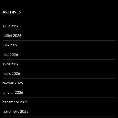
ARCHIVES
août 2026
juillet 2026
juin 2026
mai 2026
avril 2026
mars 2026
février 2026
janvier 2026
décembre 2025
novembre 2025