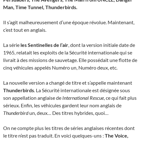
Man, Time Tunnel, Thunderbirds.
Il s’agit malheureusement d’une époque révolue. Maintenant,
c’est tout en anglais.
La série
les Sentinelles de l’air
, dont la version initiale date de
1965, relatait les exploits de la Sécurité internationale qui se
livrait à des missions de sauvetage. Elle possédait une flotte de
cinq véhicules appelés Numéro un, Numéro deux, etc.
La nouvelle version a changé de titre et s’appelle maintenant
Thunderbirds
.
La Sécurité internationale est désignée sous
son appellation anglaise de
International Rescue
, ce qui fait plus
sérieux. Enfin, les véhicules gardent leur nom anglais de
Thunderbird
un, deux… Des titres hybrides, quoi…
On ne compte plus les titres de séries anglaises récentes dont
le titre n’est pas traduit. En voici quelques-uns :
The Voice,