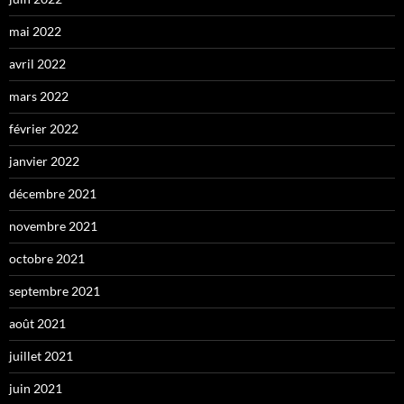
mai 2022
avril 2022
mars 2022
février 2022
janvier 2022
décembre 2021
novembre 2021
octobre 2021
septembre 2021
août 2021
juillet 2021
juin 2021