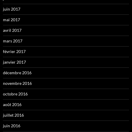
juin 2017
mai 2017
avril 2017
mars 2017
février 2017
janvier 2017
décembre 2016
novembre 2016
octobre 2016
août 2016
juillet 2016
juin 2016