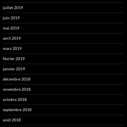
juillet 2019
juin 2019
mai 2019
avril 2019
mars 2019
février 2019
janvier 2019
décembre 2018
novembre 2018
octobre 2018
septembre 2018
août 2018