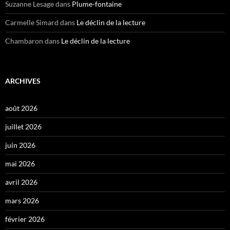
Suzanne Lesage
dans
Plume-fontaine
Carmelle Simard
dans
Le déclin de la lecture
Chambaron
dans
Le déclin de la lecture
ARCHIVES
août 2026
juillet 2026
juin 2026
mai 2026
avril 2026
mars 2026
février 2026