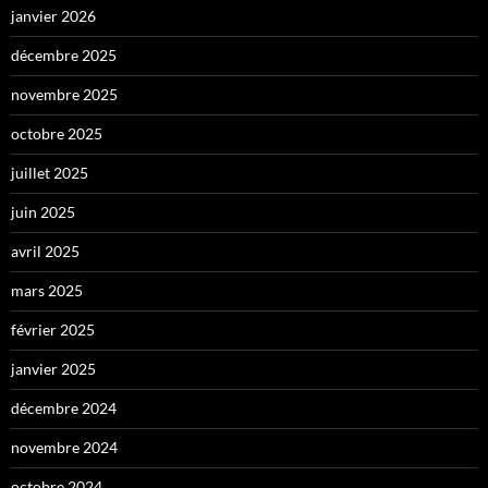
janvier 2026
décembre 2025
novembre 2025
octobre 2025
juillet 2025
juin 2025
avril 2025
mars 2025
février 2025
janvier 2025
décembre 2024
novembre 2024
octobre 2024