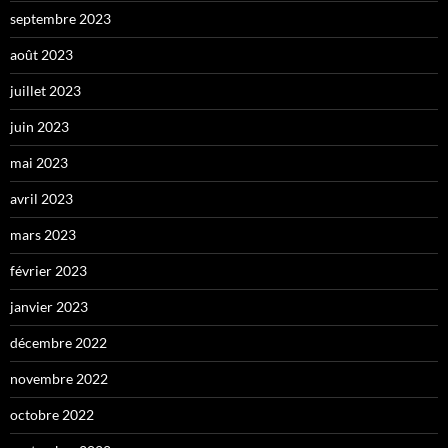
septembre 2023
août 2023
juillet 2023
juin 2023
mai 2023
avril 2023
mars 2023
février 2023
janvier 2023
décembre 2022
novembre 2022
octobre 2022