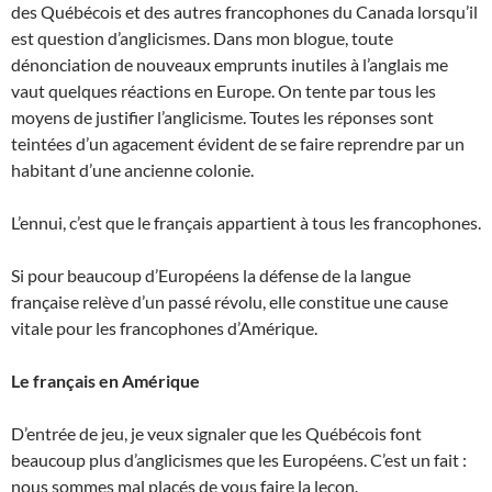
des Québécois et des autres francophones du Canada lorsqu’il
est question d’anglicismes. Dans mon blogue, toute
dénonciation de nouveaux emprunts inutiles à l’anglais me
vaut quelques réactions en Europe. On tente par tous les
moyens de justifier l’anglicisme. Toutes les réponses sont
teintées d’un agacement évident de se faire reprendre par un
habitant d’une ancienne colonie.
L’ennui, c’est que le français appartient à tous les francophones.
Si pour beaucoup d’Européens la défense de la langue
française relève d’un passé révolu, elle constitue une cause
vitale pour les francophones d’Amérique.
Le français en Amérique
D’entrée de jeu, je veux signaler que les Québécois font
beaucoup plus d’anglicismes que les Européens. C’est un fait :
nous sommes mal placés de vous faire la leçon.