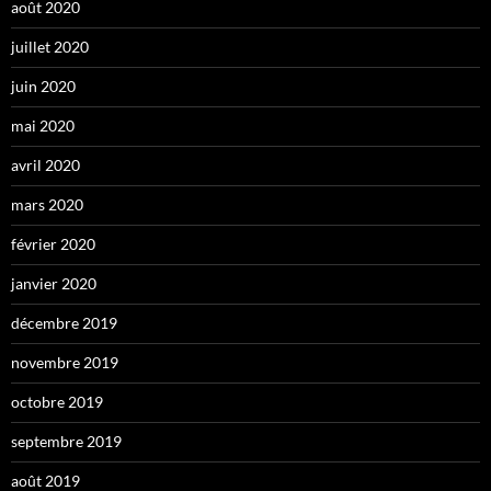
août 2020
juillet 2020
juin 2020
mai 2020
avril 2020
mars 2020
février 2020
janvier 2020
décembre 2019
novembre 2019
octobre 2019
septembre 2019
août 2019