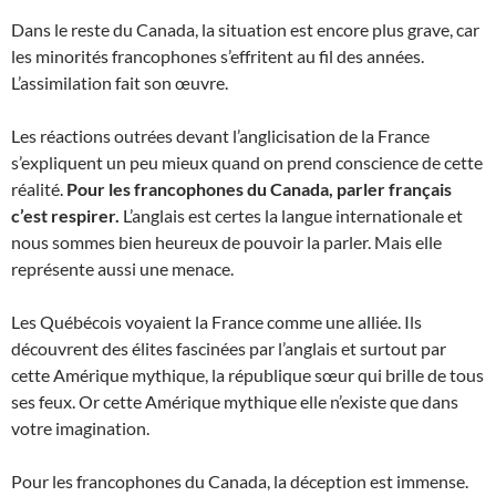
Dans le reste du Canada, la situation est encore plus grave, car
les minorités francophones s’effritent au fil des années.
L’assimilation fait son œuvre.
Les réactions outrées devant l’anglicisation de la France
s’expliquent un peu mieux quand on prend conscience de cette
réalité.
Pour les francophones du Canada, parler français
c’est respirer.
L’anglais est certes la langue internationale et
nous sommes bien heureux de pouvoir la parler. Mais elle
représente aussi une menace.
Les Québécois voyaient la France comme une alliée. Ils
découvrent des élites fascinées par l’anglais et surtout par
cette Amérique mythique, la république sœur qui brille de tous
ses feux. Or cette Amérique mythique elle n’existe que dans
votre imagination.
Pour les francophones du Canada, la déception est immense.