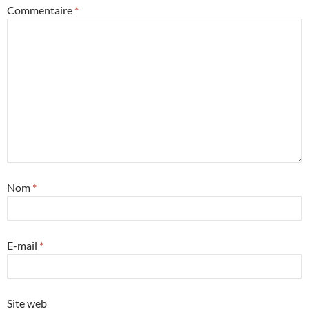
Commentaire
*
Nom
*
E-mail
*
Site web