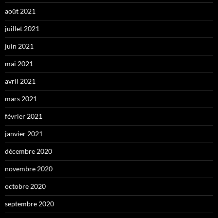
août 2021
juillet 2021
juin 2021
mai 2021
avril 2021
mars 2021
février 2021
janvier 2021
décembre 2020
novembre 2020
octobre 2020
septembre 2020