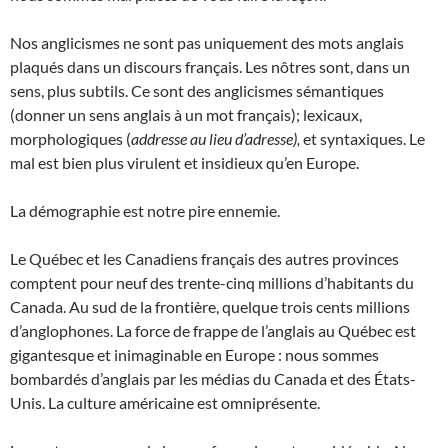
Nos anglicismes ne sont pas uniquement des mots anglais
plaqués dans un discours français. Les nôtres sont, dans un
sens, plus subtils. Ce sont des anglicismes sémantiques
(donner un sens anglais à un mot français); lexicaux,
morphologiques (
addresse au lieu d’adresse),
et syntaxiques. Le
mal est bien plus virulent et insidieux qu’en Europe.
La démographie est notre pire ennemie.
Le Québec et les Canadiens français des autres provinces
comptent pour neuf des trente-cinq millions d’habitants du
Canada. Au sud de la frontière, quelque trois cents millions
d’anglophones. La force de frappe de l’anglais au Québec est
gigantesque et inimaginable en Europe : nous sommes
bombardés d’anglais par les médias du Canada et des États-
Unis. La culture américaine est omniprésente.