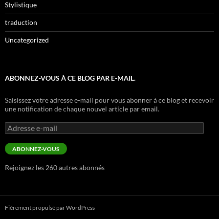
Stylistique
traduction
Uncategorized
ABONNEZ-VOUS À CE BLOG PAR E-MAIL.
Saisissez votre adresse e-mail pour vous abonner à ce blog et recevoir
une notification de chaque nouvel article par email.
Adresse
e-
mail
ABONNEZ-VOUS
Rejoignez les 260 autres abonnés
Fièrement propulsé par WordPress