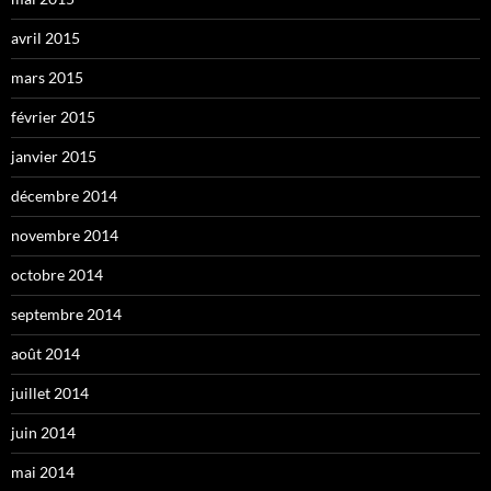
avril 2015
mars 2015
février 2015
janvier 2015
décembre 2014
novembre 2014
octobre 2014
septembre 2014
août 2014
juillet 2014
juin 2014
mai 2014