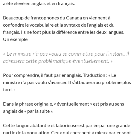
a été élevé en anglais et en français.
Beaucoup de francophones du Canada en viennent à
confondre le vocabulaire et la syntaxe de l’anglais et du
français. Ils ne font plus la différence entre les deux langues.
Un exemple :
« Le ministre n’a pas voulu se commettre pour l’instant. Il
adressera cette problématique éventuellement. »
Pour comprendre, il faut parler anglais. Traduction : « Le
ministre n’a pas voulu s’avancer. Il s’attaquera au problème plus
tard. »
Dans la phrase originale, « éventuellement » est pris au sens
anglais de « par la suite ».
Cette langue abâtardie et laborieuse est parlée par une grande
partie de la population. Ceux qui cherchent à mieux parler sont