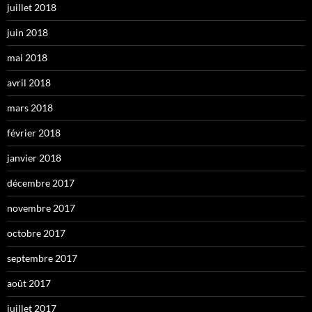
juillet 2018
juin 2018
mai 2018
avril 2018
mars 2018
février 2018
janvier 2018
décembre 2017
novembre 2017
octobre 2017
septembre 2017
août 2017
juillet 2017