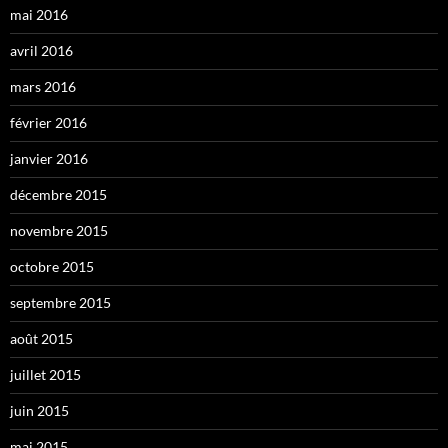
mai 2016
avril 2016
mars 2016
février 2016
janvier 2016
décembre 2015
novembre 2015
octobre 2015
septembre 2015
août 2015
juillet 2015
juin 2015
mai 2015