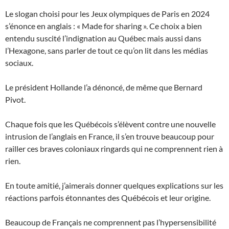
Le slogan choisi pour les Jeux olympiques de Paris en 2024
s’énonce en anglais : « Made for sharing ». Ce choix a bien
entendu suscité l’indignation au Québec mais aussi dans
l’Hexagone, sans parler de tout ce qu’on lit dans les médias
sociaux.
Le président Hollande l’a dénoncé, de même que Bernard
Pivot.
Chaque fois que les Québécois s’élèvent contre une nouvelle
intrusion de l’anglais en France, il s’en trouve beaucoup pour
railler ces braves coloniaux ringards qui ne comprennent rien à
rien.
En toute amitié, j’aimerais donner quelques explications sur les
réactions parfois étonnantes des Québécois et leur origine.
Beaucoup de Français ne comprennent pas l’hypersensibilité