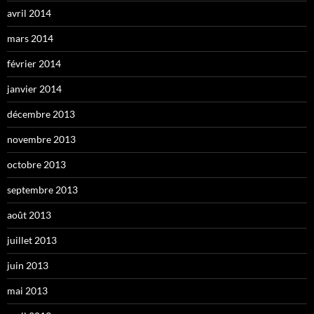
avril 2014
mars 2014
février 2014
janvier 2014
décembre 2013
novembre 2013
octobre 2013
septembre 2013
août 2013
juillet 2013
juin 2013
mai 2013