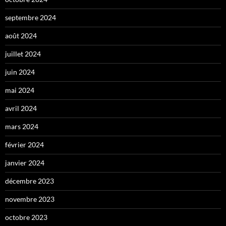
septembre 2024
août 2024
juillet 2024
juin 2024
mai 2024
avril 2024
mars 2024
février 2024
janvier 2024
décembre 2023
novembre 2023
octobre 2023