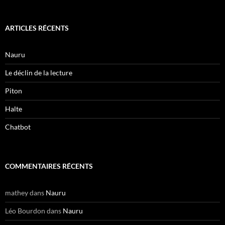
ARTICLES RÉCENTS
Nauru
Le déclin de la lecture
Piton
Halte
Chatbot
COMMENTAIRES RÉCENTS
mathey
dans
Nauru
Léo Bourdon
dans
Nauru