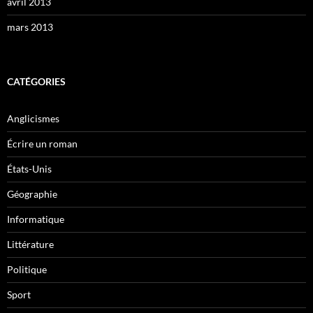
avril 2013
mars 2013
CATÉGORIES
Anglicismes
Écrire un roman
États-Unis
Géographie
Informatique
Littérature
Politique
Sport