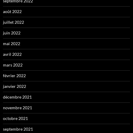
septembre 2022
août 2022
juillet 2022
juin 2022
mai 2022
avril 2022
mars 2022
février 2022
janvier 2022
décembre 2021
novembre 2021
octobre 2021
septembre 2021