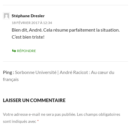
Stéphane Dresler
18 FÉVRIER 2017 À 12:34
Bien dit, André. Cela résume parfaitement la situation.
C’est bien triste!
RÉPONDRE
Ping :
Sorbonne Université | André Racicot : Au cœur du
français
LAISSER UN COMMENTAIRE
Votre adresse e-mail ne sera pas publiée.
Les champs obligatoires
sont indiqués avec
*