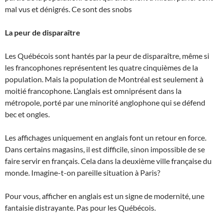
mal vus et dénigrés. Ce sont des snobs
La peur de disparaître
Les Québécois sont hantés par la peur de disparaître, même si
les francophones représentent les quatre cinquièmes de la
population. Mais la population de Montréal est seulement à
moitié francophone. L’anglais est omniprésent dans la
métropole, porté par une minorité anglophone qui se défend
bec et ongles.
Les affichages uniquement en anglais font un retour en force.
Dans certains magasins, il est difficile, sinon impossible de se
faire servir en français. Cela dans la deuxième ville française du
monde. Imagine-t-on pareille situation à Paris?
Pour vous, afficher en anglais est un signe de modernité, une
fantaisie distrayante. Pas pour les Québécois.