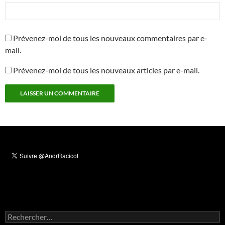
Prévenez-moi de tous les nouveaux commentaires par e-
mail.
Prévenez-moi de tous les nouveaux articles par e-mail.
Rechercher :