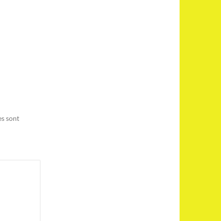
es sont