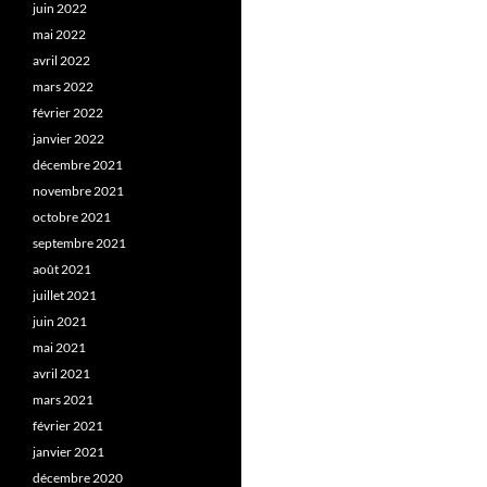
juin 2022
mai 2022
avril 2022
mars 2022
février 2022
janvier 2022
décembre 2021
novembre 2021
octobre 2021
septembre 2021
août 2021
juillet 2021
juin 2021
mai 2021
avril 2021
mars 2021
février 2021
janvier 2021
décembre 2020