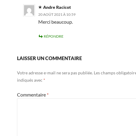
Andre Racicot
20 AOÛT 2021 À 10:59
Merci beaucoup.
RÉPONDRE
LAISSER UN COMMENTAIRE
Votre adresse e-mail ne sera pas publiée.
Les champs obligatoir
indiqués avec
*
Commentaire
*