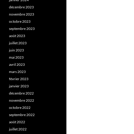
décembre 2023
novembre 2023
octobre 2023
septembre 2023
août 2023
juillet 2023
juin 2023
mai 2023
avril 2023
mars 2023
février 2023
janvier 2023
décembre 2022
novembre 2022
octobre 2022
septembre 2022
août 2022
juillet 2022