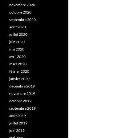
novembre 2020
octobre 2020
septembre 2020
août 2020
juillet 2020
juin 2020
mai 2020
avril 2020
mars 2020
février 2020
janvier 2020
décembre 2019
novembre 2019
octobre 2019
septembre 2019
août 2019
juillet 2019
juin 2019
mai 2019