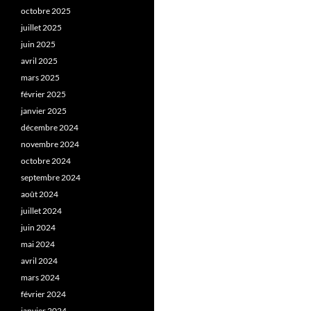
octobre 2025
juillet 2025
juin 2025
avril 2025
mars 2025
février 2025
janvier 2025
décembre 2024
novembre 2024
octobre 2024
septembre 2024
août 2024
juillet 2024
juin 2024
mai 2024
avril 2024
mars 2024
février 2024
janvier 2024