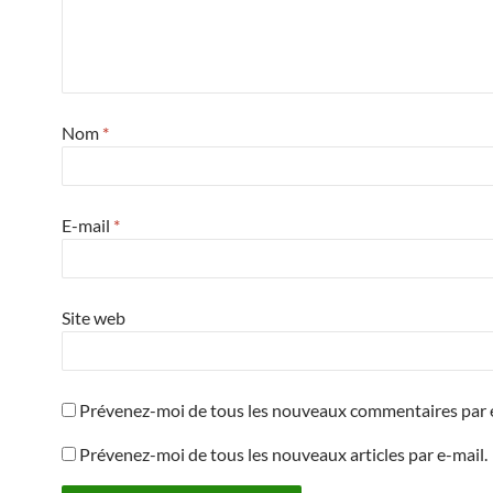
Nom
*
E-mail
*
Site web
Prévenez-moi de tous les nouveaux commentaires par e
Prévenez-moi de tous les nouveaux articles par e-mail.