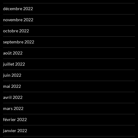
décembre 2022
novembre 2022
octobre 2022
septembre 2022
août 2022
juillet 2022
juin 2022
mai 2022
avril 2022
mars 2022
février 2022
janvier 2022