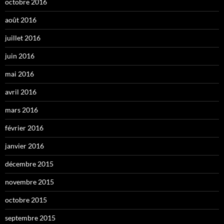
octobre 2016
août 2016
juillet 2016
juin 2016
mai 2016
avril 2016
mars 2016
février 2016
janvier 2016
décembre 2015
novembre 2015
octobre 2015
septembre 2015