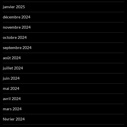
janvier 2025
décembre 2024
novembre 2024
octobre 2024
septembre 2024
août 2024
juillet 2024
juin 2024
mai 2024
avril 2024
mars 2024
février 2024