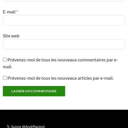
E-mail
*
Site web
Prévenez-moi de tous les nouveaux commentaires par e-
mail.
Prévenez-moi de tous les nouveaux articles par e-mail.