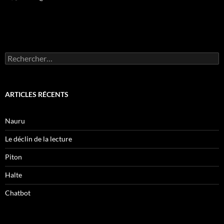
Rechercher :
ARTICLES RÉCENTS
Nauru
Le déclin de la lecture
Piton
Halte
Chatbot