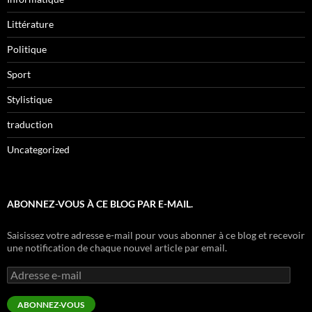
Littérature
Politique
Sport
Stylistique
traduction
Uncategorized
ABONNEZ-VOUS À CE BLOG PAR E-MAIL.
Saisissez votre adresse e-mail pour vous abonner à ce blog et recevoir
une notification de chaque nouvel article par email.
Adresse
e-
mail
ABONNEZ-VOUS