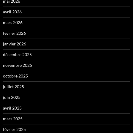
mai 2026
avril 2026
mars 2026
février 2026
janvier 2026
décembre 2025
novembre 2025
octobre 2025
juillet 2025
juin 2025
avril 2025
mars 2025
février 2025