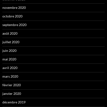
novembre 2020
octobre 2020
septembre 2020
août 2020
juillet 2020
juin 2020
mai 2020
avril 2020
mars 2020
février 2020
janvier 2020
décembre 2019