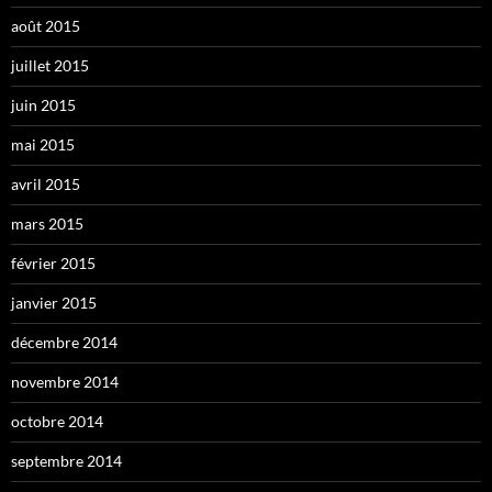
août 2015
juillet 2015
juin 2015
mai 2015
avril 2015
mars 2015
février 2015
janvier 2015
décembre 2014
novembre 2014
octobre 2014
septembre 2014