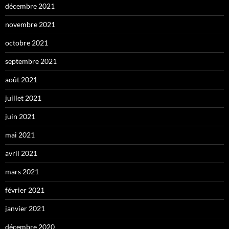
décembre 2021
novembre 2021
octobre 2021
septembre 2021
août 2021
juillet 2021
juin 2021
mai 2021
avril 2021
mars 2021
février 2021
janvier 2021
décembre 2020