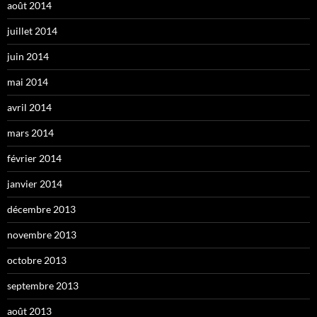
août 2014
juillet 2014
juin 2014
mai 2014
avril 2014
mars 2014
février 2014
janvier 2014
décembre 2013
novembre 2013
octobre 2013
septembre 2013
août 2013