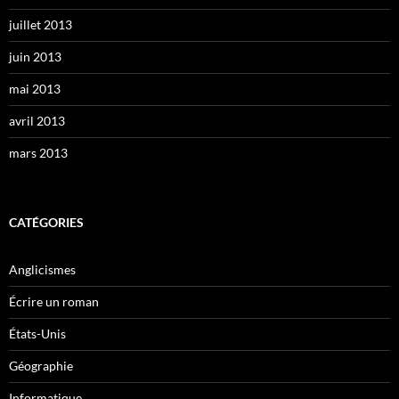
juillet 2013
juin 2013
mai 2013
avril 2013
mars 2013
CATÉGORIES
Anglicismes
Écrire un roman
États-Unis
Géographie
Informatique