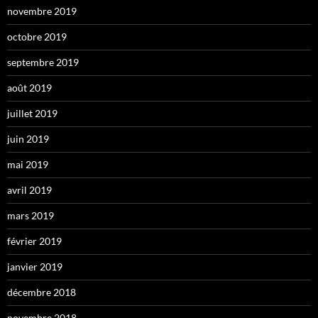
novembre 2019
octobre 2019
septembre 2019
août 2019
juillet 2019
juin 2019
mai 2019
avril 2019
mars 2019
février 2019
janvier 2019
décembre 2018
novembre 2018