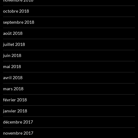
octobre 2018
septembre 2018
août 2018
juillet 2018
juin 2018
mai 2018
avril 2018
mars 2018
février 2018
janvier 2018
décembre 2017
novembre 2017