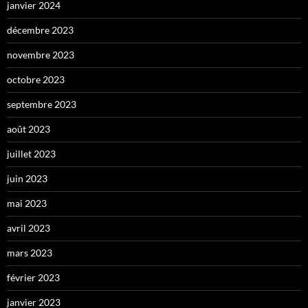
janvier 2024
décembre 2023
novembre 2023
octobre 2023
septembre 2023
août 2023
juillet 2023
juin 2023
mai 2023
avril 2023
mars 2023
février 2023
janvier 2023