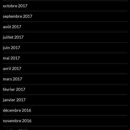
octobre 2017
septembre 2017
août 2017
juillet 2017
juin 2017
mai 2017
avril 2017
mars 2017
février 2017
janvier 2017
décembre 2016
novembre 2016