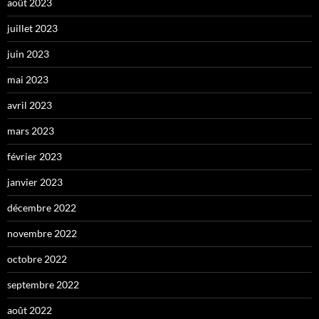
août 2023
juillet 2023
juin 2023
mai 2023
avril 2023
mars 2023
février 2023
janvier 2023
décembre 2022
novembre 2022
octobre 2022
septembre 2022
août 2022