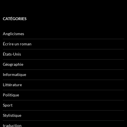
CATÉGORIES
Anglicismes
Écrire un roman
États-Unis
Géographie
Informatique
Littérature
Politique
Sport
Stylistique
traduction