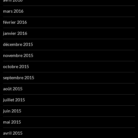
mars 2016
février 2016
janvier 2016
décembre 2015
novembre 2015
octobre 2015
septembre 2015
août 2015
juillet 2015
juin 2015
mai 2015
avril 2015