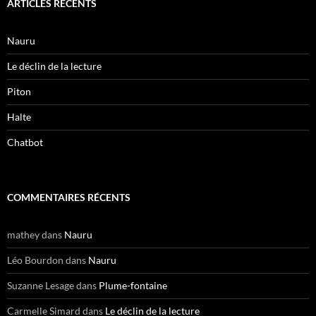
ARTICLES RÉCENTS
Nauru
Le déclin de la lecture
Piton
Halte
Chatbot
COMMENTAIRES RÉCENTS
mathey
dans
Nauru
Léo Bourdon
dans
Nauru
Suzanne Lesage
dans
Plume-fontaine
Carmelle Simard
dans
Le déclin de la lecture