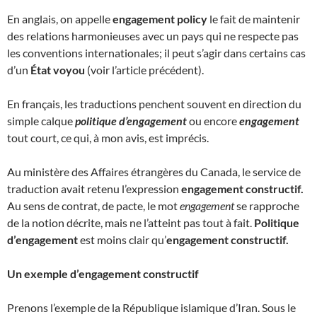
En anglais, on appelle
engagement policy
le fait de maintenir
des relations harmonieuses avec un pays qui ne respecte pas
les conventions internationales; il peut s’agir dans certains cas
d’un
État voyou
(voir l’article précédent).
En français, les traductions penchent souvent en direction du
simple calque
politique d’engagement
ou encore
engagement
tout court, ce qui, à mon avis, est imprécis.
Au ministère des Affaires étrangères du Canada, le service de
traduction avait retenu l’expression
engagement constructif.
Au sens de contrat, de pacte, le mot
engagement
se rapproche
de la notion décrite, mais ne l’atteint pas tout à fait.
Politique
d’engagement
est moins clair qu’
engagement constructif.
Un exemple d’engagement constructif
Prenons l’exemple de la République islamique d’Iran. Sous le