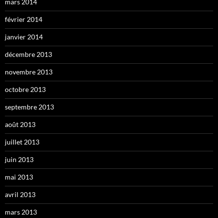
mars 2014
février 2014
janvier 2014
décembre 2013
novembre 2013
octobre 2013
septembre 2013
août 2013
juillet 2013
juin 2013
mai 2013
avril 2013
mars 2013