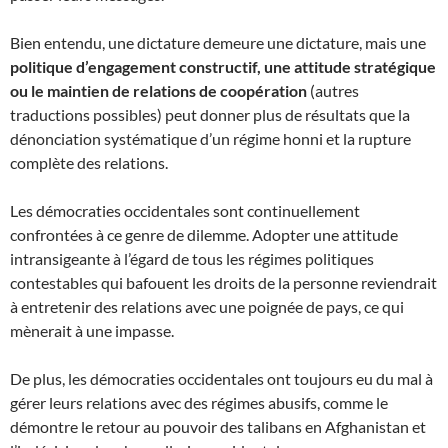
Bien entendu, une dictature demeure une dictature, mais une
politique d’engagement constructif, une attitude stratégique
ou le maintien de relations de coopération
(autres
traductions possibles) peut donner plus de résultats que la
dénonciation systématique d’un régime honni et la rupture
complète des relations.
Les démocraties occidentales sont continuellement
confrontées à ce genre de dilemme. Adopter une attitude
intransigeante à l’égard de tous les régimes politiques
contestables qui bafouent les droits de la personne reviendrait
à entretenir des relations avec une poignée de pays, ce qui
mènerait à une impasse.
De plus, les démocraties occidentales ont toujours eu du mal à
gérer leurs relations avec des régimes abusifs, comme le
démontre le retour au pouvoir des talibans en Afghanistan et