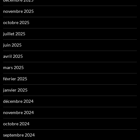
novembre 2025
octobre 2025
juillet 2025
juin 2025
avril 2025
mars 2025
février 2025
janvier 2025
décembre 2024
novembre 2024
octobre 2024
septembre 2024