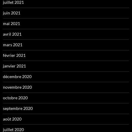
juillet 2021
juin 2021
mai 2021
avril 2021
mars 2021
février 2021
janvier 2021
décembre 2020
novembre 2020
octobre 2020
septembre 2020
août 2020
juillet 2020