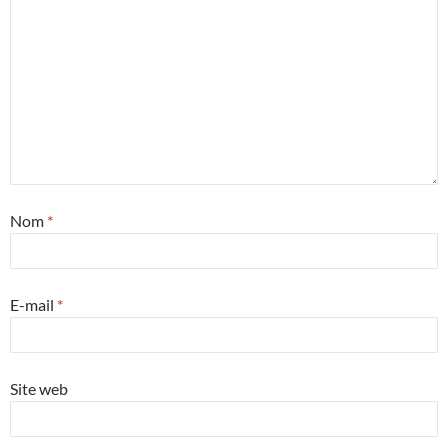
Nom
*
E-mail
*
Site web