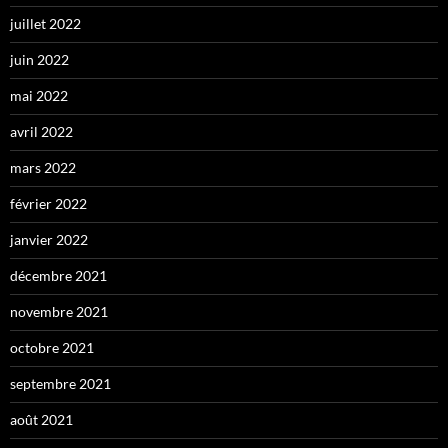
juillet 2022
juin 2022
mai 2022
avril 2022
mars 2022
février 2022
janvier 2022
décembre 2021
novembre 2021
octobre 2021
septembre 2021
août 2021