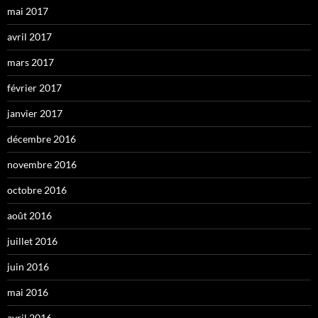
mai 2017
avril 2017
mars 2017
février 2017
janvier 2017
décembre 2016
novembre 2016
octobre 2016
août 2016
juillet 2016
juin 2016
mai 2016
avril 2016