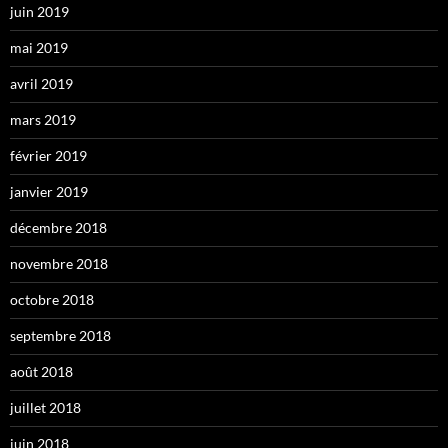
juin 2019
mai 2019
avril 2019
mars 2019
février 2019
janvier 2019
décembre 2018
novembre 2018
octobre 2018
septembre 2018
août 2018
juillet 2018
juin 2018