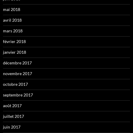
mai 2018
avril 2018
mars 2018
février 2018
janvier 2018
décembre 2017
novembre 2017
octobre 2017
septembre 2017
août 2017
juillet 2017
juin 2017