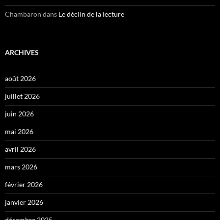
Chambaron
dans
Le déclin de la lecture
ARCHIVES
août 2026
juillet 2026
juin 2026
mai 2026
avril 2026
mars 2026
février 2026
janvier 2026
décembre 2025