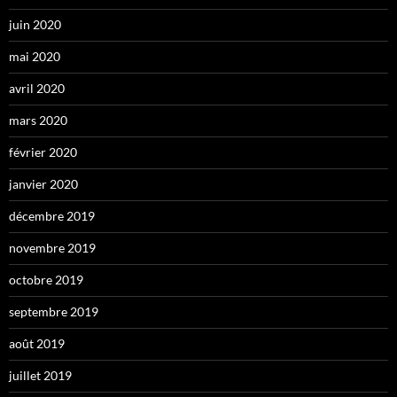
juin 2020
mai 2020
avril 2020
mars 2020
février 2020
janvier 2020
décembre 2019
novembre 2019
octobre 2019
septembre 2019
août 2019
juillet 2019