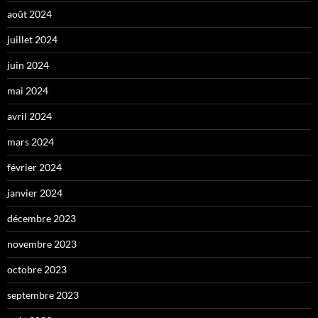
août 2024
juillet 2024
juin 2024
mai 2024
avril 2024
mars 2024
février 2024
janvier 2024
décembre 2023
novembre 2023
octobre 2023
septembre 2023