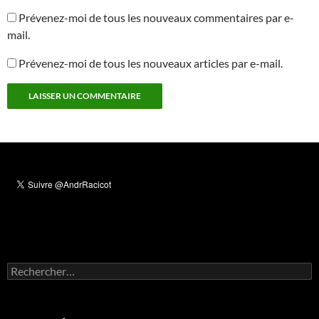
Prévenez-moi de tous les nouveaux commentaires par e-
mail.
Prévenez-moi de tous les nouveaux articles par e-mail.
Rechercher :