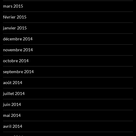
mars 2015
février 2015
janvier 2015
décembre 2014
novembre 2014
octobre 2014
septembre 2014
août 2014
juillet 2014
juin 2014
mai 2014
avril 2014