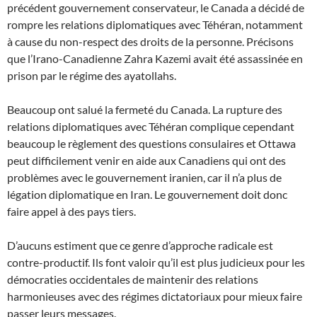
précédent gouvernement conservateur, le Canada a décidé de
rompre les relations diplomatiques avec Téhéran, notamment
à cause du non-respect des droits de la personne. Précisons
que l’Irano-Canadienne Zahra Kazemi avait été assassinée en
prison par le régime des ayatollahs.
Beaucoup ont salué la fermeté du Canada. La rupture des
relations diplomatiques avec Téhéran complique cependant
beaucoup le règlement des questions consulaires et Ottawa
peut difficilement venir en aide aux Canadiens qui ont des
problèmes avec le gouvernement iranien, car il n’a plus de
légation diplomatique en Iran. Le gouvernement doit donc
faire appel à des pays tiers.
D’aucuns estiment que ce genre d’approche radicale est
contre-productif. Ils font valoir qu’il est plus judicieux pour les
démocraties occidentales de maintenir des relations
harmonieuses avec des régimes dictatoriaux pour mieux faire
passer leurs messages.