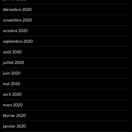
décembre 2020
novembre 2020
octobre 2020
septembre 2020
août 2020
juillet 2020
juin 2020
mai 2020
avril 2020
mars 2020
février 2020
janvier 2020