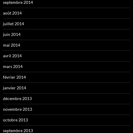
septembre 2014
août 2014
juillet 2014
juin 2014
mai 2014
avril 2014
mars 2014
février 2014
janvier 2014
décembre 2013
novembre 2013
octobre 2013
septembre 2013