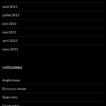
août 2013
juillet 2013
juin 2013
mai 2013
avril 2013
mars 2013
CATÉGORIES
Anglicismes
Écrire un roman
États-Unis
Géographie