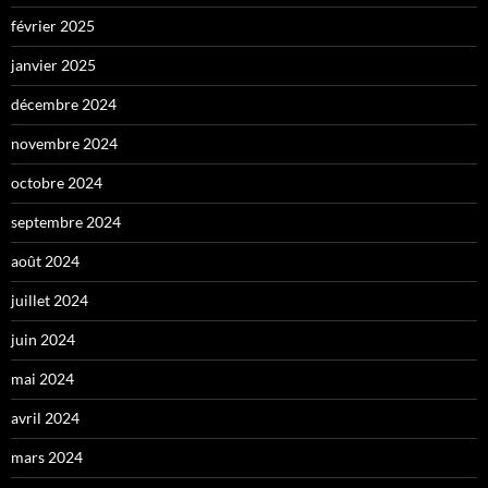
février 2025
janvier 2025
décembre 2024
novembre 2024
octobre 2024
septembre 2024
août 2024
juillet 2024
juin 2024
mai 2024
avril 2024
mars 2024