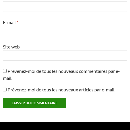
E-mail
*
Site web
Prévenez-moi de tous les nouveaux commentaires par e-
mail.
Prévenez-moi de tous les nouveaux articles par e-mail.