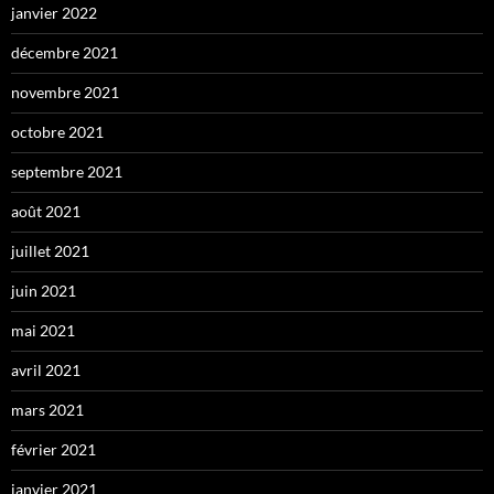
janvier 2022
décembre 2021
novembre 2021
octobre 2021
septembre 2021
août 2021
juillet 2021
juin 2021
mai 2021
avril 2021
mars 2021
février 2021
janvier 2021