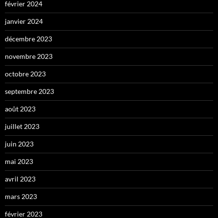
février 2024
janvier 2024
décembre 2023
novembre 2023
octobre 2023
septembre 2023
août 2023
juillet 2023
juin 2023
mai 2023
avril 2023
mars 2023
février 2023