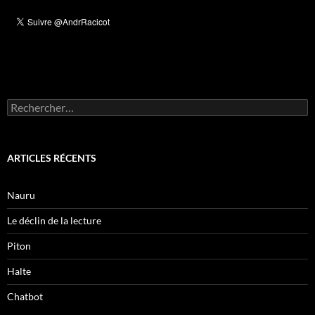
Rechercher :
ARTICLES RÉCENTS
Nauru
Le déclin de la lecture
Piton
Halte
Chatbot