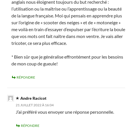
anglais nous éloignent toujours du but recherché :
l’utilisation ou la maîtrise ou l’apprentissage ou la beauté
de la langue française. Moi qui pensais en apprendre plus
sur l’origine de « scooter des neiges » et de « motoneige »
me voilà en train d’essayer d’expulser par l’écriture la boule
que vos mots ont fait naître dans mon ventre. Je vais aller
tricoter, ce sera plus efficace.
* Bien sûr que je généralise effrontément pour les besoins
de mon coup de gueule!
RÉPONDRE
Andre Racicot
21 JUILLET 2022 À 16:04
J’ai préféré vous envoyer une réponse personnelle.
RÉPONDRE