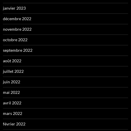
janvier 2023
décembre 2022
novembre 2022
octobre 2022
septembre 2022
août 2022
juillet 2022
juin 2022
mai 2022
avril 2022
mars 2022
février 2022