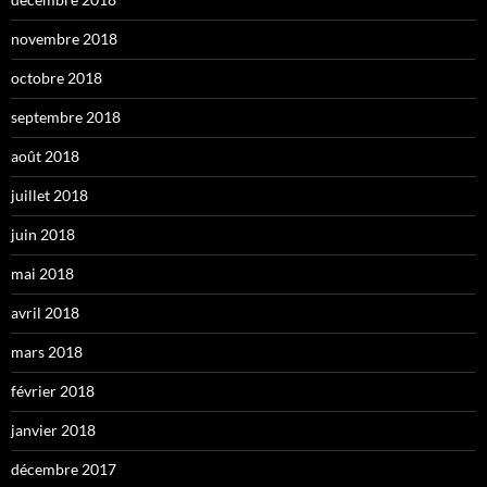
novembre 2018
octobre 2018
septembre 2018
août 2018
juillet 2018
juin 2018
mai 2018
avril 2018
mars 2018
février 2018
janvier 2018
décembre 2017