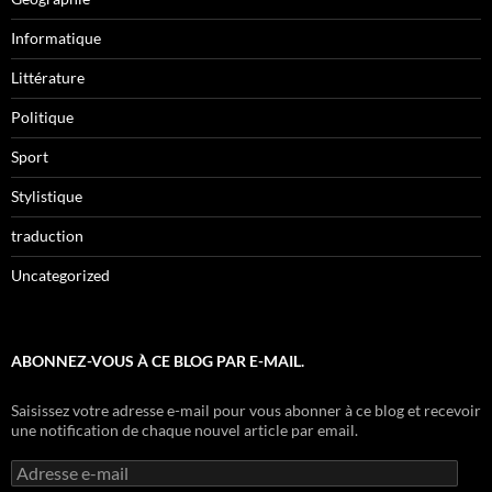
Informatique
Littérature
Politique
Sport
Stylistique
traduction
Uncategorized
ABONNEZ-VOUS À CE BLOG PAR E-MAIL.
Saisissez votre adresse e-mail pour vous abonner à ce blog et recevoir
une notification de chaque nouvel article par email.
Adresse
e-