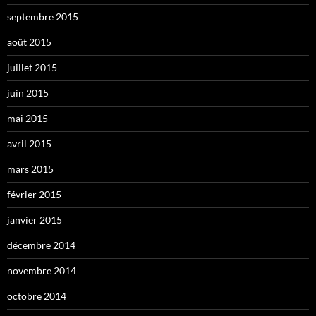
septembre 2015
août 2015
juillet 2015
juin 2015
mai 2015
avril 2015
mars 2015
février 2015
janvier 2015
décembre 2014
novembre 2014
octobre 2014