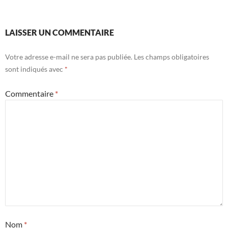
LAISSER UN COMMENTAIRE
Votre adresse e-mail ne sera pas publiée.
Les champs obligatoires
sont indiqués avec
*
Commentaire
*
Nom
*