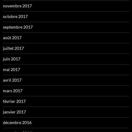
novembre 2017
octobre 2017
septembre 2017
août 2017
juillet 2017
juin 2017
mai 2017
avril 2017
mars 2017
février 2017
janvier 2017
décembre 2016