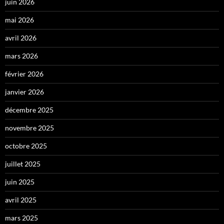
juin 2026
mai 2026
avril 2026
mars 2026
février 2026
janvier 2026
décembre 2025
novembre 2025
octobre 2025
juillet 2025
juin 2025
avril 2025
mars 2025