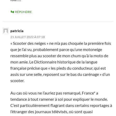
RÉPONDRE
patricia
21 JUILLET 2022 À 07:18
« Scooter des neiges » ne m’a pas choquée la première fois
que je l’ai vu, probablement parce qu’une motoneige
ressemble plus au scooter de mon chum qu’à la moto de
mon amie. Le Dictionnaire historique de la langue
française précise que « les pieds du conducteur, qui est
assis sur une selle, reposent sur le bas du carénage » d’un
scooter.
Au cas où vous ne l’auriez pas remarqué, France* a
tendance à tout ramener à soi pour expliquer le monde.
C’est particulièrement flagrant dans certains reportages à
l’étranger des journaux télévisés, où sont quasi