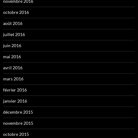
novembre 2016
octobre 2016
août 2016
juillet 2016
juin 2016
mai 2016
avril 2016
mars 2016
février 2016
janvier 2016
décembre 2015
novembre 2015
octobre 2015