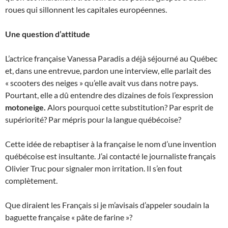
roues qui sillonnent les capitales européennes.
Une question d’attitude
L’actrice française Vanessa Paradis a déjà séjourné au Québec
et, dans une entrevue, pardon une interview, elle parlait des
« scooters des neiges » qu’elle avait vus dans notre pays.
Pourtant, elle a dû entendre des dizaines de fois l’expression
motoneige.
Alors pourquoi cette substitution? Par esprit de
supériorité? Par mépris pour la langue québécoise?
Cette idée de rebaptiser à la française le nom d’une invention
québécoise est insultante. J’ai contacté le journaliste français
Olivier Truc pour signaler mon irritation. Il s’en fout
complètement.
Que diraient les Français si je m’avisais d’appeler soudain la
baguette française « pâte de farine »?