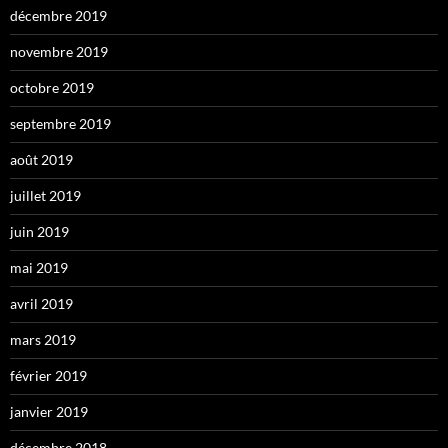
décembre 2019
novembre 2019
octobre 2019
septembre 2019
août 2019
juillet 2019
juin 2019
mai 2019
avril 2019
mars 2019
février 2019
janvier 2019
décembre 2018