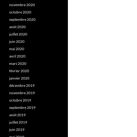
novembre 2020
octobre 2020
septembre 2020
août 2020
juillet 2020
juin 2020
mai 2020
avril 2020
mars 2020
février 2020
janvier 2020
décembre 2019
novembre 2019
octobre 2019
septembre 2019
août 2019
juillet 2019
juin 2019
mai 2019