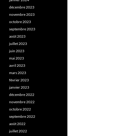
décembre 2023
novembre 2023
octobre 2023
septembre 2023
août 2023
juillet 2023
juin 2023
mai 2023
avril 2023
mars 2023
février 2023
janvier 2023
décembre 2022
novembre 2022
octobre 2022
septembre 2022
août 2022
juillet 2022