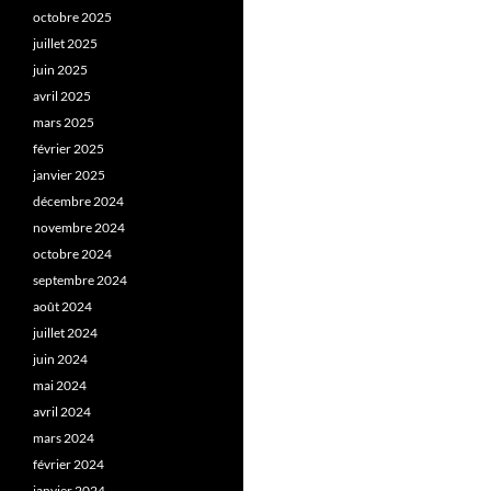
octobre 2025
juillet 2025
juin 2025
avril 2025
mars 2025
février 2025
janvier 2025
décembre 2024
novembre 2024
octobre 2024
septembre 2024
août 2024
juillet 2024
juin 2024
mai 2024
avril 2024
mars 2024
février 2024
janvier 2024