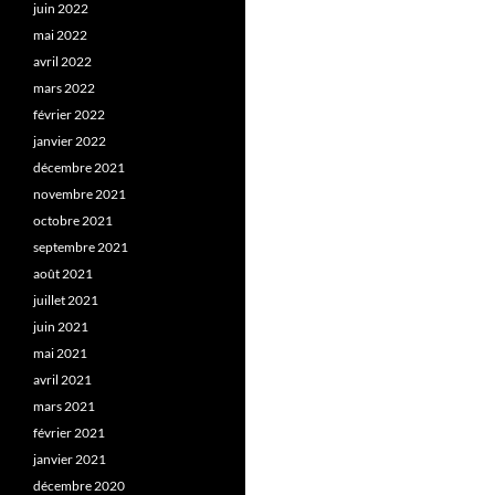
juin 2022
mai 2022
avril 2022
mars 2022
février 2022
janvier 2022
décembre 2021
novembre 2021
octobre 2021
septembre 2021
août 2021
juillet 2021
juin 2021
mai 2021
avril 2021
mars 2021
février 2021
janvier 2021
décembre 2020