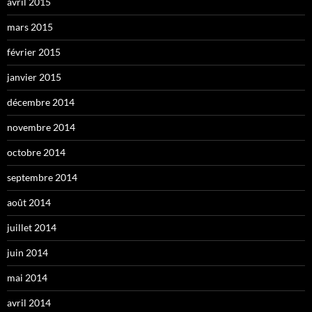
avril 2015
mars 2015
février 2015
janvier 2015
décembre 2014
novembre 2014
octobre 2014
septembre 2014
août 2014
juillet 2014
juin 2014
mai 2014
avril 2014