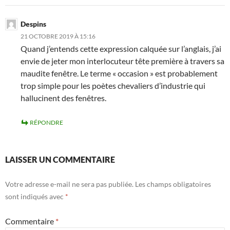
Despins
21 OCTOBRE 2019 À 15:16
Quand j’entends cette expression calquée sur l’anglais, j’ai
envie de jeter mon interlocuteur tête première à travers sa
maudite fenêtre. Le terme « occasion » est probablement
trop simple pour les poètes chevaliers d’industrie qui
hallucinent des fenêtres.
RÉPONDRE
LAISSER UN COMMENTAIRE
Votre adresse e-mail ne sera pas publiée.
Les champs obligatoires
sont indiqués avec
*
Commentaire
*