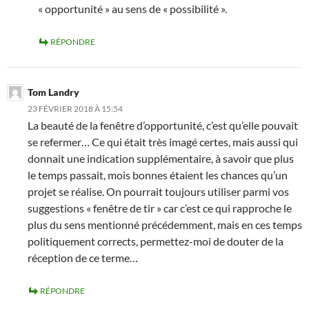
« opportunité » au sens de « possibilité ».
RÉPONDRE
Tom Landry
23 FÉVRIER 2018 À 15:54
La beauté de la fenêtre d’opportunité, c’est qu’elle pouvait
se refermer… Ce qui était très imagé certes, mais aussi qui
donnait une indication supplémentaire, à savoir que plus
le temps passait, mois bonnes étaient les chances qu’un
projet se réalise. On pourrait toujours utiliser parmi vos
suggestions « fenêtre de tir » car c’est ce qui rapproche le
plus du sens mentionné précédemment, mais en ces temps
politiquement corrects, permettez-moi de douter de la
réception de ce terme…
RÉPONDRE