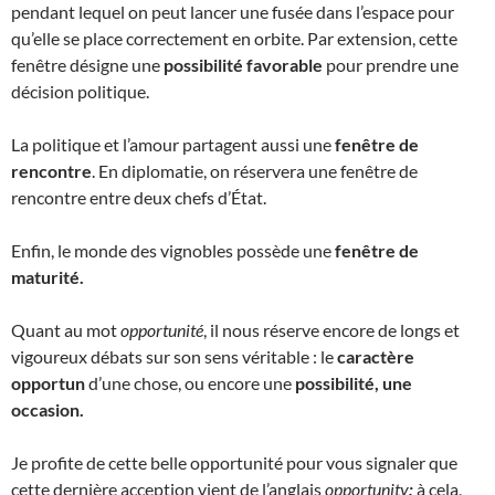
pendant lequel on peut lancer une fusée dans l’espace pour
qu’elle se place correctement en orbite. Par extension, cette
fenêtre désigne une
possibilité favorable
pour prendre une
décision politique.
La politique et l’amour partagent aussi une
fenêtre de
rencontre
. En diplomatie, on réservera une fenêtre de
rencontre entre deux chefs d’État.
Enfin, le monde des vignobles possède une
fenêtre de
maturité.
Quant au mot
opportunité
, il nous réserve encore de longs et
vigoureux débats sur son sens véritable : le
caractère
opportun
d’une chose, ou encore une
possibilité, une
occasion.
Je profite de cette belle opportunité pour vous signaler que
cette dernière acception vient de l’anglais
opportunity
;
à cela,