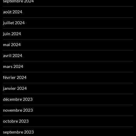
septembre 2024
août 2024
juillet 2024
juin 2024
mai 2024
avril 2024
mars 2024
février 2024
janvier 2024
décembre 2023
novembre 2023
octobre 2023
septembre 2023