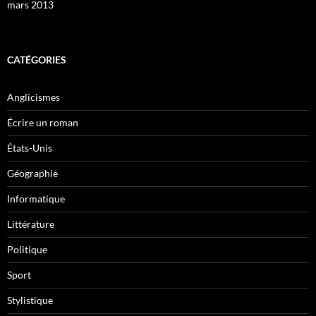
mars 2013
CATÉGORIES
Anglicismes
Écrire un roman
États-Unis
Géographie
Informatique
Littérature
Politique
Sport
Stylistique