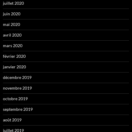
juillet 2020
juin 2020
mai 2020
avril 2020
mars 2020
février 2020
janvier 2020
décembre 2019
novembre 2019
octobre 2019
septembre 2019
août 2019
juillet 2019