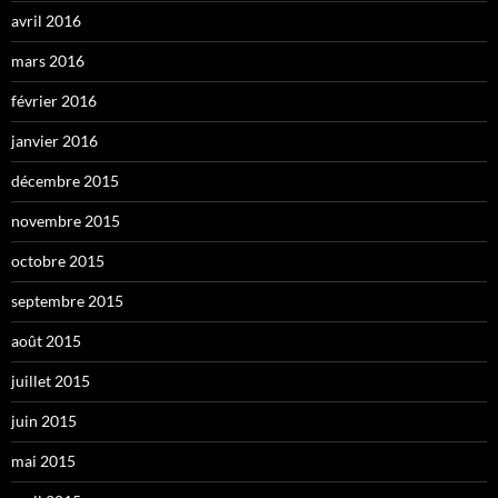
avril 2016
mars 2016
février 2016
janvier 2016
décembre 2015
novembre 2015
octobre 2015
septembre 2015
août 2015
juillet 2015
juin 2015
mai 2015