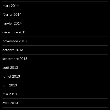
mars 2014
février 2014
janvier 2014
décembre 2013
novembre 2013
octobre 2013
septembre 2013
août 2013
juillet 2013
juin 2013
mai 2013
avril 2013