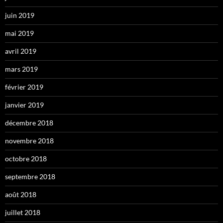
juin 2019
mai 2019
avril 2019
mars 2019
février 2019
janvier 2019
décembre 2018
novembre 2018
octobre 2018
septembre 2018
août 2018
juillet 2018