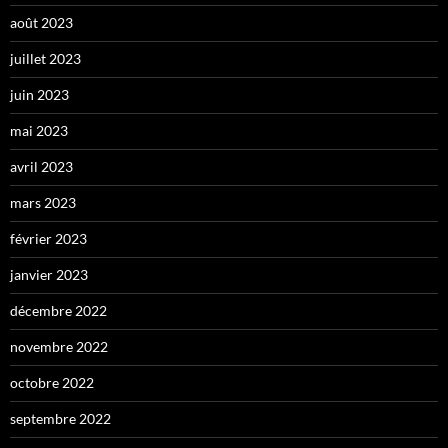
août 2023
juillet 2023
juin 2023
mai 2023
avril 2023
mars 2023
février 2023
janvier 2023
décembre 2022
novembre 2022
octobre 2022
septembre 2022