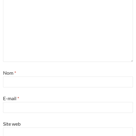
Nom
*
E-mail
*
Site web