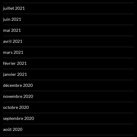
juillet 2021
juin 2021
mai 2021
avril 2021
mars 2021
février 2021
janvier 2021
décembre 2020
novembre 2020
octobre 2020
septembre 2020
août 2020