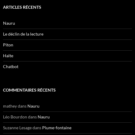
ARTICLES RÉCENTS
Nauru
Le déclin de la lecture
Piton
Halte
Chatbot
COMMENTAIRES RÉCENTS
mathey
dans
Nauru
Léo Bourdon
dans
Nauru
Suzanne Lesage
dans
Plume-fontaine