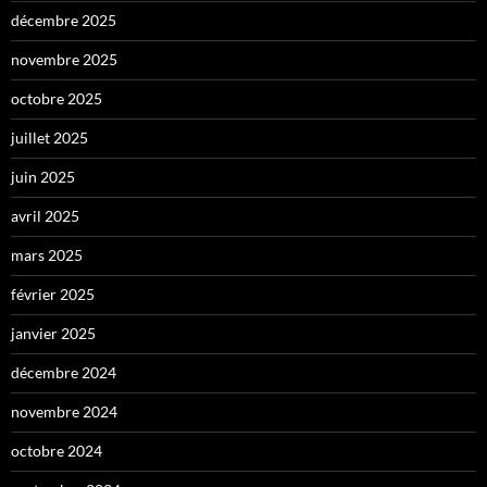
décembre 2025
novembre 2025
octobre 2025
juillet 2025
juin 2025
avril 2025
mars 2025
février 2025
janvier 2025
décembre 2024
novembre 2024
octobre 2024