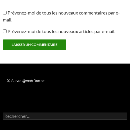
Prévenez-moi de tous les nouveaux commentaires par e-
mail.
Prévenez-moi de tous les nouveaux articles par e-mail.
Rechercher :