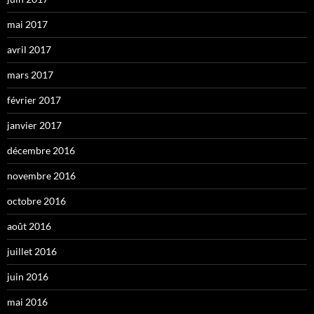
mai 2017
avril 2017
mars 2017
février 2017
janvier 2017
décembre 2016
novembre 2016
octobre 2016
août 2016
juillet 2016
juin 2016
mai 2016