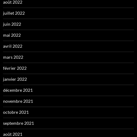
août 2022
juillet 2022
juin 2022
mai 2022
avril 2022
mars 2022
février 2022
janvier 2022
décembre 2021
novembre 2021
octobre 2021
septembre 2021
août 2021