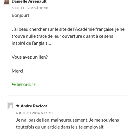
Danielle Arsenault
6 JUILLET 2016 À 10:38
Bonjour!
J’ai beau chercher sur le site de l’Académie française, je ne
trouve nulle trace de leur ouverture quant à ce sens
inspiré de l’anglais…
Vous avez un lien?
Merci!
RÉPONDRE
Andre Racicot
6 JUILLET 2016 À 15:50
Je n’ai pas de lien, malheureusement. Je me souviens
toutefois qu’un article dans le site employait