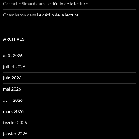
Carmelle Simard
dans
Le déclin de la lecture
Chambaron
dans
Le déclin de la lecture
ARCHIVES
août 2026
juillet 2026
juin 2026
mai 2026
avril 2026
mars 2026
février 2026
janvier 2026