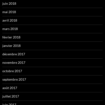
juin 2018
mai 2018
avril 2018
mars 2018
février 2018
janvier 2018
décembre 2017
novembre 2017
octobre 2017
septembre 2017
août 2017
juillet 2017
juin 2017