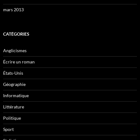
mars 2013
CATÉGORIES
Anglicismes
Écrire un roman
États-Unis
Géographie
Informatique
Littérature
Politique
Sport