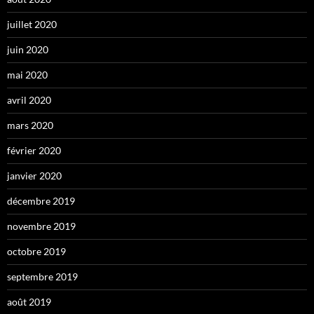
juillet 2020
juin 2020
mai 2020
avril 2020
mars 2020
février 2020
janvier 2020
décembre 2019
novembre 2019
octobre 2019
septembre 2019
août 2019