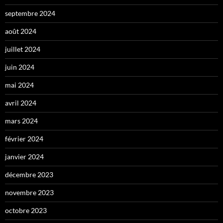
septembre 2024
août 2024
juillet 2024
juin 2024
mai 2024
avril 2024
mars 2024
février 2024
janvier 2024
décembre 2023
novembre 2023
octobre 2023