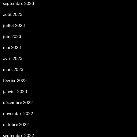
septembre 2023
août 2023
juillet 2023
juin 2023
mai 2023
avril 2023
mars 2023
février 2023
janvier 2023
décembre 2022
novembre 2022
octobre 2022
septembre 2022