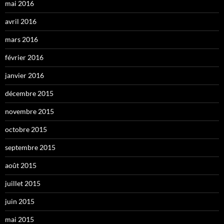
mai 2016
avril 2016
mars 2016
février 2016
janvier 2016
décembre 2015
novembre 2015
octobre 2015
septembre 2015
août 2015
juillet 2015
juin 2015
mai 2015