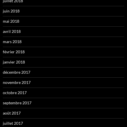
juillet 2018
juin 2018
mai 2018
avril 2018
mars 2018
février 2018
janvier 2018
décembre 2017
novembre 2017
octobre 2017
septembre 2017
août 2017
juillet 2017