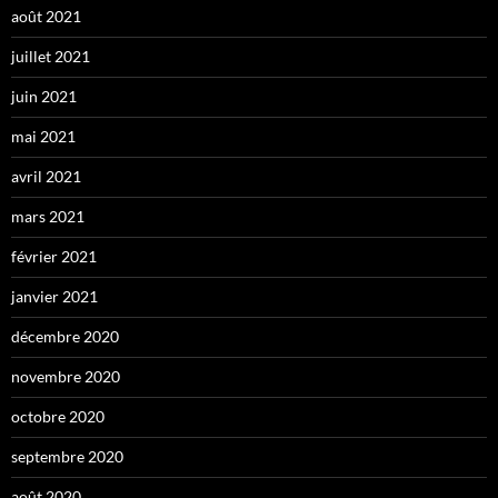
août 2021
juillet 2021
juin 2021
mai 2021
avril 2021
mars 2021
février 2021
janvier 2021
décembre 2020
novembre 2020
octobre 2020
septembre 2020
août 2020