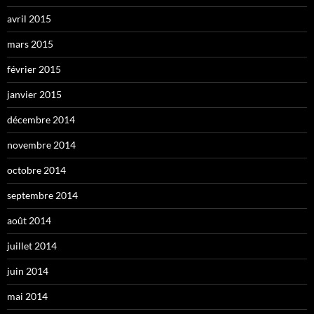
avril 2015
mars 2015
février 2015
janvier 2015
décembre 2014
novembre 2014
octobre 2014
septembre 2014
août 2014
juillet 2014
juin 2014
mai 2014