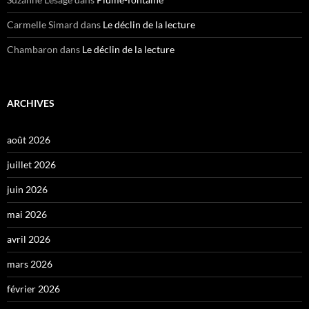
Carmelle Simard
dans
Le déclin de la lecture
Chambaron
dans
Le déclin de la lecture
ARCHIVES
août 2026
juillet 2026
juin 2026
mai 2026
avril 2026
mars 2026
février 2026