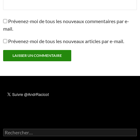
Prévenez-moi de tous les nouveaux commentaires par e-
mail.
Prévenez-moi de tous les nouveaux articles par e-mail.
Rechercher :