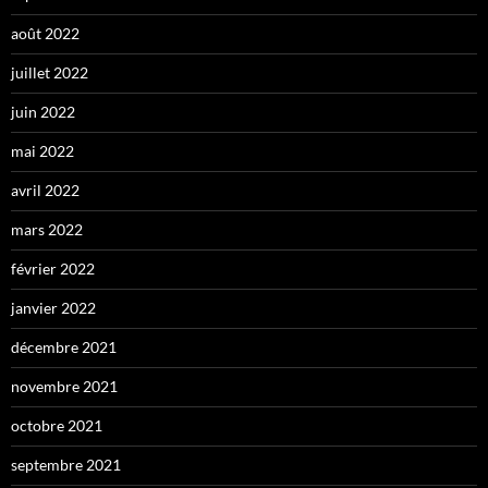
août 2022
juillet 2022
juin 2022
mai 2022
avril 2022
mars 2022
février 2022
janvier 2022
décembre 2021
novembre 2021
octobre 2021
septembre 2021