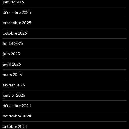
janvier 2026
décembre 2025
novembre 2025
octobre 2025
juillet 2025
juin 2025
avril 2025
mars 2025
février 2025
janvier 2025
décembre 2024
novembre 2024
octobre 2024