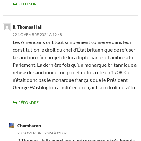
RÉPONDRE
B. Thomas Hall
22 NOVEMBRE 2024 À 19:48
Les Américains ont tout simplement conservé dans leur
constitution le droit du chef d’État britannique de refuser
la sanction d’un projet de loi adopté par les chambres du
Parlement. La dernière fois qu’un monarque britannique a
refusé de sanctionner un projet de loi a été en 1708. Ce
n’était donc pas le monarque français que le Président
George Washington a imité en exerçant son droit de véto.
RÉPONDRE
Chambaron
23 NOVEMBRE 2024 À 02:02
@Thomas Hall : merci pour votre remarque très fondée.