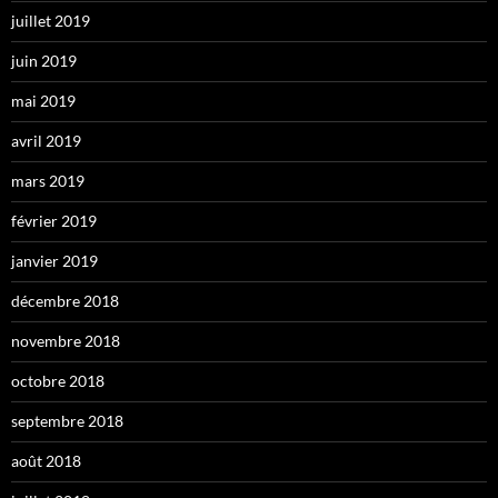
juillet 2019
juin 2019
mai 2019
avril 2019
mars 2019
février 2019
janvier 2019
décembre 2018
novembre 2018
octobre 2018
septembre 2018
août 2018