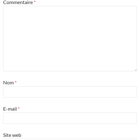
Commentaire
*
Nom
*
E-mail
*
Site web