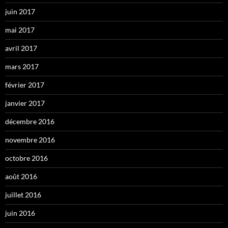
juin 2017
mai 2017
avril 2017
mars 2017
février 2017
janvier 2017
décembre 2016
novembre 2016
octobre 2016
août 2016
juillet 2016
juin 2016