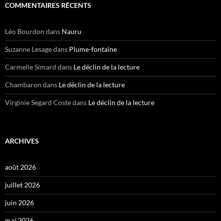
COMMENTAIRES RÉCENTS
Léo Bourdon
dans
Nauru
Suzanne Lesage
dans
Plume-fontaine
Carmelle Simard
dans
Le déclin de la lecture
Chambaron
dans
Le déclin de la lecture
Virginie Segard Coste
dans
Le déclin de la lecture
ARCHIVES
août 2026
juillet 2026
juin 2026
mai 2026