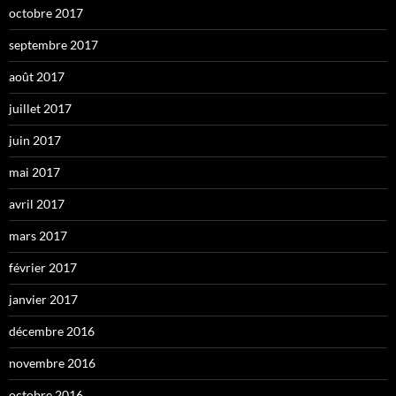
octobre 2017
septembre 2017
août 2017
juillet 2017
juin 2017
mai 2017
avril 2017
mars 2017
février 2017
janvier 2017
décembre 2016
novembre 2016
octobre 2016