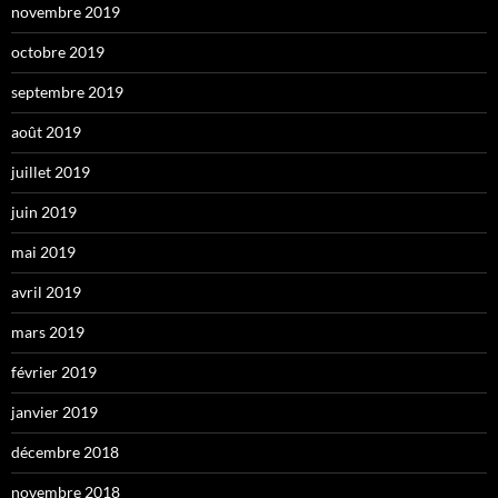
novembre 2019
octobre 2019
septembre 2019
août 2019
juillet 2019
juin 2019
mai 2019
avril 2019
mars 2019
février 2019
janvier 2019
décembre 2018
novembre 2018