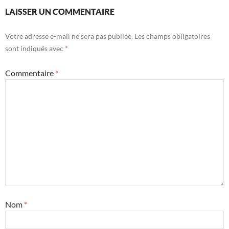
LAISSER UN COMMENTAIRE
Votre adresse e-mail ne sera pas publiée.
Les champs obligatoires
sont indiqués avec
*
Commentaire
*
Nom
*