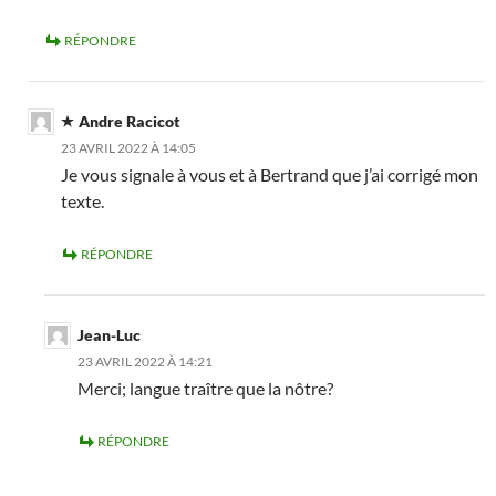
RÉPONDRE
Andre Racicot
23 AVRIL 2022 À 14:05
Je vous signale à vous et à Bertrand que j’ai corrigé mon
texte.
RÉPONDRE
Jean-Luc
23 AVRIL 2022 À 14:21
Merci; langue traître que la nôtre?
RÉPONDRE