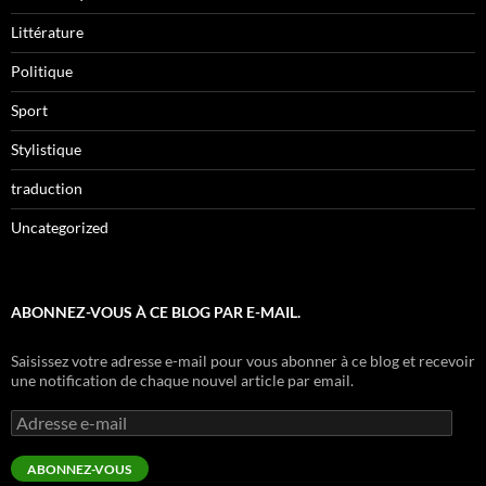
Littérature
Politique
Sport
Stylistique
traduction
Uncategorized
ABONNEZ-VOUS À CE BLOG PAR E-MAIL.
Saisissez votre adresse e-mail pour vous abonner à ce blog et recevoir
une notification de chaque nouvel article par email.
Adresse
e-
mail
ABONNEZ-VOUS