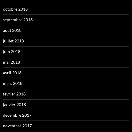
octobre 2018
septembre 2018
août 2018
juillet 2018
juin 2018
mai 2018
avril 2018
mars 2018
février 2018
janvier 2018
décembre 2017
novembre 2017