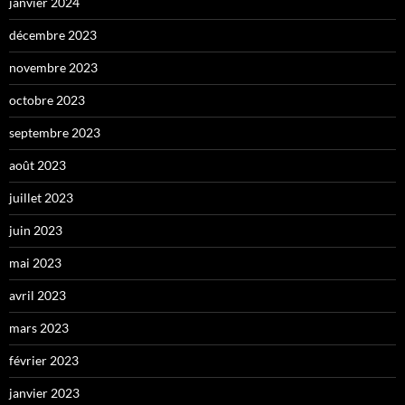
janvier 2024
décembre 2023
novembre 2023
octobre 2023
septembre 2023
août 2023
juillet 2023
juin 2023
mai 2023
avril 2023
mars 2023
février 2023
janvier 2023