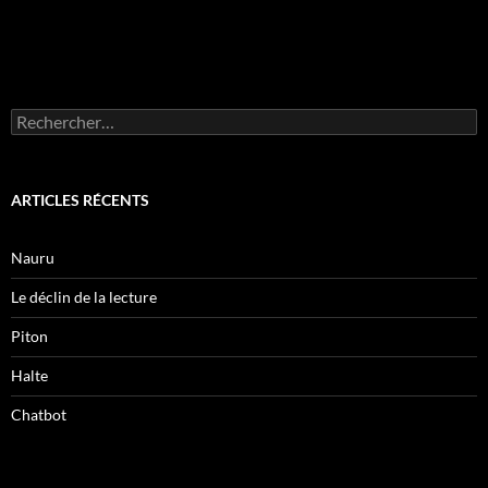
Rechercher :
ARTICLES RÉCENTS
Nauru
Le déclin de la lecture
Piton
Halte
Chatbot