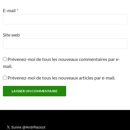
E-mail
*
Site web
Prévenez-moi de tous les nouveaux commentaires par e-
mail.
Prévenez-moi de tous les nouveaux articles par e-mail.