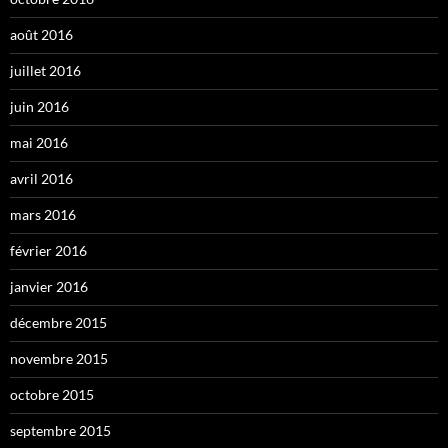
août 2016
juillet 2016
juin 2016
mai 2016
avril 2016
mars 2016
février 2016
janvier 2016
décembre 2015
novembre 2015
octobre 2015
septembre 2015