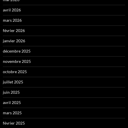
avril 2026
mars 2026
février 2026
janvier 2026
décembre 2025
novembre 2025
octobre 2025
juillet 2025
juin 2025
avril 2025
mars 2025
février 2025