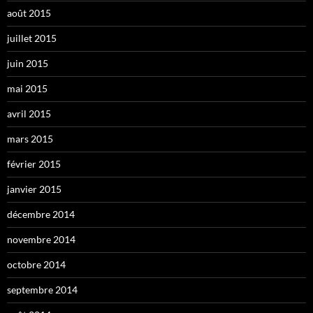
août 2015
juillet 2015
juin 2015
mai 2015
avril 2015
mars 2015
février 2015
janvier 2015
décembre 2014
novembre 2014
octobre 2014
septembre 2014