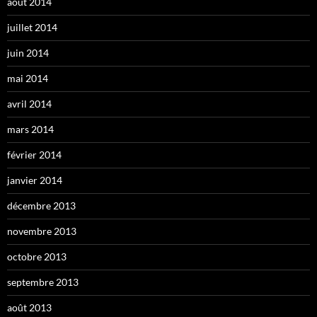
août 2014
juillet 2014
juin 2014
mai 2014
avril 2014
mars 2014
février 2014
janvier 2014
décembre 2013
novembre 2013
octobre 2013
septembre 2013
août 2013