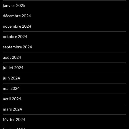
janvier 2025
décembre 2024
novembre 2024
octobre 2024
septembre 2024
août 2024
juillet 2024
juin 2024
mai 2024
avril 2024
mars 2024
février 2024