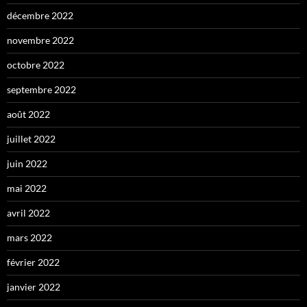
décembre 2022
novembre 2022
octobre 2022
septembre 2022
août 2022
juillet 2022
juin 2022
mai 2022
avril 2022
mars 2022
février 2022
janvier 2022