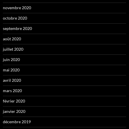
novembre 2020
octobre 2020
septembre 2020
août 2020
juillet 2020
juin 2020
mai 2020
avril 2020
mars 2020
février 2020
janvier 2020
décembre 2019