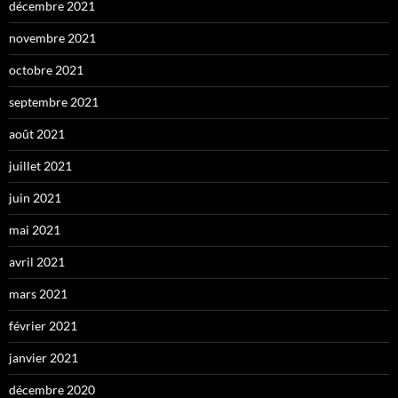
décembre 2021
novembre 2021
octobre 2021
septembre 2021
août 2021
juillet 2021
juin 2021
mai 2021
avril 2021
mars 2021
février 2021
janvier 2021
décembre 2020