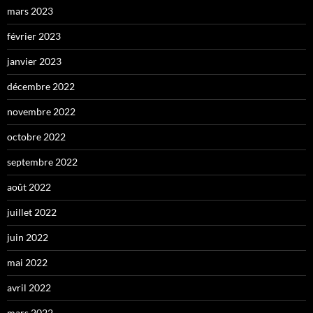
mars 2023
février 2023
janvier 2023
décembre 2022
novembre 2022
octobre 2022
septembre 2022
août 2022
juillet 2022
juin 2022
mai 2022
avril 2022
mars 2022