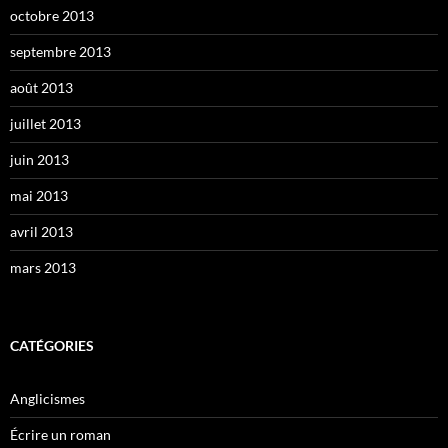
octobre 2013
septembre 2013
août 2013
juillet 2013
juin 2013
mai 2013
avril 2013
mars 2013
CATÉGORIES
Anglicismes
Écrire un roman