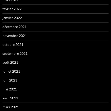
février 2022
janvier 2022
décembre 2021
novembre 2021
octobre 2021
septembre 2021
août 2021
juillet 2021
juin 2021
mai 2021
avril 2021
mars 2021