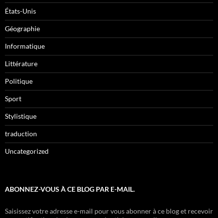
États-Unis
Géographie
Informatique
Littérature
Politique
Sport
Stylistique
traduction
Uncategorized
ABONNEZ-VOUS À CE BLOG PAR E-MAIL.
Saisissez votre adresse e-mail pour vous abonner à ce blog et recevoir