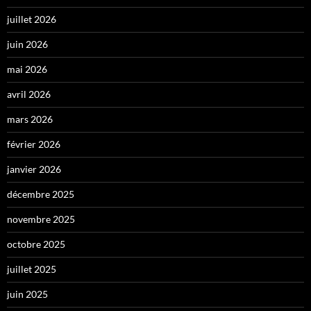
juillet 2026
juin 2026
mai 2026
avril 2026
mars 2026
février 2026
janvier 2026
décembre 2025
novembre 2025
octobre 2025
juillet 2025
juin 2025