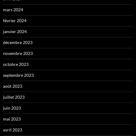
mars 2024
février 2024
janvier 2024
décembre 2023
novembre 2023
octobre 2023
septembre 2023
août 2023
juillet 2023
juin 2023
mai 2023
avril 2023