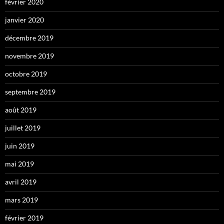
février 2020
janvier 2020
décembre 2019
novembre 2019
octobre 2019
septembre 2019
août 2019
juillet 2019
juin 2019
mai 2019
avril 2019
mars 2019
février 2019