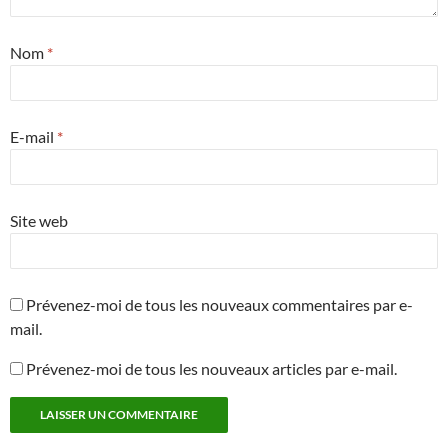
Nom
*
E-mail
*
Site web
Prévenez-moi de tous les nouveaux commentaires par e-
mail.
Prévenez-moi de tous les nouveaux articles par e-mail.