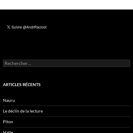
Rechercher :
ARTICLES RÉCENTS
Nauru
Le déclin de la lecture
Piton
Halte