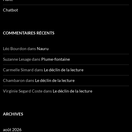
Chatbot
COMMENTAIRES RÉCENTS
Léo Bourdon
dans
Nauru
Suzanne Lesage
dans
Plume-fontaine
Carmelle Simard
dans
Le déclin de la lecture
Chambaron
dans
Le déclin de la lecture
Virginie Segard Coste
dans
Le déclin de la lecture
ARCHIVES
août 2026