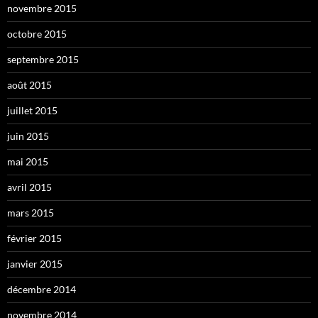
novembre 2015
octobre 2015
septembre 2015
août 2015
juillet 2015
juin 2015
mai 2015
avril 2015
mars 2015
février 2015
janvier 2015
décembre 2014
novembre 2014