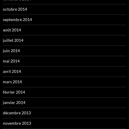
octobre 2014
septembre 2014
août 2014
juillet 2014
juin 2014
mai 2014
avril 2014
mars 2014
février 2014
janvier 2014
décembre 2013
novembre 2013