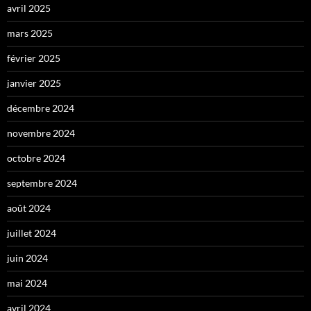
avril 2025
mars 2025
février 2025
janvier 2025
décembre 2024
novembre 2024
octobre 2024
septembre 2024
août 2024
juillet 2024
juin 2024
mai 2024
avril 2024