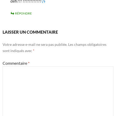
défi??? ????????????
RÉPONDRE
LAISSER UN COMMENTAIRE
Votre adresse e-mail ne sera pas publiée.
Les champs obligatoires
sont indiqués avec
*
Commentaire
*