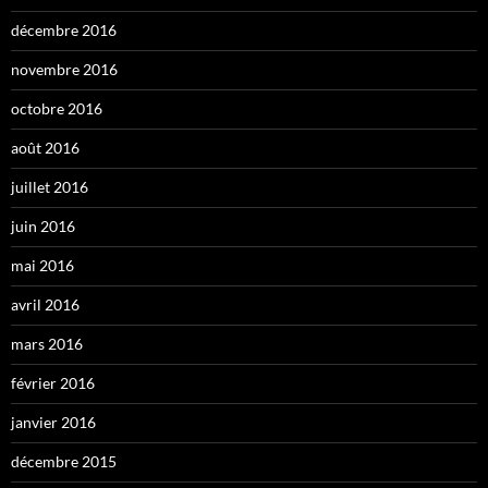
décembre 2016
novembre 2016
octobre 2016
août 2016
juillet 2016
juin 2016
mai 2016
avril 2016
mars 2016
février 2016
janvier 2016
décembre 2015