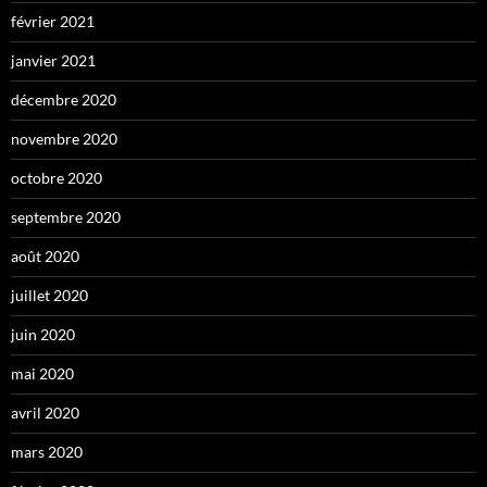
février 2021
janvier 2021
décembre 2020
novembre 2020
octobre 2020
septembre 2020
août 2020
juillet 2020
juin 2020
mai 2020
avril 2020
mars 2020