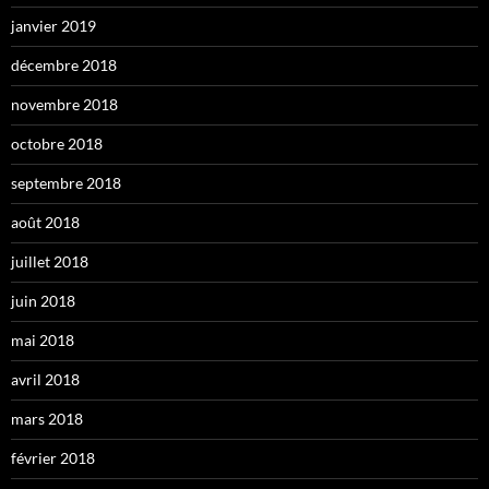
janvier 2019
décembre 2018
novembre 2018
octobre 2018
septembre 2018
août 2018
juillet 2018
juin 2018
mai 2018
avril 2018
mars 2018
février 2018