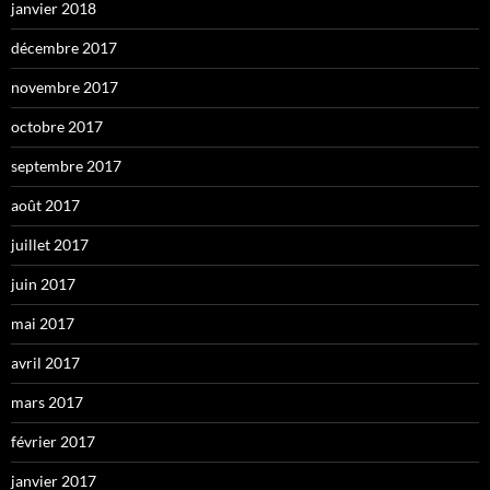
janvier 2018
décembre 2017
novembre 2017
octobre 2017
septembre 2017
août 2017
juillet 2017
juin 2017
mai 2017
avril 2017
mars 2017
février 2017
janvier 2017