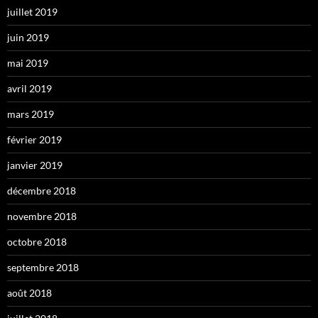
juillet 2019
juin 2019
mai 2019
avril 2019
mars 2019
février 2019
janvier 2019
décembre 2018
novembre 2018
octobre 2018
septembre 2018
août 2018