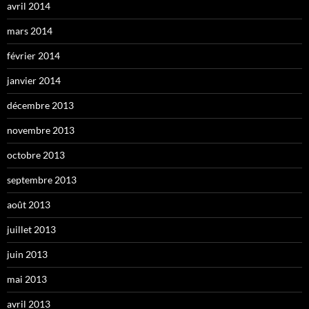
avril 2014
mars 2014
février 2014
janvier 2014
décembre 2013
novembre 2013
octobre 2013
septembre 2013
août 2013
juillet 2013
juin 2013
mai 2013
avril 2013