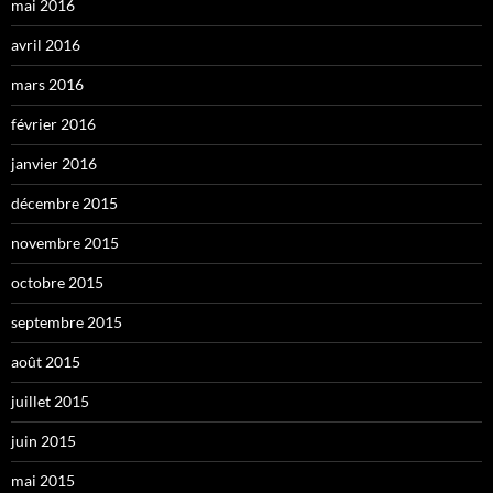
mai 2016
avril 2016
mars 2016
février 2016
janvier 2016
décembre 2015
novembre 2015
octobre 2015
septembre 2015
août 2015
juillet 2015
juin 2015
mai 2015