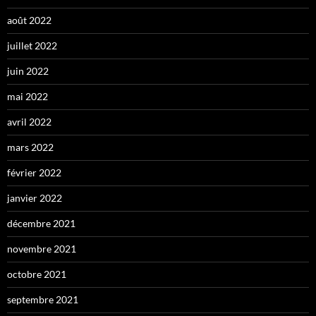
août 2022
juillet 2022
juin 2022
mai 2022
avril 2022
mars 2022
février 2022
janvier 2022
décembre 2021
novembre 2021
octobre 2021
septembre 2021