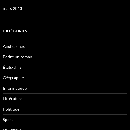
mars 2013
CATÉGORIES
Anglicismes
Écrire un roman
États-Unis
Géographie
Informatique
Littérature
Politique
Sport
Stylistique