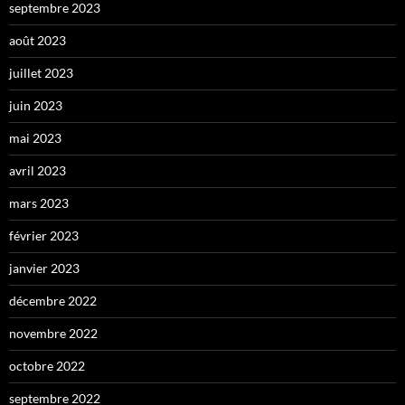
septembre 2023
août 2023
juillet 2023
juin 2023
mai 2023
avril 2023
mars 2023
février 2023
janvier 2023
décembre 2022
novembre 2022
octobre 2022
septembre 2022