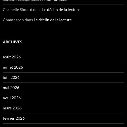
Carmelle Simard
dans
Le déclin de la lecture
Chambaron
dans
Le déclin de la lecture
ARCHIVES
août 2026
juillet 2026
juin 2026
mai 2026
avril 2026
mars 2026
février 2026