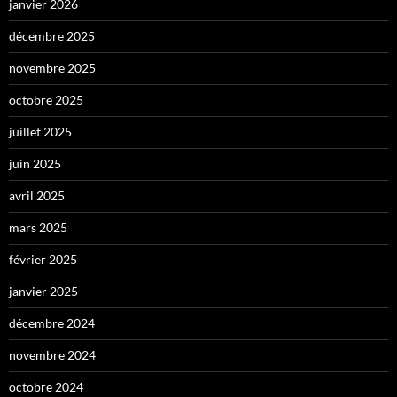
janvier 2026
décembre 2025
novembre 2025
octobre 2025
juillet 2025
juin 2025
avril 2025
mars 2025
février 2025
janvier 2025
décembre 2024
novembre 2024
octobre 2024