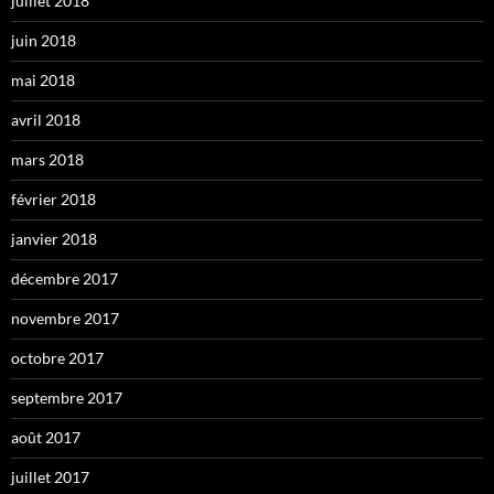
juillet 2018
juin 2018
mai 2018
avril 2018
mars 2018
février 2018
janvier 2018
décembre 2017
novembre 2017
octobre 2017
septembre 2017
août 2017
juillet 2017