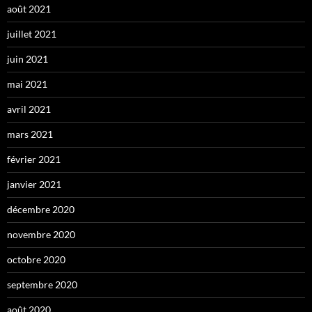
août 2021
juillet 2021
juin 2021
mai 2021
avril 2021
mars 2021
février 2021
janvier 2021
décembre 2020
novembre 2020
octobre 2020
septembre 2020
août 2020