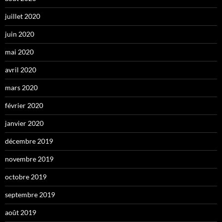
juillet 2020
juin 2020
mai 2020
avril 2020
mars 2020
février 2020
janvier 2020
décembre 2019
novembre 2019
octobre 2019
septembre 2019
août 2019