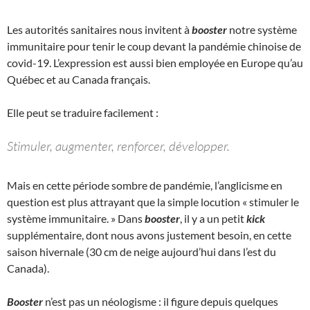
Les autorités sanitaires nous invitent à
booster
notre système
immunitaire pour tenir le coup devant la pandémie chinoise de
covid-19. L’expression est aussi bien employée en Europe qu’au
Québec et au Canada français.
Elle peut se traduire facilement :
Stimuler, augmenter, renforcer, développer.
Mais en cette période sombre de pandémie, l’anglicisme en
question est plus attrayant que la simple locution « stimuler le
système immunitaire. » Dans
booster
, il y a un petit
kick
supplémentaire, dont nous avons justement besoin, en cette
saison hivernale (30 cm de neige aujourd’hui dans l’est du
Canada).
Booster
n’est pas un néologisme : il figure depuis quelques