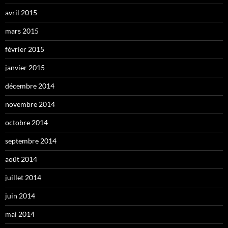
avril 2015
mars 2015
février 2015
janvier 2015
décembre 2014
novembre 2014
octobre 2014
septembre 2014
août 2014
juillet 2014
juin 2014
mai 2014