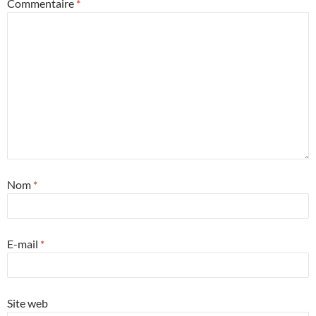
Commentaire
*
Nom
*
E-mail
*
Site web