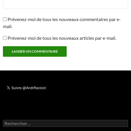
Prévenez-moi de tous les nouveaux commentaires par e-
mail.
Prévenez-moi de tous les nouveaux articles par e-mail.
Rechercher :