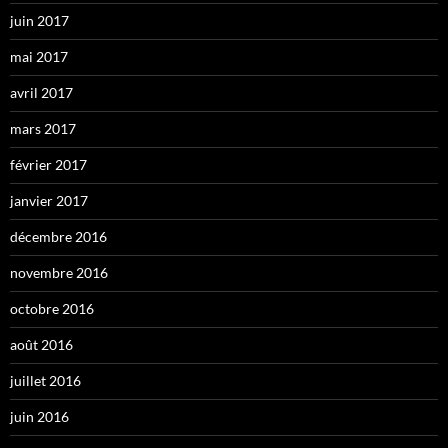
juin 2017
mai 2017
avril 2017
mars 2017
février 2017
janvier 2017
décembre 2016
novembre 2016
octobre 2016
août 2016
juillet 2016
juin 2016