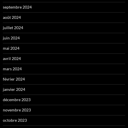
septembre 2024
août 2024
juillet 2024
juin 2024
mai 2024
avril 2024
mars 2024
février 2024
janvier 2024
décembre 2023
novembre 2023
octobre 2023