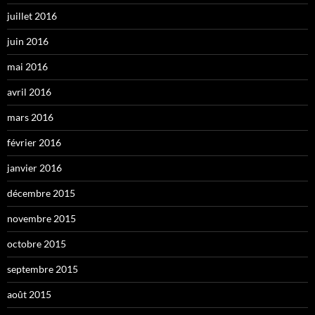
juillet 2016
juin 2016
mai 2016
avril 2016
mars 2016
février 2016
janvier 2016
décembre 2015
novembre 2015
octobre 2015
septembre 2015
août 2015