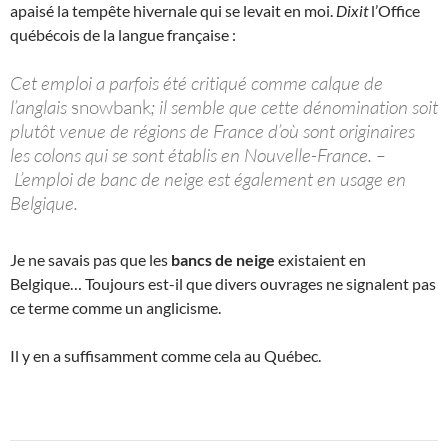
apaisé la tempête hivernale qui se levait en moi.
Dixit
l’Office
québécois de la langue française :
Cet emploi a parfois été critiqué comme calque de
l’anglais
snowbank
; il semble que cette dénomination soit
plutôt venue de régions de France d’où sont originaires
les colons qui se sont établis en Nouvelle-France. –
L’emploi de banc de neige est également en usage en
Belgique.
Je ne savais pas que les
bancs de neige
existaient en
Belgique… Toujours est-il que divers ouvrages ne signalent pas
ce terme comme un anglicisme.
Il y en a suffisamment comme cela au Québec.