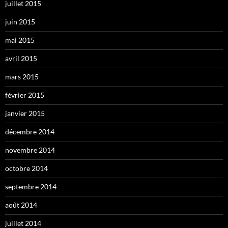
juillet 2015
juin 2015
mai 2015
avril 2015
mars 2015
février 2015
janvier 2015
décembre 2014
novembre 2014
octobre 2014
septembre 2014
août 2014
juillet 2014