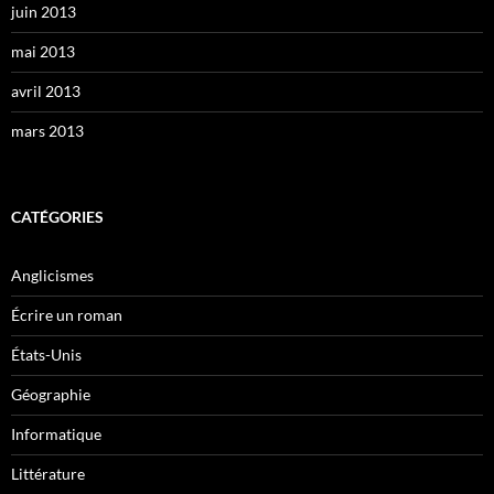
juin 2013
mai 2013
avril 2013
mars 2013
CATÉGORIES
Anglicismes
Écrire un roman
États-Unis
Géographie
Informatique
Littérature