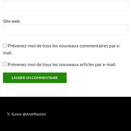
Site web
Prévenez-moi de tous les nouveaux commentaires par e-
mail.
Prévenez-moi de tous les nouveaux articles par e-mail.