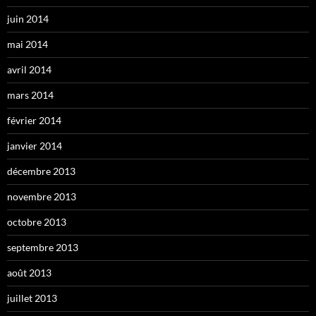
juin 2014
mai 2014
avril 2014
mars 2014
février 2014
janvier 2014
décembre 2013
novembre 2013
octobre 2013
septembre 2013
août 2013
juillet 2013