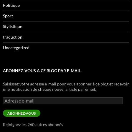
Politique
Sport
Stylistique
traduction
Uncategorized
ABONNEZ-VOUS À CE BLOG PAR E-MAIL.
Saisissez votre adresse e-mail pour vous abonner à ce blog et recevoir
une notification de chaque nouvel article par email.
Adresse
e-
mail
ABONNEZ-VOUS
Rejoignez les 260 autres abonnés