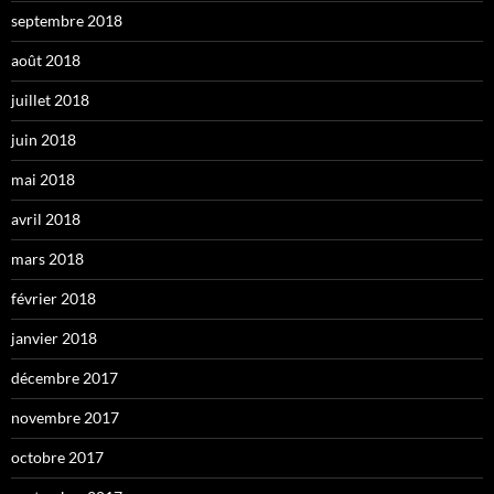
septembre 2018
août 2018
juillet 2018
juin 2018
mai 2018
avril 2018
mars 2018
février 2018
janvier 2018
décembre 2017
novembre 2017
octobre 2017