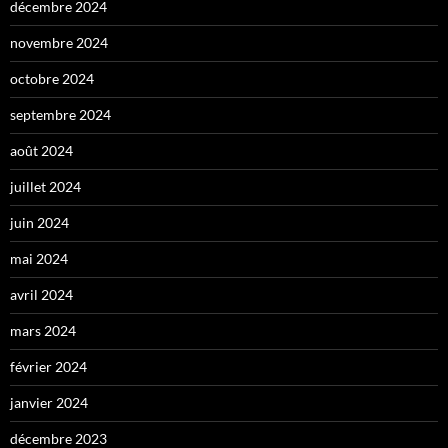
décembre 2024
novembre 2024
octobre 2024
septembre 2024
août 2024
juillet 2024
juin 2024
mai 2024
avril 2024
mars 2024
février 2024
janvier 2024
décembre 2023