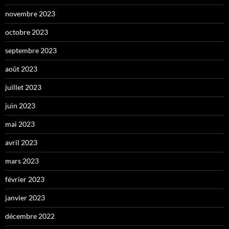
novembre 2023
octobre 2023
septembre 2023
août 2023
juillet 2023
juin 2023
mai 2023
avril 2023
mars 2023
février 2023
janvier 2023
décembre 2022