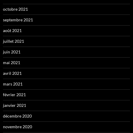
octobre 2021
septembre 2021
août 2021
juillet 2021
juin 2021
mai 2021
avril 2021
mars 2021
février 2021
janvier 2021
décembre 2020
novembre 2020