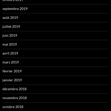
septembre 2019
août 2019
juillet 2019
juin 2019
mai 2019
avril 2019
mars 2019
février 2019
janvier 2019
décembre 2018
novembre 2018
octobre 2018