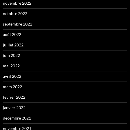
novembre 2022
octobre 2022
septembre 2022
août 2022
juillet 2022
juin 2022
mai 2022
avril 2022
mars 2022
février 2022
janvier 2022
décembre 2021
novembre 2021