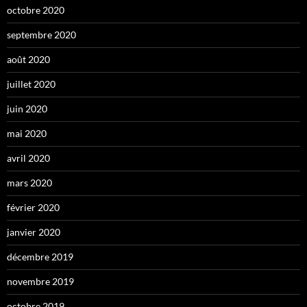
octobre 2020
septembre 2020
août 2020
juillet 2020
juin 2020
mai 2020
avril 2020
mars 2020
février 2020
janvier 2020
décembre 2019
novembre 2019
octobre 2019