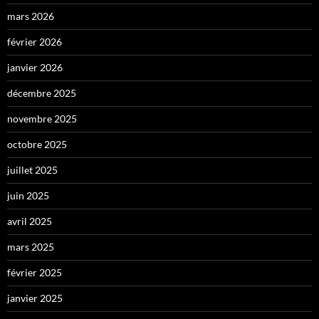
mars 2026
février 2026
janvier 2026
décembre 2025
novembre 2025
octobre 2025
juillet 2025
juin 2025
avril 2025
mars 2025
février 2025
janvier 2025