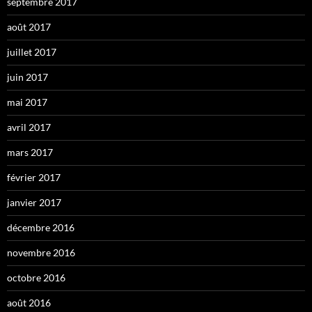
septembre 2017
août 2017
juillet 2017
juin 2017
mai 2017
avril 2017
mars 2017
février 2017
janvier 2017
décembre 2016
novembre 2016
octobre 2016
août 2016