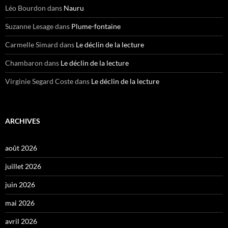
Léo Bourdon
dans
Nauru
Suzanne Lesage
dans
Plume-fontaine
Carmelle Simard
dans
Le déclin de la lecture
Chambaron
dans
Le déclin de la lecture
Virginie Segard Coste
dans
Le déclin de la lecture
ARCHIVES
août 2026
juillet 2026
juin 2026
mai 2026
avril 2026