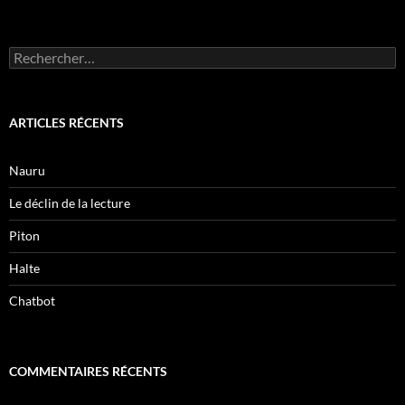
Rechercher :
ARTICLES RÉCENTS
Nauru
Le déclin de la lecture
Piton
Halte
Chatbot
COMMENTAIRES RÉCENTS