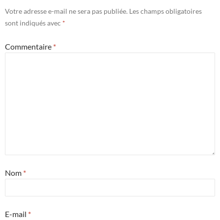
Votre adresse e-mail ne sera pas publiée.
Les champs obligatoires
sont indiqués avec
*
Commentaire
*
Nom
*
E-mail
*