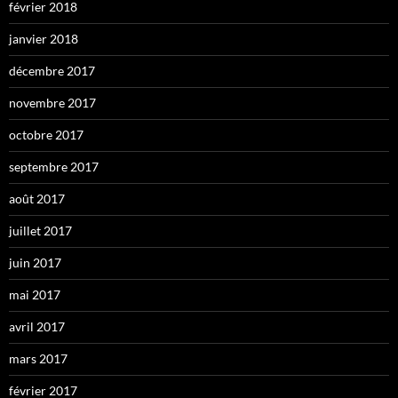
février 2018
janvier 2018
décembre 2017
novembre 2017
octobre 2017
septembre 2017
août 2017
juillet 2017
juin 2017
mai 2017
avril 2017
mars 2017
février 2017