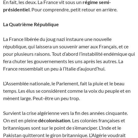
En fait, les deux. La France vit sous un
régime semi-
présidentiel
. Pour comprendre, petit retour en arrière.
La Quatrième République
La France libérée du joug nazi instaure une nouvelle
république, qui laissera un souvenir amer aux Français, et ce
pour plusieurs raisons. Tout d’abord l’instabilité endémique qui
fera chuter les gouvernements les uns après les autres. La
France ressemblait un peu à l’Italie d’aujourd’hui.
L’Assemblée nationale, le Parlement, fait la pluie et le beau
temps. Les élus se considèrent comme la voix du peuple et en
mènent large. Peut-être un peu trop.
Survient la crise algérienne vers la fin des années cinquante.
On est en pleine
décolonisation
. Les colonies françaises et
britanniques sont sur le point de s’émanciper. L’Inde et le
Pakistan quitteront le giron britannique. L’Algérie voudrait