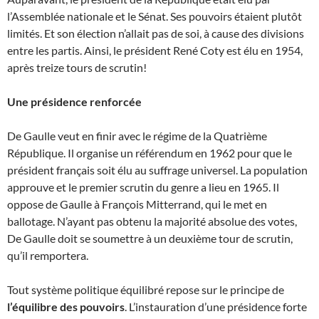
l’Assemblée nationale et le Sénat. Ses pouvoirs étaient plutôt
limités. Et son élection n’allait pas de soi, à cause des divisions
entre les partis. Ainsi, le président René Coty est élu en 1954,
après treize tours de scrutin!
Une présidence renforcée
De Gaulle veut en finir avec le régime de la Quatrième
République. Il organise un référendum en 1962 pour que le
président français soit élu au suffrage universel. La population
approuve et le premier scrutin du genre a lieu en 1965. Il
oppose de Gaulle à François Mitterrand, qui le met en
ballotage. N’ayant pas obtenu la majorité absolue des votes,
De Gaulle doit se soumettre à un deuxième tour de scrutin,
qu’il remportera.
Tout système politique équilibré repose sur le principe de
l’équilibre des pouvoirs
. L’instauration d’une présidence forte