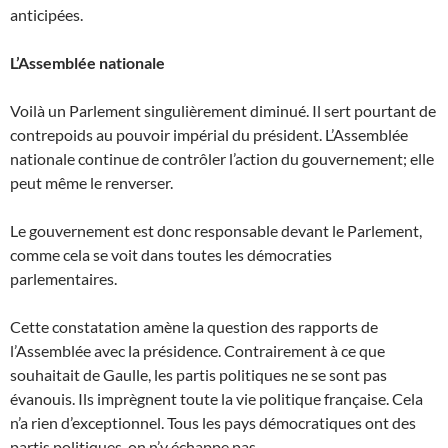
anticipées.
L’Assemblée nationale
Voilà un Parlement singulièrement diminué. Il sert pourtant de
contrepoids au pouvoir impérial du président. L’Assemblée
nationale continue de contrôler l’action du gouvernement; elle
peut même le renverser.
Le gouvernement est donc responsable devant le Parlement,
comme cela se voit dans toutes les démocraties
parlementaires.
Cette constatation amène la question des rapports de
l’Assemblée avec la présidence. Contrairement à ce que
souhaitait de Gaulle, les partis politiques ne se sont pas
évanouis. Ils imprègnent toute la vie politique française. Cela
n’a rien d’exceptionnel. Tous les pays démocratiques ont des
partis politiques, on n’y échappe pas.