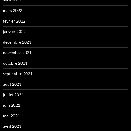
mars 2022
février 2022
janvier 2022
décembre 2021
novembre 2021
octobre 2021
septembre 2021
août 2021
juillet 2021
juin 2021
mai 2021
avril 2021