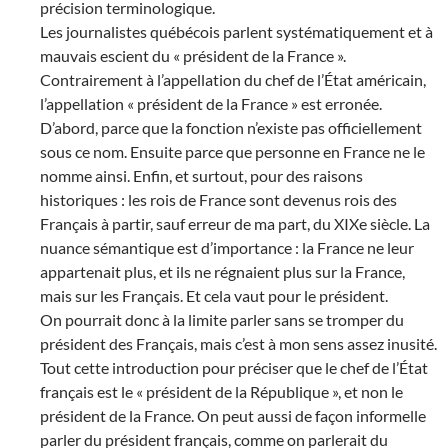
précision terminologique.
Les journalistes québécois parlent systématiquement et à
mauvais escient du « président de la France ».
Contrairement à l’appellation du chef de l’État américain,
l’appellation « président de la France » est erronée.
D’abord, parce que la fonction n’existe pas officiellement
sous ce nom. Ensuite parce que personne en France ne le
nomme ainsi. Enfin, et surtout, pour des raisons
historiques : les rois de France sont devenus rois des
Français à partir, sauf erreur de ma part, du XIXe siècle. La
nuance sémantique est d’importance : la France ne leur
appartenait plus, et ils ne régnaient plus sur la France,
mais sur les Français. Et cela vaut pour le président.
On pourrait donc à la limite parler sans se tromper du
président des Français, mais c’est à mon sens assez inusité.
Tout cette introduction pour préciser que le chef de l’État
français est le « président de la République », et non le
président de la France. On peut aussi de façon informelle
parler du président français, comme on parlerait du