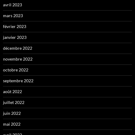
avril 2023
mars 2023
février 2023
janvier 2023
décembre 2022
novembre 2022
octobre 2022
septembre 2022
août 2022
juillet 2022
juin 2022
mai 2022
avril 2022