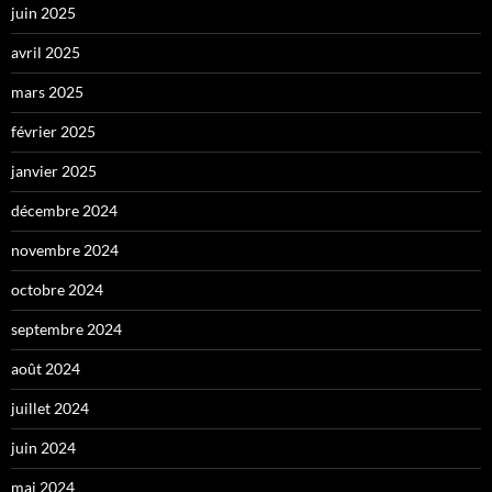
juin 2025
avril 2025
mars 2025
février 2025
janvier 2025
décembre 2024
novembre 2024
octobre 2024
septembre 2024
août 2024
juillet 2024
juin 2024
mai 2024