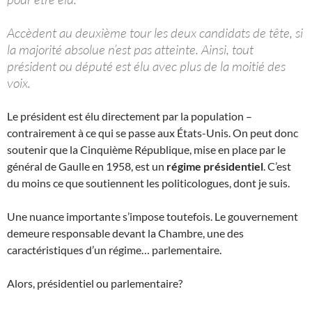
Accèdent au deuxième tour les deux candidats de tête, si
la majorité absolue n’est pas atteinte. Ainsi, tout
président ou député est élu avec plus de la moitié des
voix.
Le président est élu directement par la population –
contrairement à ce qui se passe aux États-Unis. On peut donc
soutenir que la Cinquième République, mise en place par le
général de Gaulle en 1958, est un
régime présidentiel
. C’est
du moins ce que soutiennent les politicologues, dont je suis.
Une nuance importante s’impose toutefois. Le gouvernement
demeure responsable devant la Chambre, une des
caractéristiques d’un régime… parlementaire.
Alors, présidentiel ou parlementaire?