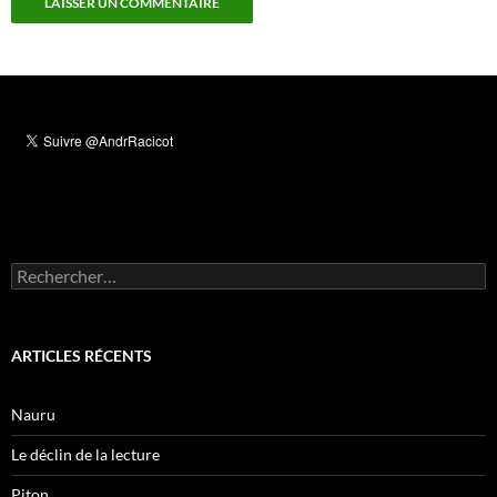
Rechercher :
ARTICLES RÉCENTS
Nauru
Le déclin de la lecture
Piton