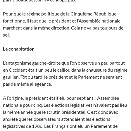
Pour que le régime politique de la Cinquième République
fonctionne, il faut que le président et l’Assemblée nationale
marchent dans la même direction. Cela ne va pas toujours de
soi.
La cohabitation
L’antagonisme gauche-droite que l’on observe un peu partout
en Occident était un peu le caillou dans la chaussure du régime
gaullien. Tôt ou tard, le président et le Parlement ne seraient
pas de même allégeance.
À l’origine, le président était élu pour sept ans, l’Assemblée
nationale pour cinq. Les élections législatives n’avaient pas lieu
la même année que le scrutin présidentiel. C’est donc avec
anxiété que les observateurs attendaient les élections
législatives de 1986. Les Français ont élu un Parlement de