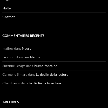
Halte
Chatbot
COMMENTAIRES RÉCENTS
mathey
dans
Nauru
Léo Bourdon
dans
Nauru
Suzanne Lesage
dans
Plume-fontaine
Carmelle Simard
dans
Le déclin de la lecture
Chambaron
dans
Le déclin de la lecture
ARCHIVES