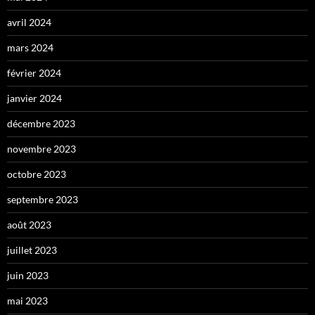
avril 2024
mars 2024
février 2024
janvier 2024
décembre 2023
novembre 2023
octobre 2023
septembre 2023
août 2023
juillet 2023
juin 2023
mai 2023