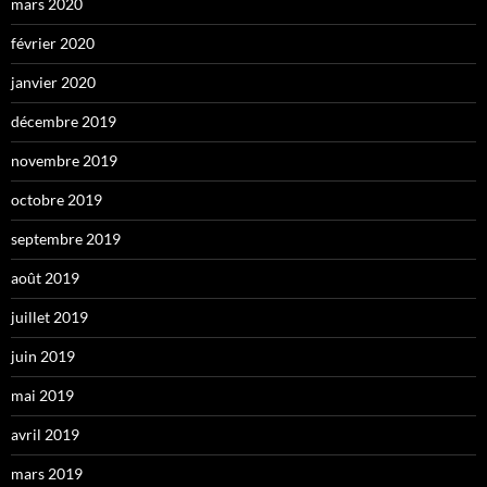
mars 2020
février 2020
janvier 2020
décembre 2019
novembre 2019
octobre 2019
septembre 2019
août 2019
juillet 2019
juin 2019
mai 2019
avril 2019
mars 2019