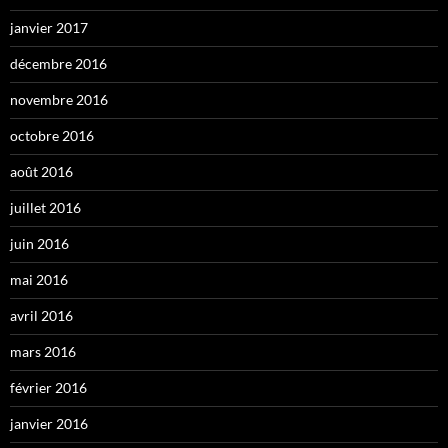
janvier 2017
décembre 2016
novembre 2016
octobre 2016
août 2016
juillet 2016
juin 2016
mai 2016
avril 2016
mars 2016
février 2016
janvier 2016