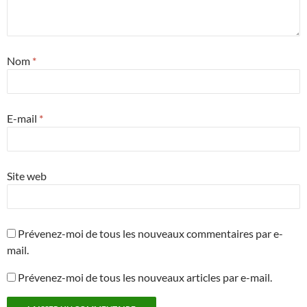
Nom
*
E-mail
*
Site web
Prévenez-moi de tous les nouveaux commentaires par e-
mail.
Prévenez-moi de tous les nouveaux articles par e-mail.