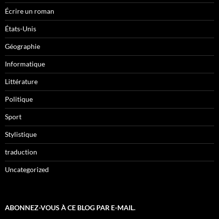
Écrire un roman
États-Unis
Géographie
Informatique
Littérature
Politique
Sport
Stylistique
traduction
Uncategorized
ABONNEZ-VOUS À CE BLOG PAR E-MAIL.