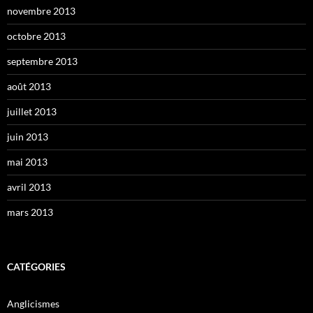
novembre 2013
octobre 2013
septembre 2013
août 2013
juillet 2013
juin 2013
mai 2013
avril 2013
mars 2013
CATÉGORIES
Anglicismes