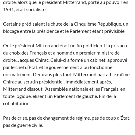
droite, alors que le président Mitterrand, porté au pouvoir en
1981, était socialiste.
Certains prédisaient la chute de la Cinquième République, un
blocage entre la présidence et le Parlement étant prévisible.
Or, le président Mitterrand était un fin politicien. Il a pris acte
du choix des Français et a nommé un premier ministre de
droite, Jacques Chirac. Celui-ci a formé un cabinet, approuvé
par le chef d’État, et le gouvernement a pu fonctionner
normalement. Deux ans plus tard, Mitterrand battait le même
Chirac au scrutin présidentiel. Immédiatement après,
Mitterrand dissout l’Assemblée nationale et les Français, en
toute logique, élisent un Parlement de gauche. Fin de la
cohabitation.
Pas de crise, pas de changement de régime, pas de coup d’État,
pas de guerre civile.