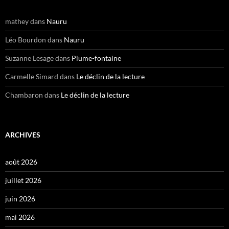
mathey
dans
Nauru
Léo Bourdon
dans
Nauru
Suzanne Lesage
dans
Plume-fontaine
Carmelle Simard
dans
Le déclin de la lecture
Chambaron
dans
Le déclin de la lecture
ARCHIVES
août 2026
juillet 2026
juin 2026
mai 2026