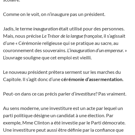
Comme on le voit, on n’inaugure pas un président.
Jadis, le terme
inauguration
était utilisé pour des personnes.
Mais, nous précise
Le Trésor de la langue française,
il s’agissait
d’une « Cérémonie religieuse qui se pratique au sacre, au
couronnement des souverains.
L’inauguration d’un empereur.
»
L’ouvrage souligne que cet emploi est vieilli.
Le nouveau président prêtera serment sur les marches du
Capitole. Il s’agit donc d’une
cérémonie d’assermentation.
Peut-on dans ce cas précis parler d’
investiture
? Pas vraiment.
Au sens moderne, une investiture est un acte par lequel un
parti politique désigne un candidat à une élection. Par
exemple, Mme Clinton a été investie par le Parti démocrate.
Une investiture peut aussi être définie par la confiance que