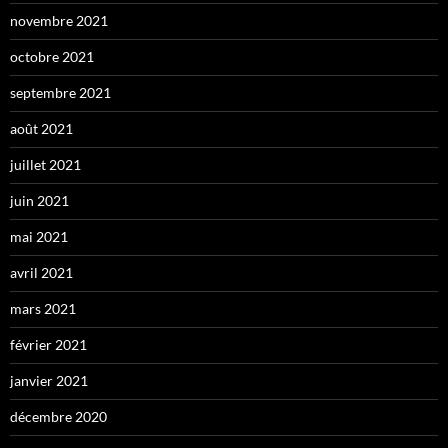
novembre 2021
octobre 2021
septembre 2021
août 2021
juillet 2021
juin 2021
mai 2021
avril 2021
mars 2021
février 2021
janvier 2021
décembre 2020