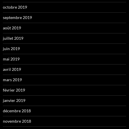
octobre 2019
septembre 2019
août 2019
juillet 2019
juin 2019
mai 2019
avril 2019
mars 2019
février 2019
janvier 2019
décembre 2018
novembre 2018