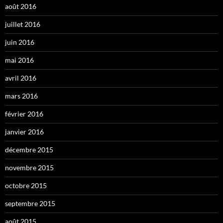
août 2016
juillet 2016
juin 2016
mai 2016
avril 2016
mars 2016
février 2016
janvier 2016
décembre 2015
novembre 2015
octobre 2015
septembre 2015
août 2015