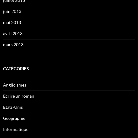
juillet 2013
juin 2013
mai 2013
avril 2013
mars 2013
CATÉGORIES
Anglicismes
Écrire un roman
États-Unis
Géographie
Informatique