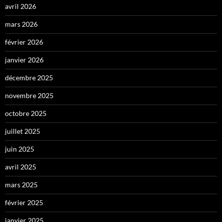
avril 2026
mars 2026
février 2026
janvier 2026
décembre 2025
novembre 2025
octobre 2025
juillet 2025
juin 2025
avril 2025
mars 2025
février 2025
janvier 2025