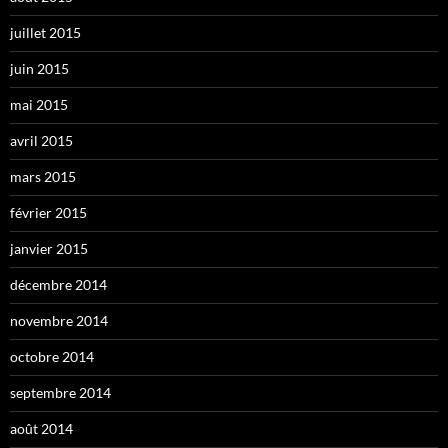
juillet 2015
juin 2015
mai 2015
avril 2015
mars 2015
février 2015
janvier 2015
décembre 2014
novembre 2014
octobre 2014
septembre 2014
août 2014