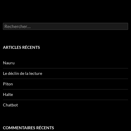
Rechercher :
ARTICLES RÉCENTS
Nauru
Le déclin de la lecture
Piton
Halte
Chatbot
COMMENTAIRES RÉCENTS