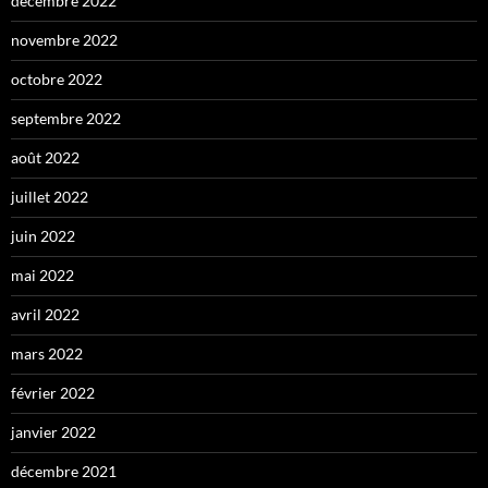
décembre 2022
novembre 2022
octobre 2022
septembre 2022
août 2022
juillet 2022
juin 2022
mai 2022
avril 2022
mars 2022
février 2022
janvier 2022
décembre 2021