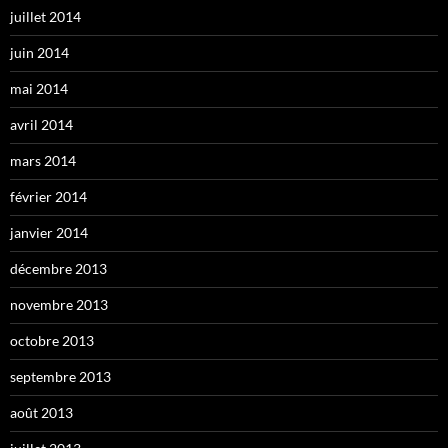
juillet 2014
juin 2014
mai 2014
avril 2014
mars 2014
février 2014
janvier 2014
décembre 2013
novembre 2013
octobre 2013
septembre 2013
août 2013