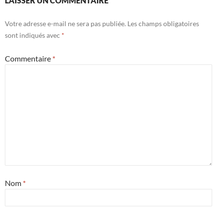
LAISSER UN COMMENTAIRE
Votre adresse e-mail ne sera pas publiée.
Les champs obligatoires
sont indiqués avec
*
Commentaire
*
Nom
*