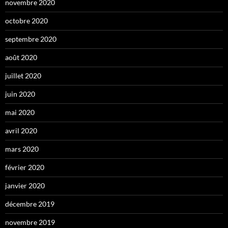
novembre 2020
octobre 2020
septembre 2020
août 2020
juillet 2020
juin 2020
mai 2020
avril 2020
mars 2020
février 2020
janvier 2020
décembre 2019
novembre 2019