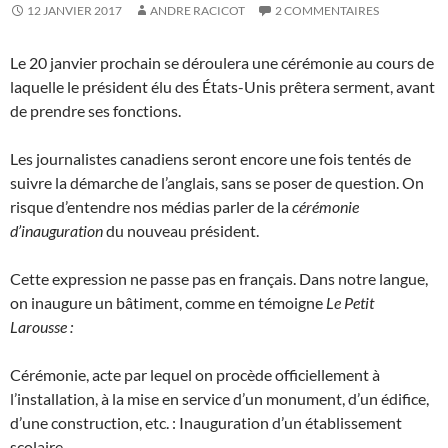
12 JANVIER 2017
ANDRE RACICOT
2 COMMENTAIRES
Le 20 janvier prochain se déroulera une cérémonie au cours de
laquelle le président élu des États-Unis prêtera serment, avant
de prendre ses fonctions.
Les journalistes canadiens seront encore une fois tentés de
suivre la démarche de l’anglais, sans se poser de question. On
risque d’entendre nos médias parler de la
cérémonie
d’inauguration
du nouveau président.
Cette expression ne passe pas en français. Dans notre langue,
on inaugure un bâtiment, comme en témoigne
Le Petit
Larousse :
Cérémonie, acte par lequel on procède officiellement à
l’installation, à la mise en service d’un monument, d’un édifice,
d’une construction, etc. : Inauguration d’un établissement
scolaire.