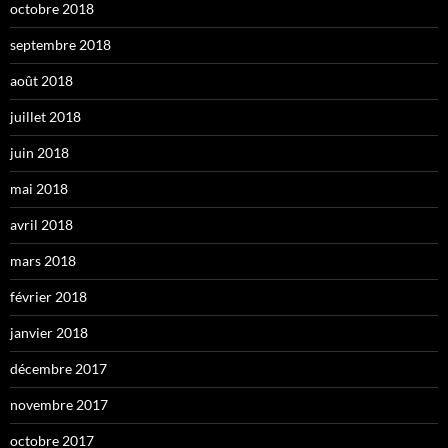
octobre 2018
septembre 2018
août 2018
juillet 2018
juin 2018
mai 2018
avril 2018
mars 2018
février 2018
janvier 2018
décembre 2017
novembre 2017
octobre 2017