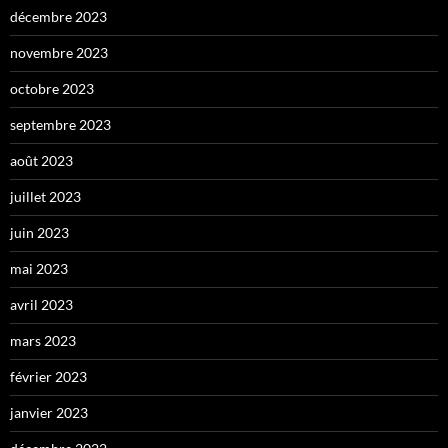
décembre 2023
novembre 2023
octobre 2023
septembre 2023
août 2023
juillet 2023
juin 2023
mai 2023
avril 2023
mars 2023
février 2023
janvier 2023