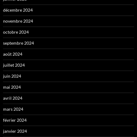
décembre 2024
novembre 2024
octobre 2024
septembre 2024
août 2024
juillet 2024
juin 2024
mai 2024
avril 2024
mars 2024
février 2024
janvier 2024