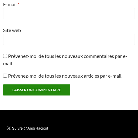
E-mail
*
Site web
Prévenez-moi de tous les nouveaux commentaires par e-
mail.
Prévenez-moi de tous les nouveaux articles par e-mail.