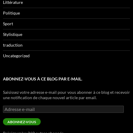
Littérature
Politique
Sport
Stylistique
traduction
Uncategorized
ABONNEZ-VOUS À CE BLOG PAR E-MAIL.
Saisissez votre adresse e-mail pour vous abonner à ce blog et recevoir
une notification de chaque nouvel article par email.
Adresse
e-
mail
ABONNEZ-VOUS