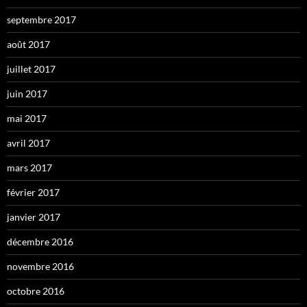
septembre 2017
août 2017
juillet 2017
juin 2017
mai 2017
avril 2017
mars 2017
février 2017
janvier 2017
décembre 2016
novembre 2016
octobre 2016