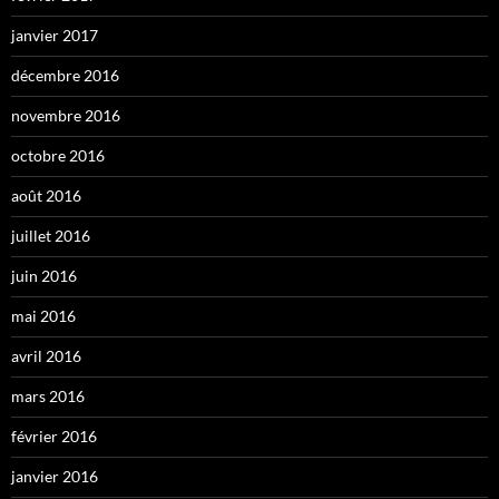
janvier 2017
décembre 2016
novembre 2016
octobre 2016
août 2016
juillet 2016
juin 2016
mai 2016
avril 2016
mars 2016
février 2016
janvier 2016