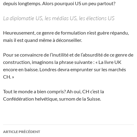
depuis longtemps. Alors pourquoi US un peu partout?
La diplomatie US, les médias US, les élections US
Heureusement, ce genre de formulation n’est guère répandu,
mais il est quand même à déconseiller.
Pour se convaincre de l’inutilité et de l’absurdité de ce genre de
construction, imaginons la phrase suivante : « La livre UK
encore en baisse. Londres devra emprunter sur les marchés
CH. »
Tout le monde a bien compris? Ah oui, CH c’est la
Confédération helvétique, surnom de la Suisse.
Navigation
ARTICLE PRÉCÉDENT