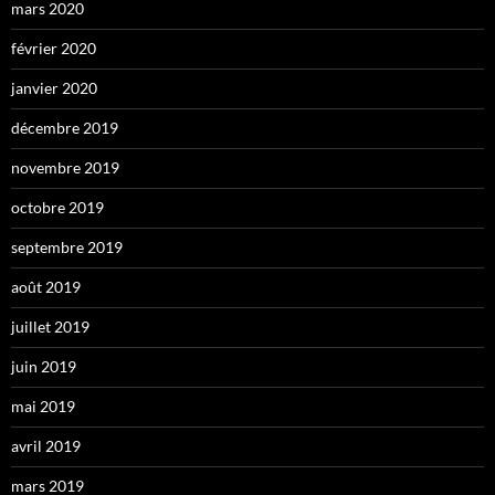
mars 2020
février 2020
janvier 2020
décembre 2019
novembre 2019
octobre 2019
septembre 2019
août 2019
juillet 2019
juin 2019
mai 2019
avril 2019
mars 2019