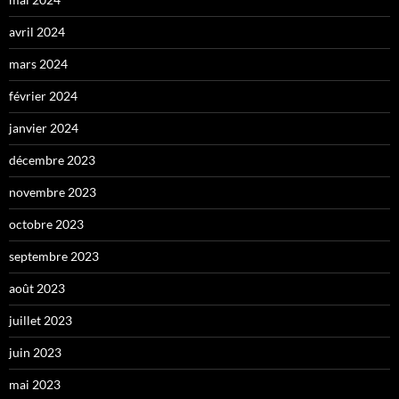
avril 2024
mars 2024
février 2024
janvier 2024
décembre 2023
novembre 2023
octobre 2023
septembre 2023
août 2023
juillet 2023
juin 2023
mai 2023