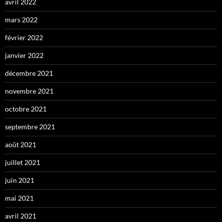
avril 2022
mars 2022
février 2022
janvier 2022
décembre 2021
novembre 2021
octobre 2021
septembre 2021
août 2021
juillet 2021
juin 2021
mai 2021
avril 2021