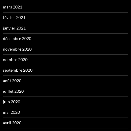
mars 2021
février 2021
janvier 2021
décembre 2020
novembre 2020
octobre 2020
septembre 2020
août 2020
juillet 2020
juin 2020
mai 2020
avril 2020