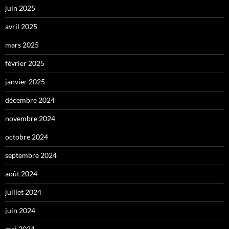
juin 2025
avril 2025
mars 2025
février 2025
janvier 2025
décembre 2024
novembre 2024
octobre 2024
septembre 2024
août 2024
juillet 2024
juin 2024
mai 2024