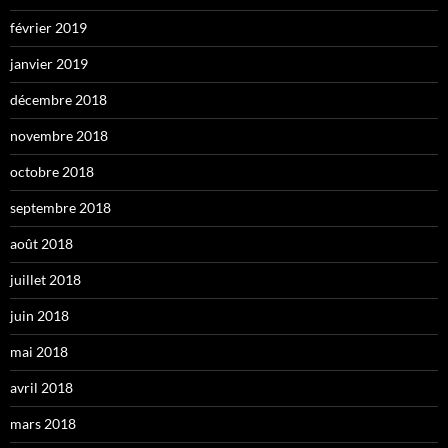
février 2019
janvier 2019
décembre 2018
novembre 2018
octobre 2018
septembre 2018
août 2018
juillet 2018
juin 2018
mai 2018
avril 2018
mars 2018