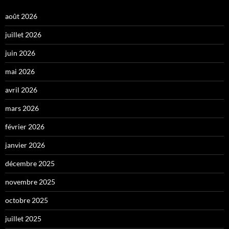
août 2026
juillet 2026
juin 2026
mai 2026
avril 2026
mars 2026
février 2026
janvier 2026
décembre 2025
novembre 2025
octobre 2025
juillet 2025