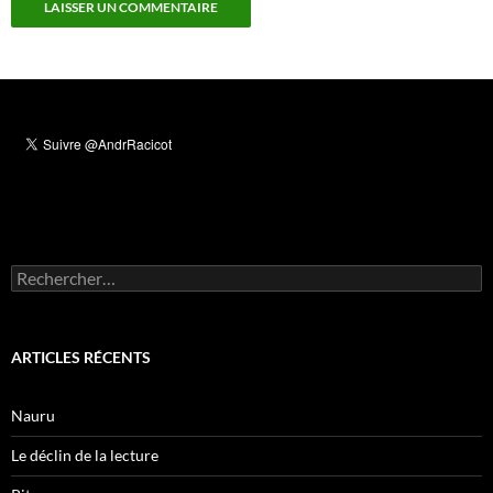
Rechercher :
ARTICLES RÉCENTS
Nauru
Le déclin de la lecture