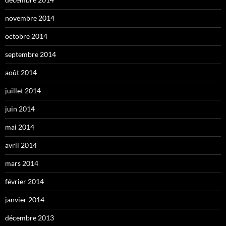
novembre 2014
octobre 2014
septembre 2014
août 2014
juillet 2014
juin 2014
mai 2014
avril 2014
mars 2014
février 2014
janvier 2014
décembre 2013