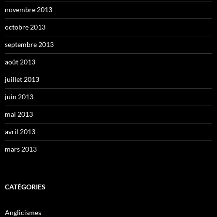
novembre 2013
octobre 2013
septembre 2013
août 2013
juillet 2013
juin 2013
mai 2013
avril 2013
mars 2013
CATÉGORIES
Anglicismes