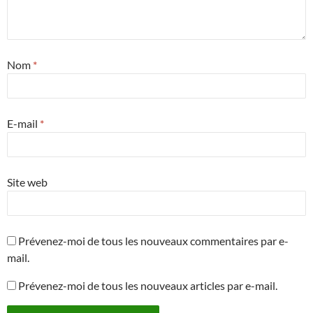
Nom
*
E-mail
*
Site web
Prévenez-moi de tous les nouveaux commentaires par e-
mail.
Prévenez-moi de tous les nouveaux articles par e-mail.