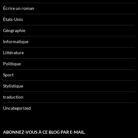
Écrire un roman
États-Unis
Géographie
Informatique
Littérature
Politique
Sport
Stylistique
traduction
Uncategorized
ABONNEZ-VOUS À CE BLOG PAR E-MAIL.