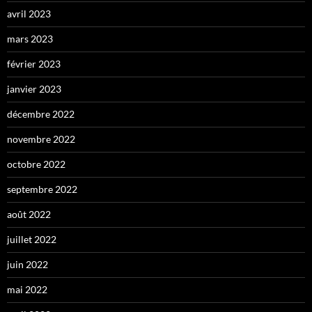
avril 2023
mars 2023
février 2023
janvier 2023
décembre 2022
novembre 2022
octobre 2022
septembre 2022
août 2022
juillet 2022
juin 2022
mai 2022