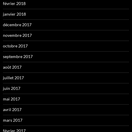
février 2018
janvier 2018
décembre 2017
novembre 2017
octobre 2017
septembre 2017
août 2017
juillet 2017
juin 2017
mai 2017
avril 2017
mars 2017
février 2017