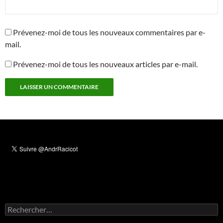
Prévenez-moi de tous les nouveaux commentaires par e-
mail.
Prévenez-moi de tous les nouveaux articles par e-mail.
Rechercher :