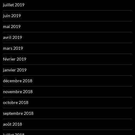
juillet 2019
juin 2019
mai 2019
avril 2019
mars 2019
février 2019
janvier 2019
décembre 2018
novembre 2018
octobre 2018
septembre 2018
août 2018
juillet 2018