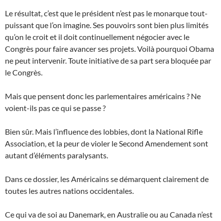
Le résultat, c’est que le président n’est pas le monarque tout-
puissant que l’on imagine. Ses pouvoirs sont bien plus limités
qu’on le croit et il doit continuellement négocier avec le
Congrès pour faire avancer ses projets. Voilà pourquoi Obama
ne peut intervenir. Toute initiative de sa part sera bloquée par
le Congrès.
Mais que pensent donc les parlementaires américains ? Ne
voient-ils pas ce qui se passe ?
Bien sûr. Mais l’influence des lobbies, dont la National Rifle
Association, et la peur de violer le Second Amendement sont
autant d’éléments paralysants.
Dans ce dossier, les Américains se démarquent clairement de
toutes les autres nations occidentales.
Ce qui va de soi au Danemark, en Australie ou au Canada n’est