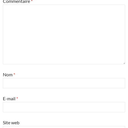
Commentaire
*
Nom
*
E-mail
*
Site web