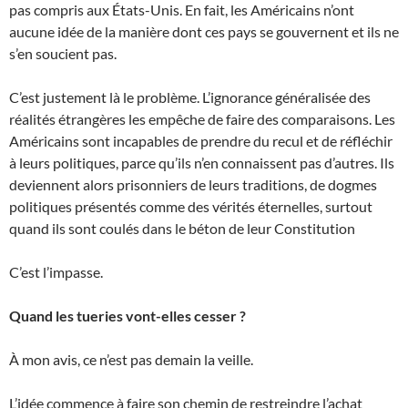
pas compris aux États-Unis. En fait, les Américains n’ont
aucune idée de la manière dont ces pays se gouvernent et ils ne
s’en soucient pas.
C’est justement là le problème. L’ignorance généralisée des
réalités étrangères les empêche de faire des comparaisons. Les
Américains sont incapables de prendre du recul et de réfléchir
à leurs politiques, parce qu’ils n’en connaissent pas d’autres. Ils
deviennent alors prisonniers de leurs traditions, de dogmes
politiques présentés comme des vérités éternelles, surtout
quand ils sont coulés dans le béton de leur Constitution
C’est l’impasse.
Quand les tueries vont-elles cesser ?
À mon avis, ce n’est pas demain la veille.
L’idée commence à faire son chemin de restreindre l’achat