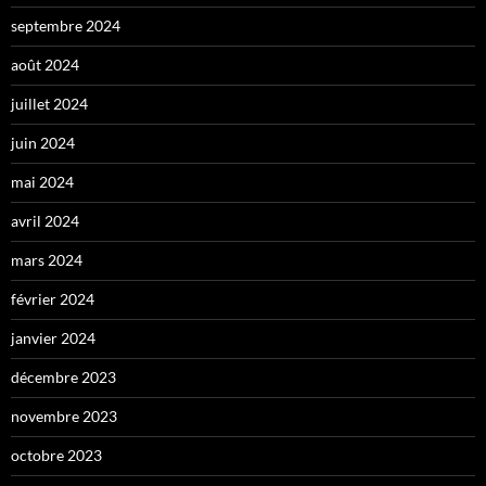
septembre 2024
août 2024
juillet 2024
juin 2024
mai 2024
avril 2024
mars 2024
février 2024
janvier 2024
décembre 2023
novembre 2023
octobre 2023