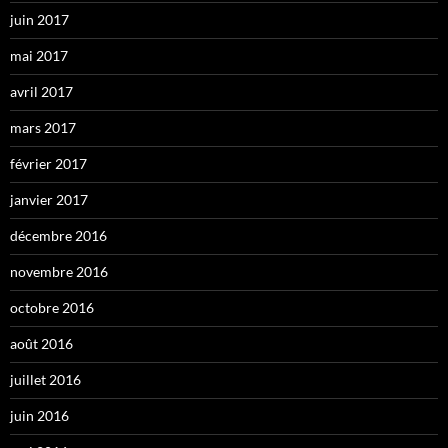
juin 2017
mai 2017
avril 2017
mars 2017
février 2017
janvier 2017
décembre 2016
novembre 2016
octobre 2016
août 2016
juillet 2016
juin 2016