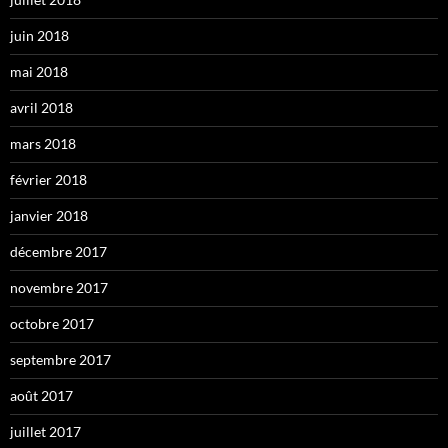
juin 2018
mai 2018
avril 2018
mars 2018
février 2018
janvier 2018
décembre 2017
novembre 2017
octobre 2017
septembre 2017
août 2017
juillet 2017