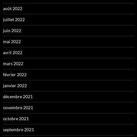
août 2022
juillet 2022
juin 2022
mai 2022
avril 2022
mars 2022
février 2022
janvier 2022
décembre 2021
novembre 2021
octobre 2021
septembre 2021