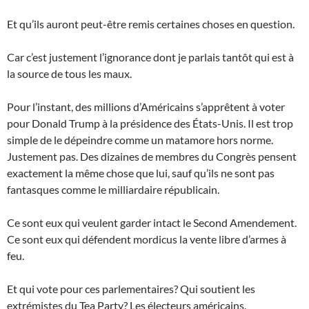
Et qu’ils auront peut-être remis certaines choses en question.
Car c’est justement l’ignorance dont je parlais tantôt qui est à
la source de tous les maux.
Pour l’instant, des millions d’Américains s’apprêtent à voter
pour Donald Trump à la présidence des États-Unis. Il est trop
simple de le dépeindre comme un matamore hors norme.
Justement pas. Des dizaines de membres du Congrès pensent
exactement la même chose que lui, sauf qu’ils ne sont pas
fantasques comme le milliardaire républicain.
Ce sont eux qui veulent garder intact le Second Amendement.
Ce sont eux qui défendent mordicus la vente libre d’armes à
feu.
Et qui vote pour ces parlementaires? Qui soutient les
extrémistes du Tea Party? Les électeurs américains.