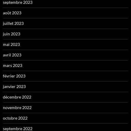
septembre 2023
août 2023
juillet 2023
juin 2023
mai 2023
avril 2023
mars 2023
février 2023
janvier 2023
décembre 2022
novembre 2022
octobre 2022
septembre 2022