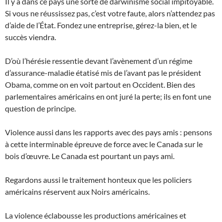
Il y a dans ce pays une sorte de darwinisme social impitoyable.
Si vous ne réussissez pas, c’est votre faute, alors n’attendez pas
d’aide de l’État. Fondez une entreprise, gérez-la bien, et le
succès viendra.
D’où l’hérésie ressentie devant l’avènement d’un régime
d’assurance-maladie étatisé mis de l’avant pas le président
Obama, comme on en voit partout en Occident. Bien des
parlementaires américains en ont juré la perte; ils en font une
question de principe.
Violence aussi dans les rapports avec des pays amis : pensons
à cette interminable épreuve de force avec le Canada sur le
bois d’œuvre. Le Canada est pourtant un pays ami.
Regardons aussi le traitement honteux que les policiers
américains réservent aux Noirs américains.
La violence éclabousse les productions américaines et