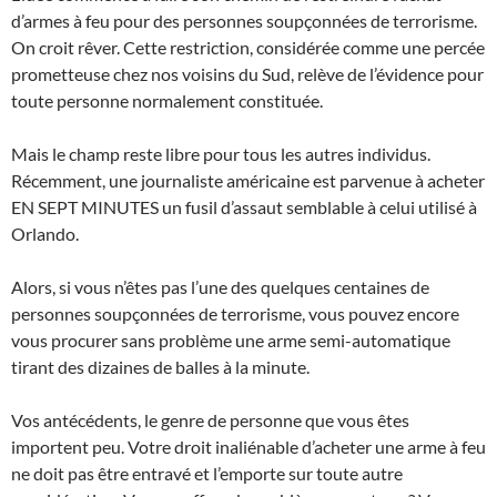
d’armes à feu pour des personnes soupçonnées de terrorisme.
On croit rêver. Cette restriction, considérée comme une percée
prometteuse chez nos voisins du Sud, relève de l’évidence pour
toute personne normalement constituée.
Mais le champ reste libre pour tous les autres individus.
Récemment, une journaliste américaine est parvenue à acheter
EN SEPT MINUTES un fusil d’assaut semblable à celui utilisé à
Orlando.
Alors, si vous n’êtes pas l’une des quelques centaines de
personnes soupçonnées de terrorisme, vous pouvez encore
vous procurer sans problème une arme semi-automatique
tirant des dizaines de balles à la minute.
Vos antécédents, le genre de personne que vous êtes
importent peu. Votre droit inaliénable d’acheter une arme à feu
ne doit pas être entravé et l’emporte sur toute autre