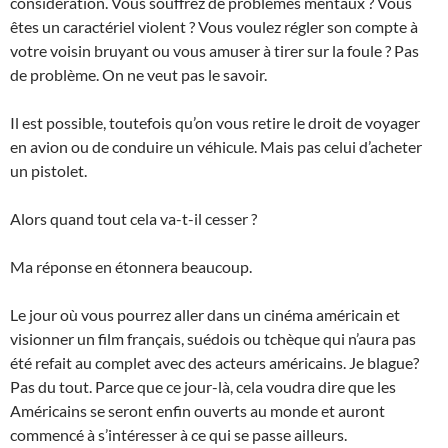
considération. Vous souffrez de problèmes mentaux ? Vous
êtes un caractériel violent ? Vous voulez régler son compte à
votre voisin bruyant ou vous amuser à tirer sur la foule ? Pas
de problème. On ne veut pas le savoir.
Il est possible, toutefois qu’on vous retire le droit de voyager
en avion ou de conduire un véhicule. Mais pas celui d’acheter
un pistolet.
Alors quand tout cela va-t-il cesser ?
Ma réponse en étonnera beaucoup.
Le jour où vous pourrez aller dans un cinéma américain et
visionner un film français, suédois ou tchèque qui n’aura pas
été refait au complet avec des acteurs américains. Je blague?
Pas du tout. Parce que ce jour-là, cela voudra dire que les
Américains se seront enfin ouverts au monde et auront
commencé à s’intéresser à ce qui se passe ailleurs.