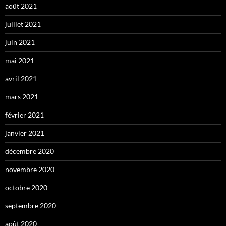
août 2021
juillet 2021
juin 2021
mai 2021
avril 2021
mars 2021
février 2021
janvier 2021
décembre 2020
novembre 2020
octobre 2020
septembre 2020
août 2020