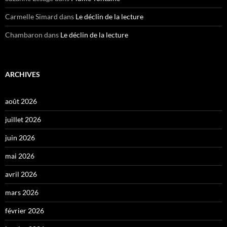
Carmelle Simard
dans
Le déclin de la lecture
Chambaron
dans
Le déclin de la lecture
ARCHIVES
août 2026
juillet 2026
juin 2026
mai 2026
avril 2026
mars 2026
février 2026