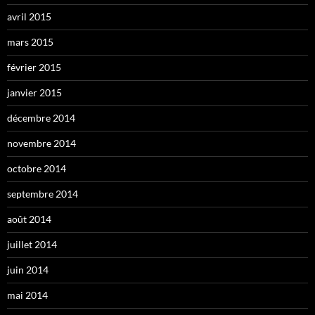
avril 2015
mars 2015
février 2015
janvier 2015
décembre 2014
novembre 2014
octobre 2014
septembre 2014
août 2014
juillet 2014
juin 2014
mai 2014