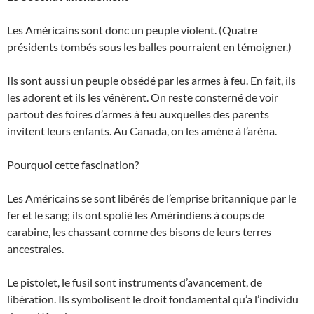
Les Américains sont donc un peuple violent. (Quatre
présidents tombés sous les balles pourraient en témoigner.)
Ils sont aussi un peuple obsédé par les armes à feu. En fait, ils
les adorent et ils les vénèrent. On reste consterné de voir
partout des foires d’armes à feu auxquelles des parents
invitent leurs enfants. Au Canada, on les amène à l’aréna.
Pourquoi cette fascination?
Les Américains se sont libérés de l’emprise britannique par le
fer et le sang; ils ont spolié les Amérindiens à coups de
carabine, les chassant comme des bisons de leurs terres
ancestrales.
Le pistolet, le fusil sont instruments d’avancement, de
libération. Ils symbolisent le droit fondamental qu’a l’individu