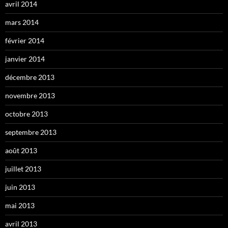
avril 2014
mars 2014
février 2014
janvier 2014
décembre 2013
novembre 2013
octobre 2013
septembre 2013
août 2013
juillet 2013
juin 2013
mai 2013
avril 2013