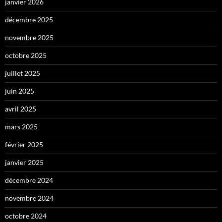
janvier 2026
décembre 2025
novembre 2025
octobre 2025
juillet 2025
juin 2025
avril 2025
mars 2025
février 2025
janvier 2025
décembre 2024
novembre 2024
octobre 2024