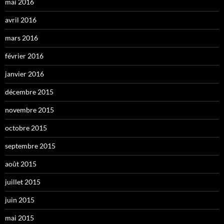
mai 2016
avril 2016
mars 2016
février 2016
janvier 2016
décembre 2015
novembre 2015
octobre 2015
septembre 2015
août 2015
juillet 2015
juin 2015
mai 2015