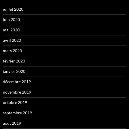
juillet 2020
juin 2020
mai 2020
avril 2020
mars 2020
février 2020
janvier 2020
décembre 2019
novembre 2019
octobre 2019
septembre 2019
août 2019