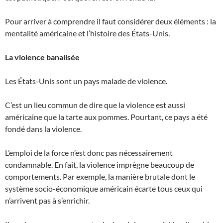
Pour arriver à comprendre il faut considérer deux éléments : la
mentalité américaine et l’histoire des États-Unis.
La violence banalisée
Les États-Unis sont un pays malade de violence.
C’est un lieu commun de dire que la violence est aussi
américaine que la tarte aux pommes. Pourtant, ce pays a été
fondé dans la violence.
L’emploi de la force n’est donc pas nécessairement
condamnable. En fait, la violence imprègne beaucoup de
comportements. Par exemple, la manière brutale dont le
système socio-économique américain écarte tous ceux qui
n’arrivent pas à s’enrichir.