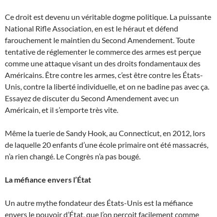
Ce droit est devenu un véritable dogme politique. La puissante
National Rifle Association, en est le héraut et défend
farouchement le maintien du Second Amendement. Toute
tentative de réglementer le commerce des armes est perçue
comme une attaque visant un des droits fondamentaux des
Américains. Être contre les armes, c’est être contre les États-
Unis, contre la liberté individuelle, et on ne badine pas avec ça.
Essayez de discuter du Second Amendement avec un
Américain, et il s’emporte très vite.
Même la tuerie de Sandy Hook, au Connecticut, en 2012, lors
de laquelle 20 enfants d’une école primaire ont été massacrés,
n’a rien changé. Le Congrès n’a pas bougé.
La méfiance envers l’État
Un autre mythe fondateur des États-Unis est la méfiance
envers le pouvoir d’État, que l’on perçoit facilement comme