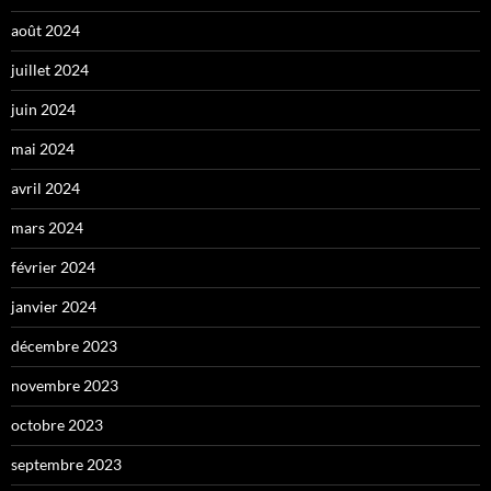
août 2024
juillet 2024
juin 2024
mai 2024
avril 2024
mars 2024
février 2024
janvier 2024
décembre 2023
novembre 2023
octobre 2023
septembre 2023