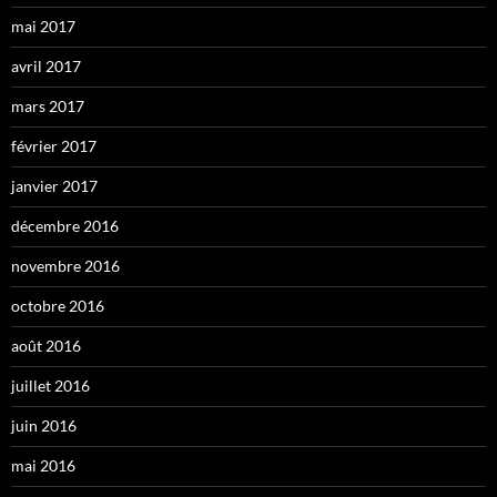
mai 2017
avril 2017
mars 2017
février 2017
janvier 2017
décembre 2016
novembre 2016
octobre 2016
août 2016
juillet 2016
juin 2016
mai 2016