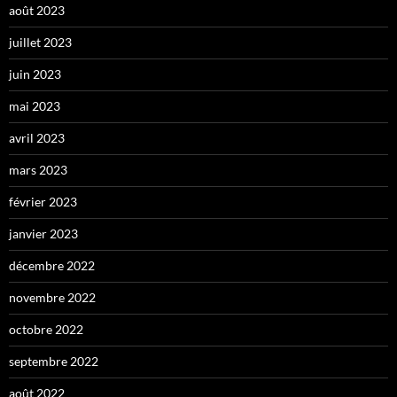
août 2023
juillet 2023
juin 2023
mai 2023
avril 2023
mars 2023
février 2023
janvier 2023
décembre 2022
novembre 2022
octobre 2022
septembre 2022
août 2022