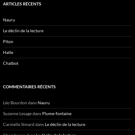
ARTICLES RÉCENTS
Nauru
Le déclin de la lecture
Piton
Halte
Chatbot
COMMENTAIRES RÉCENTS
Léo Bourdon
dans
Nauru
Suzanne Lesage
dans
Plume-fontaine
Carmelle Simard
dans
Le déclin de la lecture