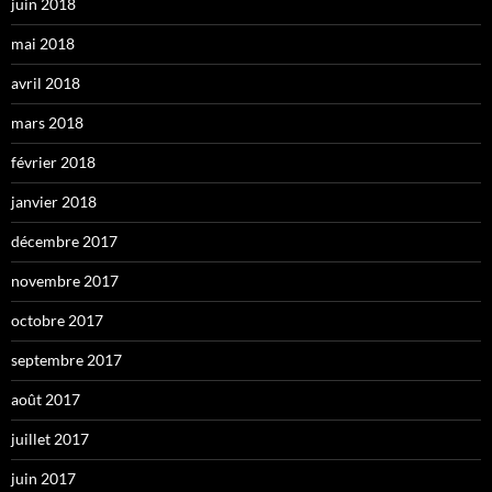
juin 2018
mai 2018
avril 2018
mars 2018
février 2018
janvier 2018
décembre 2017
novembre 2017
octobre 2017
septembre 2017
août 2017
juillet 2017
juin 2017