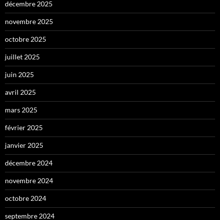
décembre 2025
novembre 2025
octobre 2025
juillet 2025
juin 2025
avril 2025
mars 2025
février 2025
janvier 2025
décembre 2024
novembre 2024
octobre 2024
septembre 2024