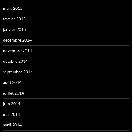
mars 2015
février 2015
janvier 2015
décembre 2014
novembre 2014
octobre 2014
septembre 2014
août 2014
juillet 2014
juin 2014
mai 2014
avril 2014