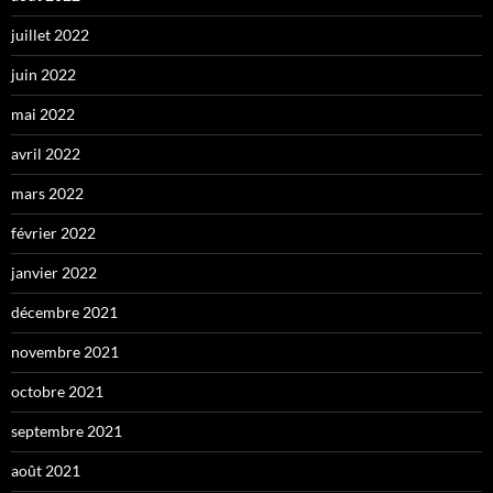
juillet 2022
juin 2022
mai 2022
avril 2022
mars 2022
février 2022
janvier 2022
décembre 2021
novembre 2021
octobre 2021
septembre 2021
août 2021