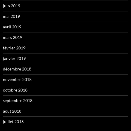
juin 2019
mai 2019
avril 2019
mars 2019
février 2019
janvier 2019
décembre 2018
novembre 2018
octobre 2018
septembre 2018
août 2018
juillet 2018