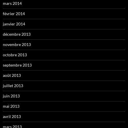
mars 2014
février 2014
janvier 2014
décembre 2013
novembre 2013
octobre 2013
septembre 2013
août 2013
juillet 2013
juin 2013
mai 2013
avril 2013
mars 2013