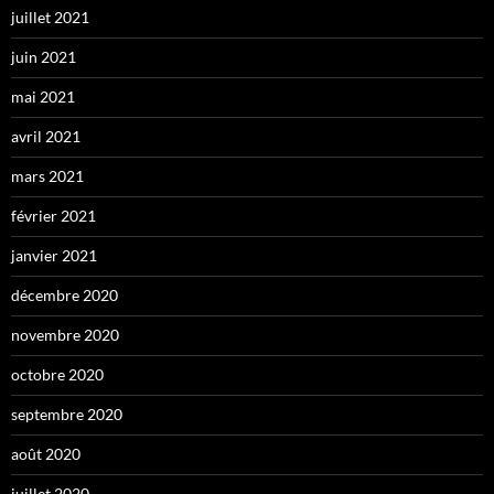
juillet 2021
juin 2021
mai 2021
avril 2021
mars 2021
février 2021
janvier 2021
décembre 2020
novembre 2020
octobre 2020
septembre 2020
août 2020
juillet 2020