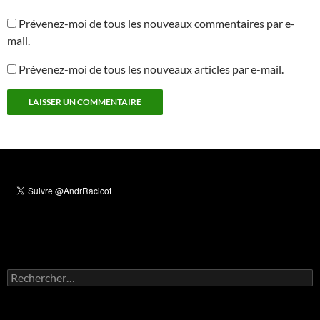
Prévenez-moi de tous les nouveaux commentaires par e-
mail.
Prévenez-moi de tous les nouveaux articles par e-mail.
Rechercher :