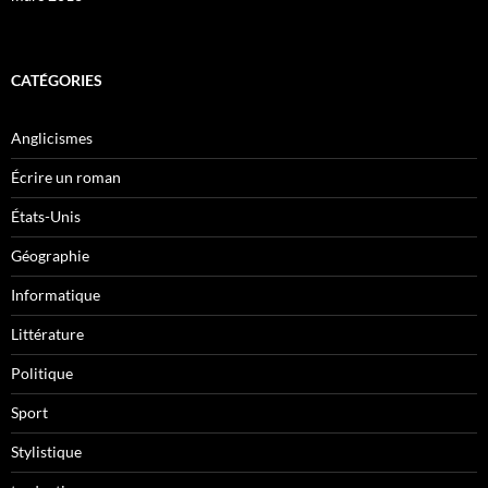
CATÉGORIES
Anglicismes
Écrire un roman
États-Unis
Géographie
Informatique
Littérature
Politique
Sport
Stylistique