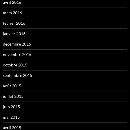
avril 2016
mars 2016
février 2016
janvier 2016
décembre 2015
novembre 2015
octobre 2015
septembre 2015
août 2015
juillet 2015
juin 2015
mai 2015
avril 2015