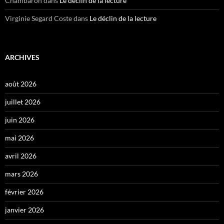
Chambaron
dans
Le déclin de la lecture
Virginie Segard Coste
dans
Le déclin de la lecture
ARCHIVES
août 2026
juillet 2026
juin 2026
mai 2026
avril 2026
mars 2026
février 2026
janvier 2026