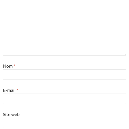
Nom
*
E-mail
*
Site web