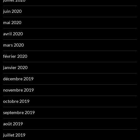
juin 2020
mai 2020
avril 2020
mars 2020
février 2020
janvier 2020
décembre 2019
novembre 2019
octobre 2019
septembre 2019
août 2019
juillet 2019