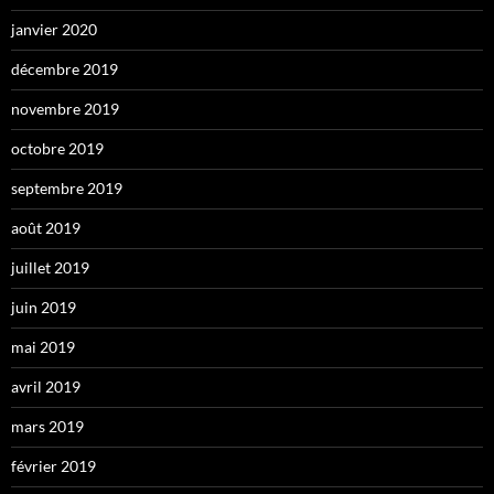
janvier 2020
décembre 2019
novembre 2019
octobre 2019
septembre 2019
août 2019
juillet 2019
juin 2019
mai 2019
avril 2019
mars 2019
février 2019