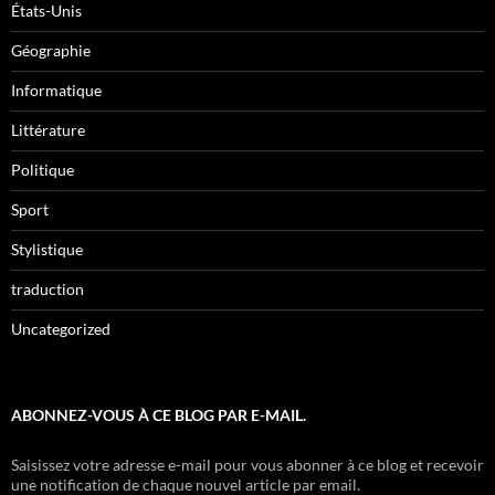
États-Unis
Géographie
Informatique
Littérature
Politique
Sport
Stylistique
traduction
Uncategorized
ABONNEZ-VOUS À CE BLOG PAR E-MAIL.
Saisissez votre adresse e-mail pour vous abonner à ce blog et recevoir
une notification de chaque nouvel article par email.