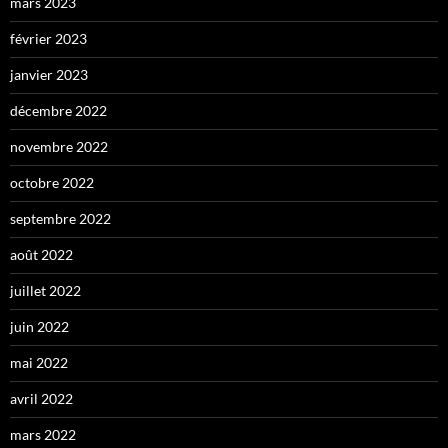
mars 2023
février 2023
janvier 2023
décembre 2022
novembre 2022
octobre 2022
septembre 2022
août 2022
juillet 2022
juin 2022
mai 2022
avril 2022
mars 2022