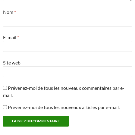
Nom
*
E-mail
*
Site web
Prévenez-moi de tous les nouveaux commentaires par e-
mail.
Prévenez-moi de tous les nouveaux articles par e-mail.