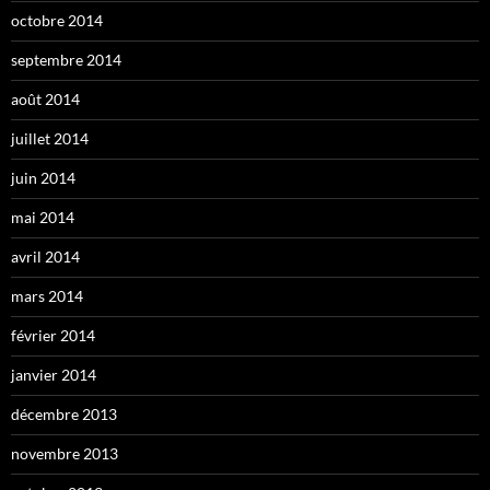
octobre 2014
septembre 2014
août 2014
juillet 2014
juin 2014
mai 2014
avril 2014
mars 2014
février 2014
janvier 2014
décembre 2013
novembre 2013