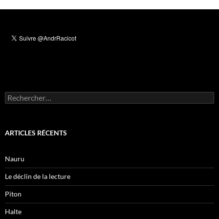
Rechercher :
ARTICLES RÉCENTS
Nauru
Le déclin de la lecture
Piton
Halte