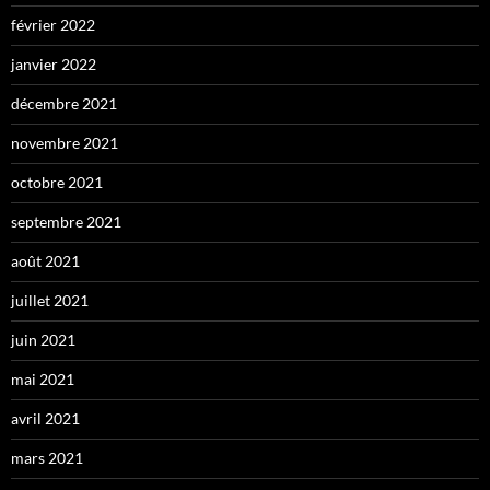
février 2022
janvier 2022
décembre 2021
novembre 2021
octobre 2021
septembre 2021
août 2021
juillet 2021
juin 2021
mai 2021
avril 2021
mars 2021