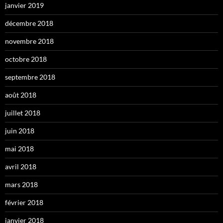
janvier 2019
décembre 2018
novembre 2018
octobre 2018
septembre 2018
août 2018
juillet 2018
juin 2018
mai 2018
avril 2018
mars 2018
février 2018
janvier 2018