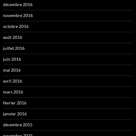
décembre 2016
novembre 2016
octobre 2016
août 2016
juillet 2016
juin 2016
mai 2016
avril 2016
mars 2016
février 2016
janvier 2016
décembre 2015
novembre 2015