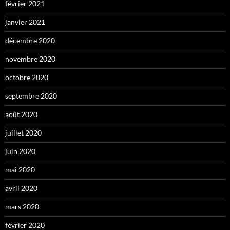
février 2021
janvier 2021
décembre 2020
novembre 2020
octobre 2020
septembre 2020
août 2020
juillet 2020
juin 2020
mai 2020
avril 2020
mars 2020
février 2020