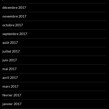
décembre 2017
novembre 2017
octobre 2017
septembre 2017
août 2017
juillet 2017
juin 2017
mai 2017
avril 2017
mars 2017
février 2017
janvier 2017