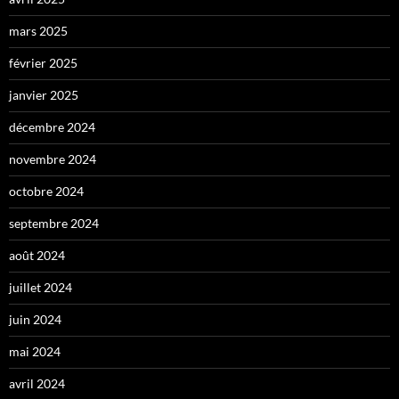
mars 2025
février 2025
janvier 2025
décembre 2024
novembre 2024
octobre 2024
septembre 2024
août 2024
juillet 2024
juin 2024
mai 2024
avril 2024