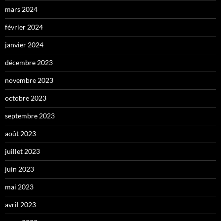
mars 2024
février 2024
janvier 2024
décembre 2023
novembre 2023
octobre 2023
septembre 2023
août 2023
juillet 2023
juin 2023
mai 2023
avril 2023