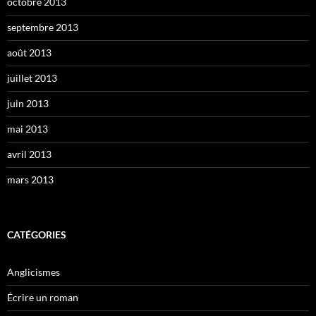
octobre 2013
septembre 2013
août 2013
juillet 2013
juin 2013
mai 2013
avril 2013
mars 2013
CATÉGORIES
Anglicismes
Écrire un roman