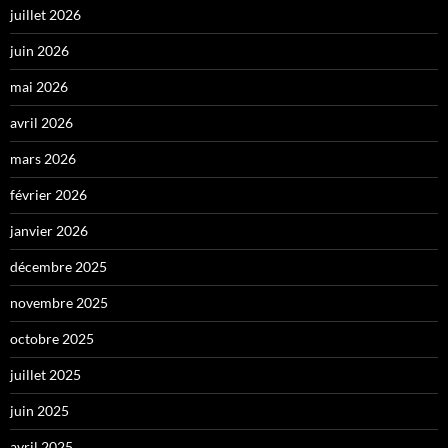
juillet 2026
juin 2026
mai 2026
avril 2026
mars 2026
février 2026
janvier 2026
décembre 2025
novembre 2025
octobre 2025
juillet 2025
juin 2025
avril 2025