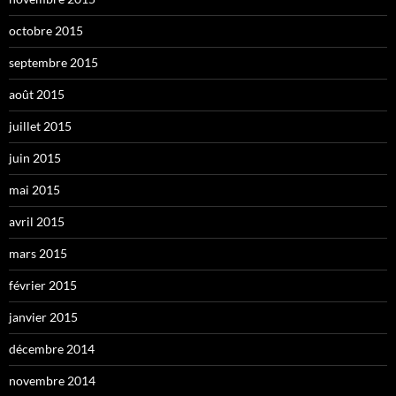
octobre 2015
septembre 2015
août 2015
juillet 2015
juin 2015
mai 2015
avril 2015
mars 2015
février 2015
janvier 2015
décembre 2014
novembre 2014