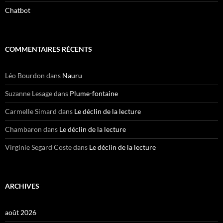
Chatbot
COMMENTAIRES RÉCENTS
Léo Bourdon
dans
Nauru
Suzanne Lesage
dans
Plume-fontaine
Carmelle Simard
dans
Le déclin de la lecture
Chambaron
dans
Le déclin de la lecture
Virginie Segard Coste
dans
Le déclin de la lecture
ARCHIVES
août 2026