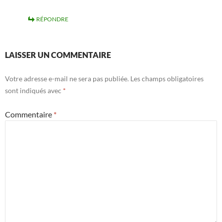
RÉPONDRE
LAISSER UN COMMENTAIRE
Votre adresse e-mail ne sera pas publiée.
Les champs obligatoires
sont indiqués avec
*
Commentaire
*