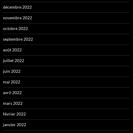
décembre 2022
novembre 2022
octobre 2022
septembre 2022
août 2022
juillet 2022
juin 2022
mai 2022
avril 2022
mars 2022
février 2022
janvier 2022