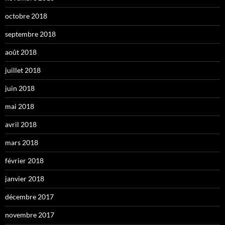
octobre 2018
septembre 2018
août 2018
juillet 2018
juin 2018
mai 2018
avril 2018
mars 2018
février 2018
janvier 2018
décembre 2017
novembre 2017