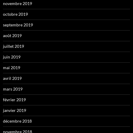
novembre 2019
octobre 2019
septembre 2019
août 2019
juillet 2019
juin 2019
mai 2019
avril 2019
mars 2019
février 2019
janvier 2019
décembre 2018
novembre 2018