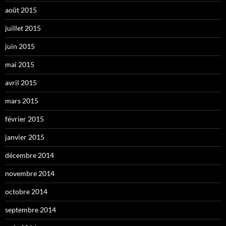
août 2015
juillet 2015
juin 2015
mai 2015
avril 2015
mars 2015
février 2015
janvier 2015
décembre 2014
novembre 2014
octobre 2014
septembre 2014