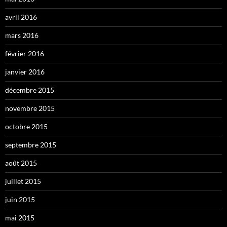
avril 2016
mars 2016
février 2016
janvier 2016
décembre 2015
novembre 2015
octobre 2015
septembre 2015
août 2015
juillet 2015
juin 2015
mai 2015