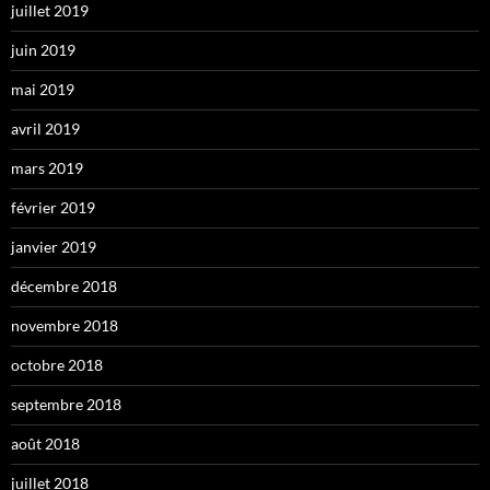
juillet 2019
juin 2019
mai 2019
avril 2019
mars 2019
février 2019
janvier 2019
décembre 2018
novembre 2018
octobre 2018
septembre 2018
août 2018
juillet 2018