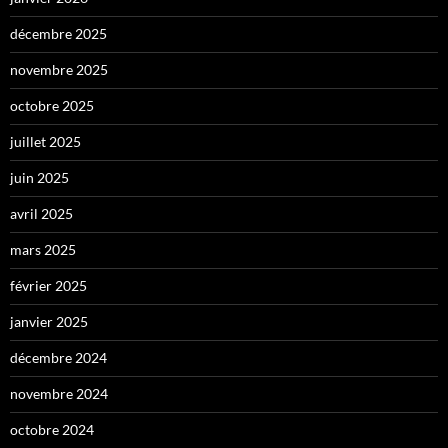
décembre 2025
novembre 2025
octobre 2025
juillet 2025
juin 2025
avril 2025
mars 2025
février 2025
janvier 2025
décembre 2024
novembre 2024
octobre 2024