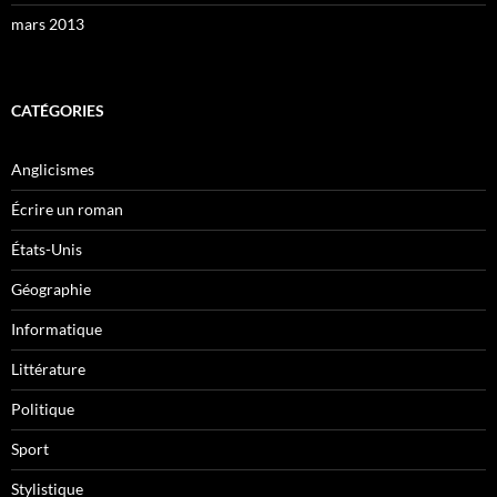
mars 2013
CATÉGORIES
Anglicismes
Écrire un roman
États-Unis
Géographie
Informatique
Littérature
Politique
Sport
Stylistique