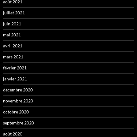
août 2021
juillet 2021
juin 2021
mai 2021
avril 2021
mars 2021
février 2021
janvier 2021
décembre 2020
novembre 2020
octobre 2020
septembre 2020
août 2020