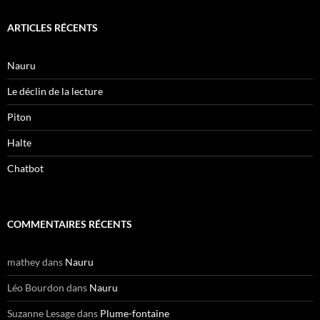
ARTICLES RÉCENTS
Nauru
Le déclin de la lecture
Piton
Halte
Chatbot
COMMENTAIRES RÉCENTS
mathey
dans
Nauru
Léo Bourdon
dans
Nauru
Suzanne Lesage
dans
Plume-fontaine