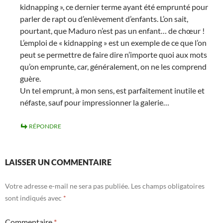
kidnapping », ce dernier terme ayant été emprunté pour
parler de rapt ou d’enlèvement d’enfants. L’on sait,
pourtant, que Maduro n’est pas un enfant… de chœur !
L’emploi de « kidnapping » est un exemple de ce que l’on
peut se permettre de faire dire n’importe quoi aux mots
qu’on emprunte, car, généralement, on ne les comprend
guère.
Un tel emprunt, à mon sens, est parfaitement inutile et
néfaste, sauf pour impressionner la galerie…
RÉPONDRE
LAISSER UN COMMENTAIRE
Votre adresse e-mail ne sera pas publiée.
Les champs obligatoires
sont indiqués avec
*
Commentaire
*