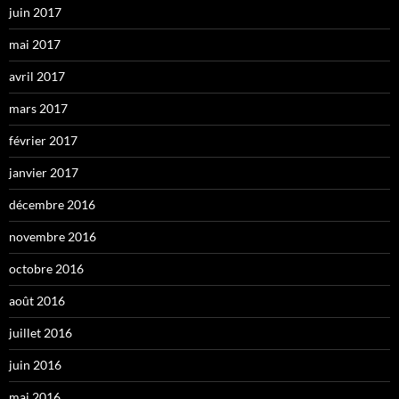
juin 2017
mai 2017
avril 2017
mars 2017
février 2017
janvier 2017
décembre 2016
novembre 2016
octobre 2016
août 2016
juillet 2016
juin 2016
mai 2016