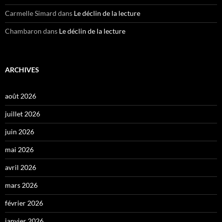
Carmelle Simard
dans
Le déclin de la lecture
Chambaron
dans
Le déclin de la lecture
ARCHIVES
août 2026
juillet 2026
juin 2026
mai 2026
avril 2026
mars 2026
février 2026
janvier 2026