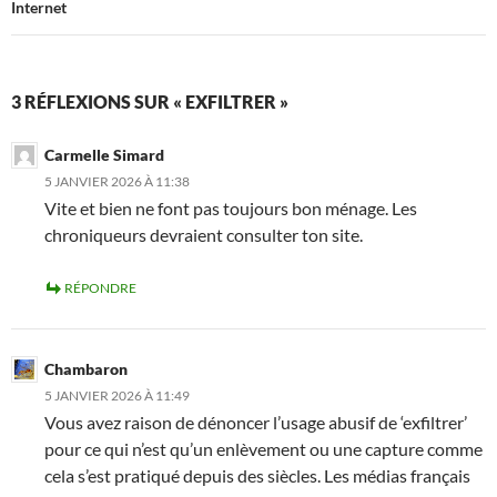
Internet
3 RÉFLEXIONS SUR « EXFILTRER »
Carmelle Simard
5 JANVIER 2026 À 11:38
Vite et bien ne font pas toujours bon ménage. Les
chroniqueurs devraient consulter ton site.
RÉPONDRE
Chambaron
5 JANVIER 2026 À 11:49
Vous avez raison de dénoncer l’usage abusif de ‘exfiltrer’
pour ce qui n’est qu’un enlèvement ou une capture comme
cela s’est pratiqué depuis des siècles. Les médias français