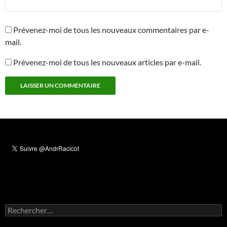
Prévenez-moi de tous les nouveaux commentaires par e-
mail.
Prévenez-moi de tous les nouveaux articles par e-mail.
Rechercher :