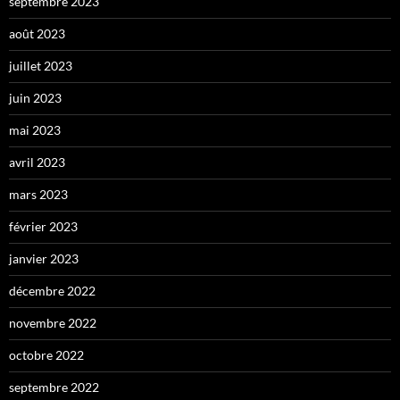
septembre 2023
août 2023
juillet 2023
juin 2023
mai 2023
avril 2023
mars 2023
février 2023
janvier 2023
décembre 2022
novembre 2022
octobre 2022
septembre 2022