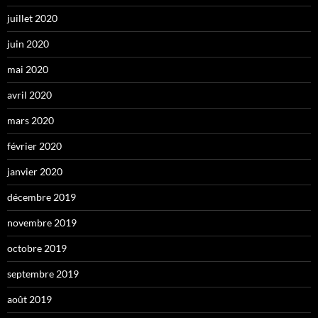
juillet 2020
juin 2020
mai 2020
avril 2020
mars 2020
février 2020
janvier 2020
décembre 2019
novembre 2019
octobre 2019
septembre 2019
août 2019