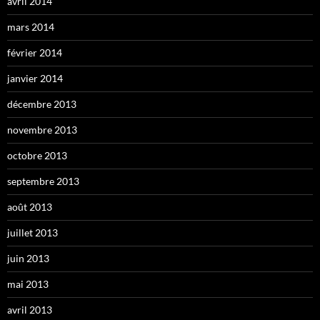
avril 2014
mars 2014
février 2014
janvier 2014
décembre 2013
novembre 2013
octobre 2013
septembre 2013
août 2013
juillet 2013
juin 2013
mai 2013
avril 2013