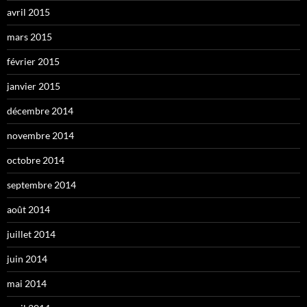
avril 2015
mars 2015
février 2015
janvier 2015
décembre 2014
novembre 2014
octobre 2014
septembre 2014
août 2014
juillet 2014
juin 2014
mai 2014