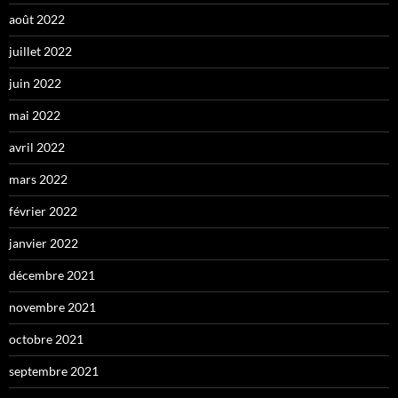
août 2022
juillet 2022
juin 2022
mai 2022
avril 2022
mars 2022
février 2022
janvier 2022
décembre 2021
novembre 2021
octobre 2021
septembre 2021