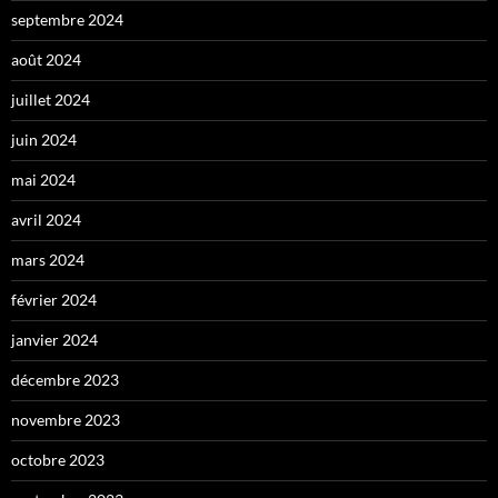
septembre 2024
août 2024
juillet 2024
juin 2024
mai 2024
avril 2024
mars 2024
février 2024
janvier 2024
décembre 2023
novembre 2023
octobre 2023