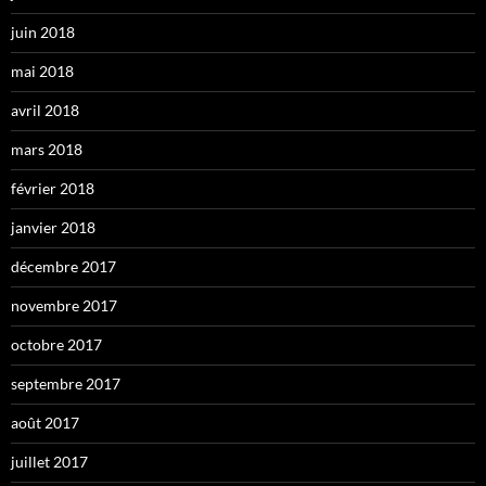
juin 2018
mai 2018
avril 2018
mars 2018
février 2018
janvier 2018
décembre 2017
novembre 2017
octobre 2017
septembre 2017
août 2017
juillet 2017