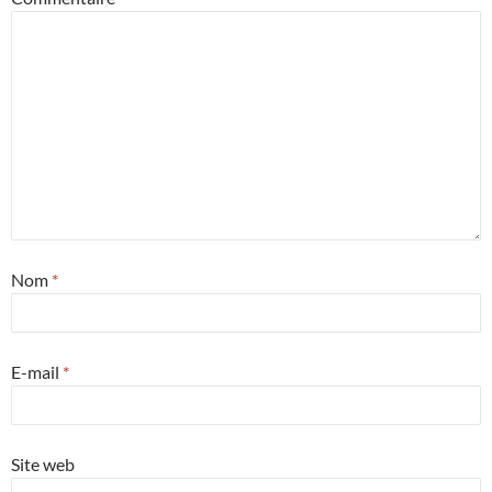
Nom
*
E-mail
*
Site web