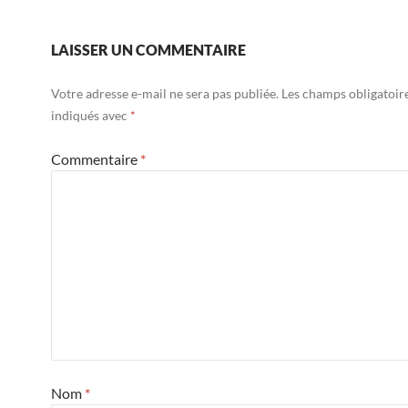
LAISSER UN COMMENTAIRE
Votre adresse e-mail ne sera pas publiée.
Les champs obligatoir
indiqués avec
*
Commentaire
*
Nom
*