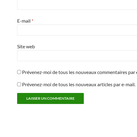
E-mail
*
Site web
Prévenez-moi de tous les nouveaux commentaires par e
Prévenez-moi de tous les nouveaux articles par e-mail.