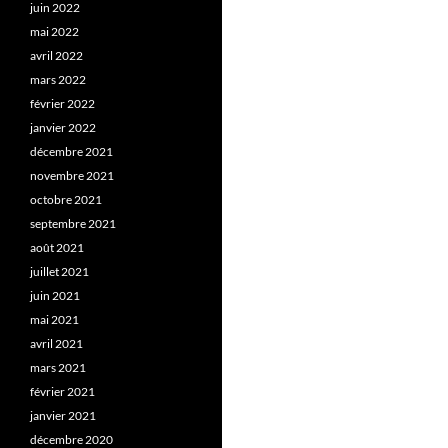
juin 2022
mai 2022
avril 2022
mars 2022
février 2022
janvier 2022
décembre 2021
novembre 2021
octobre 2021
septembre 2021
août 2021
juillet 2021
juin 2021
mai 2021
avril 2021
mars 2021
février 2021
janvier 2021
décembre 2020