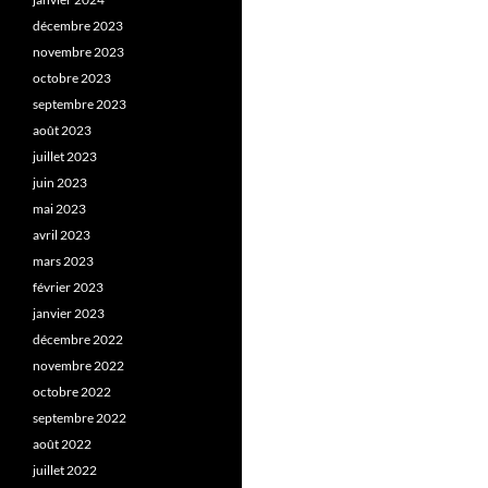
décembre 2023
novembre 2023
octobre 2023
septembre 2023
août 2023
juillet 2023
juin 2023
mai 2023
avril 2023
mars 2023
février 2023
janvier 2023
décembre 2022
novembre 2022
octobre 2022
septembre 2022
août 2022
juillet 2022