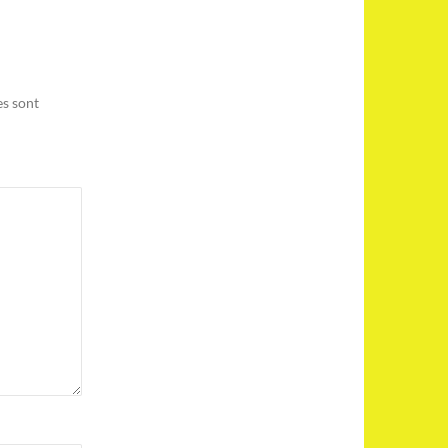
es sont