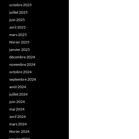
octobre 2025
juillet 2025
juin 2025
avril 2025
mars 2025
février 2025
janvier 2025
décembre 2024
novembre 2024
octobre 2024
septembre 2024
août 2024
juillet 2024
juin 2024
mai 2024
avril 2024
mars 2024
février 2024
janvier 2024