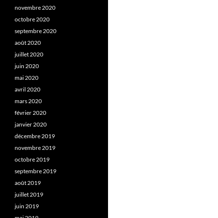
novembre 2020
octobre 2020
septembre 2020
août 2020
juillet 2020
juin 2020
mai 2020
avril 2020
mars 2020
février 2020
janvier 2020
décembre 2019
novembre 2019
octobre 2019
septembre 2019
août 2019
juillet 2019
juin 2019
mai 2019