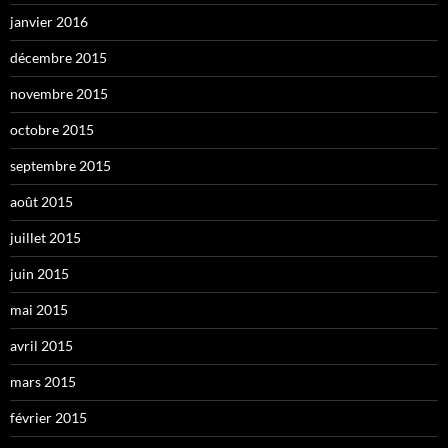
janvier 2016
décembre 2015
novembre 2015
octobre 2015
septembre 2015
août 2015
juillet 2015
juin 2015
mai 2015
avril 2015
mars 2015
février 2015