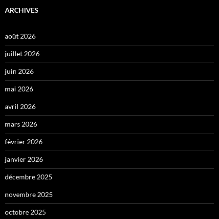
ARCHIVES
août 2026
juillet 2026
juin 2026
mai 2026
avril 2026
mars 2026
février 2026
janvier 2026
décembre 2025
novembre 2025
octobre 2025