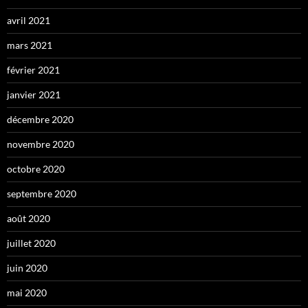
avril 2021
mars 2021
février 2021
janvier 2021
décembre 2020
novembre 2020
octobre 2020
septembre 2020
août 2020
juillet 2020
juin 2020
mai 2020