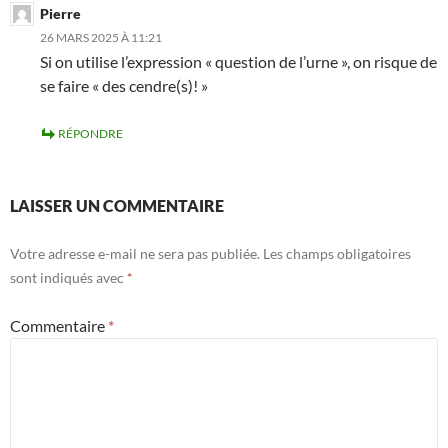
Pierre
26 MARS 2025 À 11:21
Si on utilise l’expression « question de l’urne », on risque de
se faire « des cendre(s)! »
RÉPONDRE
LAISSER UN COMMENTAIRE
Votre adresse e-mail ne sera pas publiée.
Les champs obligatoires
sont indiqués avec
*
Commentaire
*