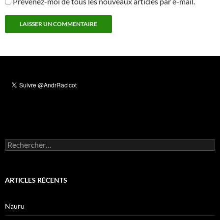
Prévenez-moi de tous les nouveaux articles par e-mail.
Rechercher :
ARTICLES RÉCENTS
Nauru