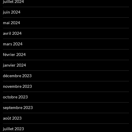
juillet 2024
juin 2024
mai 2024
avril 2024
mars 2024
février 2024
janvier 2024
décembre 2023
novembre 2023
octobre 2023
septembre 2023
août 2023
juillet 2023