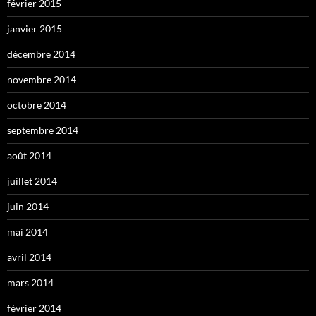
février 2015
janvier 2015
décembre 2014
novembre 2014
octobre 2014
septembre 2014
août 2014
juillet 2014
juin 2014
mai 2014
avril 2014
mars 2014
février 2014