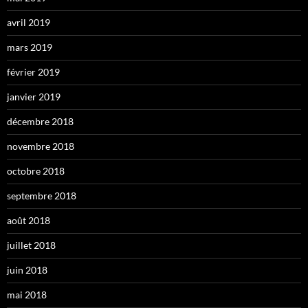
avril 2019
mars 2019
février 2019
janvier 2019
décembre 2018
novembre 2018
octobre 2018
septembre 2018
août 2018
juillet 2018
juin 2018
mai 2018