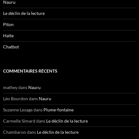
Nauru
Le déclin de la lecture
Piton
Halte
Chatbot
COMMENTAIRES RÉCENTS
mathey
dans
Nauru
Léo Bourdon
dans
Nauru
Suzanne Lesage
dans
Plume-fontaine
Carmelle Simard
dans
Le déclin de la lecture
Chambaron
dans
Le déclin de la lecture