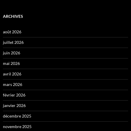
ARCHIVES
août 2026
juillet 2026
juin 2026
mai 2026
avril 2026
mars 2026
février 2026
janvier 2026
décembre 2025
novembre 2025