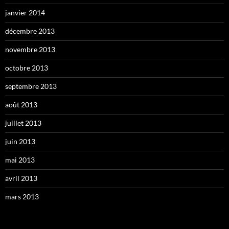
janvier 2014
décembre 2013
novembre 2013
octobre 2013
septembre 2013
août 2013
juillet 2013
juin 2013
mai 2013
avril 2013
mars 2013