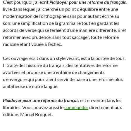
C’est pourquoi j’ai écrit
Plaidoyer pour une réforme du français
,
livre dans lequel j’ai cherché un point d’équilibre entre une
modernisation de l’orthographe sans pour autant écrire au
son; une simplification de la grammaire tout en gardant les
accords de verbe qui se feraient d’une manière différente. Bref
réformer avec prudence, sans tout saccager, toute réforme
radicale étant vouée à l’échec.
Cet ouvrage, écrit dans un style vivant, est à la portée de tous.
Il traite de l’histoire du français, des tentatives de réforme
avortées et propose une trentaine de changements
d’envergure qui pourraient servir de base à une réforme plus
ambitieuse de notre langue.
Plaidoyer pour une réforme du français
est en vente dans les
librairies. Vous pouvez aussi le
commander
directement aux
éditions Marcel Broquet.