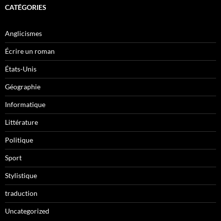
CATÉGORIES
Anglicismes
Écrire un roman
États-Unis
Géographie
Informatique
Littérature
Politique
Sport
Stylistique
traduction
Uncategorized