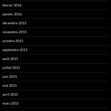
février 2016
janvier 2016
décembre 2015
novembre 2015
octobre 2015
septembre 2015
août 2015
juillet 2015
juin 2015
mai 2015
avril 2015
mars 2015