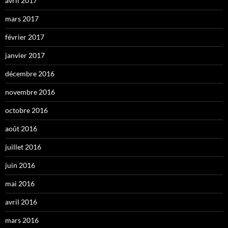
avril 2017
mars 2017
février 2017
janvier 2017
décembre 2016
novembre 2016
octobre 2016
août 2016
juillet 2016
juin 2016
mai 2016
avril 2016
mars 2016