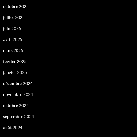
octobre 2025
juillet 2025
juin 2025
avril 2025
mars 2025
février 2025
janvier 2025
décembre 2024
novembre 2024
octobre 2024
septembre 2024
août 2024