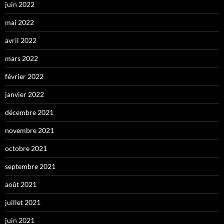
juin 2022
mai 2022
avril 2022
mars 2022
février 2022
janvier 2022
décembre 2021
novembre 2021
octobre 2021
septembre 2021
août 2021
juillet 2021
juin 2021