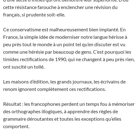
cette résistance farouche à enclencher une révision du
français, si prudente soit-elle.
Ce conservatisme est malheureusement bien implanté. En
France, la simple idée de moderniser notre langue hérisse à
peu près tout le monde à un point tel qu’en discuter est vu
comme une hérésie par beaucoup de gens. C’est pourquoi les
timides rectifications de 1990, qui ne changent à peu près rien,
ont suscité un tollé.
Les maisons d’édition, les grands journaux, les écrivains de
renom ignorent complètement ces rectifications.
Résultat : les francophones perdent un temps fou à mémoriser
des orthographes illogiques, à apprendre des règles de
grammaire déroutantes et toutes les exceptions qu’elles
comportent.