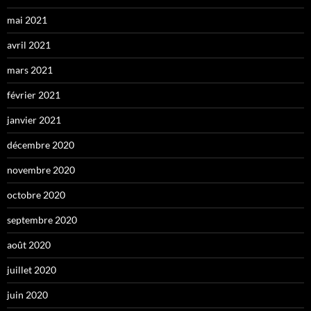
mai 2021
avril 2021
mars 2021
février 2021
janvier 2021
décembre 2020
novembre 2020
octobre 2020
septembre 2020
août 2020
juillet 2020
juin 2020