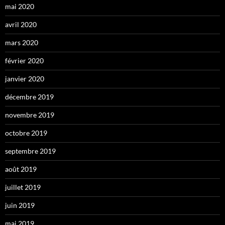
mai 2020
avril 2020
mars 2020
février 2020
janvier 2020
décembre 2019
novembre 2019
octobre 2019
septembre 2019
août 2019
juillet 2019
juin 2019
mai 2019