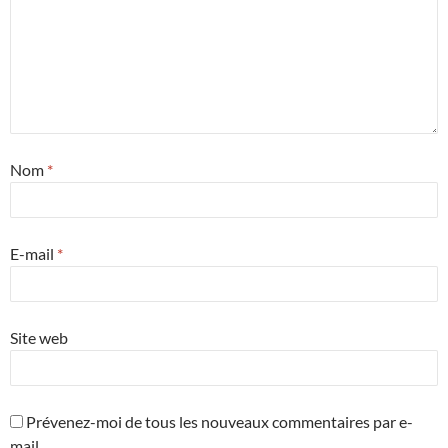
Nom
*
E-mail
*
Site web
Prévenez-moi de tous les nouveaux commentaires par e-
mail.