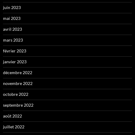
juin 2023
mai 2023
avril 2023
mars 2023
février 2023
janvier 2023
décembre 2022
novembre 2022
octobre 2022
septembre 2022
août 2022
juillet 2022