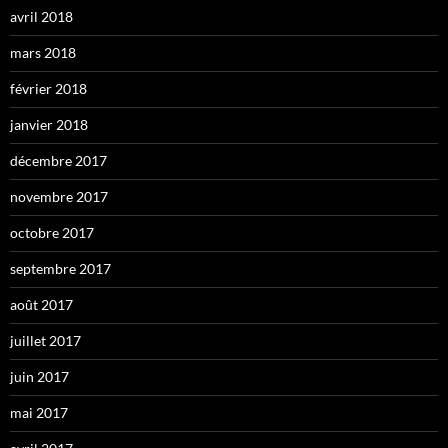
avril 2018
mars 2018
février 2018
janvier 2018
décembre 2017
novembre 2017
octobre 2017
septembre 2017
août 2017
juillet 2017
juin 2017
mai 2017