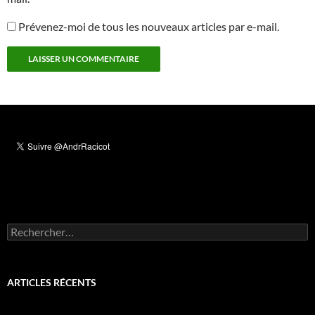
Prévenez-moi de tous les nouveaux articles par e-mail.
Rechercher :
ARTICLES RÉCENTS