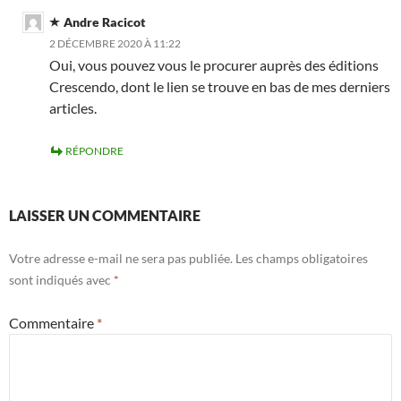
Andre Racicot
2 DÉCEMBRE 2020 À 11:22
Oui, vous pouvez vous le procurer auprès des éditions
Crescendo, dont le lien se trouve en bas de mes derniers
articles.
RÉPONDRE
LAISSER UN COMMENTAIRE
Votre adresse e-mail ne sera pas publiée.
Les champs obligatoires
sont indiqués avec
*
Commentaire
*