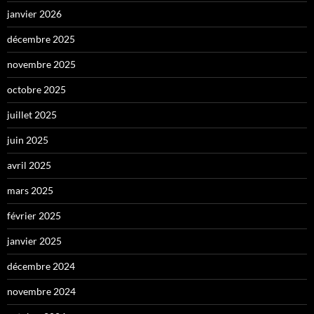
janvier 2026
décembre 2025
novembre 2025
octobre 2025
juillet 2025
juin 2025
avril 2025
mars 2025
février 2025
janvier 2025
décembre 2024
novembre 2024