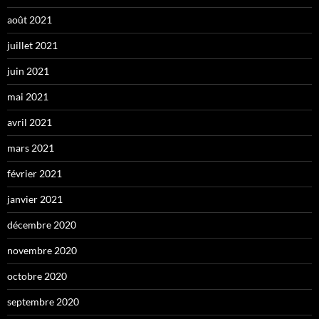
août 2021
juillet 2021
juin 2021
mai 2021
avril 2021
mars 2021
février 2021
janvier 2021
décembre 2020
novembre 2020
octobre 2020
septembre 2020