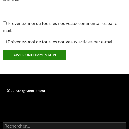
Prévenez-moi de tous les nouveaux commentaires par e-
mail.
Prévenez-moi de tous les nouveaux articles par e-mail.
Rechercher :