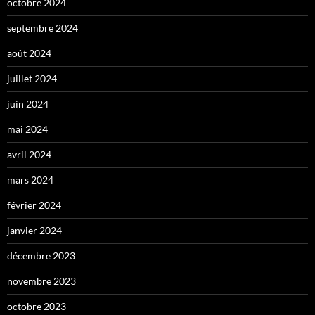
octobre 2024
septembre 2024
août 2024
juillet 2024
juin 2024
mai 2024
avril 2024
mars 2024
février 2024
janvier 2024
décembre 2023
novembre 2023
octobre 2023