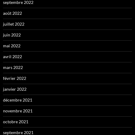
septembre 2022
août 2022
juillet 2022
juin 2022
mai 2022
avril 2022
mars 2022
février 2022
janvier 2022
décembre 2021
novembre 2021
octobre 2021
septembre 2021