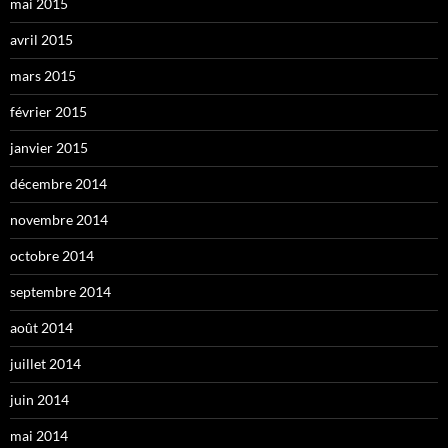
mai 2015
avril 2015
mars 2015
février 2015
janvier 2015
décembre 2014
novembre 2014
octobre 2014
septembre 2014
août 2014
juillet 2014
juin 2014
mai 2014