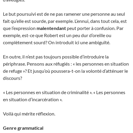
Le but poursuivi est de ne pas ramener une personne au seul
fait qu’elle est sourde, par exemple. L’ennui, dans tout cela, est
que l’expression
malentendant
peut porter à confusion. Par
exemple, est-ce que Robert est un peu dur d’oreille ou
complètement sourd? On introduit ici une ambiguïté.
En outre, il n’est pas toujours possible d’introduire la
périphrase. Pensons aux réfugiés : « les personnes en situation
de refuge »? Et jusqu’où poussera-t-on la volonté d’atténuer le
discours?
« Les personnes en situation de criminalité ». « Les personnes
en situation d’incarcération ».
Voilà qui mérite réflexion.
Genre grammatical