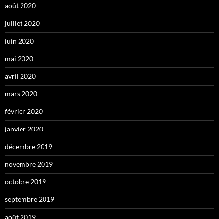
août 2020
juillet 2020
juin 2020
mai 2020
avril 2020
mars 2020
février 2020
janvier 2020
décembre 2019
novembre 2019
octobre 2019
septembre 2019
août 2019