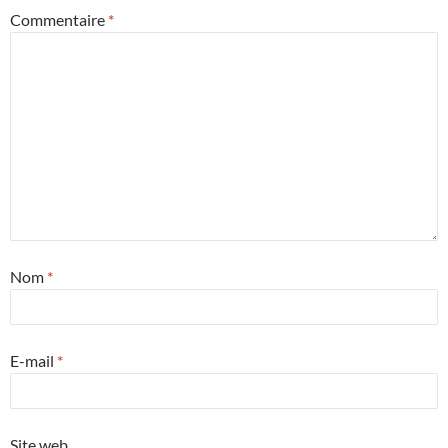
Commentaire
*
Nom
*
E-mail
*
Site web