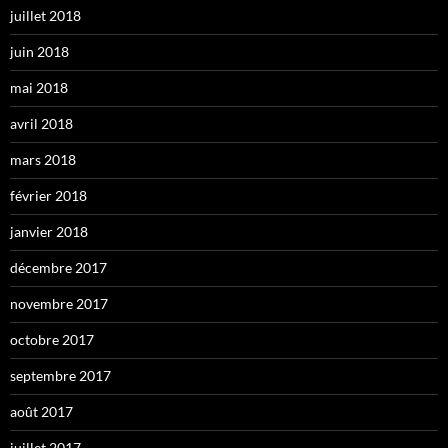
juillet 2018
juin 2018
mai 2018
avril 2018
mars 2018
février 2018
janvier 2018
décembre 2017
novembre 2017
octobre 2017
septembre 2017
août 2017
juillet 2017