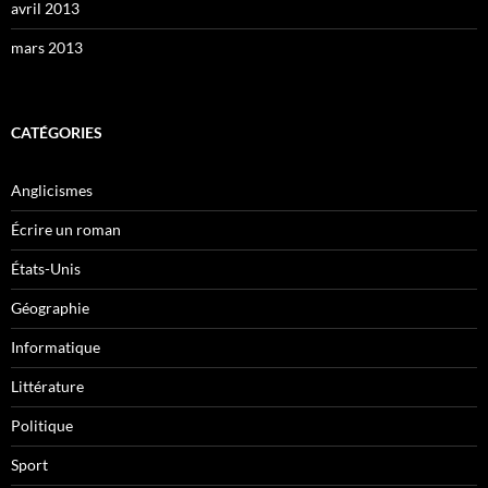
avril 2013
mars 2013
CATÉGORIES
Anglicismes
Écrire un roman
États-Unis
Géographie
Informatique
Littérature
Politique
Sport