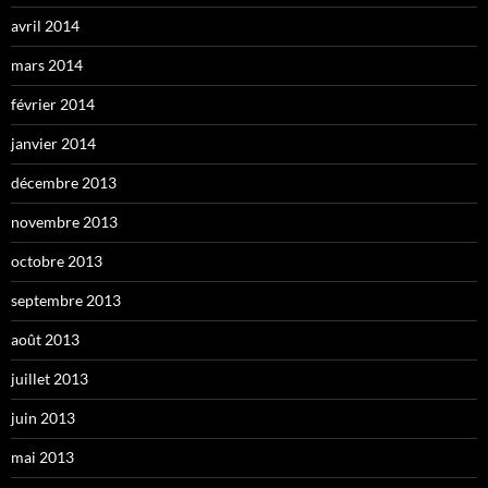
avril 2014
mars 2014
février 2014
janvier 2014
décembre 2013
novembre 2013
octobre 2013
septembre 2013
août 2013
juillet 2013
juin 2013
mai 2013