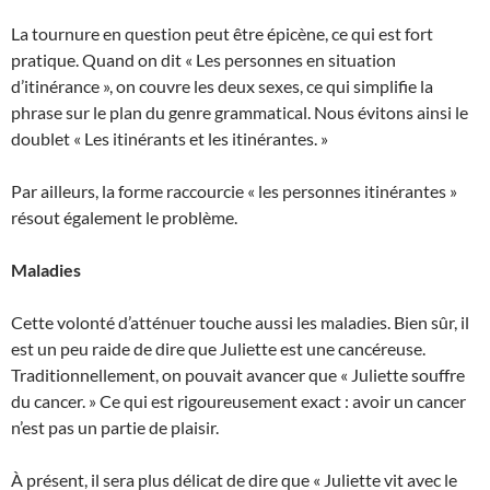
La tournure en question peut être épicène, ce qui est fort
pratique. Quand on dit « Les personnes en situation
d’itinérance », on couvre les deux sexes, ce qui simplifie la
phrase sur le plan du genre grammatical. Nous évitons ainsi le
doublet « Les itinérants et les itinérantes. »
Par ailleurs, la forme raccourcie « les personnes itinérantes »
résout également le problème.
Maladies
Cette volonté d’atténuer touche aussi les maladies. Bien sûr, il
est un peu raide de dire que Juliette est une cancéreuse.
Traditionnellement, on pouvait avancer que « Juliette souffre
du cancer. » Ce qui est rigoureusement exact : avoir un cancer
n’est pas un partie de plaisir.
À présent, il sera plus délicat de dire que « Juliette vit avec le