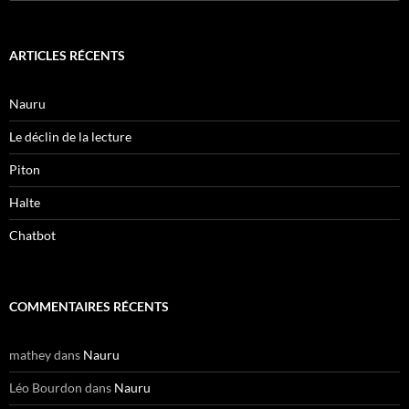
ARTICLES RÉCENTS
Nauru
Le déclin de la lecture
Piton
Halte
Chatbot
COMMENTAIRES RÉCENTS
mathey
dans
Nauru
Léo Bourdon
dans
Nauru