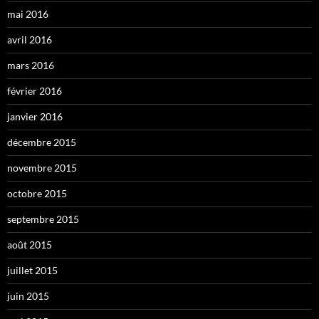
mai 2016
avril 2016
mars 2016
février 2016
janvier 2016
décembre 2015
novembre 2015
octobre 2015
septembre 2015
août 2015
juillet 2015
juin 2015