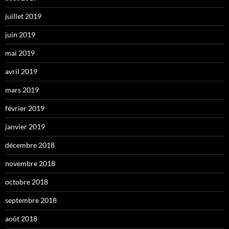
juillet 2019
juin 2019
mai 2019
avril 2019
mars 2019
février 2019
janvier 2019
décembre 2018
novembre 2018
octobre 2018
septembre 2018
août 2018