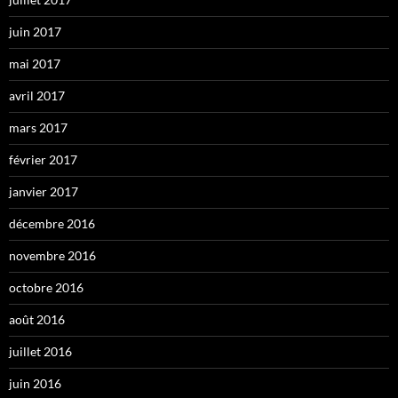
juin 2017
mai 2017
avril 2017
mars 2017
février 2017
janvier 2017
décembre 2016
novembre 2016
octobre 2016
août 2016
juillet 2016
juin 2016