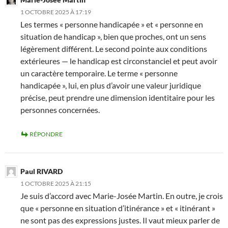
1 OCTOBRE 2025 À 17:19
Les termes « personne handicapée » et « personne en
situation de handicap », bien que proches, ont un sens
légèrement différent. Le second pointe aux conditions
extérieures — le handicap est circonstanciel et peut avoir
un caractère temporaire. Le terme « personne
handicapée », lui, en plus d’avoir une valeur juridique
précise, peut prendre une dimension identitaire pour les
personnes concernées.
RÉPONDRE
Paul RIVARD
1 OCTOBRE 2025 À 21:15
Je suis d’accord avec Marie-Josée Martin. En outre, je crois
que « personne en situation d’itinérance » et « itinérant »
ne sont pas des expressions justes. Il vaut mieux parler de