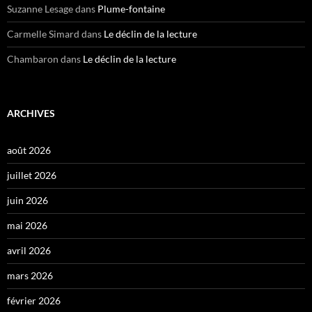
Suzanne Lesage
dans
Plume-fontaine
Carmelle Simard
dans
Le déclin de la lecture
Chambaron
dans
Le déclin de la lecture
ARCHIVES
août 2026
juillet 2026
juin 2026
mai 2026
avril 2026
mars 2026
février 2026