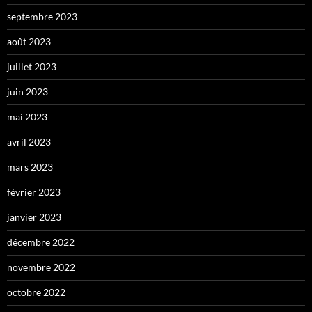
septembre 2023
août 2023
juillet 2023
juin 2023
mai 2023
avril 2023
mars 2023
février 2023
janvier 2023
décembre 2022
novembre 2022
octobre 2022