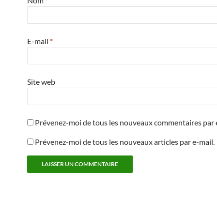
Nom
*
E-mail
*
Site web
Prévenez-moi de tous les nouveaux commentaires par e
Prévenez-moi de tous les nouveaux articles par e-mail.