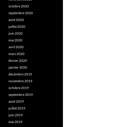
octobre 2020
septembre 2020
août 2020
juillet 2020
juin 2020
mai 2020
avril 2020
mars 2020
février 2020
janvier 2020
décembre 2019
novembre 2019
octobre 2019
septembre 2019
août 2019
juillet 2019
juin 2019
mai 2019