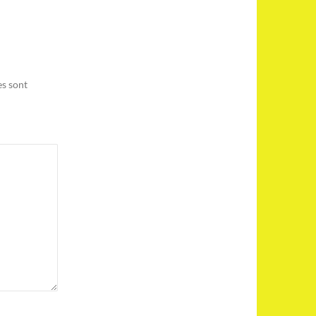
es sont