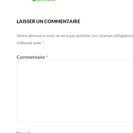
LAISSER UN COMMENTAIRE
Votre adresse e-mail ne sera pas publiée.
Les champs obligatoir
indiqués avec
*
Commentaire
*