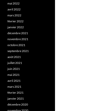
mai 2022
avril 2022
mars 2022
février 2022
janvier 2022
décembre 2021
novembre 2021
octobre 2021
septembre 2021
août 2021
juillet 2021
juin 2021
mai 2021
avril 2021
mars 2021
février 2021
janvier 2021
décembre 2020
novembre 2020