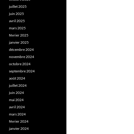
juillet 2025
juin 2025
avril 2025
mars 2025
février 2025
janvier 2025
décembre 2024
novembre 2024
octobre 2024
septembre 2024
août 2024
juillet 2024
juin 2024
mai 2024
avril 2024
mars 2024
février 2024
janvier 2024