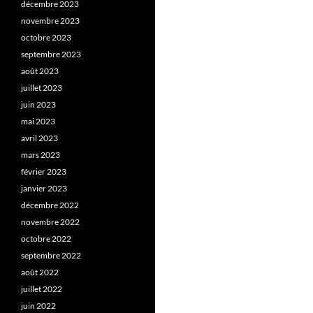
décembre 2023
novembre 2023
octobre 2023
septembre 2023
août 2023
juillet 2023
juin 2023
mai 2023
avril 2023
mars 2023
février 2023
janvier 2023
décembre 2022
novembre 2022
octobre 2022
septembre 2022
août 2022
juillet 2022
juin 2022