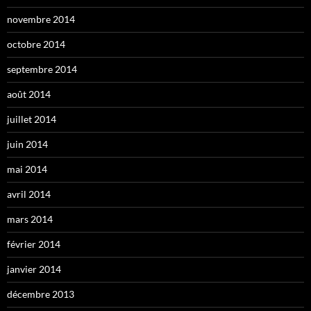
novembre 2014
octobre 2014
septembre 2014
août 2014
juillet 2014
juin 2014
mai 2014
avril 2014
mars 2014
février 2014
janvier 2014
décembre 2013