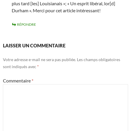
plus tard [les] Louisianais »; « Un esprit libéral, lor[d]
Durham ». Merci pour cet article intéressant!
RÉPONDRE
LAISSER UN COMMENTAIRE
Votre adresse e-mail ne sera pas publiée.
Les champs obligatoires
sont indiqués avec
*
Commentaire
*