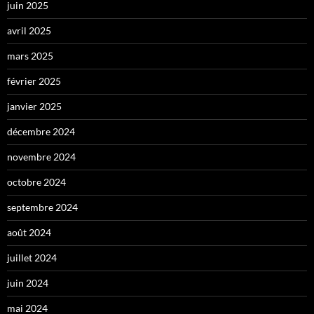
juin 2025
avril 2025
mars 2025
février 2025
janvier 2025
décembre 2024
novembre 2024
octobre 2024
septembre 2024
août 2024
juillet 2024
juin 2024
mai 2024