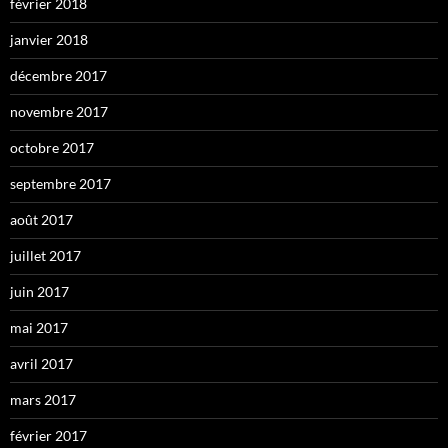
février 2018
janvier 2018
décembre 2017
novembre 2017
octobre 2017
septembre 2017
août 2017
juillet 2017
juin 2017
mai 2017
avril 2017
mars 2017
février 2017