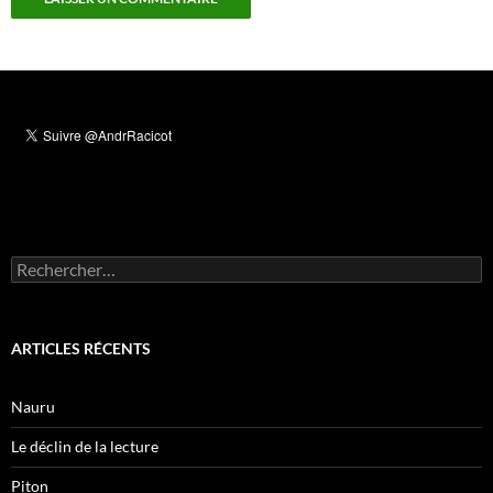
Rechercher :
ARTICLES RÉCENTS
Nauru
Le déclin de la lecture
Piton