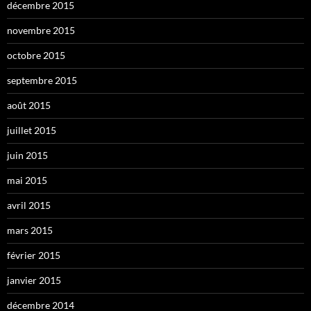
décembre 2015
novembre 2015
octobre 2015
septembre 2015
août 2015
juillet 2015
juin 2015
mai 2015
avril 2015
mars 2015
février 2015
janvier 2015
décembre 2014