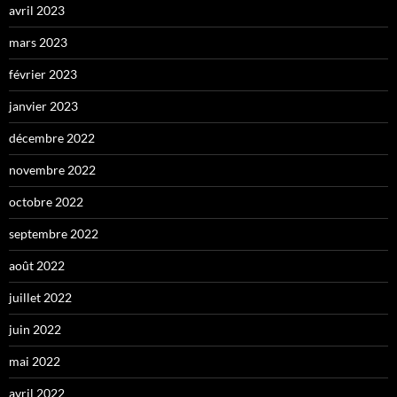
avril 2023
mars 2023
février 2023
janvier 2023
décembre 2022
novembre 2022
octobre 2022
septembre 2022
août 2022
juillet 2022
juin 2022
mai 2022
avril 2022