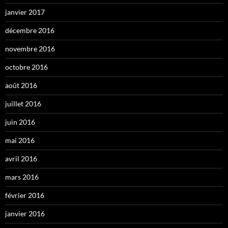
janvier 2017
décembre 2016
novembre 2016
octobre 2016
août 2016
juillet 2016
juin 2016
mai 2016
avril 2016
mars 2016
février 2016
janvier 2016