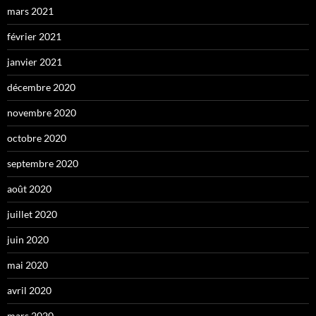
mars 2021
février 2021
janvier 2021
décembre 2020
novembre 2020
octobre 2020
septembre 2020
août 2020
juillet 2020
juin 2020
mai 2020
avril 2020
mars 2020