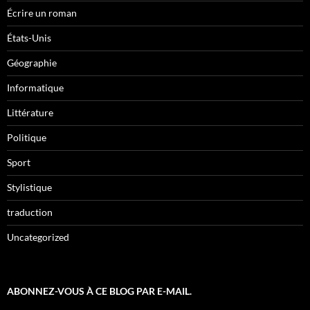
Écrire un roman
États-Unis
Géographie
Informatique
Littérature
Politique
Sport
Stylistique
traduction
Uncategorized
ABONNEZ-VOUS À CE BLOG PAR E-MAIL.