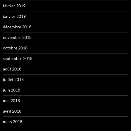
février 2019
janvier 2019
décembre 2018
novembre 2018
octobre 2018
septembre 2018
août 2018
juillet 2018
juin 2018
mai 2018
avril 2018
mars 2018