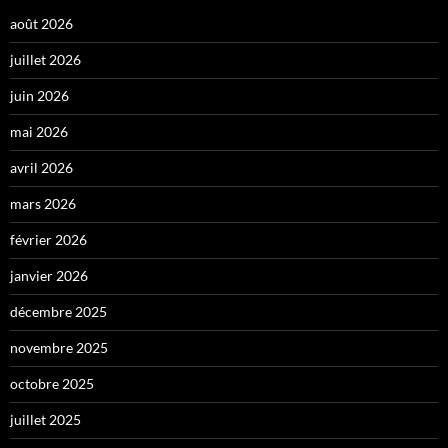
août 2026
juillet 2026
juin 2026
mai 2026
avril 2026
mars 2026
février 2026
janvier 2026
décembre 2025
novembre 2025
octobre 2025
juillet 2025