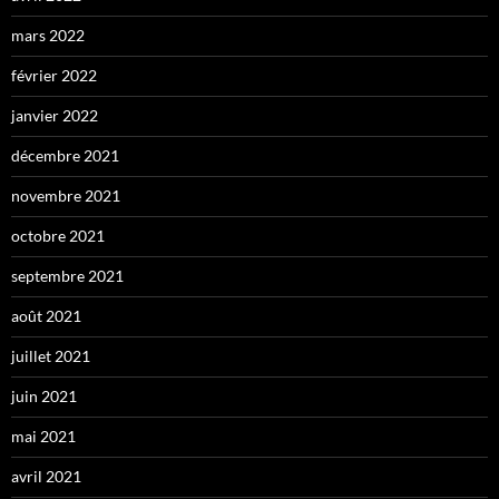
mars 2022
février 2022
janvier 2022
décembre 2021
novembre 2021
octobre 2021
septembre 2021
août 2021
juillet 2021
juin 2021
mai 2021
avril 2021