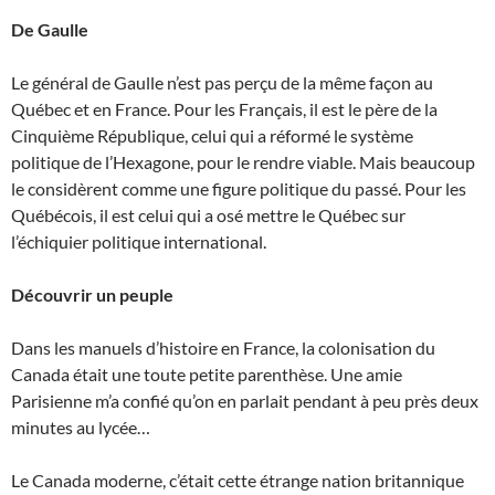
De Gaulle
Le général de Gaulle n’est pas perçu de la même façon au
Québec et en France. Pour les Français, il est le père de la
Cinquième République, celui qui a réformé le système
politique de l’Hexagone, pour le rendre viable. Mais beaucoup
le considèrent comme une figure politique du passé. Pour les
Québécois, il est celui qui a osé mettre le Québec sur
l’échiquier politique international.
Découvrir un peuple
Dans les manuels d’histoire en France, la colonisation du
Canada était une toute petite parenthèse. Une amie
Parisienne m’a confié qu’on en parlait pendant à peu près deux
minutes au lycée…
Le Canada moderne, c’était cette étrange nation britannique