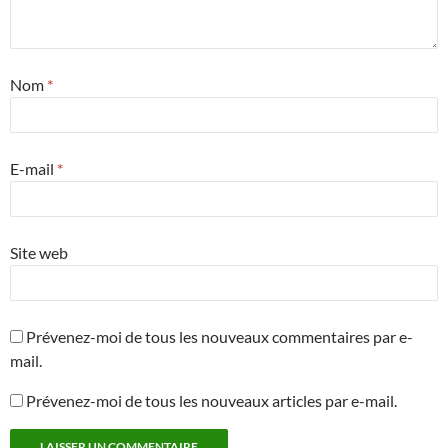
Nom
*
E-mail
*
Site web
Prévenez-moi de tous les nouveaux commentaires par e-
mail.
Prévenez-moi de tous les nouveaux articles par e-mail.