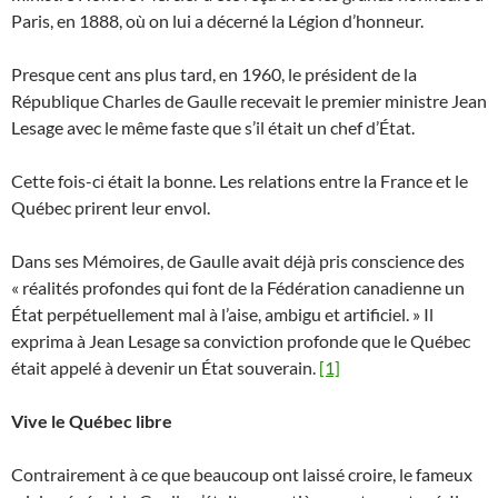
Paris, en 1888, où on lui a décerné la Légion d’honneur.
Presque cent ans plus tard, en 1960, le président de la
République Charles de Gaulle recevait le premier ministre Jean
Lesage avec le même faste que s’il était un chef d’État.
Cette fois-ci était la bonne. Les relations entre la France et le
Québec prirent leur envol.
Dans ses Mémoires, de Gaulle avait déjà pris conscience des
« réalités profondes qui font de la Fédération canadienne un
État perpétuellement mal à l’aise, ambigu et artificiel. » Il
exprima à Jean Lesage sa conviction profonde que le Québec
était appelé à devenir un État souverain.
[1]
Vive le Québec libre
Contrairement à ce que beaucoup ont laissé croire, le fameux