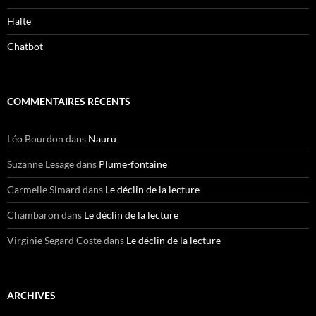
Halte
Chatbot
COMMENTAIRES RÉCENTS
Léo Bourdon
dans
Nauru
Suzanne Lesage
dans
Plume-fontaine
Carmelle Simard
dans
Le déclin de la lecture
Chambaron
dans
Le déclin de la lecture
Virginie Segard Coste
dans
Le déclin de la lecture
ARCHIVES