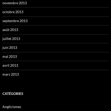
novembre 2013
octobre 2013
septembre 2013
août 2013
juillet 2013
juin 2013
mai 2013
avril 2013
mars 2013
CATÉGORIES
Anglicismes