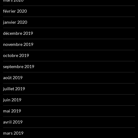
février 2020
janvier 2020
décembre 2019
novembre 2019
octobre 2019
septembre 2019
août 2019
juillet 2019
juin 2019
mai 2019
avril 2019
mars 2019