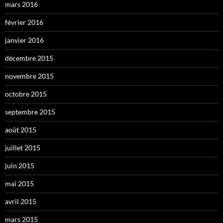
mars 2016
février 2016
janvier 2016
décembre 2015
novembre 2015
octobre 2015
septembre 2015
août 2015
juillet 2015
juin 2015
mai 2015
avril 2015
mars 2015