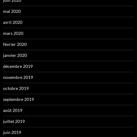
juin 2020
mai 2020
avril 2020
mars 2020
février 2020
janvier 2020
décembre 2019
novembre 2019
octobre 2019
septembre 2019
août 2019
juillet 2019
juin 2019