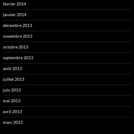
février 2014
janvier 2014
décembre 2013
novembre 2013
octobre 2013
septembre 2013
août 2013
juillet 2013
juin 2013
mai 2013
avril 2013
mars 2013