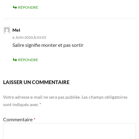
RÉPONDRE
Mel
6 JUIN 2020 À 03:05
Salire signifie monter et pas sortir
RÉPONDRE
LAISSER UN COMMENTAIRE
Votre adresse e-mail ne sera pas publiée.
Les champs obligatoires
sont indiqués avec
*
Commentaire
*