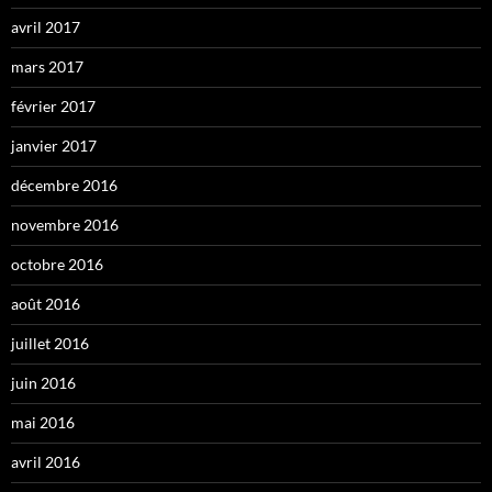
avril 2017
mars 2017
février 2017
janvier 2017
décembre 2016
novembre 2016
octobre 2016
août 2016
juillet 2016
juin 2016
mai 2016
avril 2016