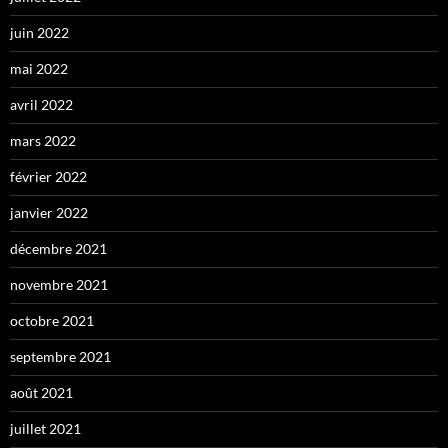
juin 2022
mai 2022
avril 2022
mars 2022
février 2022
janvier 2022
décembre 2021
novembre 2021
octobre 2021
septembre 2021
août 2021
juillet 2021