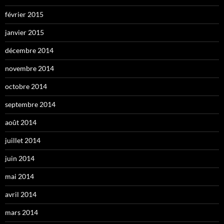
février 2015
janvier 2015
décembre 2014
novembre 2014
octobre 2014
septembre 2014
août 2014
juillet 2014
juin 2014
mai 2014
avril 2014
mars 2014