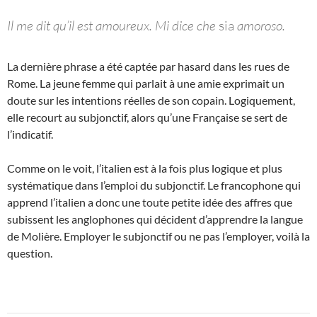
Il me dit qu’il est amoureux. Mi dice che
sia
amoroso.
La dernière phrase a été captée par hasard dans les rues de
Rome. La jeune femme qui parlait à une amie exprimait un
doute sur les intentions réelles de son copain. Logiquement,
elle recourt au subjonctif, alors qu’une Française se sert de
l’indicatif.
Comme on le voit, l’italien est à la fois plus logique et plus
systématique dans l’emploi du subjonctif. Le francophone qui
apprend l’italien a donc une toute petite idée des affres que
subissent les anglophones qui décident d’apprendre la langue
de Molière. Employer le subjonctif ou ne pas l’employer, voilà la
question.