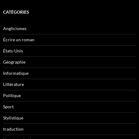
CATÉGORIES
Anglicismes
Écrire un roman
États-Unis
Géographie
Informatique
Littérature
Politique
Sport
Stylistique
traduction