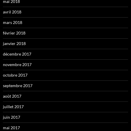
mai 2018
avril 2018
mars 2018
février 2018
janvier 2018
décembre 2017
novembre 2017
octobre 2017
septembre 2017
août 2017
juillet 2017
juin 2017
mai 2017