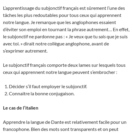
L’apprentissage du subjonctif français est sûrement l’une des
tâches les plus redoutables pour tous ceux qui apprennent
notre langue. Je remarque que les anglophones essaient
d’éviter son emploi en tournant la phrase autrement… En effet,
le subjonctif ne pardonne pas : « Je veux que tu
sais
que je suis
avec toi. » dirait notre collègue anglophone, avant de
s’exprimer autrement.
Le subjonctif français comporte deux lames sur lesquels tous
ceux qui apprennent notre langue peuvent s’embrocher :
Décider s’il faut employer le subjonctif.
Connaitre la bonne conjugaison.
Le cas de l’italien
Apprendre la langue de Dante est relativement facile pour un
francophone. Bien des mots sont transparents et on peut