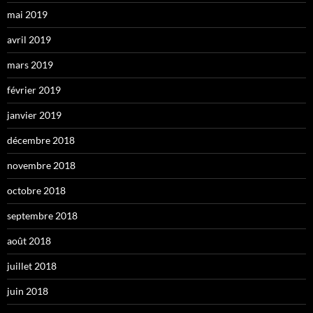
mai 2019
avril 2019
mars 2019
février 2019
janvier 2019
décembre 2018
novembre 2018
octobre 2018
septembre 2018
août 2018
juillet 2018
juin 2018