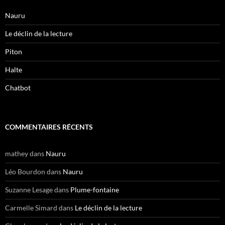
Nauru
Le déclin de la lecture
Piton
Halte
Chatbot
COMMENTAIRES RÉCENTS
mathey
dans
Nauru
Léo Bourdon
dans
Nauru
Suzanne Lesage
dans
Plume-fontaine
Carmelle Simard
dans
Le déclin de la lecture