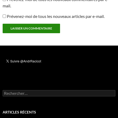
mail.
Prévenez-moi de tous les nouveaux articles par e-mail.
Rechercher :
ARTICLES RÉCENTS