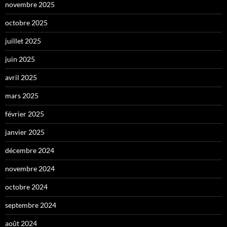
novembre 2025
octobre 2025
juillet 2025
juin 2025
avril 2025
mars 2025
février 2025
janvier 2025
décembre 2024
novembre 2024
octobre 2024
septembre 2024
août 2024