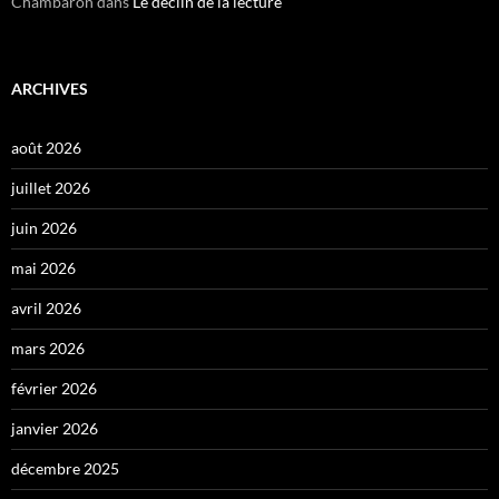
Chambaron
dans
Le déclin de la lecture
ARCHIVES
août 2026
juillet 2026
juin 2026
mai 2026
avril 2026
mars 2026
février 2026
janvier 2026
décembre 2025