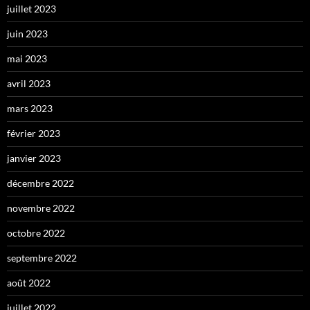
juillet 2023
juin 2023
mai 2023
avril 2023
mars 2023
février 2023
janvier 2023
décembre 2022
novembre 2022
octobre 2022
septembre 2022
août 2022
juillet 2022