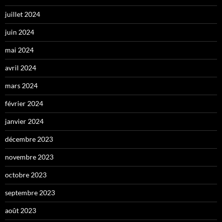
juillet 2024
juin 2024
mai 2024
avril 2024
mars 2024
février 2024
janvier 2024
décembre 2023
novembre 2023
octobre 2023
septembre 2023
août 2023