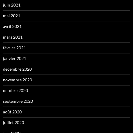
juin 2021
mai 2021
avril 2021
mars 2021
février 2021
janvier 2021
décembre 2020
novembre 2020
octobre 2020
septembre 2020
août 2020
juillet 2020