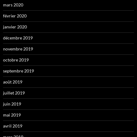
mars 2020
février 2020
janvier 2020
décembre 2019
novembre 2019
octobre 2019
septembre 2019
août 2019
juillet 2019
juin 2019
mai 2019
avril 2019
mars 2019