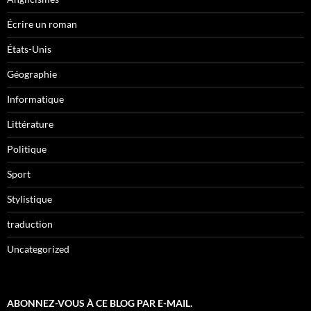
Écrire un roman
États-Unis
Géographie
Informatique
Littérature
Politique
Sport
Stylistique
traduction
Uncategorized
ABONNEZ-VOUS À CE BLOG PAR E-MAIL.