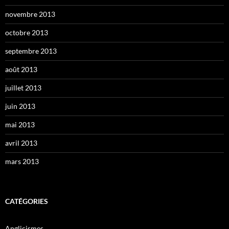
novembre 2013
octobre 2013
septembre 2013
août 2013
juillet 2013
juin 2013
mai 2013
avril 2013
mars 2013
CATÉGORIES
Anglicismes