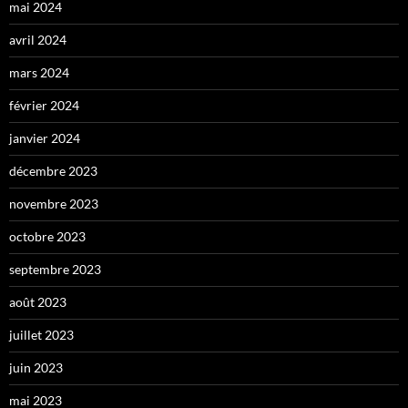
mai 2024
avril 2024
mars 2024
février 2024
janvier 2024
décembre 2023
novembre 2023
octobre 2023
septembre 2023
août 2023
juillet 2023
juin 2023
mai 2023