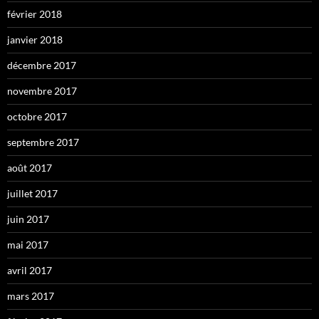
février 2018
janvier 2018
décembre 2017
novembre 2017
octobre 2017
septembre 2017
août 2017
juillet 2017
juin 2017
mai 2017
avril 2017
mars 2017