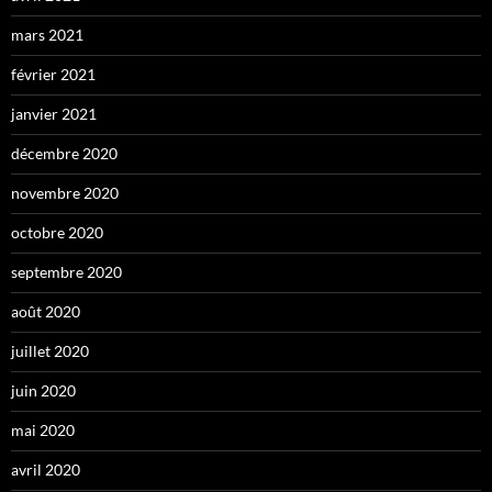
mars 2021
février 2021
janvier 2021
décembre 2020
novembre 2020
octobre 2020
septembre 2020
août 2020
juillet 2020
juin 2020
mai 2020
avril 2020