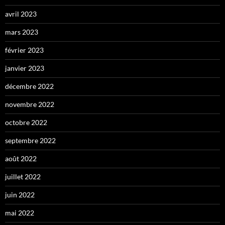
avril 2023
mars 2023
février 2023
janvier 2023
décembre 2022
novembre 2022
octobre 2022
septembre 2022
août 2022
juillet 2022
juin 2022
mai 2022