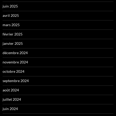
juin 2025
avril 2025
mars 2025
février 2025
janvier 2025
décembre 2024
novembre 2024
octobre 2024
septembre 2024
août 2024
juillet 2024
juin 2024