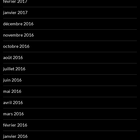
février 2017
janvier 2017
décembre 2016
novembre 2016
octobre 2016
août 2016
juillet 2016
juin 2016
mai 2016
avril 2016
mars 2016
février 2016
janvier 2016