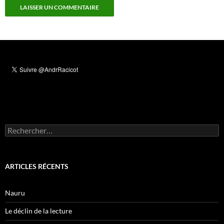
Rechercher :
ARTICLES RÉCENTS
Nauru
Le déclin de la lecture