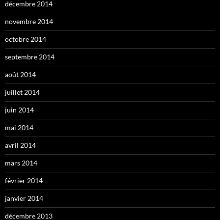
décembre 2014
novembre 2014
octobre 2014
septembre 2014
août 2014
juillet 2014
juin 2014
mai 2014
avril 2014
mars 2014
février 2014
janvier 2014
décembre 2013