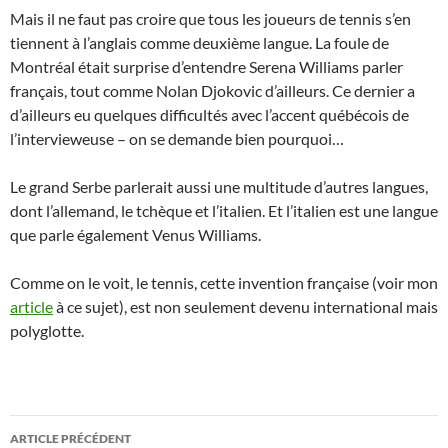
Mais il ne faut pas croire que tous les joueurs de tennis s’en
tiennent à l’anglais comme deuxième langue. La foule de
Montréal était surprise d’entendre Serena Williams parler
français, tout comme Nolan Djokovic d’ailleurs. Ce dernier a
d’ailleurs eu quelques difficultés avec l’accent québécois de
l’intervieweuse – on se demande bien pourquoi…
Le grand Serbe parlerait aussi une multitude d’autres langues,
dont l’allemand, le tchèque et l’italien. Et l’italien est une langue
que parle également Venus Williams.
Comme on le voit, le tennis, cette invention française (voir mon
article
à ce sujet), est non seulement devenu international mais
polyglotte.
Navigation
ARTICLE PRÉCÉDENT