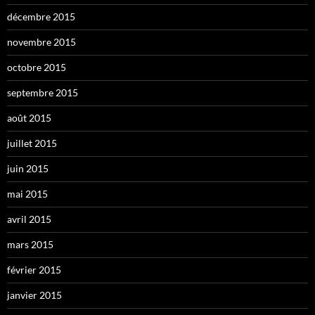
décembre 2015
novembre 2015
octobre 2015
septembre 2015
août 2015
juillet 2015
juin 2015
mai 2015
avril 2015
mars 2015
février 2015
janvier 2015