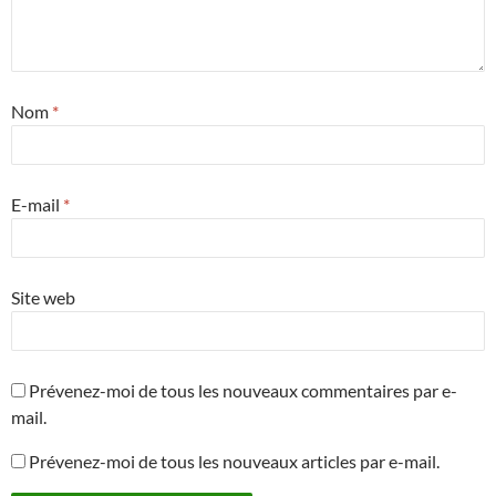
Nom
*
E-mail
*
Site web
Prévenez-moi de tous les nouveaux commentaires par e-
mail.
Prévenez-moi de tous les nouveaux articles par e-mail.