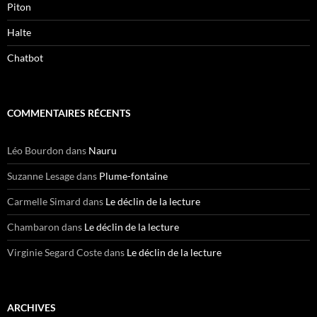
Piton
Halte
Chatbot
COMMENTAIRES RÉCENTS
Léo Bourdon
dans
Nauru
Suzanne Lesage
dans
Plume-fontaine
Carmelle Simard
dans
Le déclin de la lecture
Chambaron
dans
Le déclin de la lecture
Virginie Segard Coste
dans
Le déclin de la lecture
ARCHIVES