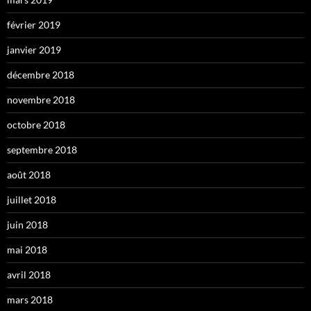
février 2019
janvier 2019
décembre 2018
novembre 2018
octobre 2018
septembre 2018
août 2018
juillet 2018
juin 2018
mai 2018
avril 2018
mars 2018