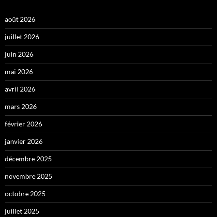
août 2026
juillet 2026
juin 2026
mai 2026
avril 2026
mars 2026
février 2026
janvier 2026
décembre 2025
novembre 2025
octobre 2025
juillet 2025