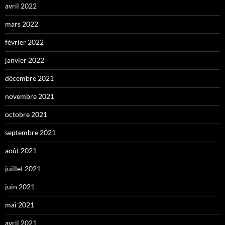
avril 2022
mars 2022
février 2022
janvier 2022
décembre 2021
novembre 2021
octobre 2021
septembre 2021
août 2021
juillet 2021
juin 2021
mai 2021
avril 2021