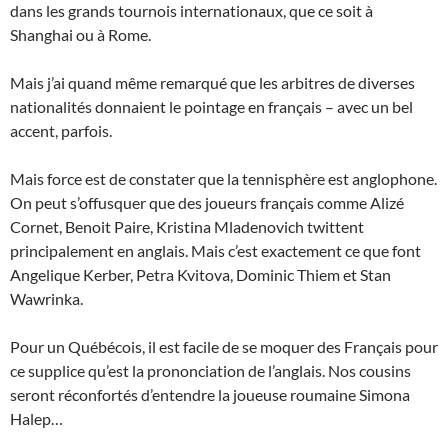
dans les grands tournois internationaux, que ce soit à
Shanghai ou à Rome.
Mais j’ai quand même remarqué que les arbitres de diverses
nationalités donnaient le pointage en français – avec un bel
accent, parfois.
Mais force est de constater que la tennisphère est anglophone.
On peut s’offusquer que des joueurs français comme Alizé
Cornet, Benoit Paire, Kristina Mladenovich twittent
principalement en anglais. Mais c’est exactement ce que font
Angelique Kerber, Petra Kvitova, Dominic Thiem et Stan
Wawrinka.
Pour un Québécois, il est facile de se moquer des Français pour
ce supplice qu’est la prononciation de l’anglais. Nos cousins
seront réconfortés d’entendre la joueuse roumaine Simona
Halep…