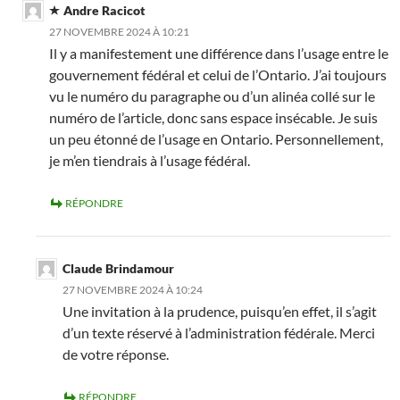
Andre Racicot
27 NOVEMBRE 2024 À 10:21
Il y a manifestement une différence dans l’usage entre le
gouvernement fédéral et celui de l’Ontario. J’ai toujours
vu le numéro du paragraphe ou d’un alinéa collé sur le
numéro de l’article, donc sans espace insécable. Je suis
un peu étonné de l’usage en Ontario. Personnellement,
je m’en tiendrais à l’usage fédéral.
RÉPONDRE
Claude Brindamour
27 NOVEMBRE 2024 À 10:24
Une invitation à la prudence, puisqu’en effet, il s’agit
d’un texte réservé à l’administration fédérale. Merci
de votre réponse.
RÉPONDRE