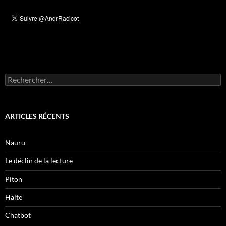
Rechercher :
ARTICLES RÉCENTS
Nauru
Le déclin de la lecture
Piton
Halte
Chatbot