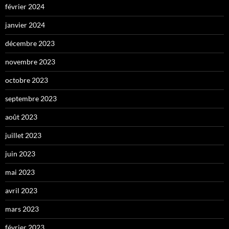
février 2024
janvier 2024
décembre 2023
novembre 2023
octobre 2023
septembre 2023
août 2023
juillet 2023
juin 2023
mai 2023
avril 2023
mars 2023
février 2023