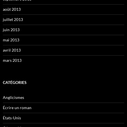
août 2013
juillet 2013
juin 2013
mai 2013
avril 2013
mars 2013
CATÉGORIES
Anglicismes
Écrire un roman
États-Unis