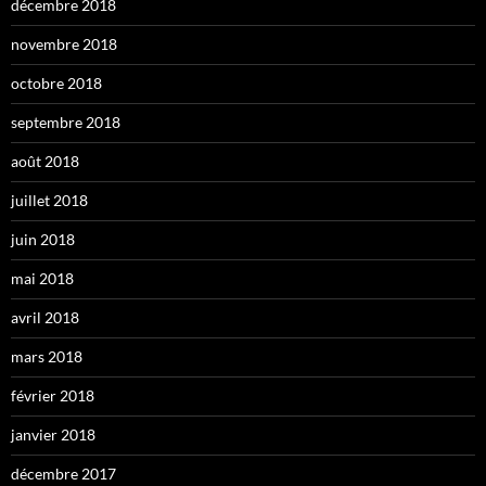
décembre 2018
novembre 2018
octobre 2018
septembre 2018
août 2018
juillet 2018
juin 2018
mai 2018
avril 2018
mars 2018
février 2018
janvier 2018
décembre 2017