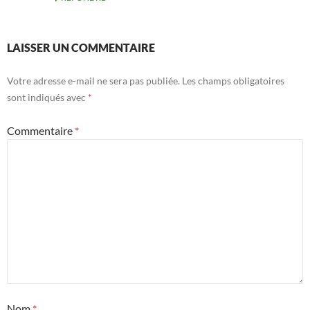
LAISSER UN COMMENTAIRE
Votre adresse e-mail ne sera pas publiée.
Les champs obligatoires
sont indiqués avec
*
Commentaire
*
Nom
*