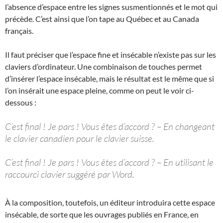
l’absence d’espace entre les signes susmentionnés et le mot qui
précède. C’est ainsi que l’on tape au Québec et au Canada
français.
Il faut préciser que l’espace fine et insécable n’existe pas sur les
claviers d’ordinateur. Une combinaison de touches permet
d’insérer l’espace insécable, mais le résultat est le même que si
l’on insérait une espace pleine, comme on peut le voir ci-
dessous :
C’est final ! Je pars ! Vous êtes d’accord ? – En changeant
le clavier canadien pour le clavier suisse.
C’est final ! Je pars ! Vous êtes d’accord ? – En utilisant le
raccourci clavier suggéré par Word.
À la composition, toutefois, un éditeur introduira cette espace
insécable, de sorte que les ouvrages publiés en France, en