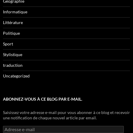
Géographie
Informatique
Littérature
Politique
Sport
Stylistique
traduction
Uncategorized
ABONNEZ-VOUS À CE BLOG PAR E-MAIL.
Saisissez votre adresse e-mail pour vous abonner à ce blog et recevoir
une notification de chaque nouvel article par email.
Adresse