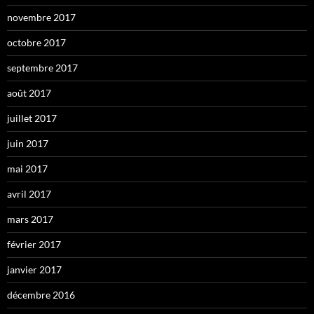
novembre 2017
octobre 2017
septembre 2017
août 2017
juillet 2017
juin 2017
mai 2017
avril 2017
mars 2017
février 2017
janvier 2017
décembre 2016