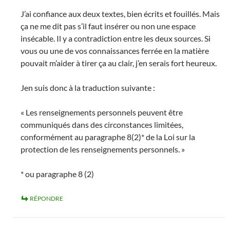
J’ai confiance aux deux textes, bien écrits et fouillés. Mais
ça ne me dit pas s’il faut insérer ou non une espace
insécable. Il y a contradiction entre les deux sources. Si
vous ou une de vos connaissances ferrée en la matière
pouvait m’aider à tirer ça au clair, j’en serais fort heureux.
Jen suis donc à la traduction suivante :
« Les renseignements personnels peuvent être
communiqués dans des circonstances limitées,
conformément au paragraphe 8(2)* de la Loi sur la
protection de les renseignements personnels. »
* ou paragraphe 8 (2)
RÉPONDRE