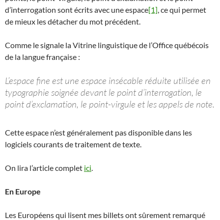
d’interrogation sont écrits avec une espace
[1]
, ce qui permet
de mieux les détacher du mot précédent.
Comme le signale la Vitrine linguistique de l’Office québécois
de la langue française :
L’espace fine est une espace insécable réduite utilisée en
typographie soignée devant le point d’interrogation, le
point d’exclamation, le point-virgule et les appels de note.
Cette espace n’est généralement pas disponible dans les
logiciels courants de traitement de texte.
On lira l’article complet
ici
.
En Europe
Les Européens qui lisent mes billets ont sûrement remarqué