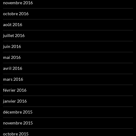
novembre 2016
octobre 2016
août 2016
juillet 2016
juin 2016
mai 2016
avril 2016
mars 2016
février 2016
janvier 2016
décembre 2015
novembre 2015
octobre 2015