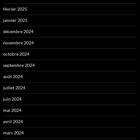
février 2025
janvier 2025
décembre 2024
novembre 2024
octobre 2024
septembre 2024
août 2024
juillet 2024
juin 2024
mai 2024
avril 2024
mars 2024