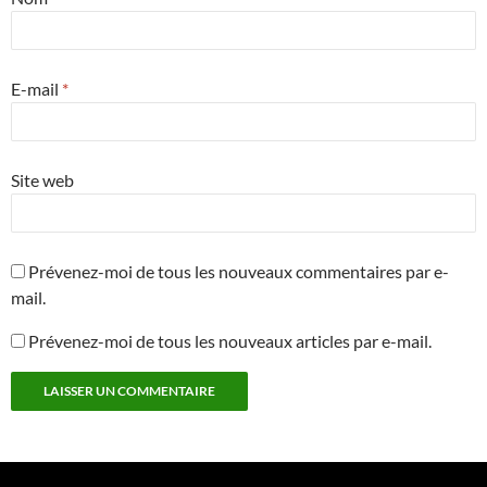
E-mail
*
Site web
Prévenez-moi de tous les nouveaux commentaires par e-
mail.
Prévenez-moi de tous les nouveaux articles par e-mail.