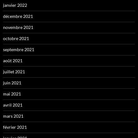
janvier 2022
décembre 2021
novembre 2021
octobre 2021
septembre 2021
août 2021
juillet 2021
juin 2021
mai 2021
avril 2021
mars 2021
février 2021