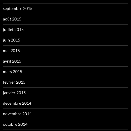
septembre 2015
août 2015
juillet 2015
juin 2015
mai 2015
avril 2015
mars 2015
février 2015
janvier 2015
décembre 2014
novembre 2014
octobre 2014