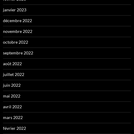
janvier 2023
décembre 2022
novembre 2022
octobre 2022
septembre 2022
août 2022
juillet 2022
juin 2022
mai 2022
avril 2022
mars 2022
février 2022