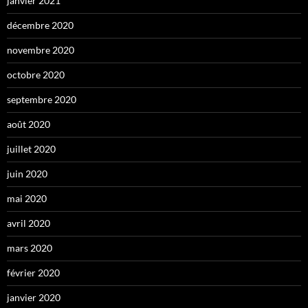
janvier 2021
décembre 2020
novembre 2020
octobre 2020
septembre 2020
août 2020
juillet 2020
juin 2020
mai 2020
avril 2020
mars 2020
février 2020
janvier 2020