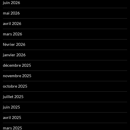
juin 2026
mai 2026
avril 2026
mars 2026
février 2026
janvier 2026
décembre 2025
novembre 2025
octobre 2025
juillet 2025
juin 2025
avril 2025
mars 2025