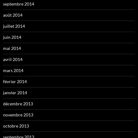
septembre 2014
août 2014
juillet 2014
juin 2014
mai 2014
avril 2014
mars 2014
février 2014
janvier 2014
décembre 2013
novembre 2013
octobre 2013
septembre 2013