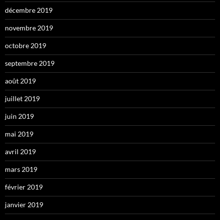
décembre 2019
novembre 2019
octobre 2019
septembre 2019
août 2019
juillet 2019
juin 2019
mai 2019
avril 2019
mars 2019
février 2019
janvier 2019