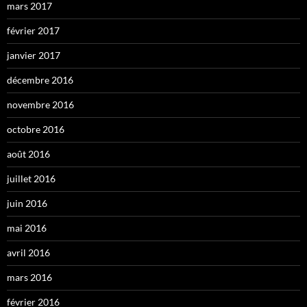
mars 2017
février 2017
janvier 2017
décembre 2016
novembre 2016
octobre 2016
août 2016
juillet 2016
juin 2016
mai 2016
avril 2016
mars 2016
février 2016