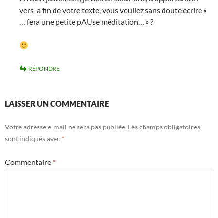
vers la fin de votre texte, vous vouliez sans doute écrire «
… fera une petite pAUse méditation… » ?
RÉPONDRE
LAISSER UN COMMENTAIRE
Votre adresse e-mail ne sera pas publiée.
Les champs obligatoires
sont indiqués avec
*
Commentaire
*