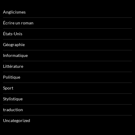
Anglicismes
Écrire un roman
États-Unis
Géographie
Informatique
Littérature
Politique
Sport
Stylistique
traduction
Uncategorized