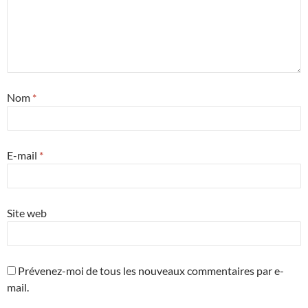
Nom
*
E-mail
*
Site web
Prévenez-moi de tous les nouveaux commentaires par e-
mail.