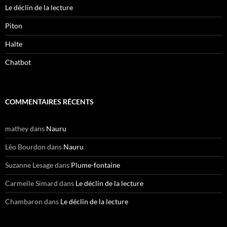
Le déclin de la lecture
Piton
Halte
Chatbot
COMMENTAIRES RÉCENTS
mathey
dans
Nauru
Léo Bourdon
dans
Nauru
Suzanne Lesage
dans
Plume-fontaine
Carmelle Simard
dans
Le déclin de la lecture
Chambaron
dans
Le déclin de la lecture