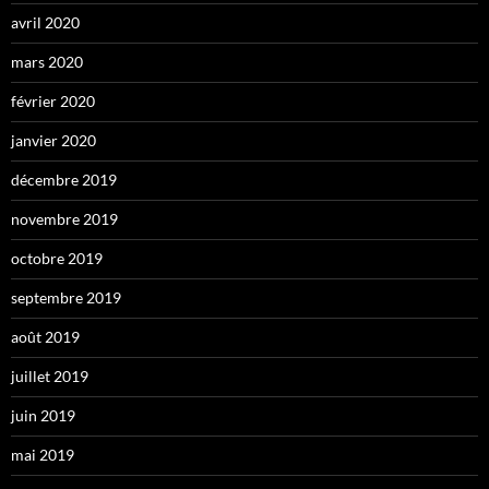
avril 2020
mars 2020
février 2020
janvier 2020
décembre 2019
novembre 2019
octobre 2019
septembre 2019
août 2019
juillet 2019
juin 2019
mai 2019