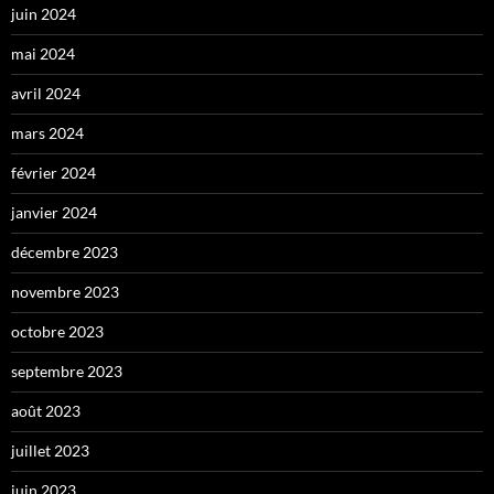
juin 2024
mai 2024
avril 2024
mars 2024
février 2024
janvier 2024
décembre 2023
novembre 2023
octobre 2023
septembre 2023
août 2023
juillet 2023
juin 2023