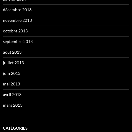
décembre 2013
novembre 2013
octobre 2013
septembre 2013
août 2013
juillet 2013
juin 2013
mai 2013
avril 2013
mars 2013
CATÉGORIES