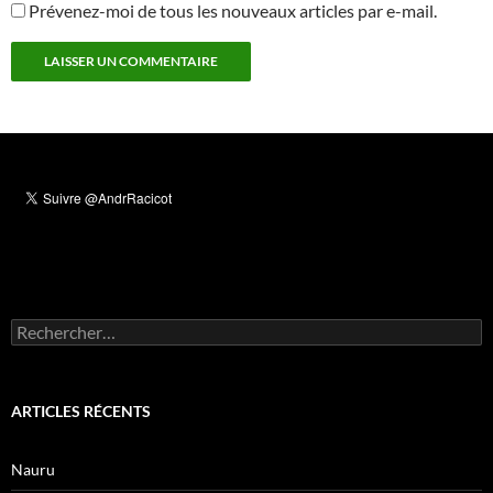
Prévenez-moi de tous les nouveaux articles par e-mail.
Rechercher :
ARTICLES RÉCENTS
Nauru