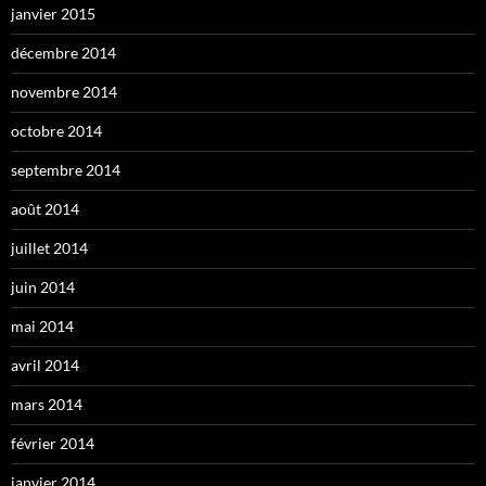
janvier 2015
décembre 2014
novembre 2014
octobre 2014
septembre 2014
août 2014
juillet 2014
juin 2014
mai 2014
avril 2014
mars 2014
février 2014
janvier 2014