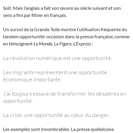
Soit. Mais l’anglais a fait son œuvre au siècle suivant et son
sens a fini par filtrer en français.
Un survol de la Grande Toile montre l’utilisation fréquente du
tandem opportunité-occasion dans la presse française, comme
en témoignent
Le Monde, Le Figaro, L’Express
:
La révolution numérique est une opportunité.
Les migrants représentent une opportunité
économique importante.
J’ai toujours essayé de transformer les désastres en
opportunité.
La crise, une opportunité au cœur du danger.
Les exemples sont innombrables. La presse québécoise