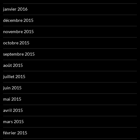
janvier 2016
décembre 2015
novembre 2015
octobre 2015
septembre 2015
août 2015
juillet 2015
juin 2015
mai 2015
avril 2015
mars 2015
février 2015