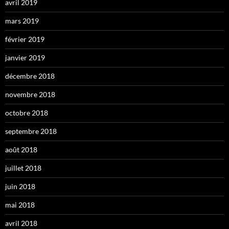
avril 2019
mars 2019
février 2019
janvier 2019
décembre 2018
novembre 2018
octobre 2018
septembre 2018
août 2018
juillet 2018
juin 2018
mai 2018
avril 2018