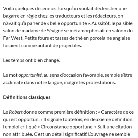
Voilà quelques décennies, lorsqu’on voulait déclencher une
bagarre en règle chez les traducteurs et les rédacteurs, on
n’avait qu’à parler de « belle opportunité ». Aussitôt, le paisible
salon de madame de Sévigné se métamorphosait en saloon du
Far West. Petits fours et tasses de thé en porcelaine anglaise
fusaient comme autant de projectiles.
Les temps ont bien changé.
Le mot
opportunité
, au sens d’occasion favorable, semble s’être
acclimaté dans notre langue, malgré les protestations.
Définitions classiques
Le
Robert
donne comme première définition : « Caractère de ce
qui est opportun. » Il signale toutefois, en deuxième définition,
l’emploi critiqué « Circonstance opportune. » Suit une citation
non attribuée. C’est un détail significatif. L’ouvrage ne semble