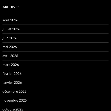
ARCHIVES
août 2026
juillet 2026
juin 2026
mai 2026
avril 2026
mars 2026
février 2026
janvier 2026
décembre 2025
novembre 2025
octobre 2025