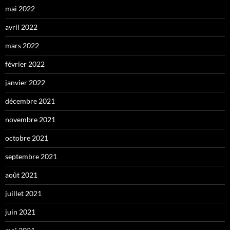
mai 2022
avril 2022
mars 2022
février 2022
janvier 2022
décembre 2021
novembre 2021
octobre 2021
septembre 2021
août 2021
juillet 2021
juin 2021