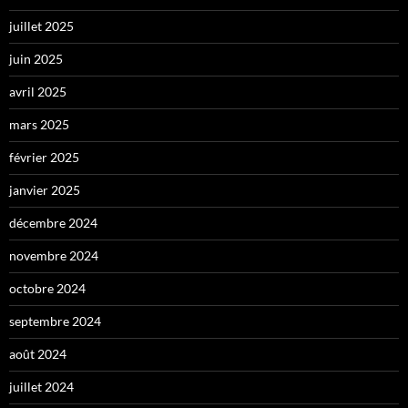
juillet 2025
juin 2025
avril 2025
mars 2025
février 2025
janvier 2025
décembre 2024
novembre 2024
octobre 2024
septembre 2024
août 2024
juillet 2024