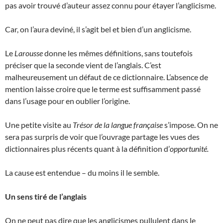
pas avoir trouvé d’auteur assez connu pour étayer l’anglicisme.
Car, on l’aura deviné, il s’agit bel et bien d’un anglicisme.
Le
Larousse
donne les mêmes définitions, sans toutefois
préciser que la seconde vient de l’anglais. C’est
malheureusement un défaut de ce dictionnaire. L’absence de
mention laisse croire que le terme est suffisamment passé
dans l’usage pour en oublier l’origine.
Une petite visite au
Trésor de la langue française
s’impose. On ne
sera pas surpris de voir que l’ouvrage partage les vues des
dictionnaires plus récents quant à la définition d’
opportunité.
La cause est entendue – du moins il le semble.
Un sens tiré de l’anglais
On ne peut pas dire que les anglicismes pullulent dans le