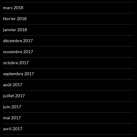
mars 2018
février 2018
janvier 2018
décembre 2017
novembre 2017
octobre 2017
septembre 2017
août 2017
juillet 2017
juin 2017
mai 2017
avril 2017