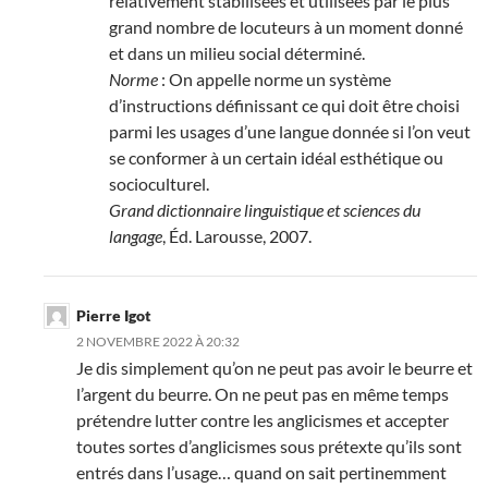
relativement stabilisées et utilisées par le plus
grand nombre de locuteurs à un moment donné
et dans un milieu social déterminé.
Norme
: On appelle norme un système
d’instructions définissant ce qui doit être choisi
parmi les usages d’une langue donnée si l’on veut
se conformer à un certain idéal esthétique ou
socioculturel.
Grand dictionnaire linguistique et sciences du
langage
, Éd. Larousse, 2007.
Pierre Igot
2 NOVEMBRE 2022 À 20:32
Je dis simplement qu’on ne peut pas avoir le beurre et
l’argent du beurre. On ne peut pas en même temps
prétendre lutter contre les anglicismes et accepter
toutes sortes d’anglicismes sous prétexte qu’ils sont
entrés dans l’usage… quand on sait pertinemment