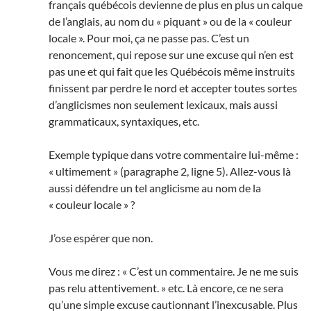
français québécois devienne de plus en plus un calque
de l’anglais, au nom du « piquant » ou de la « couleur
locale ». Pour moi, ça ne passe pas. C’est un
renoncement, qui repose sur une excuse qui n’en est
pas une et qui fait que les Québécois même instruits
finissent par perdre le nord et accepter toutes sortes
d’anglicismes non seulement lexicaux, mais aussi
grammaticaux, syntaxiques, etc.
Exemple typique dans votre commentaire lui-même :
« ultimement » (paragraphe 2, ligne 5). Allez-vous là
aussi défendre un tel anglicisme au nom de la
« couleur locale » ?
J’ose espérer que non.
Vous me direz : « C’est un commentaire. Je ne me suis
pas relu attentivement. » etc. Là encore, ce ne sera
qu’une simple excuse cautionnant l’inexcusable. Plus