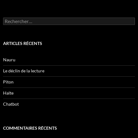
Rechercher :
ARTICLES RÉCENTS
Nauru
Le déclin de la lecture
Piton
Halte
Chatbot
COMMENTAIRES RÉCENTS