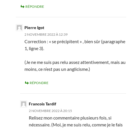
RÉPONDRE
Pierre Igot
2 NOVEMBRE 2022 À 12:39
Correction : « se précipitent » , bien sûr (paragraphe
1, ligne 3).
(Je ne me suis pas relu assez attentivement, mais au
moins, ce n’est pas un anglicisme.)
RÉPONDRE
Francois Tardif
2 NOVEMBRE 2022 À 20:15
Relisez mon commentaire plusieurs fois, si
nécessaire. (Moi, je me suis relu, comme je le fais