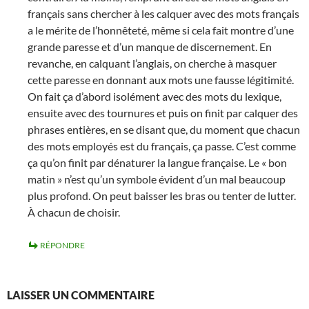
français sans chercher à les calquer avec des mots français
a le mérite de l’honnêteté, même si cela fait montre d’une
grande paresse et d’un manque de discernement. En
revanche, en calquant l’anglais, on cherche à masquer
cette paresse en donnant aux mots une fausse légitimité.
On fait ça d’abord isolément avec des mots du lexique,
ensuite avec des tournures et puis on finit par calquer des
phrases entières, en se disant que, du moment que chacun
des mots employés est du français, ça passe. C’est comme
ça qu’on finit par dénaturer la langue française. Le « bon
matin » n’est qu’un symbole évident d’un mal beaucoup
plus profond. On peut baisser les bras ou tenter de lutter.
À chacun de choisir.
RÉPONDRE
LAISSER UN COMMENTAIRE