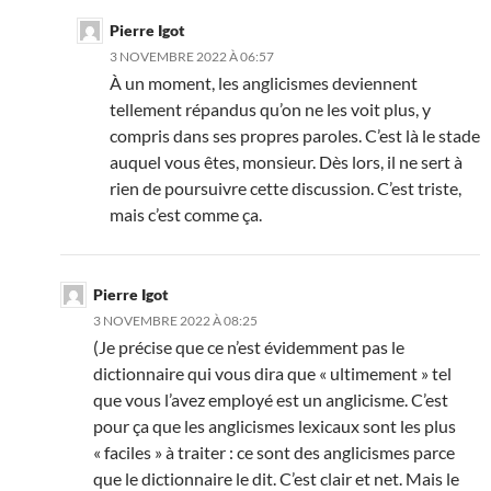
Pierre Igot
3 NOVEMBRE 2022 À 06:57
À un moment, les anglicismes deviennent
tellement répandus qu’on ne les voit plus, y
compris dans ses propres paroles. C’est là le stade
auquel vous êtes, monsieur. Dès lors, il ne sert à
rien de poursuivre cette discussion. C’est triste,
mais c’est comme ça.
Pierre Igot
3 NOVEMBRE 2022 À 08:25
(Je précise que ce n’est évidemment pas le
dictionnaire qui vous dira que « ultimement » tel
que vous l’avez employé est un anglicisme. C’est
pour ça que les anglicismes lexicaux sont les plus
« faciles » à traiter : ce sont des anglicismes parce
que le dictionnaire le dit. C’est clair et net. Mais le