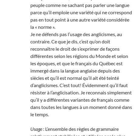
peuple comme ne sachant pas parler une langue
parce qu’il emploie une variété qui ne correspond
pas en tout point à une autre variété considérée
la « norme ».
Je ne défends pas l’usage des anglicismes, au
contraire. Ce que je dis, c’est qu’on doit
reconnaître le droit de s’exprimer de façons
différentes selon les régions du Monde et selon
les époques, et que le français du Québec est
immergé dans la langue anglaise depuis des
siècles et qu’il est normal qu’il ait été teinté
d’anglicismes. C’est tout! Évidemment qu’il faut
résister à l’anglicisation. Je reconnais simplement
qu’il y a différentes variantes de français comme
dans toutes les langues à un moment donné dans
le temps.
Usage
: L’ensemble des règles de grammaire