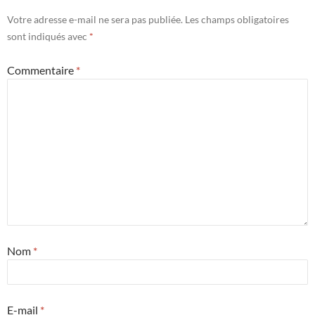
Votre adresse e-mail ne sera pas publiée.
Les champs obligatoires
sont indiqués avec
*
Commentaire
*
Nom
*
E-mail
*