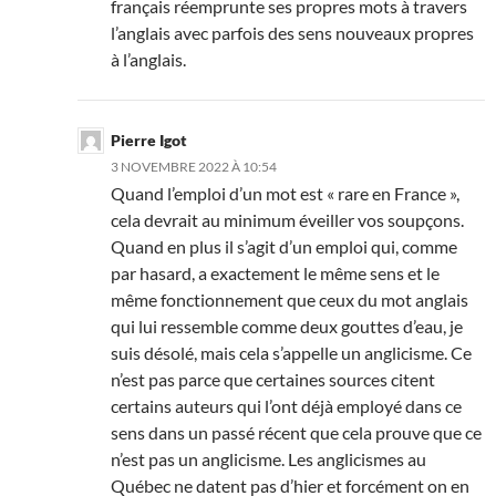
français réemprunte ses propres mots à travers
l’anglais avec parfois des sens nouveaux propres
à l’anglais.
Pierre Igot
3 NOVEMBRE 2022 À 10:54
Quand l’emploi d’un mot est « rare en France »,
cela devrait au minimum éveiller vos soupçons.
Quand en plus il s’agit d’un emploi qui, comme
par hasard, a exactement le même sens et le
même fonctionnement que ceux du mot anglais
qui lui ressemble comme deux gouttes d’eau, je
suis désolé, mais cela s’appelle un anglicisme. Ce
n’est pas parce que certaines sources citent
certains auteurs qui l’ont déjà employé dans ce
sens dans un passé récent que cela prouve que ce
n’est pas un anglicisme. Les anglicismes au
Québec ne datent pas d’hier et forcément on en