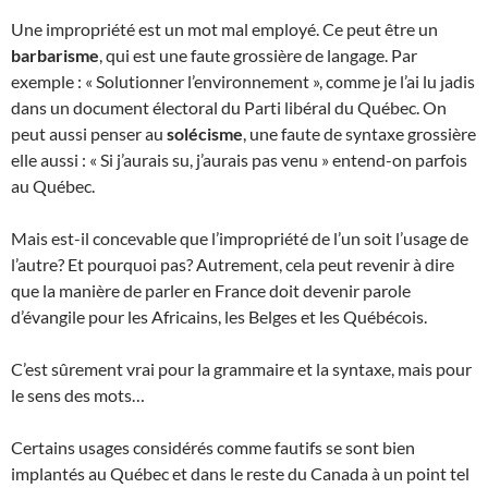
Une impropriété est un mot mal employé. Ce peut être un
barbarisme
, qui est une faute grossière de langage. Par
exemple : « Solutionner l’environnement », comme je l’ai lu jadis
dans un document électoral du Parti libéral du Québec. On
peut aussi penser au
solécisme
, une faute de syntaxe grossière
elle aussi : « Si j’aurais su, j’aurais pas venu » entend-on parfois
au Québec.
Mais est-il concevable que l’impropriété de l’un soit l’usage de
l’autre? Et pourquoi pas? Autrement, cela peut revenir à dire
que la manière de parler en France doit devenir parole
d’évangile pour les Africains, les Belges et les Québécois.
C’est sûrement vrai pour la grammaire et la syntaxe, mais pour
le sens des mots…
Certains usages considérés comme fautifs se sont bien
implantés au Québec et dans le reste du Canada à un point tel