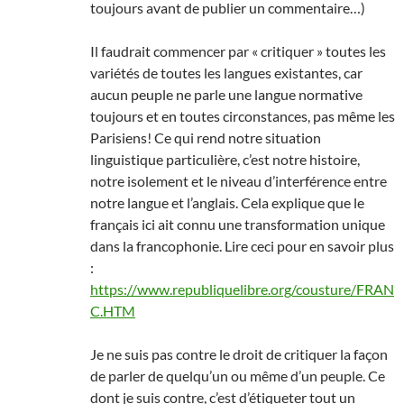
toujours avant de publier un commentaire…)
Il faudrait commencer par « critiquer » toutes les
variétés de toutes les langues existantes, car
aucun peuple ne parle une langue normative
toujours et en toutes circonstances, pas même les
Parisiens! Ce qui rend notre situation
linguistique particulière, c’est notre histoire,
notre isolement et le niveau d’interférence entre
notre langue et l’anglais. Cela explique que le
français ici ait connu une transformation unique
dans la francophonie. Lire ceci pour en savoir plus
:
https://www.republiquelibre.org/cousture/FRAN
C.HTM
Je ne suis pas contre le droit de critiquer la façon
de parler de quelqu’un ou même d’un peuple. Ce
dont je suis contre, c’est d’étiqueter tout un