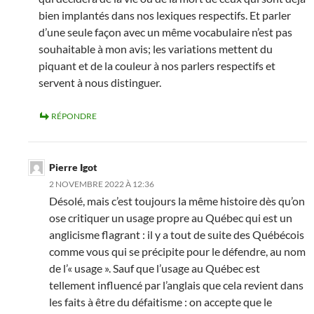
bien implantés dans nos lexiques respectifs. Et parler
d’une seule façon avec un même vocabulaire n’est pas
souhaitable à mon avis; les variations mettent du
piquant et de la couleur à nos parlers respectifs et
servent à nous distinguer.
RÉPONDRE
Pierre Igot
2 NOVEMBRE 2022 À 12:36
Désolé, mais c’est toujours la même histoire dès qu’on
ose critiquer un usage propre au Québec qui est un
anglicisme flagrant : il y a tout de suite des Québécois
comme vous qui se précipite pour le défendre, au nom
de l’« usage ». Sauf que l’usage au Québec est
tellement influencé par l’anglais que cela revient dans
les faits à être du défaitisme : on accepte que le