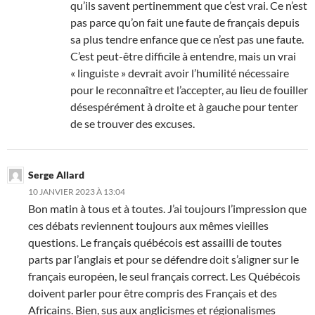
qu’ils savent pertinemment que c’est vrai. Ce n’est
pas parce qu’on fait une faute de français depuis
sa plus tendre enfance que ce n’est pas une faute.
C’est peut-être difficile à entendre, mais un vrai
« linguiste » devrait avoir l’humilité nécessaire
pour le reconnaître et l’accepter, au lieu de fouiller
désespérément à droite et à gauche pour tenter
de se trouver des excuses.
Serge Allard
10 JANVIER 2023 À 13:04
Bon matin à tous et à toutes. J’ai toujours l’impression que
ces débats reviennent toujours aux mêmes vieilles
questions. Le français québécois est assailli de toutes
parts par l’anglais et pour se défendre doit s’aligner sur le
français européen, le seul français correct. Les Québécois
doivent parler pour être compris des Français et des
Africains. Bien, sus aux anglicismes et régionalismes