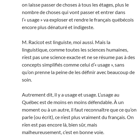
on laisse passer de choses à tous les étages, plus le
nombre de choses qui vont passer et entrer dans
l’« usage » va exploser et rendre le français québécois
encore plus dénaturé et indigeste.
M. Racicot est linguiste, moi aussi. Mais la
linguistique, comme toutes les sciences humaines,
n’est pas une science exacte et ne se résume pas à des
concepts simplifiés comme celui d’« usage », sans
qu’on prenne la peine de les définir avec beaucoup de
soin.
Autrement dit, il y a usage et usage. L’usage au
Québec est de moins en moins défendable. À un
moment ou à un autre, il faut reconnaître que ce qu’on
parle (ou écrit), ce n’est plus vraiment du français. On
n’en est pas encore là, bien sûr, mais
malheureusement, c’est en bonne voie.