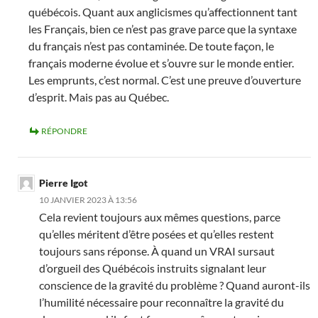
québécois. Quant aux anglicismes qu’affectionnent tant
les Français, bien ce n’est pas grave parce que la syntaxe
du français n’est pas contaminée. De toute façon, le
français moderne évolue et s’ouvre sur le monde entier.
Les emprunts, c’est normal. C’est une preuve d’ouverture
d’esprit. Mais pas au Québec.
RÉPONDRE
Pierre Igot
10 JANVIER 2023 À 13:56
Cela revient toujours aux mêmes questions, parce
qu’elles méritent d’être posées et qu’elles restent
toujours sans réponse. À quand un VRAI sursaut
d’orgueil des Québécois instruits signalant leur
conscience de la gravité du problème ? Quand auront-ils
l’humilité nécessaire pour reconnaître la gravité du