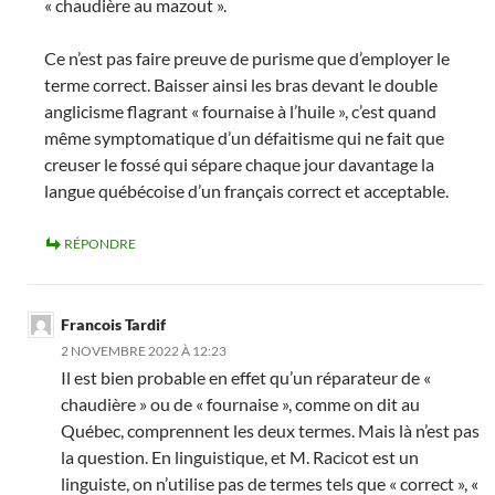
« chaudière au mazout ».
Ce n’est pas faire preuve de purisme que d’employer le
terme correct. Baisser ainsi les bras devant le double
anglicisme flagrant « fournaise à l’huile », c’est quand
même symptomatique d’un défaitisme qui ne fait que
creuser le fossé qui sépare chaque jour davantage la
langue québécoise d’un français correct et acceptable.
RÉPONDRE
Francois Tardif
2 NOVEMBRE 2022 À 12:23
Il est bien probable en effet qu’un réparateur de «
chaudière » ou de « fournaise », comme on dit au
Québec, comprennent les deux termes. Mais là n’est pas
la question. En linguistique, et M. Racicot est un
linguiste, on n’utilise pas de termes tels que « correct », «