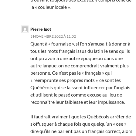
la « couleur locale ».
Pierre Igot
3 NOVEMBRE 2022 À 11:02
Quant à « fournaise », si l’on s’amusait à donner à
tous les mots français issus du latin le sens qu’ils
ont pu avoir à une autre époque ou dans une
autre langue, on ne comprendrait vraiment plus
personne. Ce n’est pas le « français » qui
« réemprunte ses propres mots », ce sont les
Québécois qui se laissent influencer par l’anglais
et utilisent le passé comme excuse au lieu de
reconnaître leur faiblesse et leur impuissance.
Il faudrait vraiment que les Québécois arrêter de
s’offusquer à chaque fois que quelqu’un « ose »
dire qu’ils ne parlent pas un français correct, alors