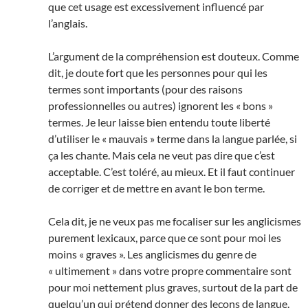
que cet usage est excessivement influencé par
l’anglais.
L’argument de la compréhension est douteux. Comme
dit, je doute fort que les personnes pour qui les
termes sont importants (pour des raisons
professionnelles ou autres) ignorent les « bons »
termes. Je leur laisse bien entendu toute liberté
d’utiliser le « mauvais » terme dans la langue parlée, si
ça les chante. Mais cela ne veut pas dire que c’est
acceptable. C’est toléré, au mieux. Et il faut continuer
de corriger et de mettre en avant le bon terme.
Cela dit, je ne veux pas me focaliser sur les anglicismes
purement lexicaux, parce que ce sont pour moi les
moins « graves ». Les anglicismes du genre de
« ultimement » dans votre propre commentaire sont
pour moi nettement plus graves, surtout de la part de
quelqu’un qui prétend donner des leçons de langue.