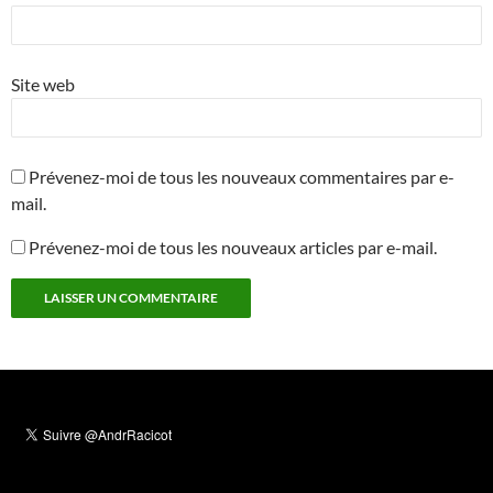
Site web
Prévenez-moi de tous les nouveaux commentaires par e-
mail.
Prévenez-moi de tous les nouveaux articles par e-mail.