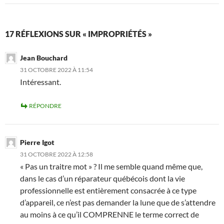
17 RÉFLEXIONS SUR « IMPROPRIÉTÉS »
Jean Bouchard
31 OCTOBRE 2022 À 11:54
Intéressant.
RÉPONDRE
Pierre Igot
31 OCTOBRE 2022 À 12:58
« Pas un traitre mot » ? Il me semble quand même que,
dans le cas d’un réparateur québécois dont la vie
professionnelle est entièrement consacrée à ce type
d’appareil, ce n’est pas demander la lune que de s’attendre
au moins à ce qu’il COMPRENNE le terme correct de