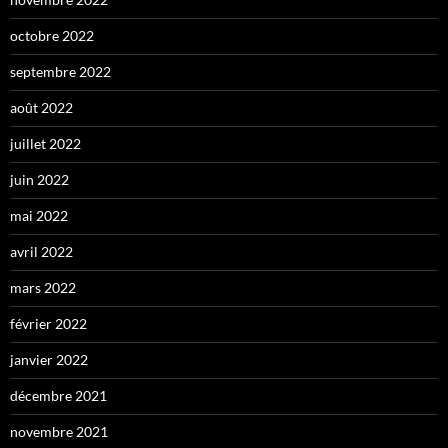
octobre 2022
septembre 2022
août 2022
juillet 2022
juin 2022
mai 2022
avril 2022
mars 2022
février 2022
janvier 2022
décembre 2021
novembre 2021