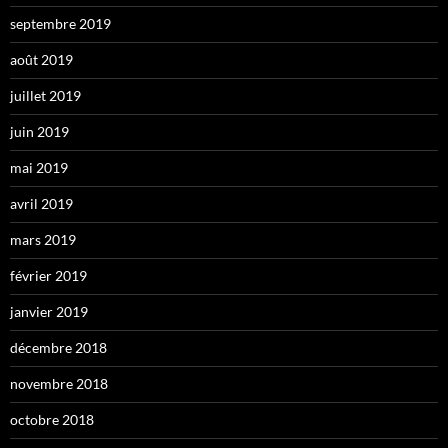
septembre 2019
août 2019
juillet 2019
juin 2019
mai 2019
avril 2019
mars 2019
février 2019
janvier 2019
décembre 2018
novembre 2018
octobre 2018