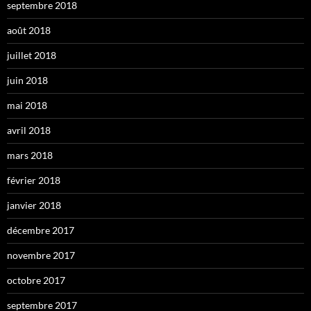
septembre 2018
août 2018
juillet 2018
juin 2018
mai 2018
avril 2018
mars 2018
février 2018
janvier 2018
décembre 2017
novembre 2017
octobre 2017
septembre 2017