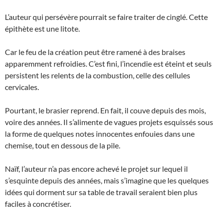
L’auteur qui persévère pourrait se faire traiter de cinglé. Cette
épithète est une litote.
Car le feu de la création peut être ramené à des braises
apparemment refroidies. C’est fini, l’incendie est éteint et seuls
persistent les relents de la combustion, celle des cellules
cervicales.
Pourtant, le brasier reprend. En fait, il couve depuis des mois,
voire des années. Il s’alimente de vagues projets esquissés sous
la forme de quelques notes innocentes enfouies dans une
chemise, tout en dessous de la pile.
Naïf, l’auteur n’a pas encore achevé le projet sur lequel il
s’esquinte depuis des années, mais s’imagine que les quelques
idées qui dorment sur sa table de travail seraient bien plus
faciles à concrétiser.