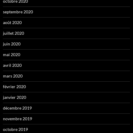
octobre 2020
septembre 2020
août 2020
juillet 2020
juin 2020
mai 2020
avril 2020
mars 2020
février 2020
janvier 2020
décembre 2019
novembre 2019
octobre 2019