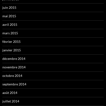
juin 2015
mai 2015
avril 2015
mars 2015
février 2015
janvier 2015
décembre 2014
novembre 2014
octobre 2014
septembre 2014
août 2014
juillet 2014