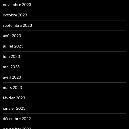
novembre 2023
octobre 2023
septembre 2023
août 2023
juillet 2023
juin 2023
mai 2023
avril 2023
mars 2023
février 2023
janvier 2023
décembre 2022
novembre 2022