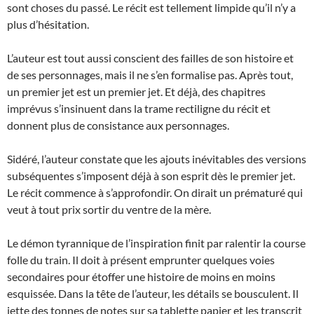
sont choses du passé. Le récit est tellement limpide qu’il n’y a
plus d’hésitation.
L’auteur est tout aussi conscient des failles de son histoire et
de ses personnages, mais il ne s’en formalise pas. Après tout,
un premier jet est un premier jet. Et déjà, des chapitres
imprévus s’insinuent dans la trame rectiligne du récit et
donnent plus de consistance aux personnages.
Sidéré, l’auteur constate que les ajouts inévitables des versions
subséquentes s’imposent déjà à son esprit dès le premier jet.
Le récit commence à s’approfondir. On dirait un prématuré qui
veut à tout prix sortir du ventre de la mère.
Le démon tyrannique de l’inspiration finit par ralentir la course
folle du train. Il doit à présent emprunter quelques voies
secondaires pour étoffer une histoire de moins en moins
esquissée. Dans la tête de l’auteur, les détails se bousculent. Il
jette des tonnes de notes sur sa tablette papier et les transcrit