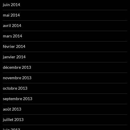
juin 2014
mai 2014
avril 2014
mars 2014
février 2014
janvier 2014
décembre 2013
novembre 2013
octobre 2013
septembre 2013
août 2013
juillet 2013
juin 2013