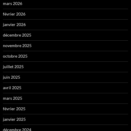
mars 2026
février 2026
janvier 2026
décembre 2025
novembre 2025
octobre 2025
juillet 2025
juin 2025
avril 2025
mars 2025
février 2025
janvier 2025
décembre 2024