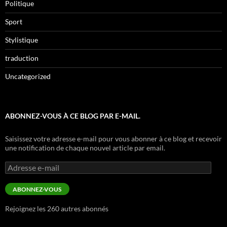
Politique
Sport
Stylistique
traduction
Uncategorized
ABONNEZ-VOUS À CE BLOG PAR E-MAIL.
Saisissez votre adresse e-mail pour vous abonner à ce blog et recevoir
une notification de chaque nouvel article par email.
Adresse
e-
mail
ABONNEZ-VOUS
Rejoignez les 260 autres abonnés