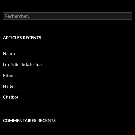
Rechercher :
ARTICLES RÉCENTS
Nauru
Le déclin de la lecture
Piton
Halte
Chatbot
COMMENTAIRES RÉCENTS