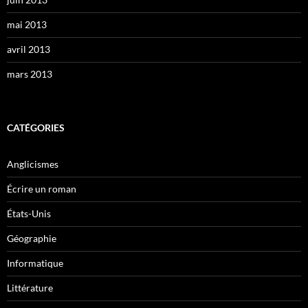
mai 2013
avril 2013
mars 2013
CATÉGORIES
Anglicismes
Écrire un roman
États-Unis
Géographie
Informatique
Littérature