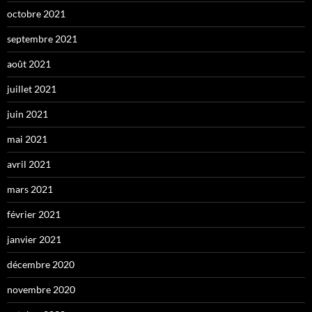
octobre 2021
septembre 2021
août 2021
juillet 2021
juin 2021
mai 2021
avril 2021
mars 2021
février 2021
janvier 2021
décembre 2020
novembre 2020