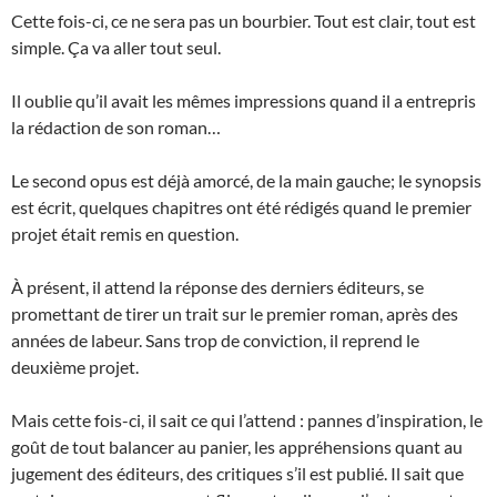
Cette fois-ci, ce ne sera pas un bourbier. Tout est clair, tout est
simple. Ça va aller tout seul.
Il oublie qu’il avait les mêmes impressions quand il a entrepris
la rédaction de son roman…
Le second opus est déjà amorcé, de la main gauche; le synopsis
est écrit, quelques chapitres ont été rédigés quand le premier
projet était remis en question.
À présent, il attend la réponse des derniers éditeurs, se
promettant de tirer un trait sur le premier roman, après des
années de labeur. Sans trop de conviction, il reprend le
deuxième projet.
Mais cette fois-ci, il sait ce qui l’attend : pannes d’inspiration, le
goût de tout balancer au panier, les appréhensions quant au
jugement des éditeurs, des critiques s’il est publié. Il sait que