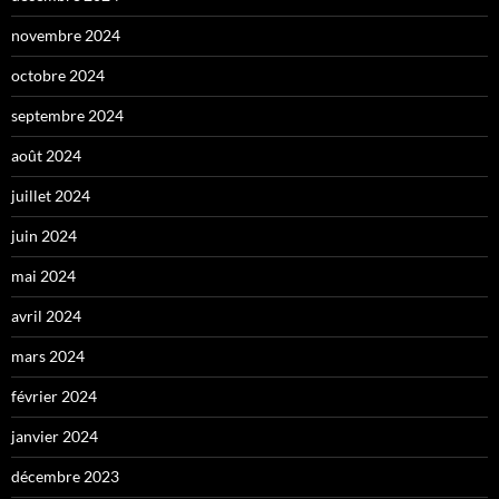
novembre 2024
octobre 2024
septembre 2024
août 2024
juillet 2024
juin 2024
mai 2024
avril 2024
mars 2024
février 2024
janvier 2024
décembre 2023