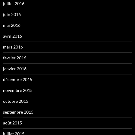
juillet 2016
juin 2016
mai 2016
avril 2016
mars 2016
février 2016
janvier 2016
décembre 2015
novembre 2015
octobre 2015
septembre 2015
août 2015
juillet 2015