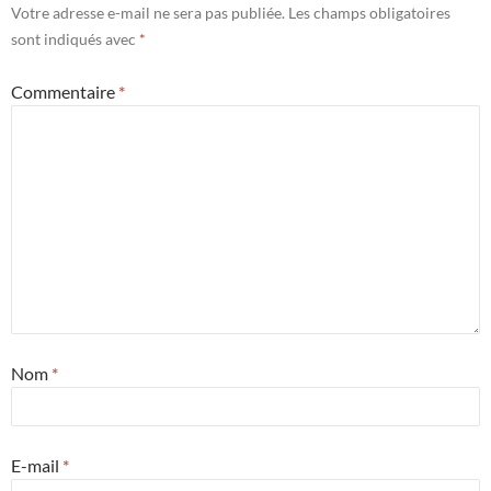
Votre adresse e-mail ne sera pas publiée.
Les champs obligatoires
sont indiqués avec
*
Commentaire
*
Nom
*
E-mail
*