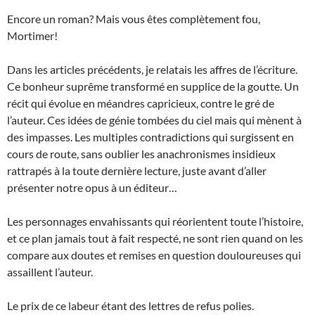
Encore un roman? Mais vous êtes complètement fou,
Mortimer!
Dans les articles précédents, je relatais les affres de l’écriture.
Ce bonheur suprême transformé en supplice de la goutte. Un
récit qui évolue en méandres capricieux, contre le gré de
l’auteur. Ces idées de génie tombées du ciel mais qui mènent à
des impasses. Les multiples contradictions qui surgissent en
cours de route, sans oublier les anachronismes insidieux
rattrapés à la toute dernière lecture, juste avant d’aller
présenter notre opus à un éditeur…
Les personnages envahissants qui réorientent toute l’histoire,
et ce plan jamais tout à fait respecté, ne sont rien quand on les
compare aux doutes et remises en question douloureuses qui
assaillent l’auteur.
Le prix de ce labeur étant des lettres de refus polies.