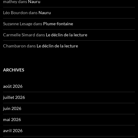
mathey
dans
Nauru
Léo Bourdon
dans
Nauru
Suzanne Lesage
dans
Plume-fontaine
Carmelle Simard
dans
Le déclin de la lecture
Chambaron
dans
Le déclin de la lecture
ARCHIVES
août 2026
juillet 2026
juin 2026
mai 2026
avril 2026