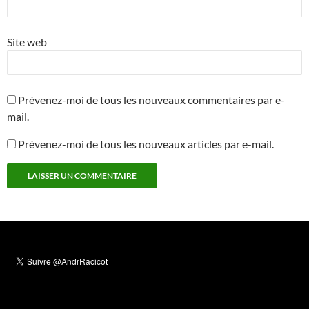
Site web
Prévenez-moi de tous les nouveaux commentaires par e-
mail.
Prévenez-moi de tous les nouveaux articles par e-mail.