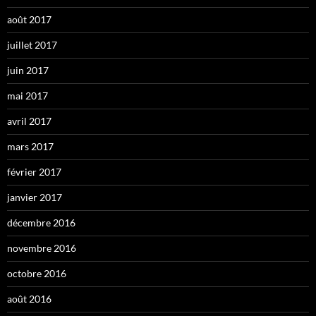
août 2017
juillet 2017
juin 2017
mai 2017
avril 2017
mars 2017
février 2017
janvier 2017
décembre 2016
novembre 2016
octobre 2016
août 2016