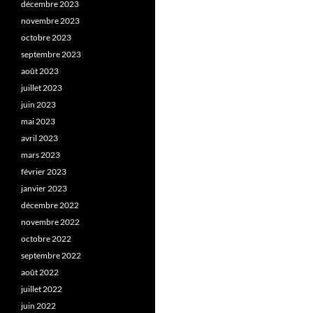
décembre 2023
novembre 2023
octobre 2023
septembre 2023
août 2023
juillet 2023
juin 2023
mai 2023
avril 2023
mars 2023
février 2023
janvier 2023
décembre 2022
novembre 2022
octobre 2022
septembre 2022
août 2022
juillet 2022
juin 2022