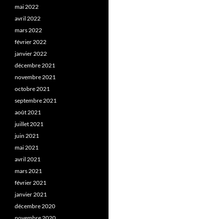
mai 2022
avril 2022
mars 2022
février 2022
janvier 2022
décembre 2021
novembre 2021
octobre 2021
septembre 2021
août 2021
juillet 2021
juin 2021
mai 2021
avril 2021
mars 2021
février 2021
janvier 2021
décembre 2020
novembre 2020