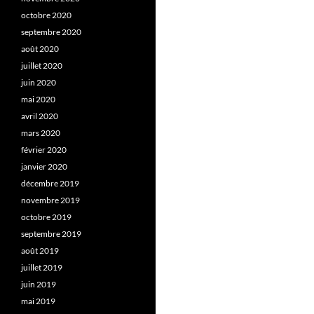
octobre 2020
septembre 2020
août 2020
juillet 2020
juin 2020
mai 2020
avril 2020
mars 2020
février 2020
janvier 2020
décembre 2019
novembre 2019
octobre 2019
septembre 2019
août 2019
juillet 2019
juin 2019
mai 2019