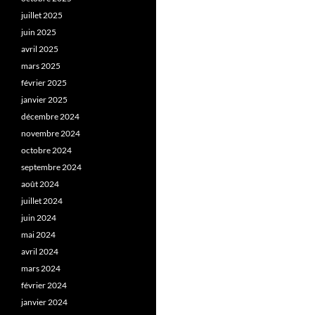
juillet 2025
juin 2025
avril 2025
mars 2025
février 2025
janvier 2025
décembre 2024
novembre 2024
octobre 2024
septembre 2024
août 2024
juillet 2024
juin 2024
mai 2024
avril 2024
mars 2024
février 2024
janvier 2024