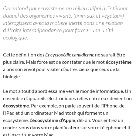
On entend par écosystème un milieu défini à l’intérieur
duquel des organismes vivants (animaux et végétaux)
interagissent avec la matière inerte dans une relation
d’étroite interdépendance pour former une unité
écologique.
Cette définition de
l’Encyclopédie canadienne
ne saurait être
plus claire. Mais force est de constater que le mot
écosystème
a pris son envol pour visiter d’autres cieux que ceux de la
biologie.
Le mot a tout d’abord essaimé vers le monde informatique. Un
ensemble d’appareils électroniques reliés entre eux devient un
écosystème
. Par exemple, on parle souvent de l’iPhone, de
l’iPad et d’un ordinateur Macintosh qui forment un
écosystème.
L’écosystème d’Apple
, dit-on. Vous entrez un
rendez-vous dans votre planificateur sur votre téléphone et il
est inscrit sur votre Mac.