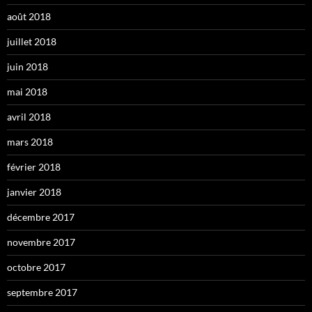
août 2018
juillet 2018
juin 2018
mai 2018
avril 2018
mars 2018
février 2018
janvier 2018
décembre 2017
novembre 2017
octobre 2017
septembre 2017