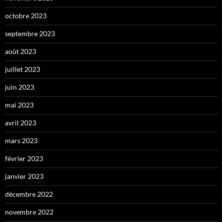
octobre 2023
septembre 2023
août 2023
juillet 2023
juin 2023
mai 2023
avril 2023
mars 2023
février 2023
janvier 2023
décembre 2022
novembre 2022