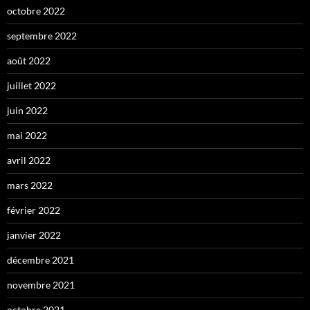
octobre 2022
septembre 2022
août 2022
juillet 2022
juin 2022
mai 2022
avril 2022
mars 2022
février 2022
janvier 2022
décembre 2021
novembre 2021
octobre 2021