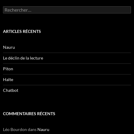
Rechercher :
ARTICLES RÉCENTS
Nauru
Le déclin de la lecture
Piton
Halte
Chatbot
COMMENTAIRES RÉCENTS
Léo Bourdon
dans
Nauru