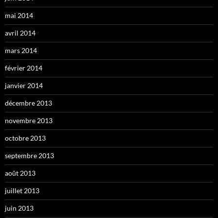
mai 2014
avril 2014
mars 2014
février 2014
janvier 2014
décembre 2013
novembre 2013
octobre 2013
septembre 2013
août 2013
juillet 2013
juin 2013