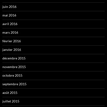
juin 2016
mai 2016
avril 2016
mars 2016
février 2016
janvier 2016
décembre 2015
novembre 2015
octobre 2015
septembre 2015
août 2015
juillet 2015