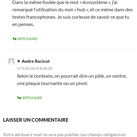
Dans la même foulée que le mot « écosystème », j’ai
remarqué l’utilisation du mot « hub », et ce même dans des
textes francophones. Je suis curieuse de savoir ce que tu
en penses.
RÉPONDRE
Andre Racicot
17 JUIN 2019 À 08:20
Selon le contexte, on pourrait dire un pôle, un centre,
une plaque tournante ou un pivot.
RÉPONDRE
LAISSER UN COMMENTAIRE
Votre adresse e-mail ne sera pas publiée.
Les champs obligatoires