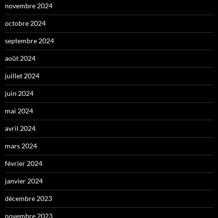
novembre 2024
octobre 2024
septembre 2024
août 2024
juillet 2024
juin 2024
mai 2024
avril 2024
mars 2024
février 2024
janvier 2024
décembre 2023
novembre 2023