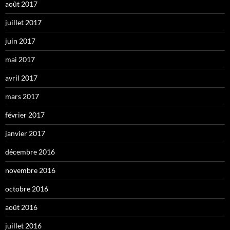
août 2017
juillet 2017
juin 2017
mai 2017
avril 2017
mars 2017
février 2017
janvier 2017
décembre 2016
novembre 2016
octobre 2016
août 2016
juillet 2016