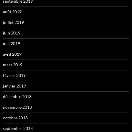
septembre 2019
août 2019
juillet 2019
juin 2019
mai 2019
avril 2019
mars 2019
février 2019
janvier 2019
décembre 2018
novembre 2018
octobre 2018
septembre 2018