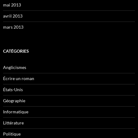
mai 2013
avril 2013
mars 2013
CATÉGORIES
Anglicismes
Écrire un roman
États-Unis
Géographie
Informatique
Littérature
Politique