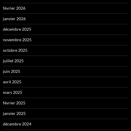
février 2026
janvier 2026
décembre 2025
novembre 2025
octobre 2025
juillet 2025
juin 2025
avril 2025
mars 2025
février 2025
janvier 2025
décembre 2024