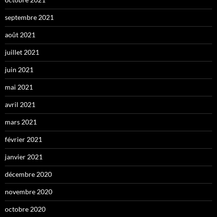
septembre 2021
août 2021
juillet 2021
juin 2021
mai 2021
avril 2021
mars 2021
février 2021
janvier 2021
décembre 2020
novembre 2020
octobre 2020