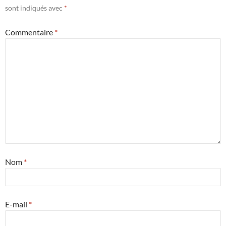
sont indiqués avec
*
Commentaire
*
Nom
*
E-mail
*