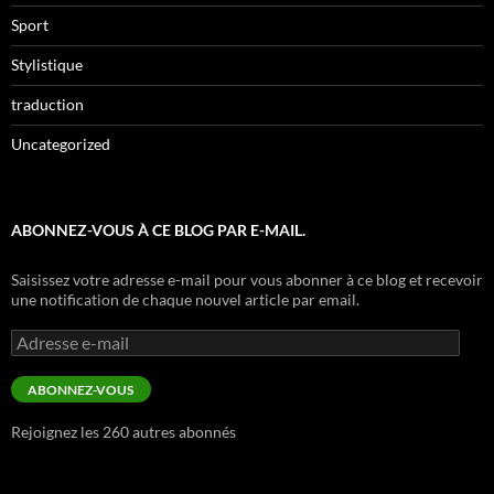
Sport
Stylistique
traduction
Uncategorized
ABONNEZ-VOUS À CE BLOG PAR E-MAIL.
Saisissez votre adresse e-mail pour vous abonner à ce blog et recevoir
une notification de chaque nouvel article par email.
Adresse
e-
mail
ABONNEZ-VOUS
Rejoignez les 260 autres abonnés