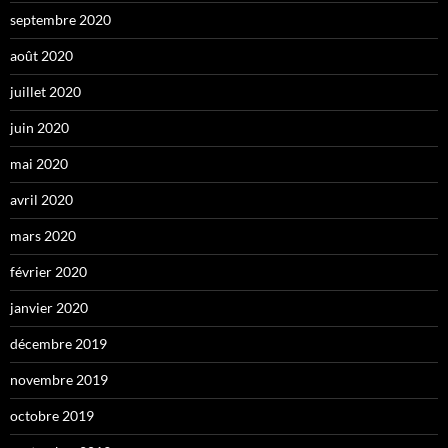
septembre 2020
août 2020
juillet 2020
juin 2020
mai 2020
avril 2020
mars 2020
février 2020
janvier 2020
décembre 2019
novembre 2019
octobre 2019