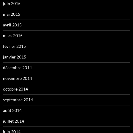
juin 2015
mai 2015
avril 2015
mars 2015
février 2015
janvier 2015
décembre 2014
novembre 2014
octobre 2014
septembre 2014
août 2014
juillet 2014
juin 2014