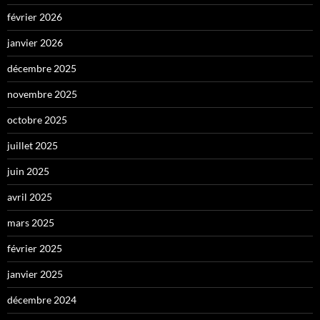
février 2026
janvier 2026
décembre 2025
novembre 2025
octobre 2025
juillet 2025
juin 2025
avril 2025
mars 2025
février 2025
janvier 2025
décembre 2024