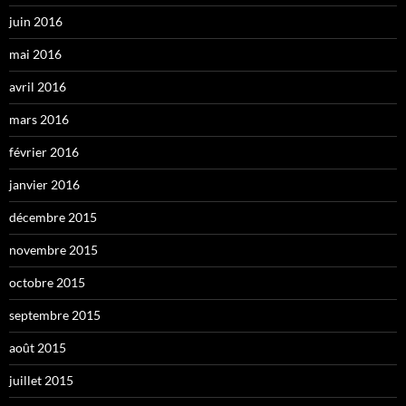
juin 2016
mai 2016
avril 2016
mars 2016
février 2016
janvier 2016
décembre 2015
novembre 2015
octobre 2015
septembre 2015
août 2015
juillet 2015