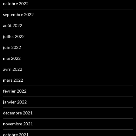
octobre 2022
septembre 2022
août 2022
juillet 2022
juin 2022
mai 2022
avril 2022
mars 2022
février 2022
janvier 2022
décembre 2021
novembre 2021
octobre 2021