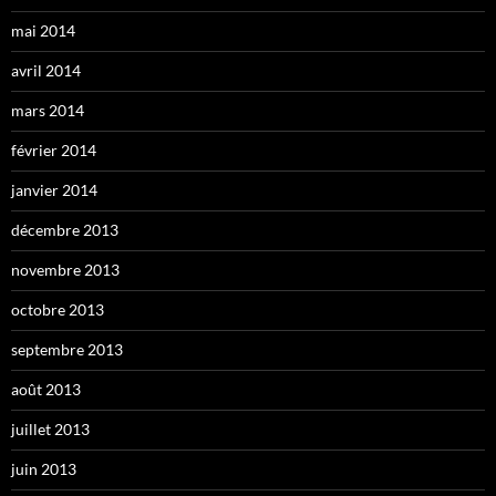
mai 2014
avril 2014
mars 2014
février 2014
janvier 2014
décembre 2013
novembre 2013
octobre 2013
septembre 2013
août 2013
juillet 2013
juin 2013