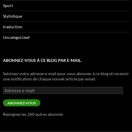
Sport
Stylistique
traduction
Uncategorized
ABONNEZ-VOUS À CE BLOG PAR E-MAIL.
Saisissez votre adresse e-mail pour vous abonner à ce blog et recevoir
une notification de chaque nouvel article par email.
Adresse
e-
mail
ABONNEZ-VOUS
Rejoignez les 260 autres abonnés