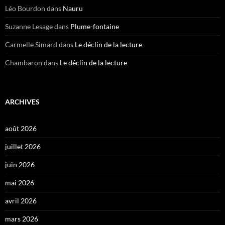
Léo Bourdon
dans
Nauru
Suzanne Lesage
dans
Plume-fontaine
Carmelle Simard
dans
Le déclin de la lecture
Chambaron
dans
Le déclin de la lecture
ARCHIVES
août 2026
juillet 2026
juin 2026
mai 2026
avril 2026
mars 2026