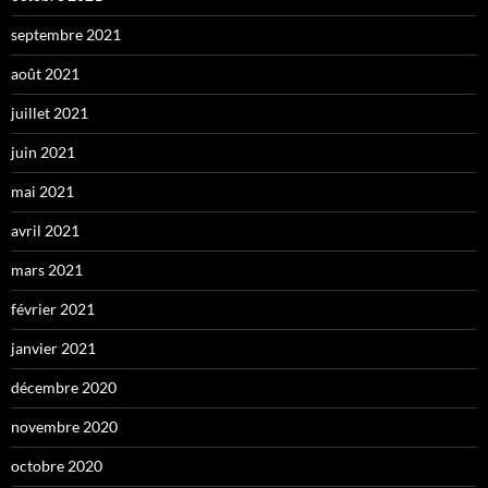
septembre 2021
août 2021
juillet 2021
juin 2021
mai 2021
avril 2021
mars 2021
février 2021
janvier 2021
décembre 2020
novembre 2020
octobre 2020