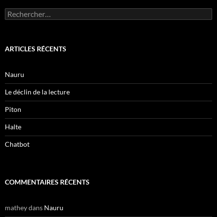
Rechercher :
ARTICLES RÉCENTS
Nauru
Le déclin de la lecture
Piton
Halte
Chatbot
COMMENTAIRES RÉCENTS
mathey
dans
Nauru