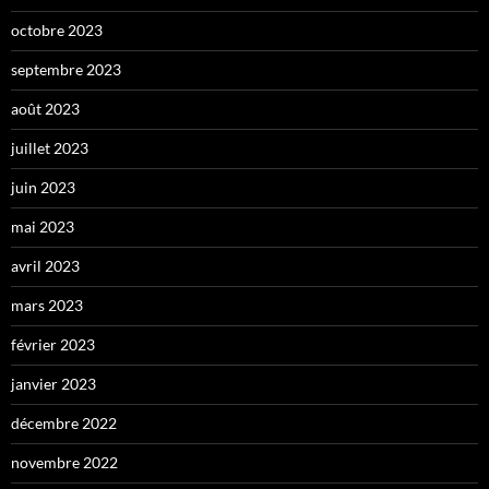
octobre 2023
septembre 2023
août 2023
juillet 2023
juin 2023
mai 2023
avril 2023
mars 2023
février 2023
janvier 2023
décembre 2022
novembre 2022