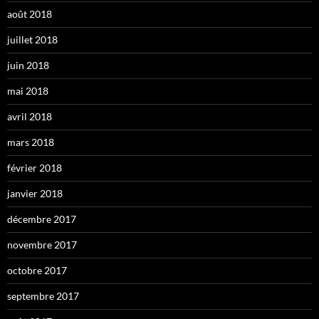
août 2018
juillet 2018
juin 2018
mai 2018
avril 2018
mars 2018
février 2018
janvier 2018
décembre 2017
novembre 2017
octobre 2017
septembre 2017