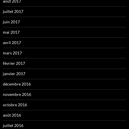
août 2017
juillet 2017
juin 2017
mai 2017
avril 2017
mars 2017
février 2017
janvier 2017
décembre 2016
novembre 2016
octobre 2016
août 2016
juillet 2016