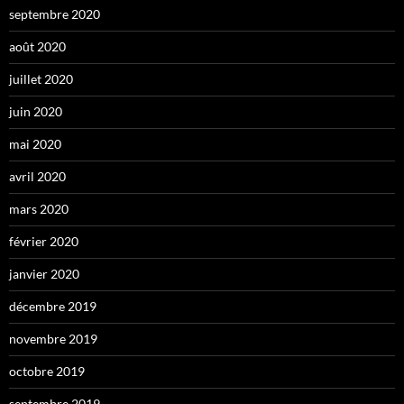
septembre 2020
août 2020
juillet 2020
juin 2020
mai 2020
avril 2020
mars 2020
février 2020
janvier 2020
décembre 2019
novembre 2019
octobre 2019
septembre 2019