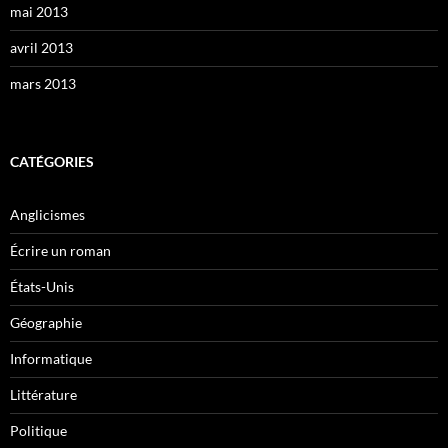
mai 2013
avril 2013
mars 2013
CATÉGORIES
Anglicismes
Écrire un roman
États-Unis
Géographie
Informatique
Littérature
Politique