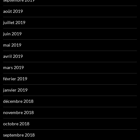
août 2019
juillet 2019
juin 2019
mai 2019
avril 2019
mars 2019
février 2019
janvier 2019
décembre 2018
novembre 2018
octobre 2018
septembre 2018