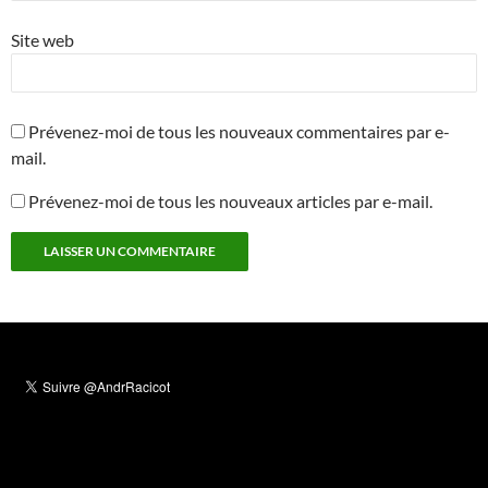
Site web
Prévenez-moi de tous les nouveaux commentaires par e-
mail.
Prévenez-moi de tous les nouveaux articles par e-mail.