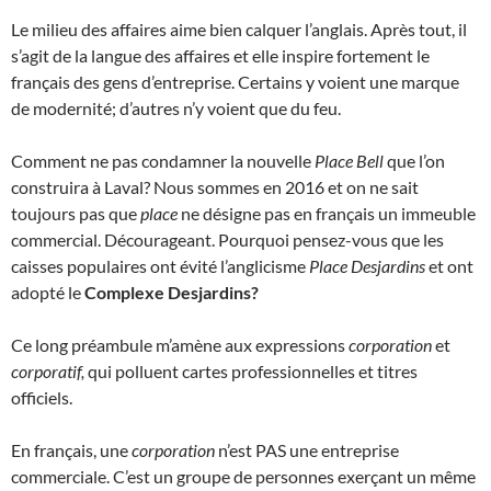
Le milieu des affaires aime bien calquer l’anglais. Après tout, il
s’agit de la langue des affaires et elle inspire fortement le
français des gens d’entreprise. Certains y voient une marque
de modernité; d’autres n’y voient que du feu.
Comment ne pas condamner la nouvelle
Place Bell
que l’on
construira à Laval? Nous sommes en 2016 et on ne sait
toujours pas que
place
ne désigne pas en français un immeuble
commercial. Décourageant. Pourquoi pensez-vous que les
caisses populaires ont évité l’anglicisme
Place Desjardins
et ont
adopté le
Complexe Desjardins?
Ce long préambule m’amène aux expressions
corporation
et
corporatif,
qui polluent cartes professionnelles et titres
officiels.
En français, une
corporation
n’est PAS une entreprise
commerciale. C’est un groupe de personnes exerçant un même