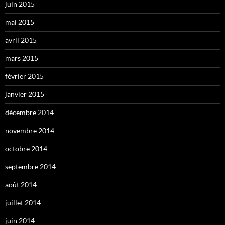
juin 2015
mai 2015
avril 2015
mars 2015
février 2015
janvier 2015
décembre 2014
novembre 2014
octobre 2014
septembre 2014
août 2014
juillet 2014
juin 2014