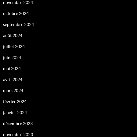
novembre 2024
octobre 2024
septembre 2024
août 2024
juillet 2024
juin 2024
mai 2024
avril 2024
mars 2024
février 2024
janvier 2024
décembre 2023
novembre 2023