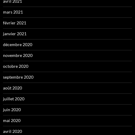
avril 2021
mars 2021
février 2021
janvier 2021
décembre 2020
novembre 2020
octobre 2020
septembre 2020
août 2020
juillet 2020
juin 2020
mai 2020
avril 2020