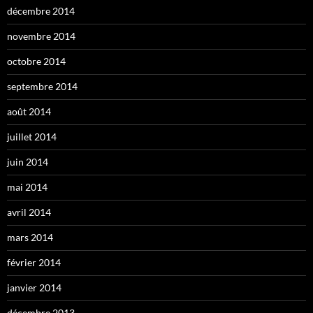
décembre 2014
novembre 2014
octobre 2014
septembre 2014
août 2014
juillet 2014
juin 2014
mai 2014
avril 2014
mars 2014
février 2014
janvier 2014
décembre 2013