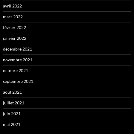
avril 2022
mars 2022
février 2022
janvier 2022
décembre 2021
novembre 2021
octobre 2021
septembre 2021
août 2021
juillet 2021
juin 2021
mai 2021