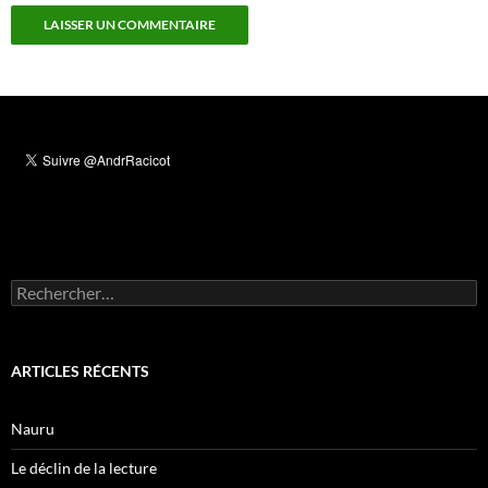
Rechercher :
ARTICLES RÉCENTS
Nauru
Le déclin de la lecture