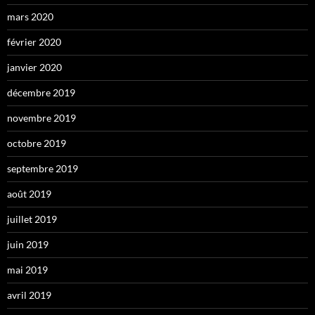
mars 2020
février 2020
janvier 2020
décembre 2019
novembre 2019
octobre 2019
septembre 2019
août 2019
juillet 2019
juin 2019
mai 2019
avril 2019