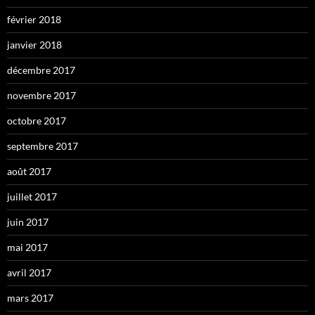
février 2018
janvier 2018
décembre 2017
novembre 2017
octobre 2017
septembre 2017
août 2017
juillet 2017
juin 2017
mai 2017
avril 2017
mars 2017