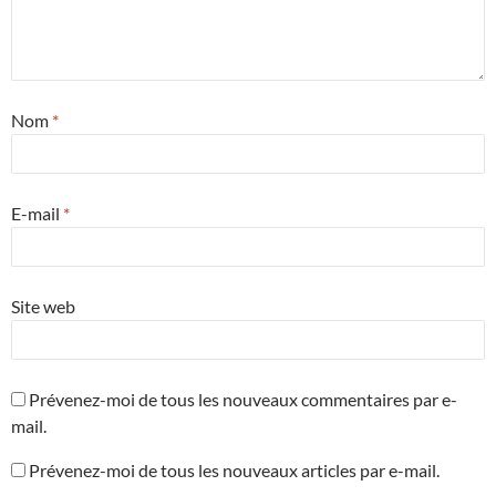
Nom
*
E-mail
*
Site web
Prévenez-moi de tous les nouveaux commentaires par e-
mail.
Prévenez-moi de tous les nouveaux articles par e-mail.