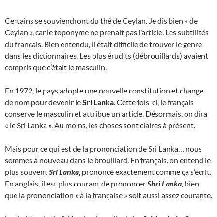
Certains se souviendront du thé de Ceylan. Je dis bien « de
Ceylan », car le toponyme ne prenait pas l’article. Les subtilités
du français. Bien entendu, il était difficile de trouver le genre
dans les dictionnaires. Les plus érudits (débrouillards) avaient
compris que c’était le masculin.
En 1972, le pays adopte une nouvelle constitution et change
de nom pour devenir le
Sri Lanka
. Cette fois-ci, le français
conserve le masculin et attribue un article. Désormais, on dira
« le Sri Lanka ». Au moins, les choses sont claires à présent.
Mais pour ce qui est de la prononciation de Sri Lanka… nous
sommes à nouveau dans le brouillard. En français, on entend le
plus souvent
Sri Lanka
, prononcé exactement comme ça s’écrit.
En anglais, il est plus courant de prononcer
Shri Lanka
,
bien
que la prononciation « à la française » soit aussi assez courante.