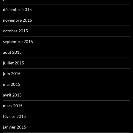
décembre 2015
novembre 2015
octobre 2015
septembre 2015
août 2015
juillet 2015
juin 2015
mai 2015
avril 2015
mars 2015
février 2015
janvier 2015