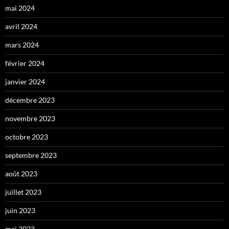
mai 2024
avril 2024
mars 2024
février 2024
janvier 2024
décembre 2023
novembre 2023
octobre 2023
septembre 2023
août 2023
juillet 2023
juin 2023
mai 2023