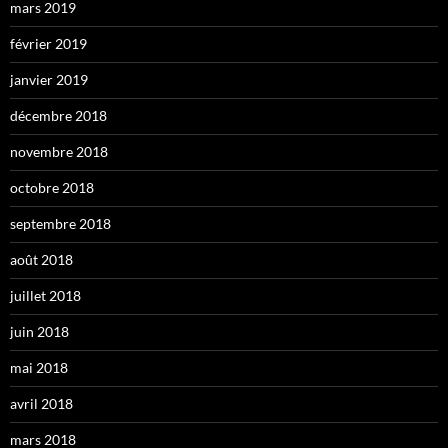
mars 2019
février 2019
janvier 2019
décembre 2018
novembre 2018
octobre 2018
septembre 2018
août 2018
juillet 2018
juin 2018
mai 2018
avril 2018
mars 2018