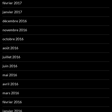
février 2017
janvier 2017
décembre 2016
novembre 2016
octobre 2016
août 2016
juillet 2016
juin 2016
mai 2016
avril 2016
mars 2016
février 2016
janvier 2016