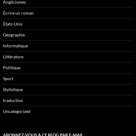
Anglicismes
Écrire un roman
États-Unis
Géographie
Informatique
Littérature
Politique
Sport
Stylistique
traduction
Uncategorized
ABONNEZ-VOUS À CE BLOG PAR E-MAIL.