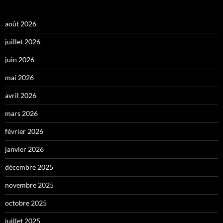
août 2026
juillet 2026
juin 2026
mai 2026
avril 2026
mars 2026
février 2026
janvier 2026
décembre 2025
novembre 2025
octobre 2025
juillet 2025