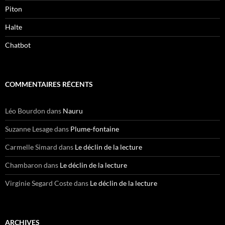
Piton
Halte
Chatbot
COMMENTAIRES RÉCENTS
Léo Bourdon
dans
Nauru
Suzanne Lesage
dans
Plume-fontaine
Carmelle Simard
dans
Le déclin de la lecture
Chambaron
dans
Le déclin de la lecture
Virginie Segard Coste
dans
Le déclin de la lecture
ARCHIVES