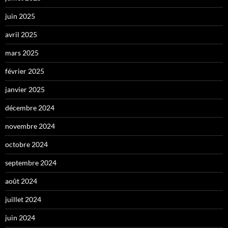
juin 2025
avril 2025
mars 2025
février 2025
janvier 2025
décembre 2024
novembre 2024
octobre 2024
septembre 2024
août 2024
juillet 2024
juin 2024