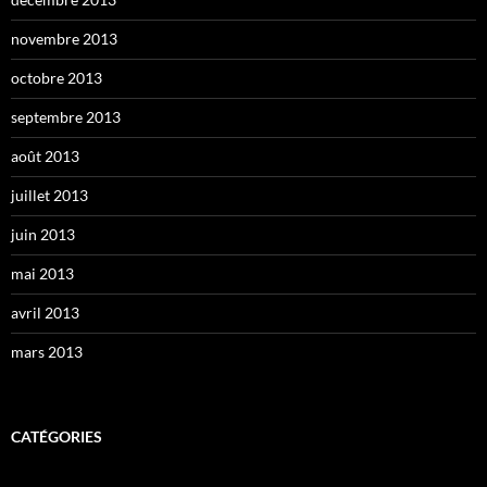
novembre 2013
octobre 2013
septembre 2013
août 2013
juillet 2013
juin 2013
mai 2013
avril 2013
mars 2013
CATÉGORIES