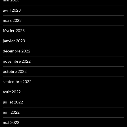
avril 2023
mars 2023
février 2023
janvier 2023
décembre 2022
novembre 2022
octobre 2022
septembre 2022
août 2022
juillet 2022
juin 2022
mai 2022