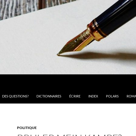
DES QUESTIONS?
DICTIONNAIRES
ÉCRIRE
INDEX
POLARS
ROMA
POLITIQUE