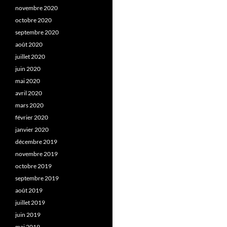
novembre 2020
octobre 2020
septembre 2020
août 2020
juillet 2020
juin 2020
mai 2020
avril 2020
mars 2020
février 2020
janvier 2020
décembre 2019
novembre 2019
octobre 2019
septembre 2019
août 2019
juillet 2019
juin 2019
mai 2019