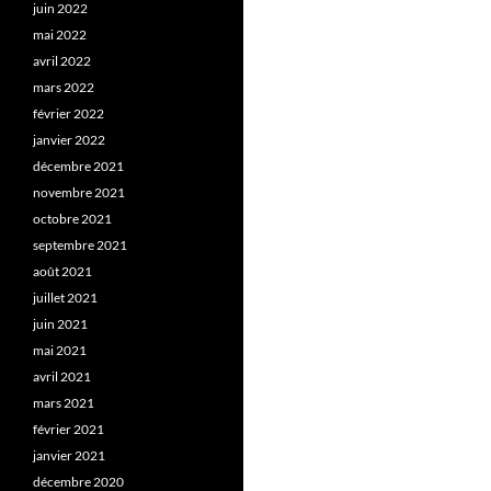
juin 2022
mai 2022
avril 2022
mars 2022
février 2022
janvier 2022
décembre 2021
novembre 2021
octobre 2021
septembre 2021
août 2021
juillet 2021
juin 2021
mai 2021
avril 2021
mars 2021
février 2021
janvier 2021
décembre 2020